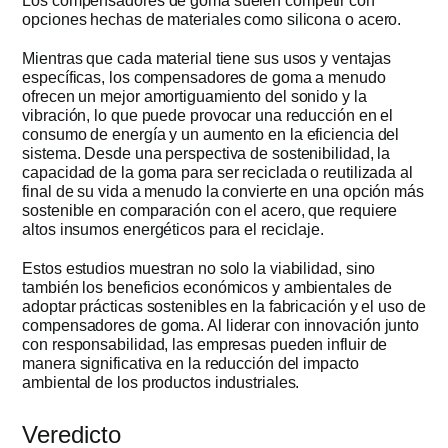
Los compensadores de goma suelen competir con
opciones hechas de materiales como silicona o acero.
Mientras que cada material tiene sus usos y ventajas
específicas, los compensadores de goma a menudo
ofrecen un mejor amortiguamiento del sonido y la
vibración, lo que puede provocar una reducción en el
consumo de energía y un aumento en la eficiencia del
sistema. Desde una perspectiva de sostenibilidad, la
capacidad de la goma para ser reciclada o reutilizada al
final de su vida a menudo la convierte en una opción más
sostenible en comparación con el acero, que requiere
altos insumos energéticos para el reciclaje.
Estos estudios muestran no solo la viabilidad, sino
también los beneficios económicos y ambientales de
adoptar prácticas sostenibles en la fabricación y el uso de
compensadores de goma. Al liderar con innovación junto
con responsabilidad, las empresas pueden influir de
manera significativa en la reducción del impacto
ambiental de los productos industriales.
Veredicto