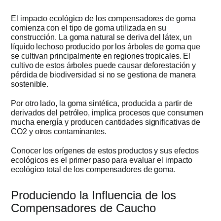
El impacto ecológico de los compensadores de goma
comienza con el tipo de goma utilizada en su
construcción. La goma natural se deriva del látex, un
líquido lechoso producido por los árboles de goma que
se cultivan principalmente en regiones tropicales. El
cultivo de estos árboles puede causar deforestación y
pérdida de biodiversidad si no se gestiona de manera
sostenible.
Por otro lado, la goma sintética, producida a partir de
derivados del petróleo, implica procesos que consumen
mucha energía y producen cantidades significativas de
CO2 y otros contaminantes.
Conocer los orígenes de estos productos y sus efectos
ecológicos es el primer paso para evaluar el impacto
ecológico total de los compensadores de goma.
Produciendo la Influencia de los
Compensadores de Caucho