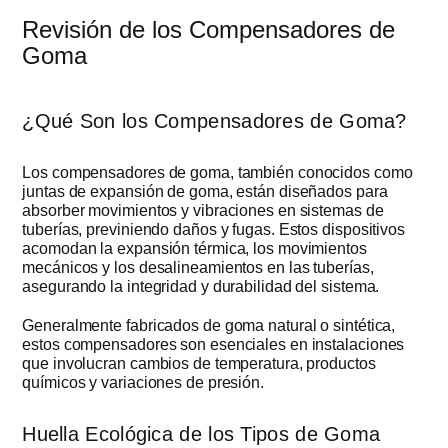
Revisión de los Compensadores de
Goma
¿Qué Son los Compensadores de Goma?
Los compensadores de goma, también conocidos como
juntas de expansión de goma, están diseñados para
absorber movimientos y vibraciones en sistemas de
tuberías, previniendo daños y fugas. Estos dispositivos
acomodan la expansión térmica, los movimientos
mecánicos y los desalineamientos en las tuberías,
asegurando la integridad y durabilidad del sistema.
Generalmente fabricados de goma natural o sintética,
estos compensadores son esenciales en instalaciones
que involucran cambios de temperatura, productos
químicos y variaciones de presión.
Huella Ecológica de los Tipos de Goma