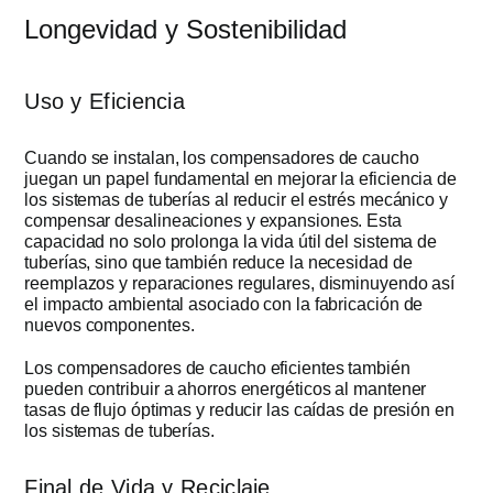
Longevidad y Sostenibilidad
Uso y Eficiencia
Cuando se instalan, los compensadores de caucho
juegan un papel fundamental en mejorar la eficiencia de
los sistemas de tuberías al reducir el estrés mecánico y
compensar desalineaciones y expansiones. Esta
capacidad no solo prolonga la vida útil del sistema de
tuberías, sino que también reduce la necesidad de
reemplazos y reparaciones regulares, disminuyendo así
el impacto ambiental asociado con la fabricación de
nuevos componentes.
Los compensadores de caucho eficientes también
pueden contribuir a ahorros energéticos al mantener
tasas de flujo óptimas y reducir las caídas de presión en
los sistemas de tuberías.
Final de Vida y Reciclaje