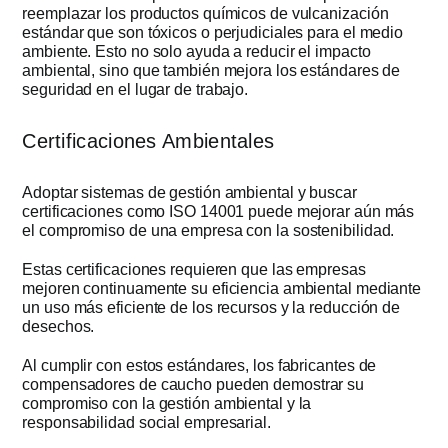
reemplazar los productos químicos de vulcanización
estándar que son tóxicos o perjudiciales para el medio
ambiente. Esto no solo ayuda a reducir el impacto
ambiental, sino que también mejora los estándares de
seguridad en el lugar de trabajo.
Certificaciones Ambientales
Adoptar sistemas de gestión ambiental y buscar
certificaciones como ISO 14001 puede mejorar aún más
el compromiso de una empresa con la sostenibilidad.
Estas certificaciones requieren que las empresas
mejoren continuamente su eficiencia ambiental mediante
un uso más eficiente de los recursos y la reducción de
desechos.
Al cumplir con estos estándares, los fabricantes de
compensadores de caucho pueden demostrar su
compromiso con la gestión ambiental y la
responsabilidad social empresarial.