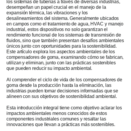
los sistemas de tuberías a través de diversas industrias,
desempeñan un papel crucial en el manejo de la
Obtener cot
expansión térmica, las vibraciones y los
desalineamientos del sistema. Generalmente ubicados
en campos como el tratamiento de agua, HVAC y manejo
industrial, estos dispositivos no solo garantizan el
rendimiento funcional de los sistemas de transmisión de
fluidos, sino que también presentan desafíos ambientales
únicos junto con oportunidades para la sostenibilidad.
Este artículo explora los aspectos ambientales de los
compensadores de goma, examinando cómo se fabrican,
utilizan y eliminan, junto con las prácticas sostenibles
que pueden reducir su impacto ambiental.
Al comprender el ciclo de vida de los compensadores de
goma desde la producción hasta la eliminación, las
industrias pueden tomar decisiones informadas que se
alineen con sus objetivos de sostenibilidad ambiental.
Esta introducción integral tiene como objetivo aclarar los
impactos ambientales menos conocidos de estos
componentes industriales comunes y resaltar las
innovaciones que llevan a prácticas más sostenibles.