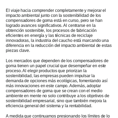
El viaje hacia comprender completamente y mejorar el
impacto ambiental junto con la sostenibilidad de los
compensadores de goma está en curso, pero se han
logrado avances significativos. Al centrarse en la
obtención sostenible, los procesos de fabricación
eficientes en energía y las técnicas de reciclaje
innovadoras, la industria del caucho está marcando una
diferencia en la reducción del impacto ambiental de estas
piezas clave.
Los mercados que dependen de los compensadores de
goma tienen un papel crucial que desempeñar en este
proceso. Al elegir productos que priorizan la
sostenibilidad, las empresas pueden impulsar la
demanda de opciones más ecológicas, fomentando así
más innovaciones en este campo. Además, adoptar
compensadores de goma que se crean con el medio
ambiente en mente no solo contribuye a los objetivos de
sostenibilidad empresarial, sino que también mejora la
eficiencia general del sistema y la rentabilidad.
A medida que continuamos presionando los límites de lo