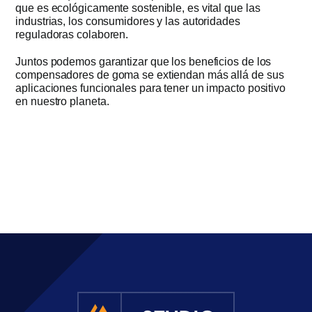
que es ecológicamente sostenible, es vital que las
industrias, los consumidores y las autoridades
reguladoras colaboren.
Juntos podemos garantizar que los beneficios de los
compensadores de goma se extiendan más allá de sus
aplicaciones funcionales para tener un impacto positivo
en nuestro planeta.