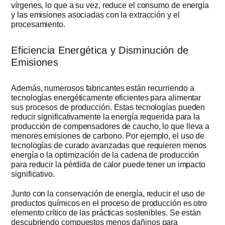
vírgenes, lo que a su vez, reduce el consumo de energía
y las emisiones asociadas con la extracción y el
procesamiento.
Eficiencia Energética y Disminución de
Emisiones
Además, numerosos fabricantes están recurriendo a
tecnologías energéticamente eficientes para alimentar
sus procesos de producción. Estas tecnologías pueden
reducir significativamente la energía requerida para la
producción de compensadores de caucho, lo que lleva a
menores emisiones de carbono. Por ejemplo, el uso de
tecnologías de curado avanzadas que requieren menos
energía o la optimización de la cadena de producción
para reducir la pérdida de calor puede tener un impacto
significativo.
Junto con la conservación de energía, reducir el uso de
productos químicos en el proceso de producción es otro
elemento crítico de las prácticas sostenibles. Se están
descubriendo compuestos menos dañinos para