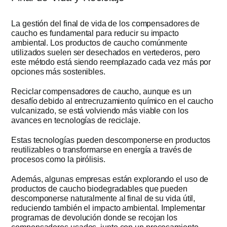
La gestión del final de vida de los compensadores de
caucho es fundamental para reducir su impacto
ambiental. Los productos de caucho comúnmente
utilizados suelen ser desechados en vertederos, pero
este método está siendo reemplazado cada vez más por
opciones más sostenibles.
Reciclar compensadores de caucho, aunque es un
desafío debido al entrecruzamiento químico en el caucho
vulcanizado, se está volviendo más viable con los
avances en tecnologías de reciclaje.
Estas tecnologías pueden descomponerse en productos
reutilizables o transformarse en energía a través de
procesos como la pirólisis.
Además, algunas empresas están explorando el uso de
productos de caucho biodegradables que pueden
descomponerse naturalmente al final de su vida útil,
reduciendo también el impacto ambiental. Implementar
programas de devolución donde se recojan los