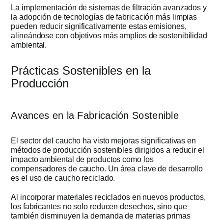
La implementación de sistemas de filtración avanzados y
la adopción de tecnologías de fabricación más limpias
pueden reducir significativamente estas emisiones,
alineándose con objetivos más amplios de sostenibilidad
ambiental.
Prácticas Sostenibles en la
Producción
Avances en la Fabricación Sostenible
El sector del caucho ha visto mejoras significativas en
métodos de producción sostenibles dirigidos a reducir el
impacto ambiental de productos como los
compensadores de caucho. Un área clave de desarrollo
es el uso de caucho reciclado.
Al incorporar materiales reciclados en nuevos productos,
los fabricantes no solo reducen desechos, sino que
también disminuyen la demanda de materias primas