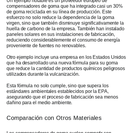
Un ejemplo notable es un proveedor europeo de
compensadores de goma que ha integrado casi un 30%
de goma reciclada en su línea de producción. Este
esfuerzo no solo reduce la dependencia de la goma
virgen, sino que también disminuye significativamente la
huella de carbono de la empresa. También han instalado
paneles solares en sus instalaciones de fabricación,
reduciendo considerablemente el consumo de energía
proveniente de fuentes no renovables.
Otro ejemplo incluye una empresa en los Estados Unidos
que ha desarrollado una nueva fórmula para su goma
que reduce la cantidad de productos químicos peligrosos
utilizados durante la vulcanización.
Esta fórmula no solo cumple, sino que supera los
estándares ambientales establecidos por la EPA,
asegurando que el proceso de fabricación sea menos
dañino para el medio ambiente.
Comparación con Otros Materiales