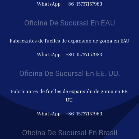
WhatsApp：+86 15737157983
Oficina De Sucursal En EAU
Fabricantes de fuelles de expansión de goma en EAU
WhatsApp：+86 15737157983
Oficina De Sucursal En EE. UU.
Fabricantes de fuelles de expansión de goma en EE.
UU.
WhatsApp：+86 15737157983
Oficina De Sucursal En Brasil