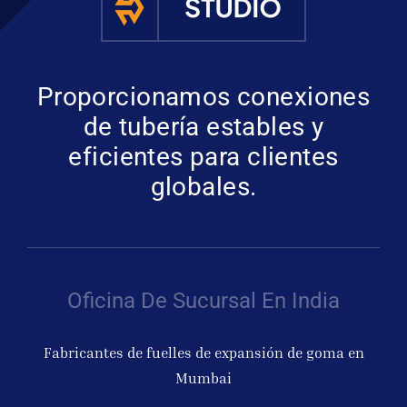
Proporcionamos conexiones
de tubería estables y
eficientes para clientes
globales.
Oficina De Sucursal En India
Fabricantes de fuelles de expansión de goma en
Mumbai