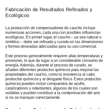
Fabricación de Resultados Refinados y
Ecológicos
La producción de compensadores de caucho incluye
numerosas acciones, cada una con posibles influencias
ecológicas. En primer lugar, el caucho – ya sea natural o
sintético – debe ser refinado y curado en las dimensiones
y formas deseadas adecuadas para su uso comercial.
Este proceso generalmente requiere altas temperaturas y
presiones, lo que da lugar a un considerable consumo de
energía. Además, durante el proceso de curado, se
añaden diferentes productos químicos para mejorar las
propiedades del caucho, como la resistencia al calor,
productos químicos y al desgaste físico. Estos productos
químicos pueden incluir compuestos de azufre,
catalizadores y retardantes, algunos de los cuales son
volátiles y pueden contribuir a la contaminación del aire
si no se manejan correctamente.