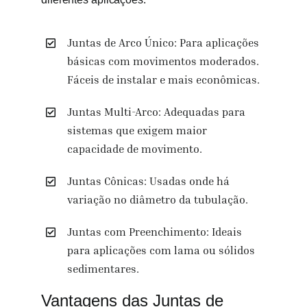
Juntas de Arco Único: Para aplicações
básicas com movimentos moderados.
Fáceis de instalar e mais econômicas.
Juntas Multi-Arco: Adequadas para
sistemas que exigem maior
capacidade de movimento.
Juntas Cônicas: Usadas onde há
variação no diâmetro da tubulação.
Juntas com Preenchimento: Ideais
para aplicações com lama ou sólidos
sedimentares.
Vantagens das Juntas de