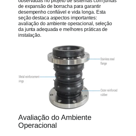
observadas no projeto de sistemas com juntas
de expansão de borracha para garantir
desempenho confiável e vida longa. Esta
seção destaca aspectos importantes:
avaliação do ambiente operacional, seleção
da junta adequada e melhores práticas de
instalação.
Avaliação do Ambiente
Operacional