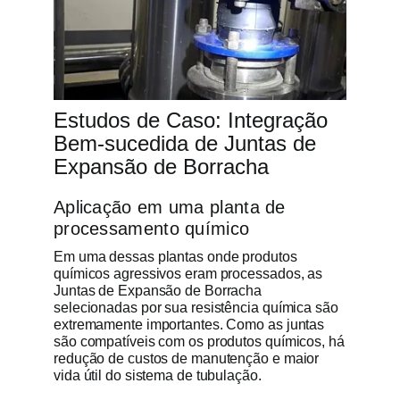
Estudos de Caso: Integração
Bem-sucedida de Juntas de
Expansão de Borracha
Aplicação em uma planta de
processamento químico
Em uma dessas plantas onde produtos
químicos agressivos eram processados, as
Juntas de Expansão de Borracha
selecionadas por sua resistência química são
extremamente importantes. Como as juntas
são compatíveis com os produtos químicos, há
redução de custos de manutenção e maior
vida útil do sistema de tubulação.