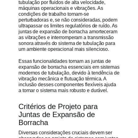
tubulação por fluidos de alta velocidade,
máquinas operacionais e vibrações. As
condições de trabalho tornam-se
perturbadoras e, se não consideradas, podem
ultrapassar os limites regulatórios de ruído. As
juntas de expansão de borracha amorteceram
as vibrações e interromperam a transmissão
sonora através do sistema de tubulação para
um ambiente operacional mais silencioso.
Essas funcionalidades tornam as juntas de
expansão de borracha essenciais em sistemas
modernos de tubulação, devido à tendência de
vibração mecânica e flutuação térmica. A
inclusão desses componentes flexíveis ajuda
a tornar o sistema mais robusto e durável.
Critérios de Projeto para
Juntas de Expansão de
Borracha
Diversas considerações cruciais devem ser