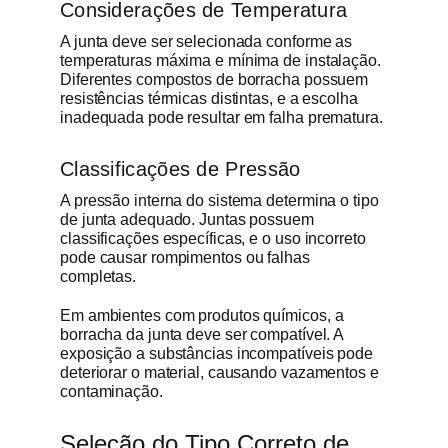
Considerações de Temperatura
A junta deve ser selecionada conforme as
temperaturas máxima e mínima de instalação.
Diferentes compostos de borracha possuem
resistências térmicas distintas, e a escolha
inadequada pode resultar em falha prematura.
Classificações de Pressão
A pressão interna do sistema determina o tipo
de junta adequado. Juntas possuem
classificações específicas, e o uso incorreto
pode causar rompimentos ou falhas
completas.
Em ambientes com produtos químicos, a
borracha da junta deve ser compatível. A
exposição a substâncias incompatíveis pode
deteriorar o material, causando vazamentos e
contaminação.
Seleção do Tipo Correto de