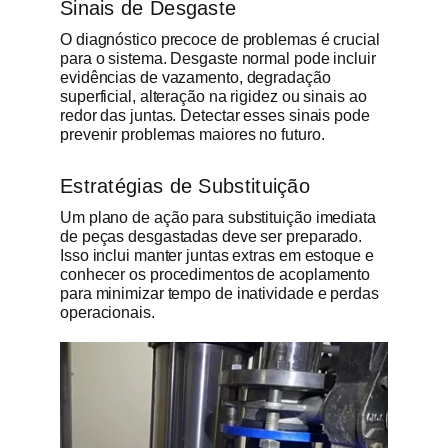
Sinais de Desgaste
O diagnóstico precoce de problemas é crucial
para o sistema. Desgaste normal pode incluir
evidências de vazamento, degradação
superficial, alteração na rigidez ou sinais ao
redor das juntas. Detectar esses sinais pode
prevenir problemas maiores no futuro.
Estratégias de Substituição
Um plano de ação para substituição imediata
de peças desgastadas deve ser preparado.
Isso inclui manter juntas extras em estoque e
conhecer os procedimentos de acoplamento
para minimizar tempo de inatividade e perdas
operacionais.