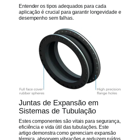
Entender os tipos adequados para cada
aplicação é crucial para garantir longevidade e
desempenho sem falhas.
Juntas de Expansão em
Sistemas de Tubulação
Estes componentes são vitais para segurança,
eficiência e vida útil das tubulações. Este
artigo demonstra como gerenciam expansão
térmica, absorvem vibrações e reduzem ruídos