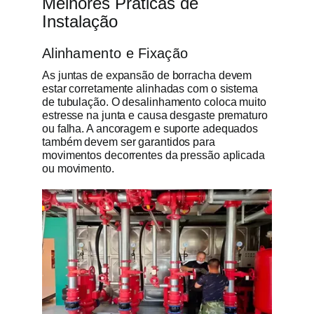
Melhores Práticas de
Instalação
Alinhamento e Fixação
As juntas de expansão de borracha devem
estar corretamente alinhadas com o sistema
de tubulação. O desalinhamento coloca muito
estresse na junta e causa desgaste prematuro
ou falha. A ancoragem e suporte adequados
também devem ser garantidos para
movimentos decorrentes da pressão aplicada
ou movimento.