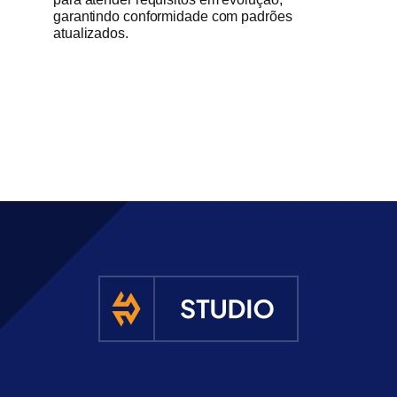
garantindo conformidade com padrões
atualizados.