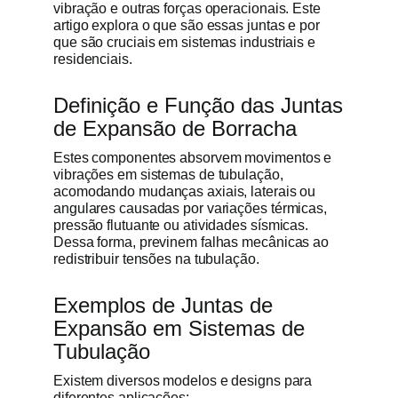
vibração e outras forças operacionais. Este
artigo explora o que são essas juntas e por
Obter cot
que são cruciais em sistemas industriais e
residenciais.
Definição e Função das Juntas
de Expansão de Borracha
Estes componentes absorvem movimentos e
vibrações em sistemas de tubulação,
acomodando mudanças axiais, laterais ou
angulares causadas por variações térmicas,
pressão flutuante ou atividades sísmicas.
Dessa forma, previnem falhas mecânicas ao
redistribuir tensões na tubulação.
Exemplos de Juntas de
Expansão em Sistemas de
Tubulação
Existem diversos modelos e designs para
diferentes aplicações: