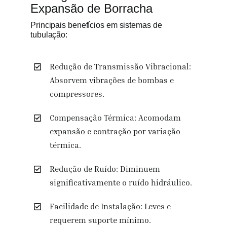
Expansão de Borracha
Principais benefícios em sistemas de
tubulação:
Redução de Transmissão Vibracional:
Absorvem vibrações de bombas e
compressores.
Compensação Térmica: Acomodam
expansão e contração por variação
térmica.
Redução de Ruído: Diminuem
significativamente o ruído hidráulico.
Facilidade de Instalação: Leves e
requerem suporte mínimo.