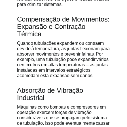
para otimizar sistemas.
Compensação de Movimentos:
Expansão e Contração
Térmica
Quando tubulações expandem ou contraem
devido à temperatura, as juntas flexionam para
absorver movimentos e prevenir falhas. Por
exemplo, uma tubulação pode expandir vários
centímetros em altas temperaturas – as juntas
instaladas em intervalos estratégicos
acomodam esta expansão sem danos.
Absorção de Vibração
Industrial
Máquinas como bombas e compressores em
operação exercem forças de vibração
consideráveis que se propagam pelo sistema
de tubulação. Isso pode eventualmente causar