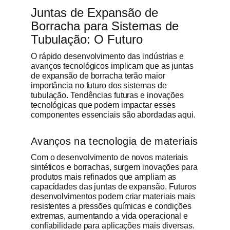
Juntas de Expansão de
Borracha para Sistemas de
Tubulação: O Futuro
O rápido desenvolvimento das indústrias e
avanços tecnológicos implicam que as juntas
de expansão de borracha terão maior
importância no futuro dos sistemas de
tubulação. Tendências futuras e inovações
tecnológicas que podem impactar esses
componentes essenciais são abordadas aqui.
Avanços na tecnologia de materiais
Com o desenvolvimento de novos materiais
sintéticos e borrachas, surgem inovações para
produtos mais refinados que ampliam as
capacidades das juntas de expansão. Futuros
desenvolvimentos podem criar materiais mais
resistentes a pressões químicas e condições
extremas, aumentando a vida operacional e
confiabilidade para aplicações mais diversas.