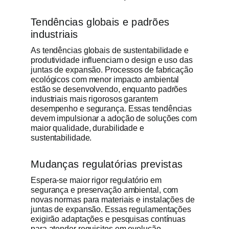
Tendências globais e padrões
industriais
As tendências globais de sustentabilidade e
produtividade influenciam o design e uso das
juntas de expansão. Processos de fabricação
ecológicos com menor impacto ambiental
estão se desenvolvendo, enquanto padrões
industriais mais rigorosos garantem
desempenho e segurança. Essas tendências
devem impulsionar a adoção de soluções com
maior qualidade, durabilidade e
sustentabilidade.
Mudanças regulatórias previstas
Espera-se maior rigor regulatório em
segurança e preservação ambiental, com
novas normas para materiais e instalações de
juntas de expansão. Essas regulamentações
exigirão adaptações e pesquisas contínuas
para atender requisitos em evolução,