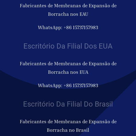
Fabricantes de Membranas de Expansão de
Borracha nos EAU
WhatsApp: +86 15737157983
Escritório Da Filial Dos EUA
Fabricantes de Membranas de Expansão de
Borracha nos EUA
WhatsApp: +86 15737157983
Escritório Da Filial Do Brasil
Fabricantes de Membranas de Expansão de
Borracha no Brasil