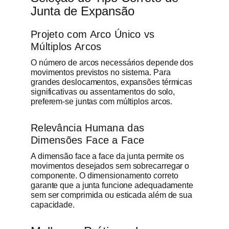
Junta de Expansão
Projeto com Arco Único vs
Múltiplos Arcos
O número de arcos necessários depende dos
movimentos previstos no sistema. Para
grandes deslocamentos, expansões térmicas
significativas ou assentamentos do solo,
preferem-se juntas com múltiplos arcos.
Relevância Humana das
Dimensões Face a Face
A dimensão face a face da junta permite os
movimentos desejados sem sobrecarregar o
componente. O dimensionamento correto
garante que a junta funcione adequadamente
sem ser comprimida ou esticada além de sua
capacidade.