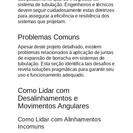
sistema de tubulação. Engenheiros e técnicos
devem seguir cuidadosamente estas diretrizes
para assegurar a eficiência e resiliência dos
sistemas que projetam.
Problemas Comuns
Apesar deste projeto detalhado, existem
problemas relacionados à aplicação de juntas
de expansão de borracha em sistemas de
tubulação. Esta seção identifica tais desafios e
revela soluções pragmáticas para garantir seu
uso e funcionamento adequado.
Como Lidar com
Desalinhamentos e
Movimentos Angulares
Como Lidar com Alinhamentos
Incomuns