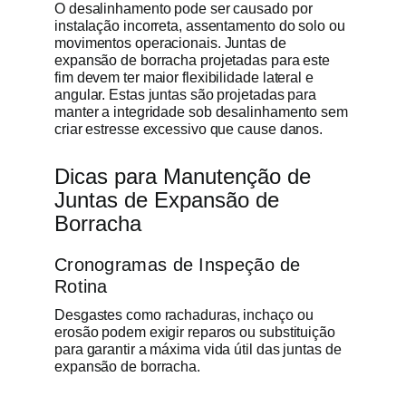
O desalinhamento pode ser causado por
instalação incorreta, assentamento do solo ou
movimentos operacionais. Juntas de
expansão de borracha projetadas para este
fim devem ter maior flexibilidade lateral e
angular. Estas juntas são projetadas para
manter a integridade sob desalinhamento sem
criar estresse excessivo que cause danos.
Dicas para Manutenção de
Juntas de Expansão de
Borracha
Cronogramas de Inspeção de
Rotina
Desgastes como rachaduras, inchaço ou
erosão podem exigir reparos ou substituição
para garantir a máxima vida útil das juntas de
expansão de borracha.