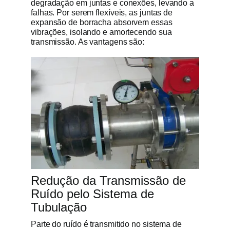
degradação em juntas e conexões, levando a
falhas. Por serem flexíveis, as juntas de
expansão de borracha absorvem essas
vibrações, isolando e amortecendo sua
transmissão. As vantagens são:
Redução da Transmissão de
Ruído pelo Sistema de
Tubulação
Parte do ruído é transmitido no sistema de