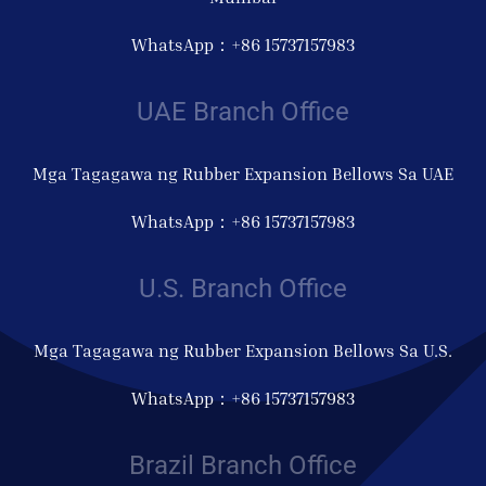
WhatsApp：+86 15737157983
UAE Branch Office
Mga Tagagawa ng Rubber Expansion Bellows Sa UAE
WhatsApp：+86 15737157983
U.S. Branch Office
Mga Tagagawa ng Rubber Expansion Bellows Sa U.S.
WhatsApp：+86 15737157983
Brazil Branch Office