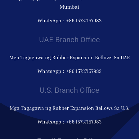
Mumbai
WhatsApp：+86 15737157983
UAE Branch Office
Mga Tagagawa ng Rubber Expansion Bellows Sa UAE
WhatsApp：+86 15737157983
U.S. Branch Office
Mga Tagagawa ng Rubber Expansion Bellows Sa U.S.
WhatsApp：+86 15737157983