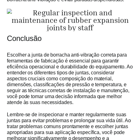
Conclusão
Escolher a junta de borracha anti-vibração correta para
ferramentas de fabricação é essencial para garantir
eficiência operacional e durabilidade do equipamento. Ao
entender os diferentes tipos de juntas, considerar
aspectos cruciais como composição do material,
dimensões, classificações de pressão e temperatura, e
seguir as técnicas corretas de instalação e manutenção,
você pode tomar uma decisão informada que melhor
atende às suas necessidades.
Lembre-se de inspecionar e manter regularmente suas
juntas para evitar problemas e prolongar sua vida útil. Ao
tratar problemas comuns prontamente e escolher juntas
apropriadas para sua aplicação específica, você pode
melhorar significativamente o desempenho e a