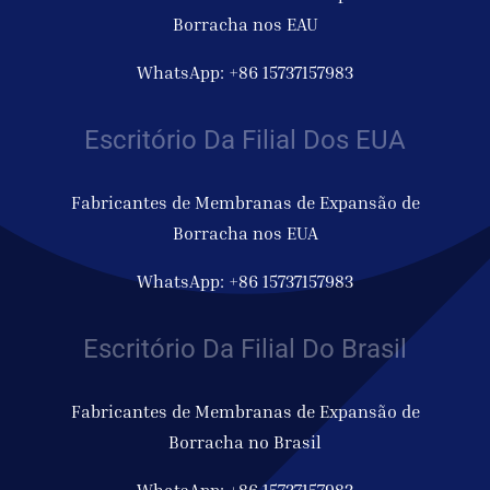
Borracha nos EAU
WhatsApp: +86 15737157983
Escritório Da Filial Dos EUA
Fabricantes de Membranas de Expansão de
Borracha nos EUA
WhatsApp: +86 15737157983
Escritório Da Filial Do Brasil
Fabricantes de Membranas de Expansão de
Borracha no Brasil