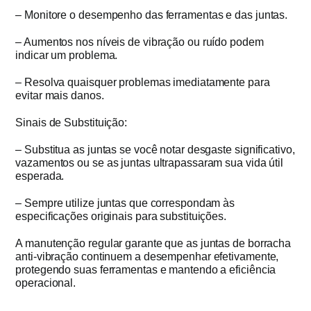
– Monitore o desempenho das ferramentas e das juntas.
– Aumentos nos níveis de vibração ou ruído podem
indicar um problema.
– Resolva quaisquer problemas imediatamente para
evitar mais danos.
Sinais de Substituição:
– Substitua as juntas se você notar desgaste significativo,
vazamentos ou se as juntas ultrapassaram sua vida útil
esperada.
– Sempre utilize juntas que correspondam às
especificações originais para substituições.
A manutenção regular garante que as juntas de borracha
anti-vibração continuem a desempenhar efetivamente,
protegendo suas ferramentas e mantendo a eficiência
operacional.