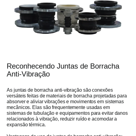
Reconhecendo Juntas de Borracha
Anti-Vibração
As juntas de borracha anti-vibração são conexões
versáteis feitas de materiais de borracha projetadas para
absorver e aliviar vibrações e movimentos em sistemas
mecânicos. Elas são frequentemente usadas em
sistemas de tubulação e equipamentos para evitar danos
relacionados à vibração, reduzir ruído e acomodar a
expansão térmica.