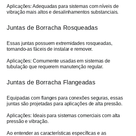
Aplicações: Adequadas para sistemas com níveis de
vibração mais altos e desalinhamentos substanciais.
Juntas de Borracha Rosqueadas
Essas juntas possuem extremidades rosqueadas,
tornando-as fáceis de instalar e remover.
Aplicações: Comumente usadas em sistemas de
tubulação que requerem manutenção regular.
Juntas de Borracha Flangeadas
Equipadas com flanges para conexões seguras, essas
juntas são projetadas para aplicações de alta pressão.
Aplicações: Ideais para sistemas comerciais com alta
pressão e vibração.
Ao entender as características específicas e as