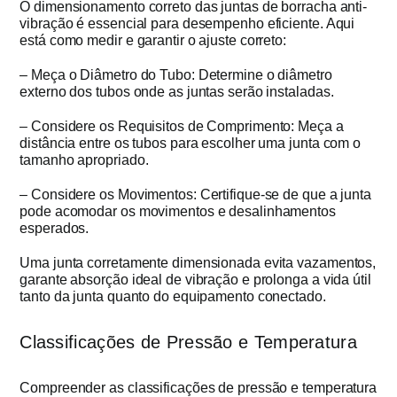
O dimensionamento correto das juntas de borracha anti-
vibração é essencial para desempenho eficiente. Aqui
está como medir e garantir o ajuste correto:
– Meça o Diâmetro do Tubo: Determine o diâmetro
externo dos tubos onde as juntas serão instaladas.
– Considere os Requisitos de Comprimento: Meça a
distância entre os tubos para escolher uma junta com o
tamanho apropriado.
– Considere os Movimentos: Certifique-se de que a junta
pode acomodar os movimentos e desalinhamentos
esperados.
Uma junta corretamente dimensionada evita vazamentos,
garante absorção ideal de vibração e prolonga a vida útil
tanto da junta quanto do equipamento conectado.
Classificações de Pressão e Temperatura
Compreender as classificações de pressão e temperatura