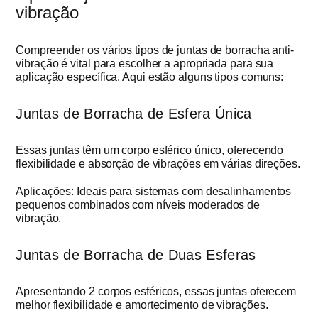
vibração
Compreender os vários tipos de juntas de borracha anti-
vibração é vital para escolher a apropriada para sua
aplicação específica. Aqui estão alguns tipos comuns:
Juntas de Borracha de Esfera Única
Essas juntas têm um corpo esférico único, oferecendo
flexibilidade e absorção de vibrações em várias direções.
Aplicações: Ideais para sistemas com desalinhamentos
pequenos combinados com níveis moderados de
vibração.
Juntas de Borracha de Duas Esferas
Apresentando 2 corpos esféricos, essas juntas oferecem
melhor flexibilidade e amortecimento de vibrações.