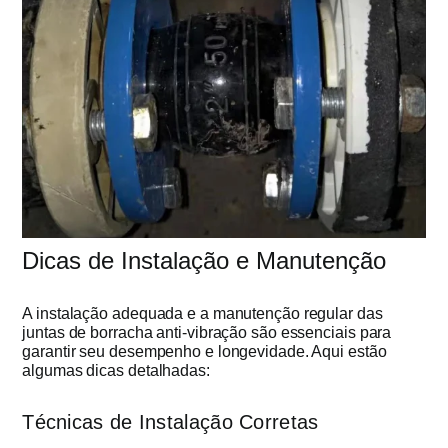
Dicas de Instalação e Manutenção
A instalação adequada e a manutenção regular das
juntas de borracha anti-vibração são essenciais para
garantir seu desempenho e longevidade. Aqui estão
algumas dicas detalhadas:
Técnicas de Instalação Corretas