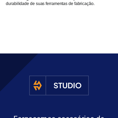
durabilidade de suas ferramentas de fabricação.