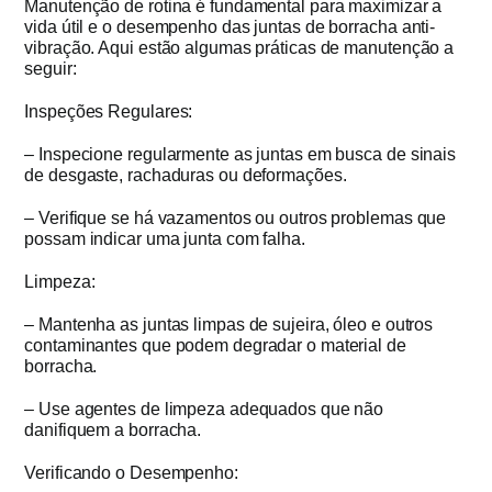
Manutenção de rotina é fundamental para maximizar a
vida útil e o desempenho das juntas de borracha anti-
vibração. Aqui estão algumas práticas de manutenção a
seguir:
Inspeções Regulares:
– Inspecione regularmente as juntas em busca de sinais
de desgaste, rachaduras ou deformações.
– Verifique se há vazamentos ou outros problemas que
possam indicar uma junta com falha.
Limpeza:
– Mantenha as juntas limpas de sujeira, óleo e outros
contaminantes que podem degradar o material de
borracha.
– Use agentes de limpeza adequados que não
danifiquem a borracha.
Verificando o Desempenho: