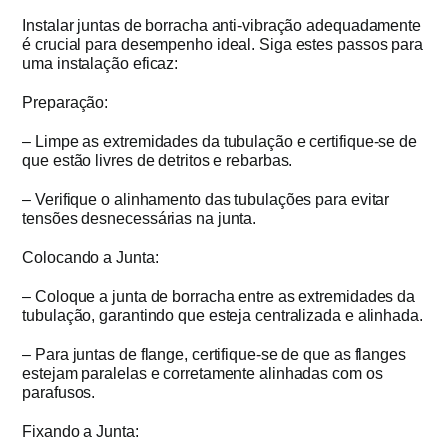
Instalar juntas de borracha anti-vibração adequadamente
é crucial para desempenho ideal. Siga estes passos para
uma instalação eficaz:
Preparação:
– Limpe as extremidades da tubulação e certifique-se de
que estão livres de detritos e rebarbas.
– Verifique o alinhamento das tubulações para evitar
tensões desnecessárias na junta.
Colocando a Junta:
– Coloque a junta de borracha entre as extremidades da
tubulação, garantindo que esteja centralizada e alinhada.
– Para juntas de flange, certifique-se de que as flanges
estejam paralelas e corretamente alinhadas com os
parafusos.
Fixando a Junta: