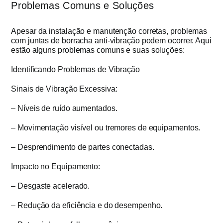
Problemas Comuns e Soluções
Apesar da instalação e manutenção corretas, problemas
com juntas de borracha anti-vibração podem ocorrer. Aqui
estão alguns problemas comuns e suas soluções:
Identificando Problemas de Vibração
Sinais de Vibração Excessiva:
– Níveis de ruído aumentados.
– Movimentação visível ou tremores de equipamentos.
– Desprendimento de partes conectadas.
Impacto no Equipamento:
– Desgaste acelerado.
– Redução da eficiência e do desempenho.