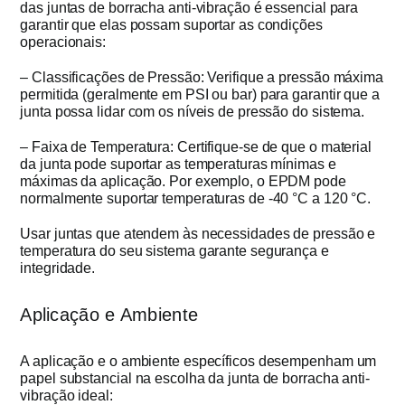
das juntas de borracha anti-vibração é essencial para
garantir que elas possam suportar as condições
operacionais:
– Classificações de Pressão: Verifique a pressão máxima
permitida (geralmente em PSI ou bar) para garantir que a
junta possa lidar com os níveis de pressão do sistema.
– Faixa de Temperatura: Certifique-se de que o material
da junta pode suportar as temperaturas mínimas e
máximas da aplicação. Por exemplo, o EPDM pode
normalmente suportar temperaturas de -40 °C a 120 °C.
Usar juntas que atendem às necessidades de pressão e
temperatura do seu sistema garante segurança e
integridade.
Aplicação e Ambiente
A aplicação e o ambiente específicos desempenham um
papel substancial na escolha da junta de borracha anti-
vibração ideal: