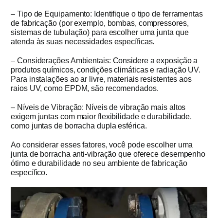
– Tipo de Equipamento: Identifique o tipo de ferramentas
de fabricação (por exemplo, bombas, compressores,
sistemas de tubulação) para escolher uma junta que
atenda às suas necessidades específicas.
– Considerações Ambientais: Considere a exposição a
produtos químicos, condições climáticas e radiação UV.
Para instalações ao ar livre, materiais resistentes aos
raios UV, como EPDM, são recomendados.
– Níveis de Vibração: Níveis de vibração mais altos
exigem juntas com maior flexibilidade e durabilidade,
como juntas de borracha dupla esférica.
Ao considerar esses fatores, você pode escolher uma
junta de borracha anti-vibração que oferece desempenho
ótimo e durabilidade no seu ambiente de fabricação
específico.