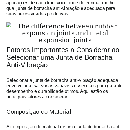
aplicações de cada tipo, você pode determinar melhor
qual junta de borracha anti-vibração é adequada para
suas necessidades produtivas.
Fatores Importantes a Considerar ao
Selecionar uma Junta de Borracha
Anti-Vibração
Selecionar a junta de borracha anti-vibração adequada
envolve analisar várias variáveis essenciais para garantir
desempenho e durabilidade ótimos. Aqui estão os
principais fatores a considerar:
Composição do Material
A composição do material de uma junta de borracha anti-