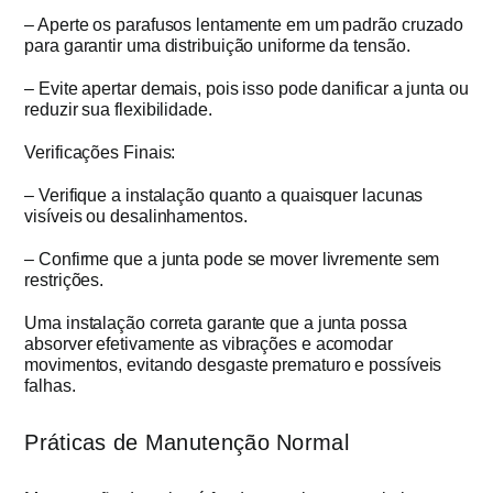
– Aperte os parafusos lentamente em um padrão cruzado
para garantir uma distribuição uniforme da tensão.
– Evite apertar demais, pois isso pode danificar a junta ou
reduzir sua flexibilidade.
Verificações Finais:
– Verifique a instalação quanto a quaisquer lacunas
visíveis ou desalinhamentos.
– Confirme que a junta pode se mover livremente sem
restrições.
Uma instalação correta garante que a junta possa
absorver efetivamente as vibrações e acomodar
movimentos, evitando desgaste prematuro e possíveis
falhas.
Práticas de Manutenção Normal