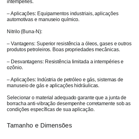
intempéries.
– Aplicações: Equipamentos industriais, aplicações
automotivas e manuseio químico.
Nitrilo (Buna-N):
– Vantagens: Superior resistência a óleos, gases e outros
produtos petroleiros. Boas propriedades mecânicas.
– Desvantagens: Resistência limitada a intempéries e
ozônio.
– Aplicações: Indústria de petróleo e gás, sistemas de
manuseio de gás e aplicações hidráulicas.
Selecionar o material adequado garante que a junta de
borracha anti-vibração desempenhe corretamente sob as
condições específicas de sua aplicação.
Tamanho e Dimensões