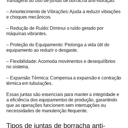
Vantagens do uso de juntas de borracha anti-vibração:
– Amortecimento de Vibrações: Ajuda a reduzir vibrações
e choques mecânicos.
– Redução de Ruído: Diminui o ruído gerado por
máquinas vibrantes.
– Proteção do Equipamento: Prolonga a vida útil do
equipamento ao reduzir o desgaste.
– Flexibilidade: Acomoda movimentos e desequilíbrios
no sistema.
– Expansão Térmica: Compensa a expansão e contração
térmica em tubulações.
Essas juntas são essenciais para manter a integridade e
a eficiência dos equipamentos de produção, garantindo
que as operações funcionem sem interrupções ou
necessidades de manutenção frequente.
Tipos de juntas de borracha anti-