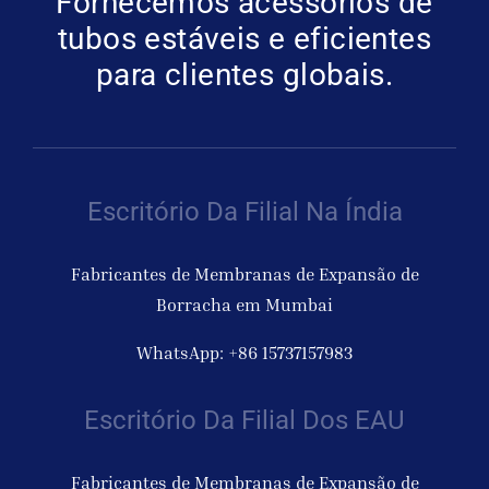
Fornecemos acessórios de
tubos estáveis e eficientes
para clientes globais.
Escritório Da Filial Na Índia
Fabricantes de Membranas de Expansão de
Borracha em Mumbai
WhatsApp: +86 15737157983
Escritório Da Filial Dos EAU
Fabricantes de Membranas de Expansão de