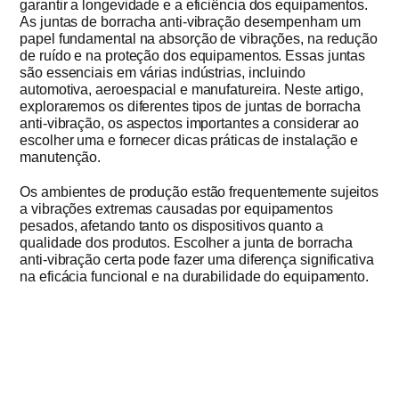
garantir a longevidade e a eficiência dos equipamentos.
As juntas de borracha anti-vibração desempenham um
Obter cot
papel fundamental na absorção de vibrações, na redução
de ruído e na proteção dos equipamentos. Essas juntas
são essenciais em várias indústrias, incluindo
automotiva, aeroespacial e manufatureira. Neste artigo,
exploraremos os diferentes tipos de juntas de borracha
anti-vibração, os aspectos importantes a considerar ao
escolher uma e fornecer dicas práticas de instalação e
manutenção.
Os ambientes de produção estão frequentemente sujeitos
a vibrações extremas causadas por equipamentos
pesados, afetando tanto os dispositivos quanto a
qualidade dos produtos. Escolher a junta de borracha
anti-vibração certa pode fazer uma diferença significativa
na eficácia funcional e na durabilidade do equipamento.