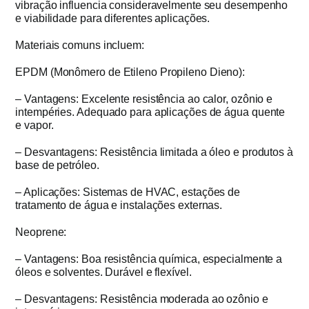
vibração influencia consideravelmente seu desempenho
e viabilidade para diferentes aplicações.
Materiais comuns incluem:
EPDM (Monômero de Etileno Propileno Dieno):
– Vantagens: Excelente resistência ao calor, ozônio e
intempéries. Adequado para aplicações de água quente
e vapor.
– Desvantagens: Resistência limitada a óleo e produtos à
base de petróleo.
– Aplicações: Sistemas de HVAC, estações de
tratamento de água e instalações externas.
Neoprene:
– Vantagens: Boa resistência química, especialmente a
óleos e solventes. Durável e flexível.
– Desvantagens: Resistência moderada ao ozônio e