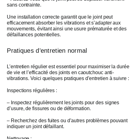
sans contrainte.
Une installation correcte garantit que le joint peut
efficacement absorber les vibrations et s’adapter aux
mouvements, évitant ainsi une usure prématurée et des
défaillances potentielles.
Pratiques d’entretien normal
L’entretien régulier est essentiel pour maximiser la durée
de vie et l’efficacité des joints en caoutchouc anti-
vibrations. Voici quelques pratiques d’entretien à suivre :
Inspections régulières :
– Inspectez régulièrement les joints pour des signes
d’usure, de fissures ou de déformation.
– Recherchez des fuites ou d’autres problèmes pouvant
indiquer un joint défaillant.
Nettoyage :