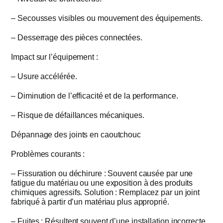
– Secousses visibles ou mouvement des équipements.
– Desserrage des pièces connectées.
Impact sur l’équipement :
– Usure accélérée.
– Diminution de l’efficacité et de la performance.
– Risque de défaillances mécaniques.
Dépannage des joints en caoutchouc
Problèmes courants :
– Fissuration ou déchirure : Souvent causée par une
fatigue du matériau ou une exposition à des produits
chimiques agressifs. Solution : Remplacez par un joint
fabriqué à partir d’un matériau plus approprié.
– Fuites : Résultent souvent d’une installation incorrecte