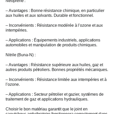
Néoprène :
– Avantages : Bonne résistance chimique, en particulier
aux huiles et aux solvants. Durable et fonctionnel.
– Inconvénients : Résistance modérée à l’ozone et aux
intempéries.
– Applications : Équipements industriels, applications
automobiles et manipulation de produits chimiques.
Nitrile (Buna-N) :
– Avantages : Résistance supérieure aux huiles, gaz et
autres produits pétroliers. Bonnes propriétés mécaniques.
– Inconvénients : Résistance limitée aux intempéries et à
l’ozone.
– Applications : Secteur pétrolier et gazier, systèmes de
traitement de gaz et applications hydrauliques.
Choisir le bon matériau garantit que le joint en
caoutchouc antivibratoire fonctionnera correctement dans