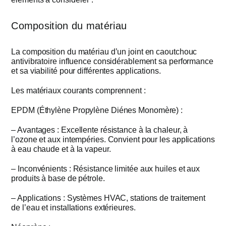
Composition du matériau
La composition du matériau d’un joint en caoutchouc
antivibratoire influence considérablement sa performance
et sa viabilité pour différentes applications.
Les matériaux courants comprennent :
EPDM (Éthylène Propylène Diénes Monomère) :
– Avantages : Excellente résistance à la chaleur, à
l’ozone et aux intempéries. Convient pour les applications
à eau chaude et à la vapeur.
– Inconvénients : Résistance limitée aux huiles et aux
produits à base de pétrole.
– Applications : Systèmes HVAC, stations de traitement
de l’eau et installations extérieures.