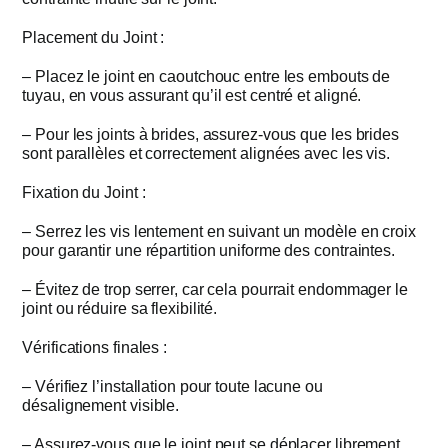
Placement du Joint :
– Placez le joint en caoutchouc entre les embouts de
tuyau, en vous assurant qu’il est centré et aligné.
– Pour les joints à brides, assurez-vous que les brides
sont parallèles et correctement alignées avec les vis.
Fixation du Joint :
– Serrez les vis lentement en suivant un modèle en croix
pour garantir une répartition uniforme des contraintes.
– Évitez de trop serrer, car cela pourrait endommager le
joint ou réduire sa flexibilité.
Vérifications finales :
– Vérifiez l’installation pour toute lacune ou
désalignement visible.
– Assurez-vous que le joint peut se déplacer librement