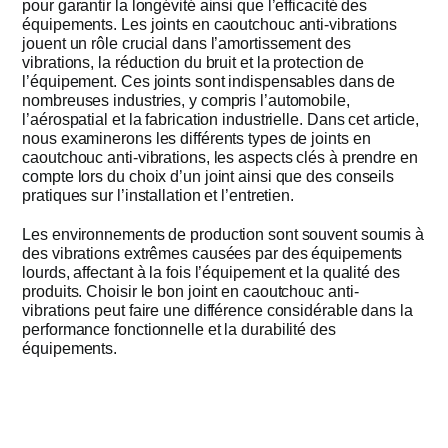
pour garantir la longévité ainsi que l’efficacité des
équipements. Les joints en caoutchouc anti-vibrations
Obtenir un
jouent un rôle crucial dans l’amortissement des
vibrations, la réduction du bruit et la protection de
l’équipement. Ces joints sont indispensables dans de
nombreuses industries, y compris l’automobile,
l’aérospatial et la fabrication industrielle. Dans cet article,
nous examinerons les différents types de joints en
caoutchouc anti-vibrations, les aspects clés à prendre en
compte lors du choix d’un joint ainsi que des conseils
pratiques sur l’installation et l’entretien.
Les environnements de production sont souvent soumis à
des vibrations extrêmes causées par des équipements
lourds, affectant à la fois l’équipement et la qualité des
produits. Choisir le bon joint en caoutchouc anti-
vibrations peut faire une différence considérable dans la
performance fonctionnelle et la durabilité des
équipements.