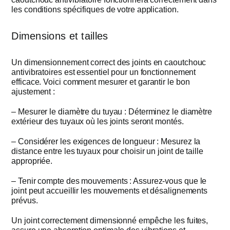
les conditions spécifiques de votre application.
Dimensions et tailles
Un dimensionnement correct des joints en caoutchouc
antivibratoires est essentiel pour un fonctionnement
efficace. Voici comment mesurer et garantir le bon
ajustement :
– Mesurer le diamètre du tuyau : Déterminez le diamètre
extérieur des tuyaux où les joints seront montés.
– Considérer les exigences de longueur : Mesurez la
distance entre les tuyaux pour choisir un joint de taille
appropriée.
– Tenir compte des mouvements : Assurez-vous que le
joint peut accueillir les mouvements et désalignements
prévus.
Un joint correctement dimensionné empêche les fuites,