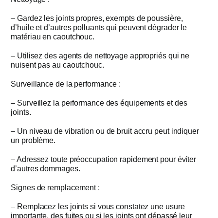
– Gardez les joints propres, exempts de poussière,
d’huile et d’autres polluants qui peuvent dégrader le
matériau en caoutchouc.
– Utilisez des agents de nettoyage appropriés qui ne
nuisent pas au caoutchouc.
Surveillance de la performance :
– Surveillez la performance des équipements et des
joints.
– Un niveau de vibration ou de bruit accru peut indiquer
un problème.
– Adressez toute préoccupation rapidement pour éviter
d’autres dommages.
Signes de remplacement :
– Remplacez les joints si vous constatez une usure
importante, des fuites ou si les joints ont dépassé leur