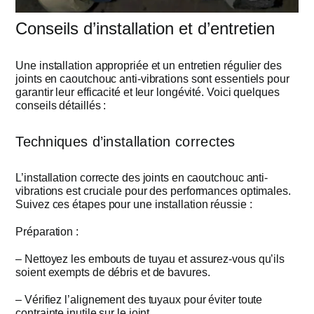
Conseils d’installation et d’entretien
Une installation appropriée et un entretien régulier des
joints en caoutchouc anti-vibrations sont essentiels pour
garantir leur efficacité et leur longévité. Voici quelques
conseils détaillés :
Techniques d’installation correctes
L’installation correcte des joints en caoutchouc anti-
vibrations est cruciale pour des performances optimales.
Suivez ces étapes pour une installation réussie :
Préparation :
– Nettoyez les embouts de tuyau et assurez-vous qu’ils
soient exempts de débris et de bavures.
– Vérifiez l’alignement des tuyaux pour éviter toute
contrainte inutile sur le joint.