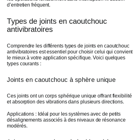
d’entretien fréquent.
Types de joints en caoutchouc
antivibratoires
Comprendre les différents types de joints en caoutchouc
antivibratoires est essentiel pour choisir celui qui convient
le mieux à votre application spécifique. Voici quelques
types courants :
Joints en caoutchouc à sphère unique
Ces joints ont un corps sphérique unique offrant flexibilité
et absorption des vibrations dans plusieurs directions.
Applications : Idéal pour les systèmes avec de petits
désalignements associés à des niveaux de résonance
modérés.