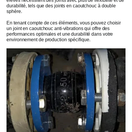
élevés nécessitent des joints avec plus de flexibilité et de
durabilité, tels que des joints en caoutchouc à double
sphère.
En tenant compte de ces éléments, vous pouvez choisir
un joint en caoutchouc anti-vibrations qui offre des
performances optimales et une durabilité dans votre
environnement de production spécifique.