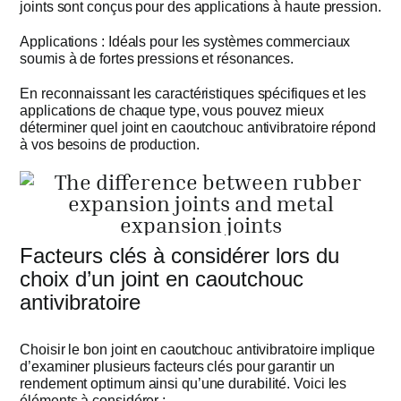
joints sont conçus pour des applications à haute pression.
Applications : Idéals pour les systèmes commerciaux
soumis à de fortes pressions et résonances.
En reconnaissant les caractéristiques spécifiques et les
applications de chaque type, vous pouvez mieux
déterminer quel joint en caoutchouc antivibratoire répond
à vos besoins de production.
Facteurs clés à considérer lors du
choix d’un joint en caoutchouc
antivibratoire
Choisir le bon joint en caoutchouc antivibratoire implique
d’examiner plusieurs facteurs clés pour garantir un
rendement optimum ainsi qu’une durabilité. Voici les
éléments à considérer :