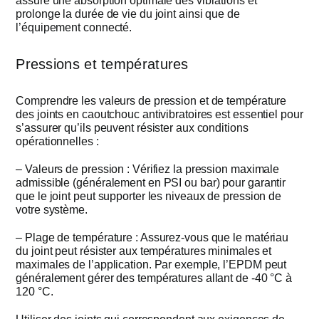
assure une absorption optimale des vibrations et
prolonge la durée de vie du joint ainsi que de
l’équipement connecté.
Pressions et températures
Comprendre les valeurs de pression et de température
des joints en caoutchouc antivibratoires est essentiel pour
s’assurer qu’ils peuvent résister aux conditions
opérationnelles :
– Valeurs de pression : Vérifiez la pression maximale
admissible (généralement en PSI ou bar) pour garantir
que le joint peut supporter les niveaux de pression de
votre système.
– Plage de température : Assurez-vous que le matériau
du joint peut résister aux températures minimales et
maximales de l’application. Par exemple, l’EPDM peut
généralement gérer des températures allant de -40 °C à
120 °C.