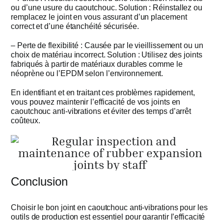
ou d’une usure du caoutchouc. Solution : Réinstallez ou
remplacez le joint en vous assurant d’un placement
correct et d’une étanchéité sécurisée.
– Perte de flexibilité : Causée par le vieillissement ou un
choix de matériau incorrect. Solution : Utilisez des joints
fabriqués à partir de matériaux durables comme le
néoprène ou l’EPDM selon l’environnement.
En identifiant et en traitant ces problèmes rapidement,
vous pouvez maintenir l’efficacité de vos joints en
caoutchouc anti-vibrations et éviter des temps d’arrêt
coûteux.
Conclusion
Choisir le bon joint en caoutchouc anti-vibrations pour les
outils de production est essentiel pour garantir l’efficacité