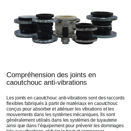
Compréhension des joints en
caoutchouc anti-vibrations
Les joints en caoutchouc anti-vibrations sont des raccords
flexibles fabriqués à partir de matériaux en caoutchouc
conçus pour absorber et atténuer les vibrations et les
mouvements dans les systèmes mécaniques. Ils sont
généralement utilisés dans les systèmes de tuyauterie
ainsi que dans l’équipement pour prévenir les dommages