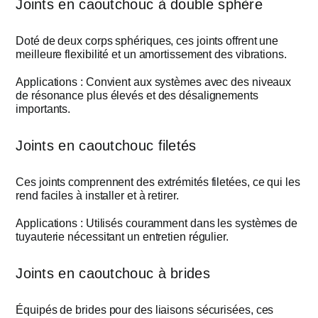
Joints en caoutchouc à double sphère
Doté de deux corps sphériques, ces joints offrent une
meilleure flexibilité et un amortissement des vibrations.
Applications : Convient aux systèmes avec des niveaux
de résonance plus élevés et des désalignements
importants.
Joints en caoutchouc filetés
Ces joints comprennent des extrémités filetées, ce qui les
rend faciles à installer et à retirer.
Applications : Utilisés couramment dans les systèmes de
tuyauterie nécessitant un entretien régulier.
Joints en caoutchouc à brides
Équipés de brides pour des liaisons sécurisées, ces