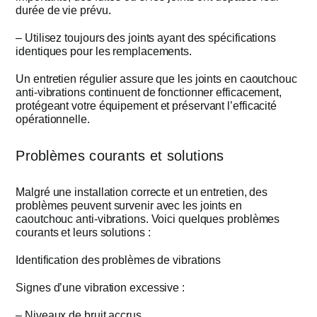
durée de vie prévu.
– Utilisez toujours des joints ayant des spécifications
identiques pour les remplacements.
Un entretien régulier assure que les joints en caoutchouc
anti-vibrations continuent de fonctionner efficacement,
protégeant votre équipement et préservant l’efficacité
opérationnelle.
Problèmes courants et solutions
Malgré une installation correcte et un entretien, des
problèmes peuvent survenir avec les joints en
caoutchouc anti-vibrations. Voici quelques problèmes
courants et leurs solutions :
Identification des problèmes de vibrations
Signes d’une vibration excessive :
– Niveaux de bruit accrus.