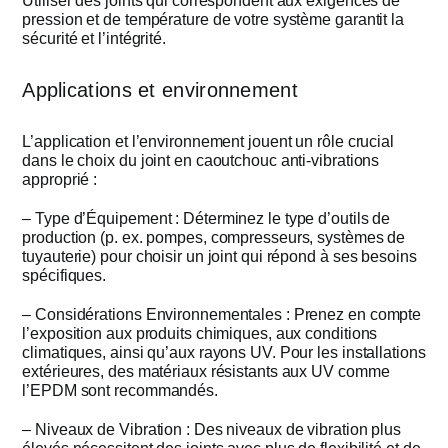
Utiliser des joints qui correspondent aux exigences de
pression et de température de votre système garantit la
sécurité et l’intégrité.
Applications et environnement
L’application et l’environnement jouent un rôle crucial
dans le choix du joint en caoutchouc anti-vibrations
approprié :
– Type d’Équipement : Déterminez le type d’outils de
production (p. ex. pompes, compresseurs, systèmes de
tuyauterie) pour choisir un joint qui répond à ses besoins
spécifiques.
– Considérations Environnementales : Prenez en compte
l’exposition aux produits chimiques, aux conditions
climatiques, ainsi qu’aux rayons UV. Pour les installations
extérieures, des matériaux résistants aux UV comme
l’EPDM sont recommandés.
– Niveaux de Vibration : Des niveaux de vibration plus