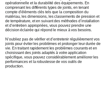
opérationnelle et la durabilité des équipements. En
comprenant les différents types de joints, en tenant
compte d’éléments clés tels que la composition du
matériau, les dimensions, les classements de pression et
de température, et en suivant des méthodes d’installation
et d’entretien appropriées, vous pouvez prendre une
décision éclairée qui répond le mieux à vos besoins.
N’oubliez pas de vérifier et d’entretenir régulièrement vos
joints pour éviter les problèmes et prolonger leur durée de
vie. En traitant rapidement les problèmes courants et en
choisissant des joints adaptés à votre application
spécifique, vous pouvez considérablement améliorer les
performances et la robustesse de vos outils de
production.