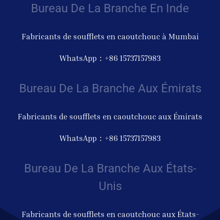
Bureau De La Branche En Inde
Fabricants de soufflets en caoutchouc à Mumbai
WhatsApp：+86 15737157983
Bureau De La Branche Aux Émirats
Fabricants de soufflets en caoutchouc aux Émirats
WhatsApp：+86 15737157983
Bureau De La Branche Aux États-
Unis
Fabricants de soufflets en caoutchouc aux États-