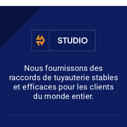
Nous fournissons des
raccords de tuyauterie stables
et efficaces pour les clients
du monde entier.