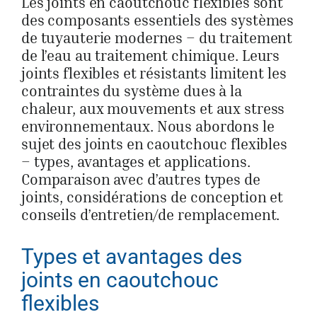
Les joints en caoutchouc flexibles sont
des composants essentiels des systèmes
Obtenir un
de tuyauterie modernes – du traitement
de l’eau au traitement chimique. Leurs
joints flexibles et résistants limitent les
contraintes du système dues à la
chaleur, aux mouvements et aux stress
environnementaux. Nous abordons le
sujet des joints en caoutchouc flexibles
– types, avantages et applications.
Comparaison avec d’autres types de
joints, considérations de conception et
conseils d’entretien/de remplacement.
Types et avantages des
joints en caoutchouc
flexibles