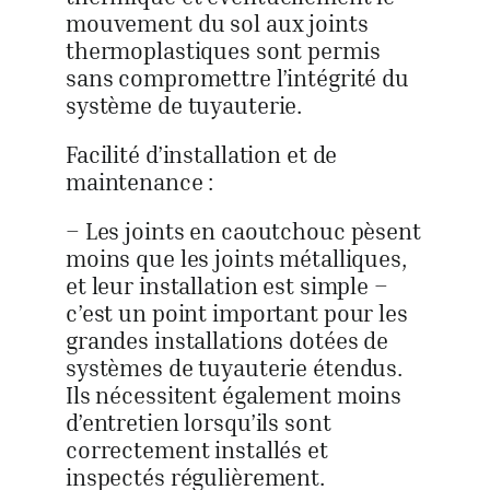
mouvement du sol aux joints
thermoplastiques sont permis
sans compromettre l’intégrité du
système de tuyauterie.
Facilité d’installation et de
maintenance :
– Les joints en caoutchouc pèsent
moins que les joints métalliques,
et leur installation est simple –
c’est un point important pour les
grandes installations dotées de
systèmes de tuyauterie étendus.
Ils nécessitent également moins
d’entretien lorsqu’ils sont
correctement installés et
inspectés régulièrement.