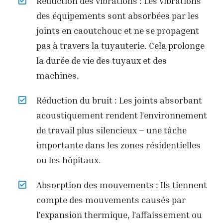
Réduction des vibrations : Les vibrations
des équipements sont absorbées par les
joints en caoutchouc et ne se propagent
pas à travers la tuyauterie. Cela prolonge
la durée de vie des tuyaux et des
machines.
Réduction du bruit : Les joints absorbant
acoustiquement rendent l’environnement
de travail plus silencieux – une tâche
importante dans les zones résidentielles
ou les hôpitaux.
Absorption des mouvements : Ils tiennent
compte des mouvements causés par
l’expansion thermique, l’affaissement ou