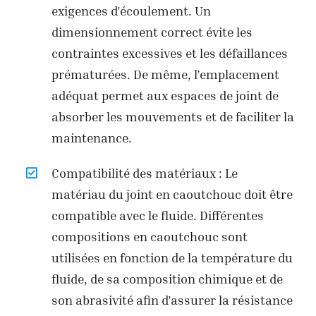
exigences d’écoulement. Un
dimensionnement correct évite les
contraintes excessives et les défaillances
prématurées. De même, l’emplacement
adéquat permet aux espaces de joint de
absorber les mouvements et de faciliter la
maintenance.
Compatibilité des matériaux : Le
matériau du joint en caoutchouc doit être
compatible avec le fluide. Différentes
compositions en caoutchouc sont
utilisées en fonction de la température du
fluide, de sa composition chimique et de
son abrasivité afin d’assurer la résistance