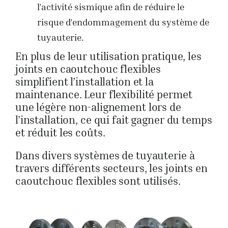
l’activité sismique afin de réduire le
risque d’endommagement du système de
tuyauterie.
En plus de leur utilisation pratique, les
joints en caoutchouc flexibles
simplifient l’installation et la
maintenance. Leur flexibilité permet
une légère non-alignement lors de
l’installation, ce qui fait gagner du temps
et réduit les coûts.
Dans divers systèmes de tuyauterie à
travers différents secteurs, les joints en
caoutchouc flexibles sont utilisés.