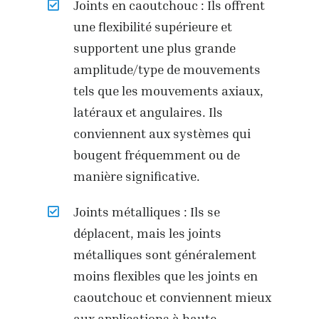
Joints en caoutchouc : Ils offrent
une flexibilité supérieure et
supportent une plus grande
amplitude/type de mouvements
tels que les mouvements axiaux,
latéraux et angulaires. Ils
conviennent aux systèmes qui
bougent fréquemment ou de
manière significative.
Joints métalliques : Ils se
déplacent, mais les joints
métalliques sont généralement
moins flexibles que les joints en
caoutchouc et conviennent mieux
aux applications à haute