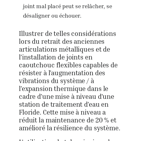
joint mal placé peut se relâcher, se
désaligner ou échouer.
Illustrer de telles considérations
lors du retrait des anciennes
articulations métalliques et de
l’installation de joints en
caoutchouc flexibles capables de
résister à l’augmentation des
vibrations du système / à
l’expansion thermique dans le
cadre d’une mise à niveau d’une
station de traitement d’eau en
Floride. Cette mise à niveau a
réduit la maintenance de 20 % et
amélioré la résilience du système.