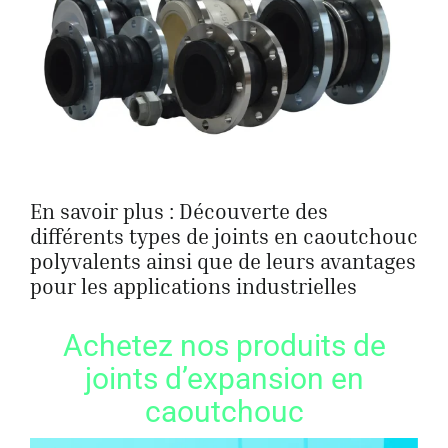
En savoir plus : Découverte des
différents types de joints en caoutchouc
polyvalents ainsi que de leurs avantages
pour les applications industrielles
Achetez nos produits de
joints d’expansion en
caoutchouc