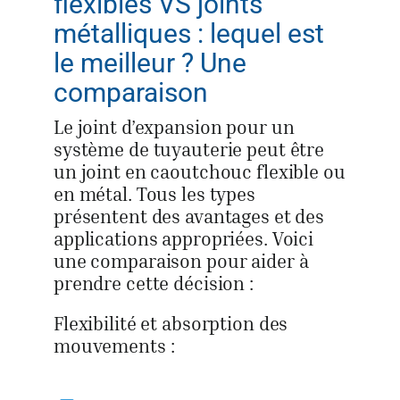
flexibles VS joints
métalliques : lequel est
le meilleur ? Une
comparaison
Le joint d’expansion pour un
système de tuyauterie peut être
un joint en caoutchouc flexible ou
en métal. Tous les types
présentent des avantages et des
applications appropriées. Voici
une comparaison pour aider à
prendre cette décision :
Flexibilité et absorption des
mouvements :