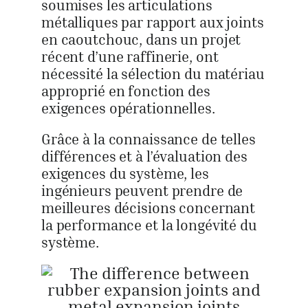
soumises les articulations
métalliques par rapport aux joints
en caoutchouc, dans un projet
récent d’une raffinerie, ont
nécessité la sélection du matériau
approprié en fonction des
exigences opérationnelles.
Grâce à la connaissance de telles
différences et à l’évaluation des
exigences du système, les
ingénieurs peuvent prendre de
meilleures décisions concernant
la performance et la longévité du
système.