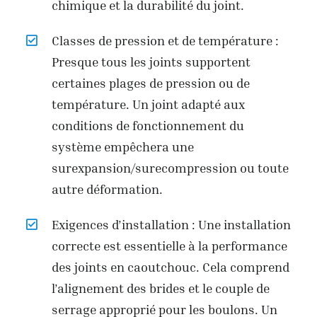
chimique et la durabilité du joint.
Classes de pression et de température :
Presque tous les joints supportent
certaines plages de pression ou de
température. Un joint adapté aux
conditions de fonctionnement du
système empêchera une
surexpansion/surecompression ou toute
autre déformation.
Exigences d’installation : Une installation
correcte est essentielle à la performance
des joints en caoutchouc. Cela comprend
l’alignement des brides et le couple de
serrage approprié pour les boulons. Un