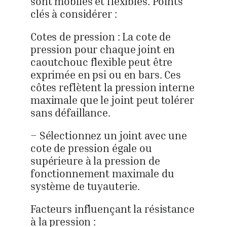
sont mobiles et flexibles. Points
clés à considérer :
Cotes de pression : La cote de
pression pour chaque joint en
caoutchouc flexible peut être
exprimée en psi ou en bars. Ces
côtes reflètent la pression interne
maximale que le joint peut tolérer
sans défaillance.
– Sélectionnez un joint avec une
cote de pression égale ou
supérieure à la pression de
fonctionnement maximale du
système de tuyauterie.
Facteurs influençant la résistance
à la pression :