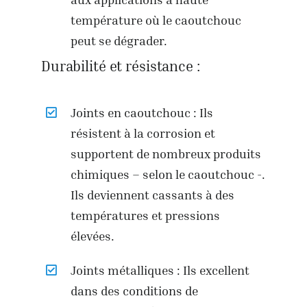
température où le caoutchouc
peut se dégrader.
Durabilité et résistance :
Joints en caoutchouc : Ils
résistent à la corrosion et
supportent de nombreux produits
chimiques – selon le caoutchouc -.
Ils deviennent cassants à des
températures et pressions
élevées.
Joints métalliques : Ils excellent
dans des conditions de