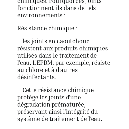
chimiques. Pourquoi ces joints
fonctionnent-ils dans de tels
environnements :
Résistance chimique :
– les joints en caoutchouc
résistent aux produits chimiques
utilisés dans le traitement de
l’eau. L’EPDM, par exemple, résiste
au chlore et à d’autres
désinfectants.
– Cette résistance chimique
protège les joints d’une
dégradation prématurée,
préservant ainsi l’intégrité du
système de traitement de l’eau.