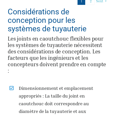
1
2
Next
Considérations de
conception pour les
systèmes de tuyauterie
Les joints en caoutchouc flexibles pour
les systèmes de tuyauterie nécessitent
des considérations de conception. Les
facteurs que les ingénieurs et les
concepteurs doivent prendre en compte
:
Dimensionnement et emplacement
appropriés : La taille du joint en
caoutchouc doit correspondre au
diamètre de la tuyauterie et aux