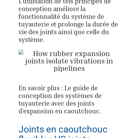
L’utilisation de tels principes de
conception améliore la
fonctionnalité du système de
tuyauterie et prolonge la durée de
vie des joints ainsi que celle du
système.
En savoir plus : Le guide de
conception des systèmes de
tuyauterie avec des joints
d’expansion en caoutchouc.
Joints en caoutchouc