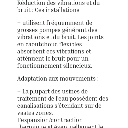
Réduction des vibrations et du
bruit : Ces installations
– utilisent fréquemment de
grosses pompes générant des
vibrations et du bruit. Les joints
en caoutchouc flexibles
absorbent ces vibrations et
atténuent le bruit pour un
fonctionnement silencieux.
Adaptation aux mouvements :
– La plupart des usines de
traitement de l’eau possèdent des
canalisations s’étendant sur de
vastes zones.
L’expansion/contraction
thermique et éventuellement le