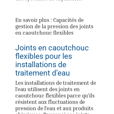
En savoir plus : Capacités de
gestion de la pression des joints
en caoutchouc flexibles
Joints en caoutchouc
flexibles pour les
installations de
traitement d’eau
Les installations de traitement de
l’eau utilisent des joints en
caoutchouc flexibles parce qu’ils
résistent aux fluctuations de
pression de l’eau et aux produits