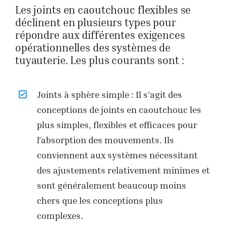
Les joints en caoutchouc flexibles se
déclinent en plusieurs types pour
répondre aux différentes exigences
opérationnelles des systèmes de
tuyauterie. Les plus courants sont :
Joints à sphère simple : Il s’agit des
conceptions de joints en caoutchouc les
plus simples, flexibles et efficaces pour
l’absorption des mouvements. Ils
conviennent aux systèmes nécessitant
des ajustements relativement minimes et
sont généralement beaucoup moins
chers que les conceptions plus
complexes.