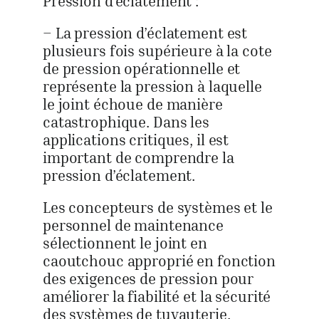
Pression d’éclatement :
– La pression d’éclatement est
plusieurs fois supérieure à la cote
de pression opérationnelle et
représente la pression à laquelle
le joint échoue de manière
catastrophique. Dans les
applications critiques, il est
important de comprendre la
pression d’éclatement.
Les concepteurs de systèmes et le
personnel de maintenance
sélectionnent le joint en
caoutchouc approprié en fonction
des exigences de pression pour
améliorer la fiabilité et la sécurité
des systèmes de tuyauterie.