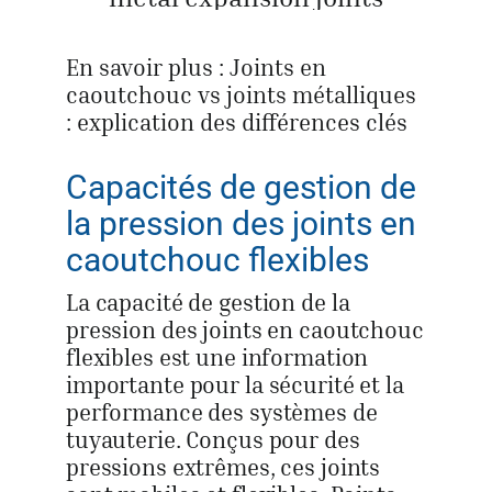
En savoir plus : Joints en
caoutchouc vs joints métalliques
: explication des différences clés
Capacités de gestion de
la pression des joints en
caoutchouc flexibles
La capacité de gestion de la
pression des joints en caoutchouc
flexibles est une information
importante pour la sécurité et la
performance des systèmes de
tuyauterie. Conçus pour des
pressions extrêmes, ces joints