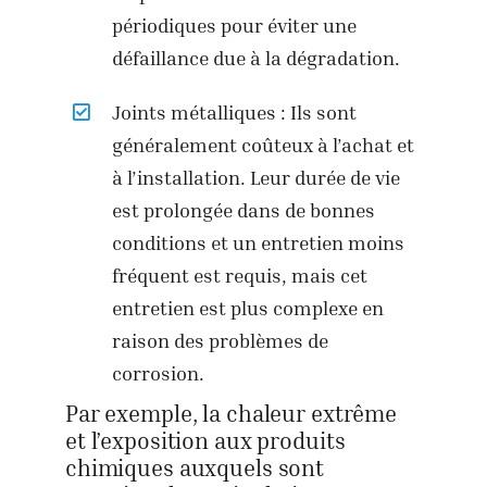
périodiques pour éviter une
défaillance due à la dégradation.
Joints métalliques : Ils sont
généralement coûteux à l’achat et
à l’installation. Leur durée de vie
est prolongée dans de bonnes
conditions et un entretien moins
fréquent est requis, mais cet
entretien est plus complexe en
raison des problèmes de
corrosion.
Par exemple, la chaleur extrême
et l’exposition aux produits
chimiques auxquels sont