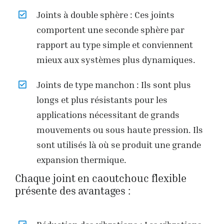
Joints à double sphère : Ces joints
comportent une seconde sphère par
rapport au type simple et conviennent
mieux aux systèmes plus dynamiques.
Joints de type manchon : Ils sont plus
longs et plus résistants pour les
applications nécessitant de grands
mouvements ou sous haute pression. Ils
sont utilisés là où se produit une grande
expansion thermique.
Chaque joint en caoutchouc flexible
présente des avantages :