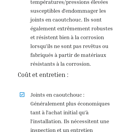
températures/pressions élevées
susceptibles d’endommager les
joints en caoutchouc. Ils sont
également extrêmement robustes
et résistent bien à la corrosion
lorsqu’ils ne sont pas revêtus ou
fabriqués à partir de matériaux
résistants à la corrosion.
Coût et entretien :
Joints en caoutchouc :
Généralement plus économiques
tant à l’achat initial qu’à
l’installation. Ils nécessitent une
inspection et un entretien