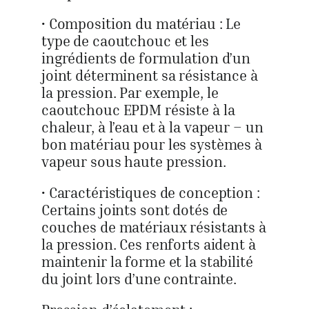
• Composition du matériau : Le
type de caoutchouc et les
ingrédients de formulation d’un
joint déterminent sa résistance à
la pression. Par exemple, le
caoutchouc EPDM résiste à la
chaleur, à l’eau et à la vapeur – un
bon matériau pour les systèmes à
vapeur sous haute pression.
• Caractéristiques de conception :
Certains joints sont dotés de
couches de matériaux résistants à
la pression. Ces renforts aident à
maintenir la forme et la stabilité
du joint lors d’une contrainte.