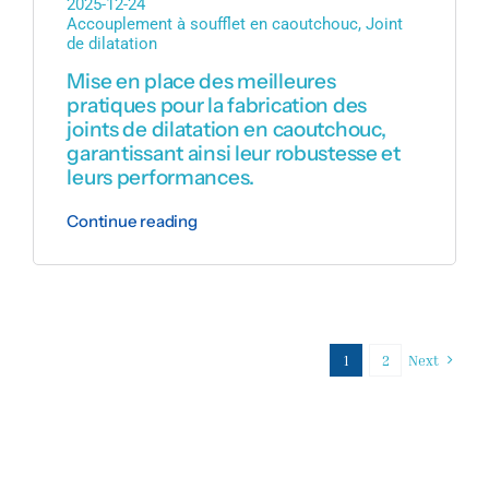
2025-12-24
Accouplement à soufflet en caoutchouc
,
Joint
de dilatation
Mise en place des meilleures
pratiques pour la fabrication des
joints de dilatation en caoutchouc,
garantissant ainsi leur robustesse et
leurs performances.
Continue reading
1
2
Next