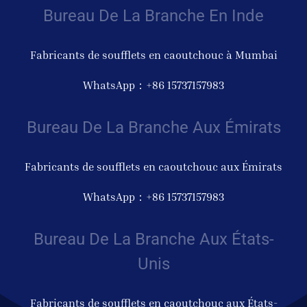
Bureau De La Branche En Inde
Fabricants de soufflets en caoutchouc à Mumbai
WhatsApp：+86 15737157983
Bureau De La Branche Aux Émirats
Fabricants de soufflets en caoutchouc aux Émirats
WhatsApp：+86 15737157983
Bureau De La Branche Aux États-
Unis
Fabricants de soufflets en caoutchouc aux États-