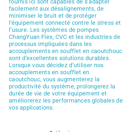
fournis ici sont capables de s’adapter
facilement aux désalignements, de
minimiser le bruit et de protéger
l’équipement connecté contre le stress et
l’usure. Les systèmes de pompes
ChangYuan Flex, CVC et les industries de
processus impliquées dans les
accouplements en soufflet en caoutchouc
sont d’excellentes solutions durables.
Lorsque vous décidez d’utiliser nos
accouplements en soufflet en
caoutchouc, vous augmenterez la
productivité du système, prolongerez la
durée de vie de votre équipement et
améliorerez les performances globales de
vos applications.