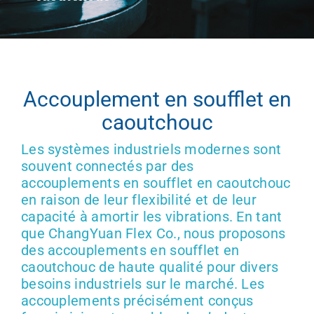
Obtenir un
Accouplement en soufflet en
caoutchouc
Les systèmes industriels modernes sont
souvent connectés par des
accouplements en soufflet en caoutchouc
en raison de leur flexibilité et de leur
capacité à amortir les vibrations. En tant
que ChangYuan Flex Co., nous proposons
des accouplements en soufflet en
caoutchouc de haute qualité pour divers
besoins industriels sur le marché. Les
accouplements précisément conçus