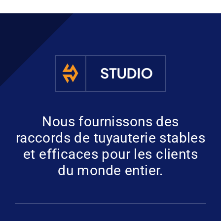
Nous fournissons des
raccords de tuyauterie stables
et efficaces pour les clients
du monde entier.