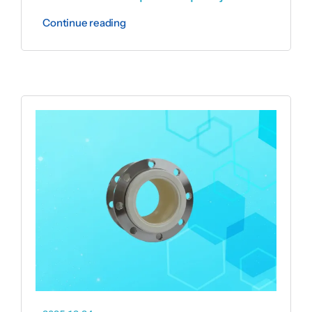
Continue reading