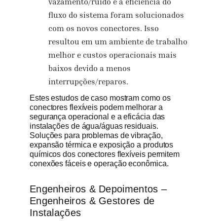
vazamento/ruído e a eficiência do
fluxo do sistema foram solucionados
com os novos conectores. Isso
resultou em um ambiente de trabalho
melhor e custos operacionais mais
baixos devido a menos
interrupções/reparos.
Estes estudos de caso mostram como os
conectores flexíveis podem melhorar a
segurança operacional e a eficácia das
instalações de água/águas residuais.
Soluções para problemas de vibração,
expansão térmica e exposição a produtos
químicos dos conectores flexíveis permitem
conexões fáceis e operação econômica.
Engenheiros & Depoimentos –
Engenheiros & Gestores de
Instalações