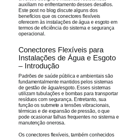
auxiliam no enfrentamento desses desafios.
Este post no blog discute alguns dos
Obter cot
benefícios que os conectores flexíveis
oferecem às instalações de água e esgoto em
termos de eficiência do sistema e segurança
operacional.
Conectores Flexíveis para
Instalações de Água e Esgoto
– Introdução
Padrões de saúde pública e ambientais são
fundamentalmente mantidos pelos sistemas
de gestão de água/esgoto. Esses sistemas
utilizam tubulações e bombas para transportar
resíduos com segurança. Entretanto, sua
função os submete a tensões vibracionais,
térmicas e de expansão de pressão, o que
pode ocasionar falhas frequentes no sistema e
manutenção onerosa.
Os conectores flexíveis, também conhecidos