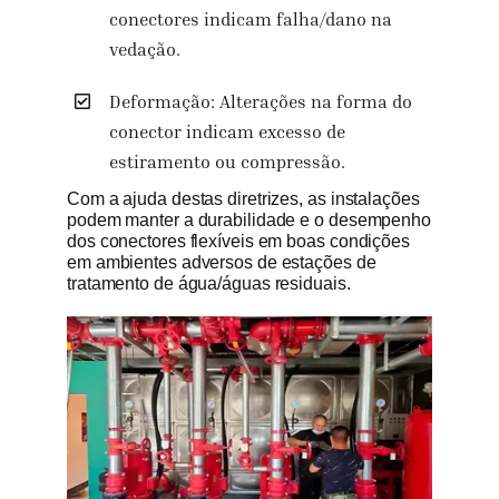
conectores indicam falha/dano na
vedação.
Deformação: Alterações na forma do
conector indicam excesso de
estiramento ou compressão.
Com a ajuda destas diretrizes, as instalações
podem manter a durabilidade e o desempenho
dos conectores flexíveis em boas condições
em ambientes adversos de estações de
tratamento de água/águas residuais.