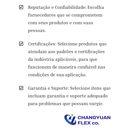
Reputação e Confiabilidade: Escolha
fornecedores que se comprometem
com seus produtos e com suas
pessoas.
Certificações: Selecione produtos que
atendam aos padrões e certificações
da indústria aplicáveis, para que
funcionem de maneira confiável nas
condições de sua aplicação.
Garantia e Suporte: Selecione itens que
incluam garantia e suporte adequado
para problemas que possam surgir.