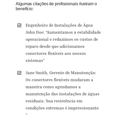
Algumas citações de profissionais ilustram o
benefício:
Engenheiro de Instalações de Água
John Doe: “Aumentamos a estabilidade
operacional e reduzimos os custos de
reparo desde que adicionamos
conectores flexíveis aos nossos
sistemas”
Jane Smith, Gerente de Manutenção:
Os conectores flexíveis mudaram a
maneira como agendamos a
manutenção das instalações de águas
residuais. Sua resistência em
condições extremas é impressionante
”