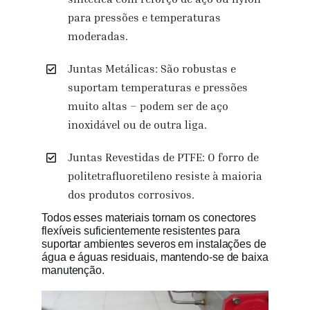
para pressões e temperaturas
moderadas.
Juntas Metálicas: São robustas e
suportam temperaturas e pressões
muito altas – podem ser de aço
inoxidável ou de outra liga.
Juntas Revestidas de PTFE: O forro de
politetrafluoretileno resiste à maioria
dos produtos corrosivos.
Todos esses materiais tornam os conectores
flexíveis suficientemente resistentes para
suportar ambientes severos em instalações de
água e águas residuais, mantendo-se de baixa
manutenção.