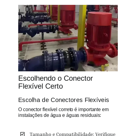
Escolhendo o Conector
Flexível Certo
Escolha de Conectores Flexíveis
O conector flexível correto é importante em
instalações de água e águas residuais:
Tamanho e Compatibilidade: Verifique