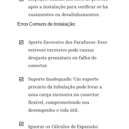
após a instalação para verificar se há
vazamentos ou desalinhamentos.
Erros Comuns de Instalação:
Aperto Excessivo dos Parafusos: Esse
estresse excessivo pode causar
desgaste prematuro ou falha do
conector.
Suporte Inadequado: Um suporte
precário da tubulação pode levar a
uma carga excessiva no conector
flexível, comprometendo seu
desempenho e vida útil.
Ignorar os Cálculos de Expansão: