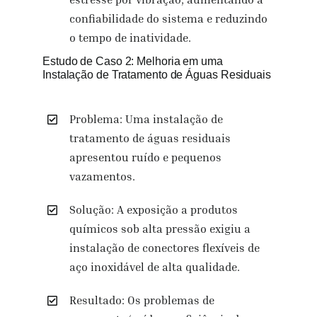
confiabilidade do sistema e reduzindo
o tempo de inatividade.
Estudo de Caso 2: Melhoria em uma
Instalação de Tratamento de Águas Residuais
Problema: Uma instalação de
tratamento de águas residuais
apresentou ruído e pequenos
vazamentos.
Solução: A exposição a produtos
químicos sob alta pressão exigiu a
instalação de conectores flexíveis de
aço inoxidável de alta qualidade.
Resultado: Os problemas de