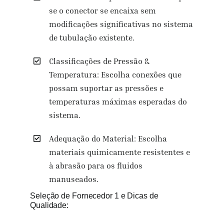
se o conector se encaixa sem
modificações significativas no sistema
de tubulação existente.
Classificações de Pressão &
Temperatura: Escolha conexões que
possam suportar as pressões e
temperaturas máximas esperadas do
sistema.
Adequação do Material: Escolha
materiais quimicamente resistentes e
à abrasão para os fluidos
manuseados.
Seleção de Fornecedor 1 e Dicas de
Qualidade: