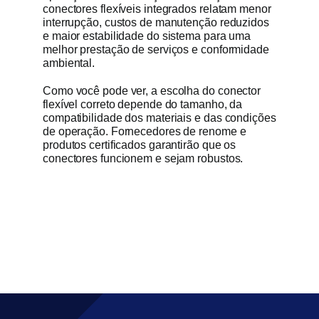
conectores flexíveis integrados relatam menor
interrupção, custos de manutenção reduzidos
e maior estabilidade do sistema para uma
melhor prestação de serviços e conformidade
ambiental.
Como você pode ver, a escolha do conector
flexível correto depende do tamanho, da
compatibilidade dos materiais e das condições
de operação. Fornecedores de renome e
produtos certificados garantirão que os
conectores funcionem e sejam robustos.