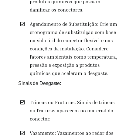
produtos químicos que possam
danificar os conectores.
Agendamento de Substituição: Crie um
cronograma de substituição com base
na vida útil do conector flexível e nas
condições da instalação. Considere
fatores ambientais como temperatura,
pressão e exposição a produtos
químicos que aceleram o desgaste.
Sinais de Desgaste:
Trincas ou Fraturas: Sinais de trincas
ou fraturas aparecem no material do
conector.
Vazamento: Vazamentos ao redor dos