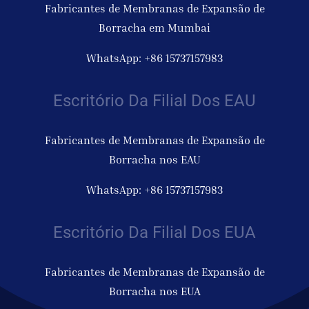
Fabricantes de Membranas de Expansão de
Borracha em Mumbai
WhatsApp: +86 15737157983
Escritório Da Filial Dos EAU
Fabricantes de Membranas de Expansão de
Borracha nos EAU
WhatsApp: +86 15737157983
Escritório Da Filial Dos EUA
Fabricantes de Membranas de Expansão de
Borracha nos EUA