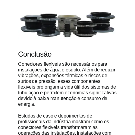
Conclusão
Conectores flexíveis são necessários para
instalações de água e esgoto. Além de reduzir
vibrações, expansões térmicas e riscos de
surtos de pressão, esses componentes
flexíveis prolongam a vida útil dos sistemas de
tubulação e permitem economias significativas
devido à baixa manutenção e consumo de
energia.
Estudos de caso e depoimentos de
profissionais da indústria mostram como os
conectores flexíveis transformaram as
operações das instalações. Instalações com