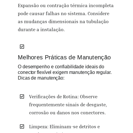
Expansão ou contração térmica incompleta
pode causar falhas no sistema. Considere
as mudanças dimensionais na tubulação
durante a instalação.
Melhores Práticas de Manutenção
O desempenho e confiabilidade ideais do
conector flexível exigem manutenção regular.
Dicas de manutenção:
Verificações de Rotina: Observe
frequentemente sinais de desgaste,
corrosão ou danos nos conectores.
Limpeza: Eliminam-se detritos e