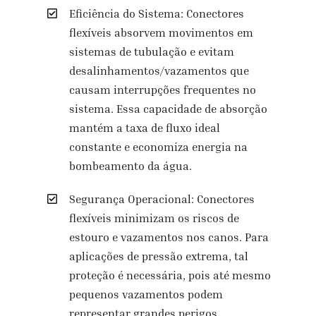
Eficiência do Sistema: Conectores
flexíveis absorvem movimentos em
sistemas de tubulação e evitam
desalinhamentos/vazamentos que
causam interrupções frequentes no
sistema. Essa capacidade de absorção
mantém a taxa de fluxo ideal
constante e economiza energia na
bombeamento da água.
Segurança Operacional: Conectores
flexíveis minimizam os riscos de
estouro e vazamentos nos canos. Para
aplicações de pressão extrema, tal
proteção é necessária, pois até mesmo
pequenos vazamentos podem
representar grandes perigos