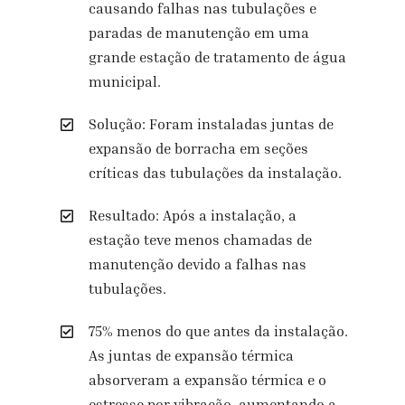
causando falhas nas tubulações e
paradas de manutenção em uma
grande estação de tratamento de água
municipal.
Solução: Foram instaladas juntas de
expansão de borracha em seções
críticas das tubulações da instalação.
Resultado: Após a instalação, a
estação teve menos chamadas de
manutenção devido a falhas nas
tubulações.
75% menos do que antes da instalação.
As juntas de expansão térmica
absorveram a expansão térmica e o
estresse por vibração, aumentando a