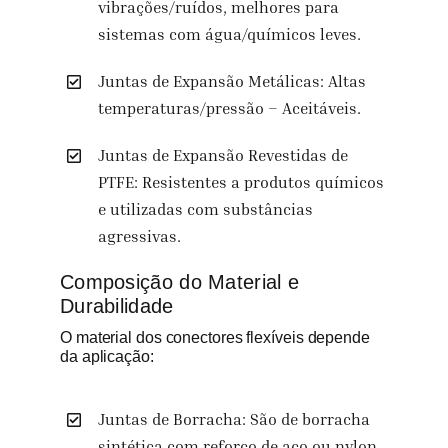
vibrações/ruídos, melhores para
sistemas com água/químicos leves.
Juntas de Expansão Metálicas: Altas
temperaturas/pressão – Aceitáveis.
Juntas de Expansão Revestidas de
PTFE: Resistentes a produtos químicos
e utilizadas com substâncias
agressivas.
Composição do Material e
Durabilidade
O material dos conectores flexíveis depende
da aplicação:
Juntas de Borracha: São de borracha
sintética com reforço de aço ou nylon