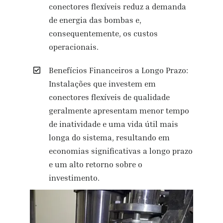
conectores flexíveis reduz a demanda
de energia das bombas e,
consequentemente, os custos
operacionais.
Benefícios Financeiros a Longo Prazo:
Instalações que investem em
conectores flexíveis de qualidade
geralmente apresentam menor tempo
de inatividade e uma vida útil mais
longa do sistema, resultando em
economias significativas a longo prazo
e um alto retorno sobre o
investimento.