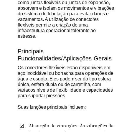
como juntas flexíveis ou juntas de expansão,
absorvem e isolam os movimentos e vibrações
do sistema de tubulação para evitar danos e
vazamentos. A utilização de conectores
flexíveis permite a criação de uma
infraestrutura operacional tolerante ao
estresse.
Principais
Funcionalidades/Aplicações Gerais
Os conectores flexíveis estão disponíveis em
aço inoxidável ou borracha para operações de
água e esgoto. Eles podem ser do tipo esfera
única, esfera dupla ou de carretilha, com
variados níveis de flexibilidade e capacidades
para suportar pressões.
Suas funções principais incluem:
Absorção de vibrações: As vibrações da