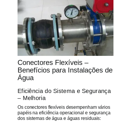
Conectores Flexíveis –
Benefícios para Instalações de
Água
Eficiência do Sistema e Segurança
– Melhoria
Os conectores flexíveis desempenham vários
papéis na eficiência operacional e segurança
dos sistemas de água e águas residuais: