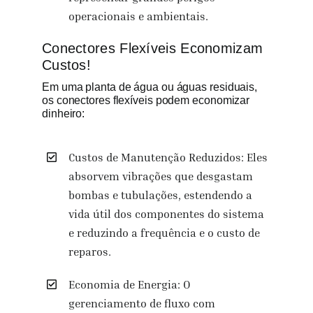
operacionais e ambientais.
Conectores Flexíveis Economizam
Custos!
Em uma planta de água ou águas residuais,
os conectores flexíveis podem economizar
dinheiro:
Custos de Manutenção Reduzidos: Eles
absorvem vibrações que desgastam
bombas e tubulações, estendendo a
vida útil dos componentes do sistema
e reduzindo a frequência e o custo de
reparos.
Economia de Energia: O
gerenciamento de fluxo com