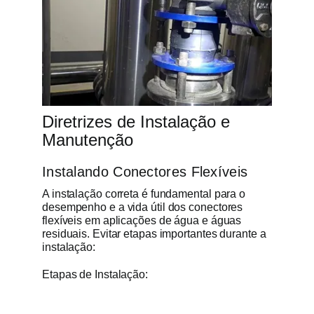
Diretrizes de Instalação e
Manutenção
Instalando Conectores Flexíveis
A instalação correta é fundamental para o
desempenho e a vida útil dos conectores
flexíveis em aplicações de água e águas
residuais. Evitar etapas importantes durante a
instalação:
Etapas de Instalação: