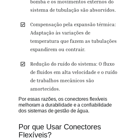
bomba e os movimentos externos do
sistema de tubulação são absorvidos.
Compensação pela expansão térmica:
Adaptação às variações de
temperatura que fazem as tubulações
expandirem ou contrair.
Redução do ruído do sistema: O fluxo
de fluidos em alta velocidade e o ruído
de trabalhos mecânicos são
amortecidos.
Por essas razões, os conectores flexíveis
melhoram a durabilidade e a confiabilidade
dos sistemas de gestão de água.
Por que Usar Conectores
Flexíveis?