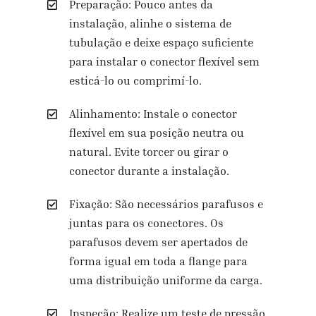
Preparação: Pouco antes da
instalação, alinhe o sistema de
tubulação e deixe espaço suficiente
para instalar o conector flexível sem
esticá-lo ou comprimí-lo.
Alinhamento: Instale o conector
flexível em sua posição neutra ou
natural. Evite torcer ou girar o
conector durante a instalação.
Fixação: São necessários parafusos e
juntas para os conectores. Os
parafusos devem ser apertados de
forma igual em toda a flange para
uma distribuição uniforme da carga.
Inspeção: Realize um teste de pressão