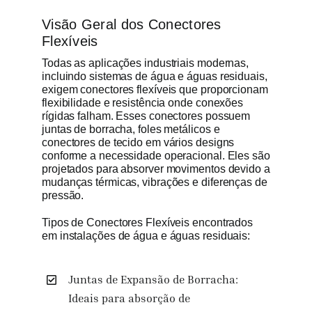
Visão Geral dos Conectores
Flexíveis
Todas as aplicações industriais modernas,
incluindo sistemas de água e águas residuais,
exigem conectores flexíveis que proporcionam
flexibilidade e resistência onde conexões
rígidas falham. Esses conectores possuem
juntas de borracha, foles metálicos e
conectores de tecido em vários designs
conforme a necessidade operacional. Eles são
projetados para absorver movimentos devido a
mudanças térmicas, vibrações e diferenças de
pressão.
Tipos de Conectores Flexíveis encontrados
em instalações de água e águas residuais:
Juntas de Expansão de Borracha:
Ideais para absorção de