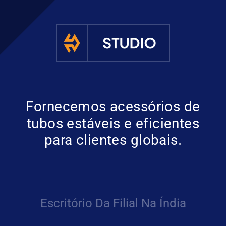
Fornecemos acessórios de
tubos estáveis e eficientes
para clientes globais.
Escritório Da Filial Na Índia