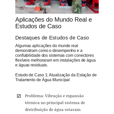
Aplicações do Mundo Real e
Estudos de Caso
Destaques de Estudos de Caso
Algumas aplicações do mundo real
demonstram como o desempenho e a
confiabilidade dos sistemas com conectores
flexíveis melhoraram em instalações de água
e águas residuais.
Estudo de Caso 1: Atualização da Estação de
Tratamento de Água Municipal
Problema: Vibração e expansão
térmica no principal sistema de
distribuição de água estavam