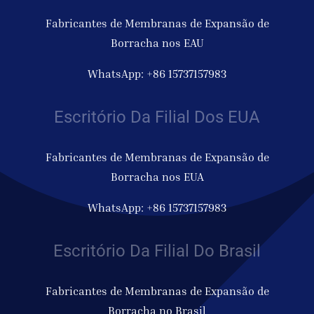
Fabricantes de Membranas de Expansão de
Borracha nos EAU
WhatsApp: +86 15737157983
Escritório Da Filial Dos EUA
Fabricantes de Membranas de Expansão de
Borracha nos EUA
WhatsApp: +86 15737157983
Escritório Da Filial Do Brasil
Fabricantes de Membranas de Expansão de
Borracha no Brasil