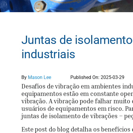
Juntas de isolamento
industriais
By
Mason Lee
Published On: 2025-03-29
Desafios de vibração em ambientes ind
equipamentos estão em constante oper
vibração. A vibração pode falhar muito
usuários de equipamentos em risco. Par
juntas de isolamento de vibrações – p
Este post do blog detalha os benefícios