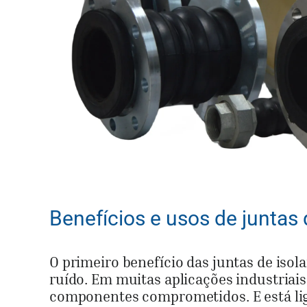
Benefícios e usos de juntas
O primeiro benefício das juntas de isol
ruído. Em muitas aplicações industriais
componentes comprometidos. E está liga