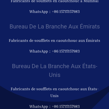
Fabricants de soufflets en caoutchouc à Mumbai
WhatsApp：+86 15737157983
Bureau De La Branche Aux Émirats
Fabricants de soufflets en caoutchouc aux Émirats
WhatsApp：+86 15737157983
Bureau De La Branche Aux États-
Unis
Fabricants de soufflets en caoutchouc aux États-
Unis
WhatsApp：+86 15737157983