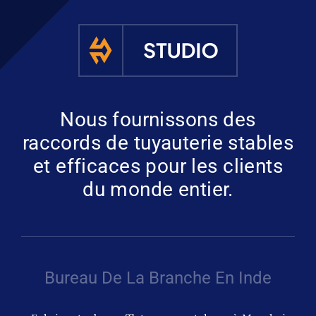
Obtenir un
Nous fournissons des
raccords de tuyauterie stables
et efficaces pour les clients
du monde entier.
Bureau De La Branche En Inde