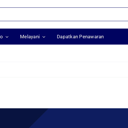
ko
Melayani
Dapatkan Penawaran