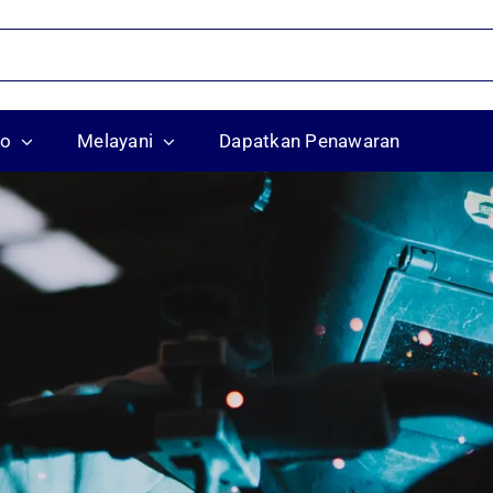
ko
Melayani
Dapatkan Penawaran