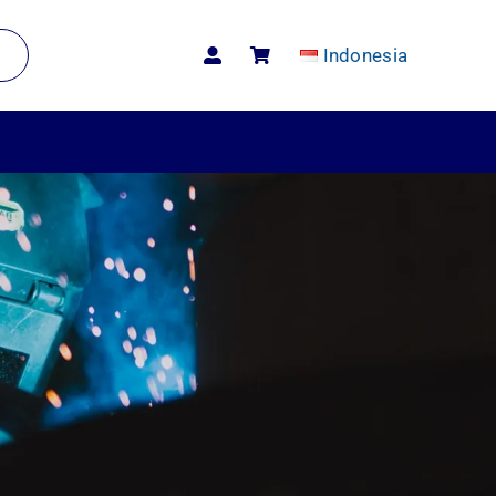
Indonesia