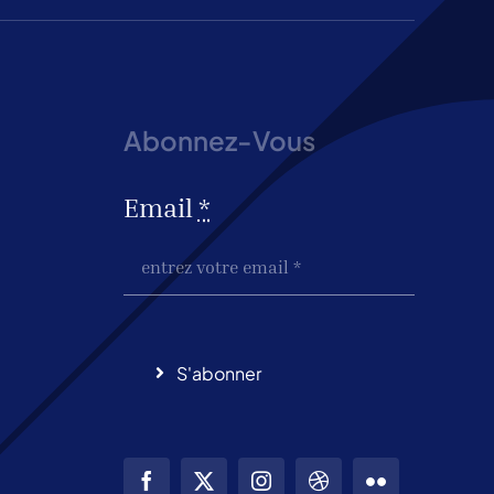
Abonnez-Vous
Email
*
S'abonner