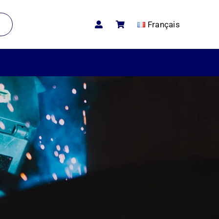
Français