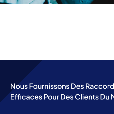
Nous Fournissons Des Raccords
Efficaces Pour Des Clients Du 