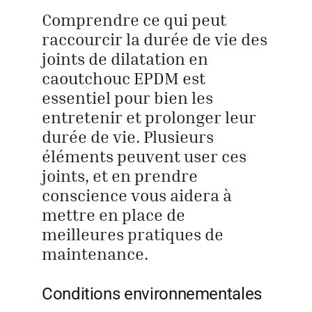
Comprendre ce qui peut
raccourcir la durée de vie des
joints de dilatation en
caoutchouc EPDM est
essentiel pour bien les
entretenir et prolonger leur
durée de vie. Plusieurs
éléments peuvent user ces
joints, et en prendre
conscience vous aidera à
mettre en place de
meilleures pratiques de
maintenance.
Conditions environnementales