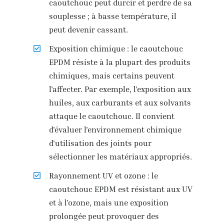
caoutchouc peut durcir et perdre de sa
souplesse ; à basse température, il
peut devenir cassant.
Exposition chimique : le caoutchouc
EPDM résiste à la plupart des produits
chimiques, mais certains peuvent
l'affecter. Par exemple, l'exposition aux
huiles, aux carburants et aux solvants
attaque le caoutchouc. Il convient
d'évaluer l'environnement chimique
d'utilisation des joints pour
sélectionner les matériaux appropriés.
Rayonnement UV et ozone : le
caoutchouc EPDM est résistant aux UV
et à l'ozone, mais une exposition
prolongée peut provoquer des