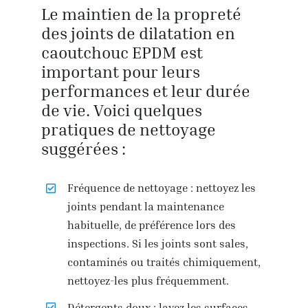
Le maintien de la propreté
des joints de dilatation en
caoutchouc EPDM est
important pour leurs
performances et leur durée
de vie. Voici quelques
pratiques de nettoyage
suggérées :
Fréquence de nettoyage : nettoyez les
joints pendant la maintenance
habituelle, de préférence lors des
inspections. Si les joints sont sales,
contaminés ou traités chimiquement,
nettoyez-les plus fréquemment.
Détergents doux : lavez les surfaces