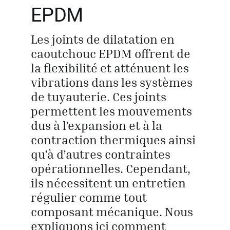
EPDM
Obtenir un
Les joints de dilatation en
caoutchouc EPDM offrent de
la flexibilité et atténuent les
vibrations dans les systèmes
de tuyauterie. Ces joints
permettent les mouvements
dus à l’expansion et à la
contraction thermiques ainsi
qu’à d’autres contraintes
opérationnelles. Cependant,
ils nécessitent un entretien
régulier comme tout
composant mécanique. Nous
expliquons ici comment