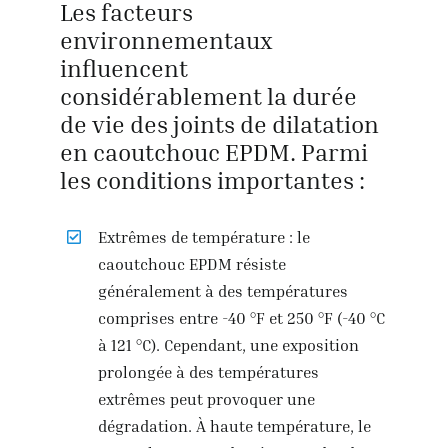
Les facteurs
environnementaux
influencent
considérablement la durée
de vie des joints de dilatation
en caoutchouc EPDM. Parmi
les conditions importantes :
Extrêmes de température : le
caoutchouc EPDM résiste
généralement à des températures
comprises entre -40 °F et 250 °F (-40 °C
à 121 °C). Cependant, une exposition
prolongée à des températures
extrêmes peut provoquer une
dégradation. À haute température, le