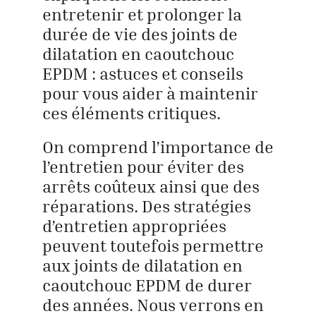
entretenir et prolonger la
durée de vie des joints de
dilatation en caoutchouc
EPDM : astuces et conseils
pour vous aider à maintenir
ces éléments critiques.
On comprend l’importance de
l’entretien pour éviter des
arrêts coûteux ainsi que des
réparations. Des stratégies
d’entretien appropriées
peuvent toutefois permettre
aux joints de dilatation en
caoutchouc EPDM de durer
des années. Nous verrons en