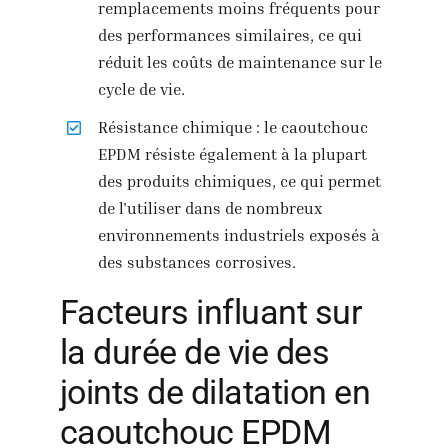
remplacements moins fréquents pour
des performances similaires, ce qui
réduit les coûts de maintenance sur le
cycle de vie.
Résistance chimique : le caoutchouc
EPDM résiste également à la plupart
des produits chimiques, ce qui permet
de l'utiliser dans de nombreux
environnements industriels exposés à
des substances corrosives.
Facteurs influant sur
la durée de vie des
joints de dilatation en
caoutchouc EPDM