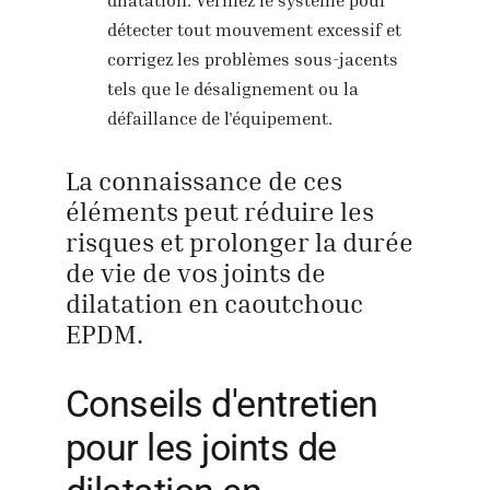
détecter tout mouvement excessif et
corrigez les problèmes sous-jacents
tels que le désalignement ou la
défaillance de l'équipement.
La connaissance de ces
éléments peut réduire les
risques et prolonger la durée
de vie de vos joints de
dilatation en caoutchouc
EPDM.
Conseils d'entretien
pour les joints de