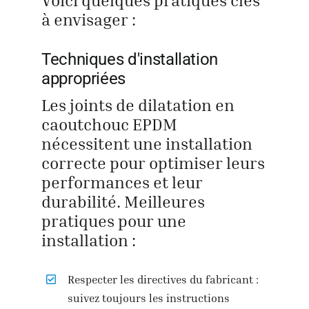
à envisager :
Techniques d'installation
appropriées
Les joints de dilatation en
caoutchouc EPDM
nécessitent une installation
correcte pour optimiser leurs
performances et leur
durabilité. Meilleures
pratiques pour une
installation :
Respecter les directives du fabricant :
suivez toujours les instructions