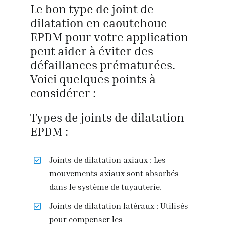
Le bon type de joint de
dilatation en caoutchouc
EPDM pour votre application
peut aider à éviter des
défaillances prématurées.
Voici quelques points à
considérer :
Types de joints de dilatation
EPDM :
Joints de dilatation axiaux : Les
mouvements axiaux sont absorbés
dans le système de tuyauterie.
Joints de dilatation latéraux : Utilisés
pour compenser les