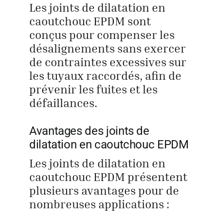
Les joints de dilatation en
caoutchouc EPDM sont
conçus pour compenser les
désalignements sans exercer
de contraintes excessives sur
les tuyaux raccordés, afin de
prévenir les fuites et les
défaillances.
Avantages des joints de
dilatation en caoutchouc EPDM
Les joints de dilatation en
caoutchouc EPDM présentent
plusieurs avantages pour de
nombreuses applications :