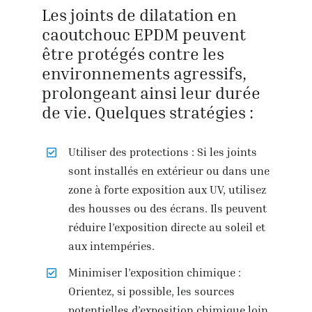
Les joints de dilatation en
caoutchouc EPDM peuvent
être protégés contre les
environnements agressifs,
prolongeant ainsi leur durée
de vie. Quelques stratégies :
Utiliser des protections : Si les joints
sont installés en extérieur ou dans une
zone à forte exposition aux UV, utilisez
des housses ou des écrans. Ils peuvent
réduire l’exposition directe au soleil et
aux intempéries.
Minimiser l’exposition chimique :
Orientez, si possible, les sources
potentielles d’exposition chimique loin