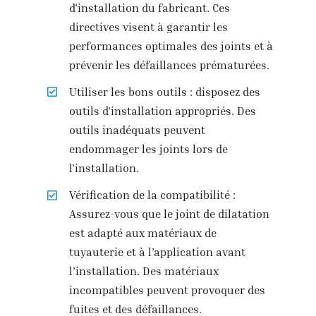
d'installation du fabricant. Ces
directives visent à garantir les
performances optimales des joints et à
prévenir les défaillances prématurées.
Utiliser les bons outils : disposez des
outils d'installation appropriés. Des
outils inadéquats peuvent
endommager les joints lors de
l'installation.
Vérification de la compatibilité :
Assurez-vous que le joint de dilatation
est adapté aux matériaux de
tuyauterie et à l’application avant
l’installation. Des matériaux
incompatibles peuvent provoquer des
fuites et des défaillances.