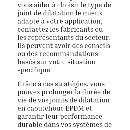
vous aider à choisir le type de
joint de dilatation le mieux
adapté à votre application,
contactez les fabricants ou
les représentants du secteur.
Ils peuvent avoir des conseils
ou des recommandations
basés sur votre situation
spécifique.
Grâce à ces stratégies, vous
pouvez prolonger la durée de
vie de vos joints de dilatation
en caoutchouc EPDM et
garantir leur performance
durable dans vos systèmes de