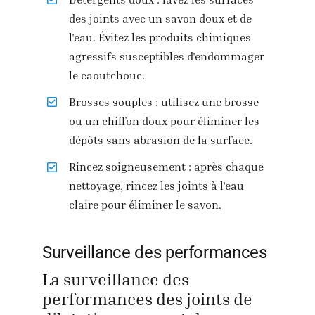
des joints avec un savon doux et de
l'eau. Évitez les produits chimiques
agressifs susceptibles d'endommager
le caoutchouc.
Brosses souples : utilisez une brosse
ou un chiffon doux pour éliminer les
dépôts sans abrasion de la surface.
Rincez soigneusement : après chaque
nettoyage, rincez les joints à l'eau
claire pour éliminer le savon.
Surveillance des performances
La surveillance des
performances des joints de