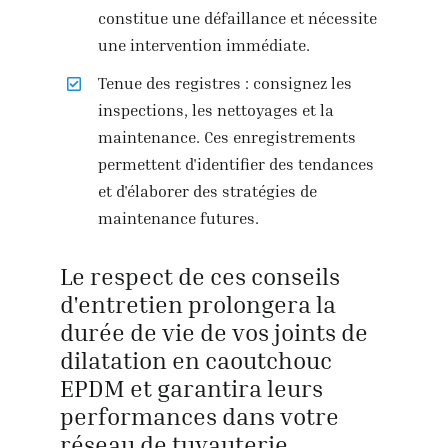
constitue une défaillance et nécessite
une intervention immédiate.
Tenue des registres : consignez les
inspections, les nettoyages et la
maintenance. Ces enregistrements
permettent d'identifier des tendances
et d'élaborer des stratégies de
maintenance futures.
Le respect de ces conseils
d'entretien prolongera la
durée de vie de vos joints de
dilatation en caoutchouc
EPDM et garantira leurs
performances dans votre
réseau de tuyauterie.