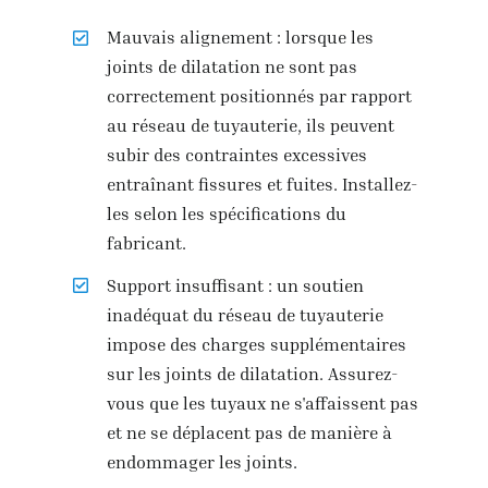
Mauvais alignement : lorsque les
joints de dilatation ne sont pas
correctement positionnés par rapport
au réseau de tuyauterie, ils peuvent
subir des contraintes excessives
entraînant fissures et fuites. Installez-
les selon les spécifications du
fabricant.
Support insuffisant : un soutien
inadéquat du réseau de tuyauterie
impose des charges supplémentaires
sur les joints de dilatation. Assurez-
vous que les tuyaux ne s'affaissent pas
et ne se déplacent pas de manière à
endommager les joints.