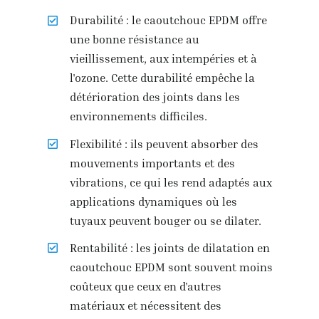
Durabilité : le caoutchouc EPDM offre
une bonne résistance au
vieillissement, aux intempéries et à
l'ozone. Cette durabilité empêche la
détérioration des joints dans les
environnements difficiles.
Flexibilité : ils peuvent absorber des
mouvements importants et des
vibrations, ce qui les rend adaptés aux
applications dynamiques où les
tuyaux peuvent bouger ou se dilater.
Rentabilité : les joints de dilatation en
caoutchouc EPDM sont souvent moins
coûteux que ceux en d'autres
matériaux et nécessitent des