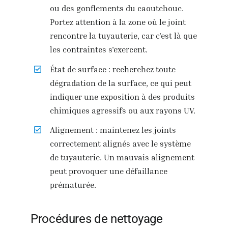
ou des gonflements du caoutchouc.
Portez attention à la zone où le joint
rencontre la tuyauterie, car c'est là que
les contraintes s'exercent.
État de surface : recherchez toute
dégradation de la surface, ce qui peut
indiquer une exposition à des produits
chimiques agressifs ou aux rayons UV.
Alignement : maintenez les joints
correctement alignés avec le système
de tuyauterie. Un mauvais alignement
peut provoquer une défaillance
prématurée.
Procédures de nettoyage