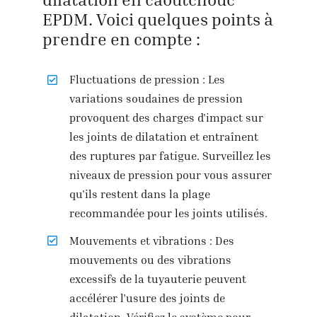
EPDM. Voici quelques points à
prendre en compte :
Fluctuations de pression : Les
variations soudaines de pression
provoquent des charges d'impact sur
les joints de dilatation et entraînent
des ruptures par fatigue. Surveillez les
niveaux de pression pour vous assurer
qu'ils restent dans la plage
recommandée pour les joints utilisés.
Mouvements et vibrations : Des
mouvements ou des vibrations
excessifs de la tuyauterie peuvent
accélérer l'usure des joints de
dilatation. Vérifiez le système pour