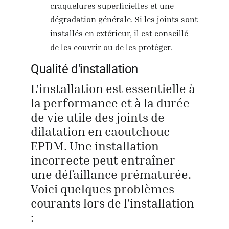
craquelures superficielles et une
dégradation générale. Si les joints sont
installés en extérieur, il est conseillé
de les couvrir ou de les protéger.
Qualité d'installation
L'installation est essentielle à
la performance et à la durée
de vie utile des joints de
dilatation en caoutchouc
EPDM. Une installation
incorrecte peut entraîner
une défaillance prématurée.
Voici quelques problèmes
courants lors de l'installation
: