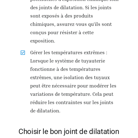
des joints de dilatation. Si les joints
sont exposés à des produits
chimiques, assurez-vous qu’ils sont
conçus pour résister à cette
exposition.
Gérer les températures extrêmes :
Lorsque le système de tuyauterie
fonctionne à des températures
extrêmes, une isolation des tuyaux
peut être nécessaire pour modérer les
variations de température. Cela peut
réduire les contraintes sur les joints
de dilatation.
Choisir le bon joint de dilatation