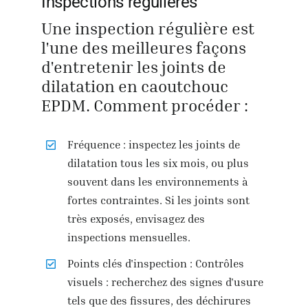
Inspections régulières
Une inspection régulière est
l'une des meilleures façons
d'entretenir les joints de
dilatation en caoutchouc
EPDM. Comment procéder :
Fréquence : inspectez les joints de
dilatation tous les six mois, ou plus
souvent dans les environnements à
fortes contraintes. Si les joints sont
très exposés, envisagez des
inspections mensuelles.
Points clés d'inspection : Contrôles
visuels : recherchez des signes d'usure
tels que des fissures, des déchirures