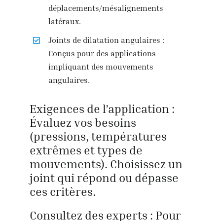
déplacements/mésalignements
latéraux.
Joints de dilatation angulaires :
Conçus pour des applications
impliquant des mouvements
angulaires.
Exigences de l’application :
Évaluez vos besoins
(pressions, températures
extrêmes et types de
mouvements). Choisissez un
joint qui répond ou dépasse
ces critères.
Consultez des experts : Pour