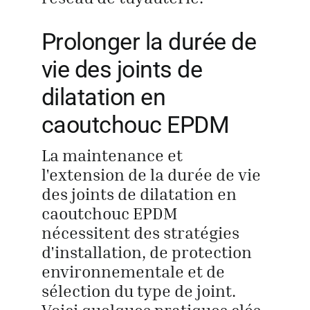
Prolonger la durée de
vie des joints de
dilatation en
caoutchouc EPDM
La maintenance et
l'extension de la durée de vie
des joints de dilatation en
caoutchouc EPDM
nécessitent des stratégies
d'installation, de protection
environnementale et de
sélection du type de joint.
Voici quelques pratiques clés