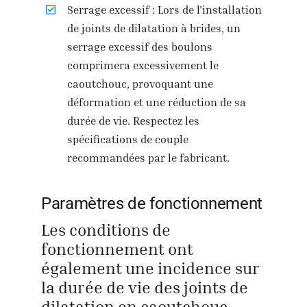
Serrage excessif : Lors de l'installation
de joints de dilatation à brides, un
serrage excessif des boulons
comprimera excessivement le
caoutchouc, provoquant une
déformation et une réduction de sa
durée de vie. Respectez les
spécifications de couple
recommandées par le fabricant.
Paramètres de fonctionnement
Les conditions de
fonctionnement ont
également une incidence sur
la durée de vie des joints de
dilatation en caoutchouc