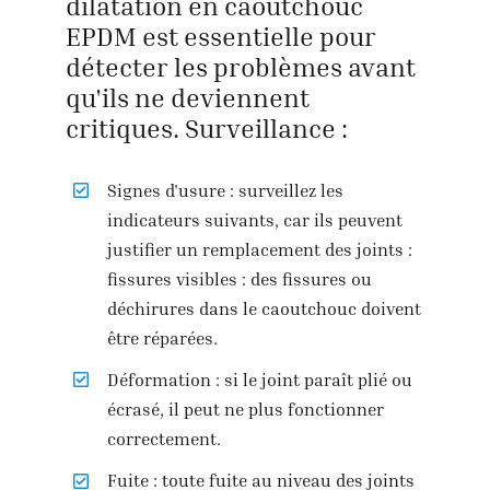
dilatation en caoutchouc
EPDM est essentielle pour
détecter les problèmes avant
qu'ils ne deviennent
critiques. Surveillance :
Signes d'usure : surveillez les
indicateurs suivants, car ils peuvent
justifier un remplacement des joints :
fissures visibles : des fissures ou
déchirures dans le caoutchouc doivent
être réparées.
Déformation : si le joint paraît plié ou
écrasé, il peut ne plus fonctionner
correctement.
Fuite : toute fuite au niveau des joints