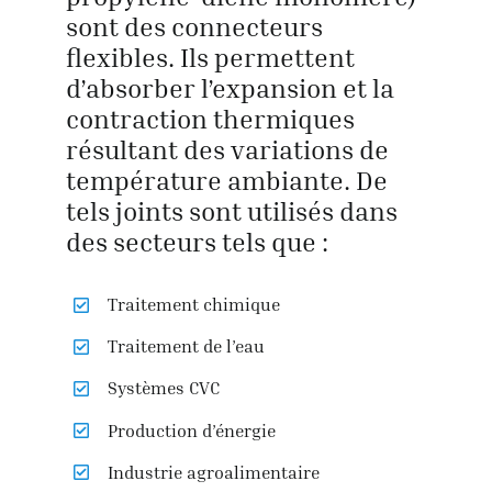
sont des connecteurs
flexibles. Ils permettent
d’absorber l’expansion et la
contraction thermiques
résultant des variations de
température ambiante. De
tels joints sont utilisés dans
des secteurs tels que :
Traitement chimique
Traitement de l’eau
Systèmes CVC
Production d’énergie
Industrie agroalimentaire