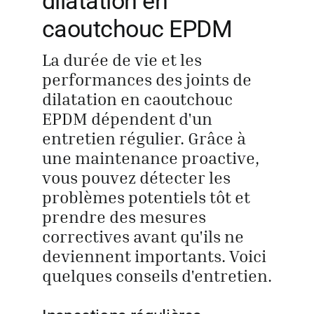
dilatation en
caoutchouc EPDM
La durée de vie et les
performances des joints de
dilatation en caoutchouc
EPDM dépendent d'un
entretien régulier. Grâce à
une maintenance proactive,
vous pouvez détecter les
problèmes potentiels tôt et
prendre des mesures
correctives avant qu'ils ne
deviennent importants. Voici
quelques conseils d'entretien.