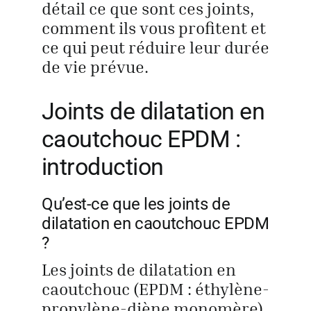
détail ce que sont ces joints,
comment ils vous profitent et
ce qui peut réduire leur durée
de vie prévue.
Joints de dilatation en
caoutchouc EPDM :
introduction
Qu’est-ce que les joints de
dilatation en caoutchouc EPDM
?
Les joints de dilatation en
caoutchouc (EPDM : éthylène-
propylène-diène monomère)