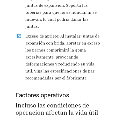
juntas de expansión. Soporta las
tuberías para que no se hundan ni se
muevan, lo cual podría dañar las
juntas.
Exceso de apriete: Al instalar juntas de
expansión con brida, apretar en exceso
los pernos comprimirá la goma
excesivamente, provocando
deformaciones y reduciendo su vida
útil. Siga las especificaciones de par
recomendadas por el fabricante.
Factores operativos
Incluso las condiciones de
operación afectan la vida útil