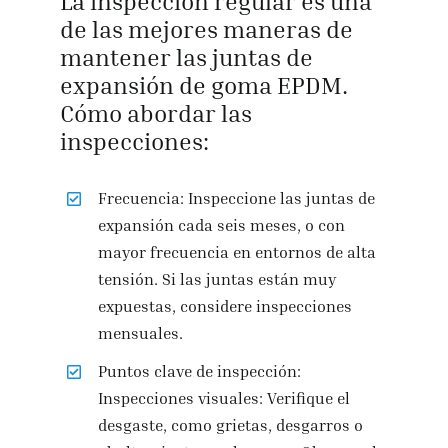
La inspección regular es una
de las mejores maneras de
mantener las juntas de
expansión de goma EPDM.
Cómo abordar las
inspecciones:
Frecuencia: Inspeccione las juntas de
expansión cada seis meses, o con
mayor frecuencia en entornos de alta
tensión. Si las juntas están muy
expuestas, considere inspecciones
mensuales.
Puntos clave de inspección:
Inspecciones visuales: Verifique el
desgaste, como grietas, desgarros o