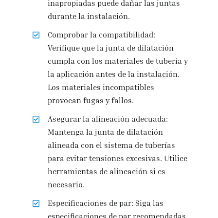
inapropiadas puede dañar las juntas
durante la instalación.
Comprobar la compatibilidad:
Verifique que la junta de dilatación
cumpla con los materiales de tubería y
la aplicación antes de la instalación.
Los materiales incompatibles
provocan fugas y fallos.
Asegurar la alineación adecuada:
Mantenga la junta de dilatación
alineada con el sistema de tuberías
para evitar tensiones excesivas. Utilice
herramientas de alineación si es
necesario.
Especificaciones de par: Siga las
especificaciones de par recomendadas