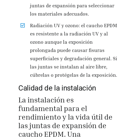
juntas de expansión para seleccionar
los materiales adecuados.
Radiación UV y ozono: el caucho EPDM
es resistente a la radiación UV y al
ozono aunque la exposición
prolongada puede causar fisuras
superficiales y degradación general. Si
las juntas se instalan al aire libre,
cúbrelas o protégelas de la exposición.
Calidad de la instalación
La instalación es
fundamental para el
rendimiento y la vida útil de
las juntas de expansión de
caucho EPDM. Una