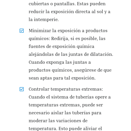
cubiertas o pantallas. Estas pueden
reducir la exposición directa al sol y a
la intemperie.
Minimizar la exposición a productos
químicos: Redirija, si es posible, las
fuentes de exposición química
alejándolas de las juntas de dilatación.
Cuando exponga las juntas a
productos químicos, asegúrese de que
sean aptas para tal exposición.
Controlar temperaturas extremas:
Cuando el sistema de tuberías opere a
temperaturas extremas, puede ser
necesario aislar las tuberías para
moderar las variaciones de
temperatura. Esto puede aliviar el