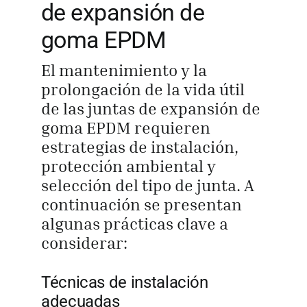
de expansión de
goma EPDM
El mantenimiento y la
prolongación de la vida útil
de las juntas de expansión de
goma EPDM requieren
estrategias de instalación,
protección ambiental y
selección del tipo de junta. A
continuación se presentan
algunas prácticas clave a
considerar:
Técnicas de instalación
adecuadas