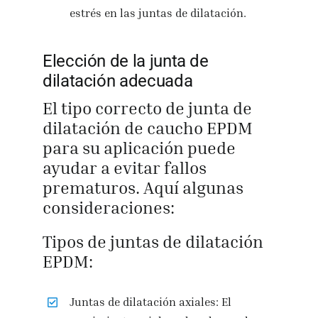
estrés en las juntas de dilatación.
Elección de la junta de
dilatación adecuada
El tipo correcto de junta de
dilatación de caucho EPDM
para su aplicación puede
ayudar a evitar fallos
prematuros. Aquí algunas
consideraciones:
Tipos de juntas de dilatación
EPDM:
Juntas de dilatación axiales: El