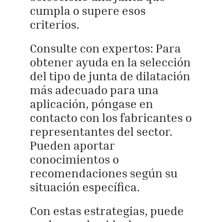
cumpla o supere esos
criterios.
Consulte con expertos: Para
obtener ayuda en la selección
del tipo de junta de dilatación
más adecuado para una
aplicación, póngase en
contacto con los fabricantes o
representantes del sector.
Pueden aportar
conocimientos o
recomendaciones según su
situación específica.
Con estas estrategias, puede