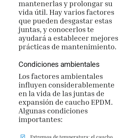
mantenerlas y prolongar su
vida útil. Hay varios factores
que pueden desgastar estas
juntas, y conocerlos te
ayudará a establecer mejores
prácticas de mantenimiento.
Condiciones ambientales
Los factores ambientales
influyen considerablemente
en la vida de las juntas de
expansión de caucho EPDM.
Algunas condiciones
importantes:
Extremos de temperatura: el caucho