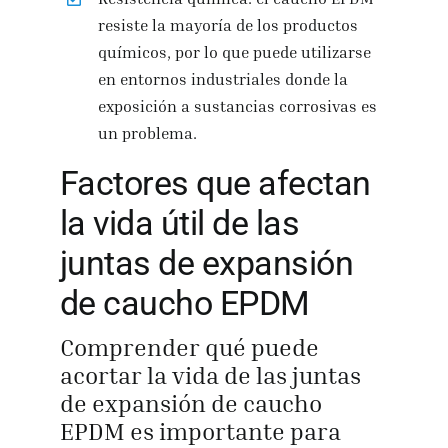
resiste la mayoría de los productos
químicos, por lo que puede utilizarse
en entornos industriales donde la
exposición a sustancias corrosivas es
un problema.
Factores que afectan
la vida útil de las
juntas de expansión
de caucho EPDM
Comprender qué puede
acortar la vida de las juntas
de expansión de caucho
EPDM es importante para