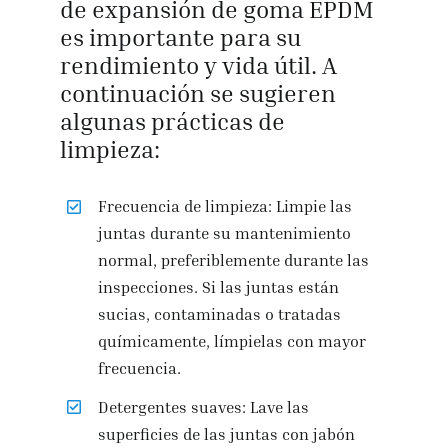
de expansión de goma EPDM
es importante para su
rendimiento y vida útil. A
continuación se sugieren
algunas prácticas de
limpieza:
Frecuencia de limpieza: Limpie las
juntas durante su mantenimiento
normal, preferiblemente durante las
inspecciones. Si las juntas están
sucias, contaminadas o tratadas
químicamente, límpielas con mayor
frecuencia.
Detergentes suaves: Lave las
superficies de las juntas con jabón