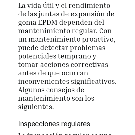
La vida útil y el rendimiento
de las juntas de expansión de
goma EPDM dependen del
mantenimiento regular. Con
un mantenimiento proactivo,
puede detectar problemas
potenciales temprano y
tomar acciones correctivas
antes de que ocurran
inconvenientes significativos.
Algunos consejos de
mantenimiento son los
siguientes.
Inspecciones regulares