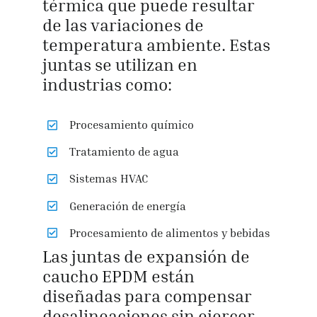
térmica que puede resultar
de las variaciones de
temperatura ambiente. Estas
juntas se utilizan en
industrias como:
Procesamiento químico
Tratamiento de agua
Sistemas HVAC
Generación de energía
Procesamiento de alimentos y bebidas
Las juntas de expansión de
caucho EPDM están
diseñadas para compensar
desalineaciones sin ejercer