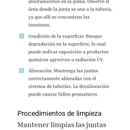
abultamientos en la goma. Observe el
área donde la junta se une a la tubería,
ya que allí se concentran las
tensiones.
Condición de la superficie: Busque
degradación en la superficie, lo cual
puede indicar exposición a productos
químicos agresivos o radiación UV.
Alineación: Mantenga las juntas
correctamente alineadas con el
sistema de tuberías. La desalineación
puede causar fallos prematuros.
Procedimientos de limpieza
Mantener limpias las juntas