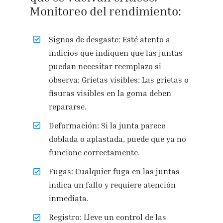
Monitoreo del rendimiento:
Signos de desgaste: Esté atento a
indicios que indiquen que las juntas
puedan necesitar reemplazo si
observa: Grietas visibles: Las grietas o
fisuras visibles en la goma deben
repararse.
Deformación: Si la junta parece
doblada o aplastada, puede que ya no
funcione correctamente.
Fugas: Cualquier fuga en las juntas
indica un fallo y requiere atención
inmediata.
Registro: Lleve un control de las