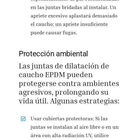
en las juntas bridadas al instalar. Un
apriete excesivo aplastará demasiado
el caucho; un apriete insuficiente
puede causar fugas.
Protección ambiental
Las juntas de dilatación de
caucho EPDM pueden
protegerse contra ambientes
agresivos, prolongando su
vida útil. Algunas estrategias:
Usar cubiertas protectoras: Si las
juntas se instalan al aire libre o en un
área con alta radiación UV, utilice