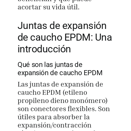
acortar su vida útil.
Juntas de expansión
de caucho EPDM: Una
introducción
Qué son las juntas de
expansión de caucho EPDM
Las juntas de expansión de
caucho EPDM (etileno
propileno dieno monómero)
son conectores flexibles. Son
útiles para absorber la
expansión/contracción