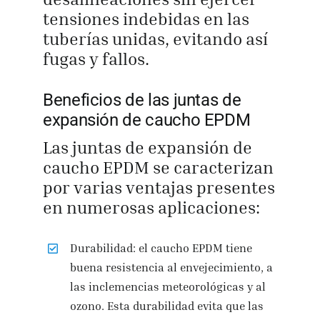
tensiones indebidas en las
tuberías unidas, evitando así
fugas y fallos.
Beneficios de las juntas de
expansión de caucho EPDM
Las juntas de expansión de
caucho EPDM se caracterizan
por varias ventajas presentes
en numerosas aplicaciones:
Durabilidad: el caucho EPDM tiene
buena resistencia al envejecimiento, a
las inclemencias meteorológicas y al
ozono. Esta durabilidad evita que las