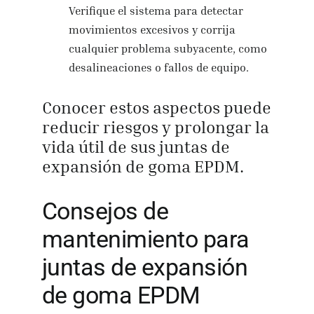
Verifique el sistema para detectar
movimientos excesivos y corrija
cualquier problema subyacente, como
desalineaciones o fallos de equipo.
Conocer estos aspectos puede
reducir riesgos y prolongar la
vida útil de sus juntas de
expansión de goma EPDM.
Consejos de
mantenimiento para
juntas de expansión
de goma EPDM