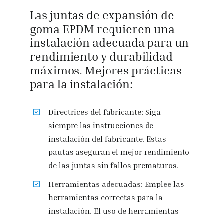
Las juntas de expansión de
goma EPDM requieren una
instalación adecuada para un
rendimiento y durabilidad
máximos. Mejores prácticas
para la instalación:
Directrices del fabricante: Siga
siempre las instrucciones de
instalación del fabricante. Estas
pautas aseguran el mejor rendimiento
de las juntas sin fallos prematuros.
Herramientas adecuadas: Emplee las
herramientas correctas para la
instalación. El uso de herramientas