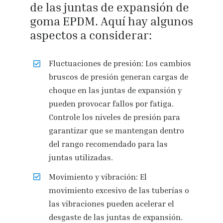
de las juntas de expansión de
goma EPDM. Aquí hay algunos
aspectos a considerar:
Fluctuaciones de presión: Los cambios
bruscos de presión generan cargas de
choque en las juntas de expansión y
pueden provocar fallos por fatiga.
Controle los niveles de presión para
garantizar que se mantengan dentro
del rango recomendado para las
juntas utilizadas.
Movimiento y vibración: El
movimiento excesivo de las tuberías o
las vibraciones pueden acelerar el
desgaste de las juntas de expansión.