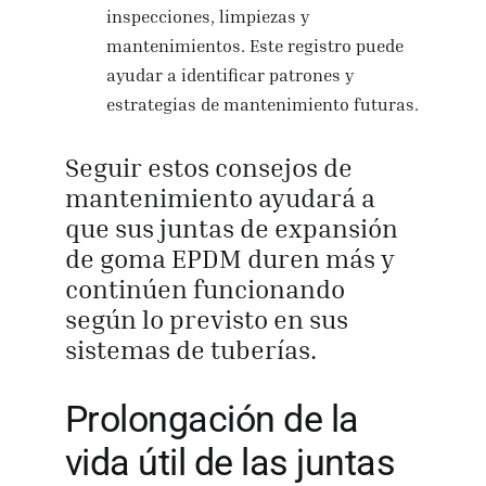
inspecciones, limpiezas y
mantenimientos. Este registro puede
ayudar a identificar patrones y
estrategias de mantenimiento futuras.
Seguir estos consejos de
mantenimiento ayudará a
que sus juntas de expansión
de goma EPDM duren más y
continúen funcionando
según lo previsto en sus
sistemas de tuberías.
Prolongación de la
vida útil de las juntas