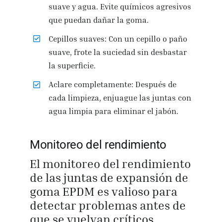
suave y agua. Evite químicos agresivos
que puedan dañar la goma.
Cepillos suaves: Con un cepillo o paño
suave, frote la suciedad sin desbastar
la superficie.
Aclare completamente: Después de
cada limpieza, enjuague las juntas con
agua limpia para eliminar el jabón.
Monitoreo del rendimiento
El monitoreo del rendimiento
de las juntas de expansión de
goma EPDM es valioso para
detectar problemas antes de
que se vuelvan críticos.