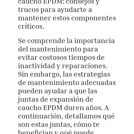
caucho EPDM: consejos y
trucos para ayudarte a
mantener estos componentes
críticos.
Se comprende la importancia
del mantenimiento para
evitar costosos tiempos de
inactividad y reparaciones.
Sin embargo, las estrategias
de mantenimiento adecuadas
pueden ayudar a que las
juntas de expansión de
caucho EPDM duren años. A
continuación, detallamos qué
son estas juntas, cómo te
benefician y qué puede