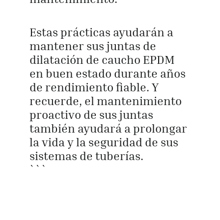
Estas prácticas ayudarán a
mantener sus juntas de
dilatación de caucho EPDM
en buen estado durante años
de rendimiento fiable. Y
recuerde, el mantenimiento
proactivo de sus juntas
también ayudará a prolongar
la vida y la seguridad de sus
sistemas de tuberías.
```