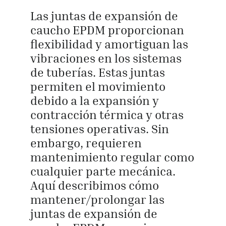
Las juntas de expansión de
Obtener cot
caucho EPDM proporcionan
flexibilidad y amortiguan las
vibraciones en los sistemas
de tuberías. Estas juntas
permiten el movimiento
debido a la expansión y
contracción térmica y otras
tensiones operativas. Sin
embargo, requieren
mantenimiento regular como
cualquier parte mecánica.
Aquí describimos cómo
mantener/prolongar las
juntas de expansión de