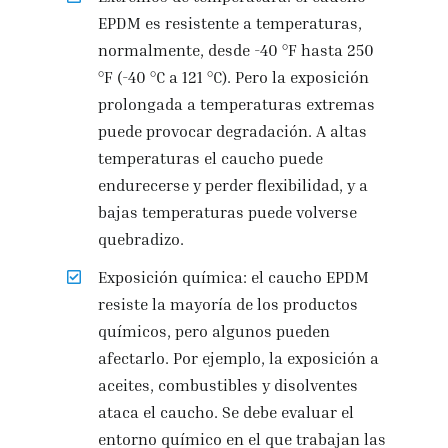
EPDM es resistente a temperaturas,
normalmente, desde -40 °F hasta 250
°F (-40 °C a 121 °C). Pero la exposición
prolongada a temperaturas extremas
puede provocar degradación. A altas
temperaturas el caucho puede
endurecerse y perder flexibilidad, y a
bajas temperaturas puede volverse
quebradizo.
Exposición química: el caucho EPDM
resiste la mayoría de los productos
químicos, pero algunos pueden
afectarlo. Por ejemplo, la exposición a
aceites, combustibles y disolventes
ataca el caucho. Se debe evaluar el
entorno químico en el que trabajan las