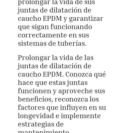
prolongar la vida de sus
juntas de dilatación de
caucho EPDM y garantizar
que sigan funcionando
correctamente en sus
sistemas de tuberías.
Prolongar la vida de las
juntas de dilatación de
caucho EPDM. Conozca qué
hace que estas juntas
funcionen y aproveche sus
beneficios, reconozca los
factores que influyen en su
longevidad e implemente
estrategias de
mantenimiento.