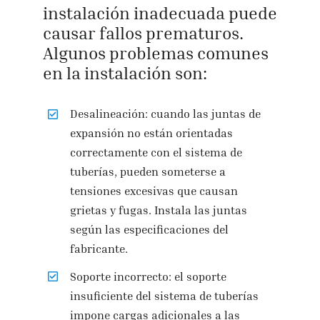
instalación inadecuada puede
causar fallos prematuros.
Algunos problemas comunes
en la instalación son:
Desalineación: cuando las juntas de
expansión no están orientadas
correctamente con el sistema de
tuberías, pueden someterse a
tensiones excesivas que causan
grietas y fugas. Instala las juntas
según las especificaciones del
fabricante.
Soporte incorrecto: el soporte
insuficiente del sistema de tuberías
impone cargas adicionales a las