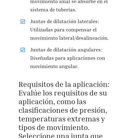
movimiento axial se absorbe en el
sistema de tuberías.
Juntas de dilatación laterales:
Utilizadas para compensar el
movimiento lateral/desalineación.
Juntas de dilatación angulares:
Diseñadas para aplicaciones con
movimiento angular.
Requisitos de la aplicación:
Evalúe los requisitos de su
aplicación, como las
clasificaciones de presión,
temperaturas extremas y
tipos de movimiento.
Seleccione una junta que