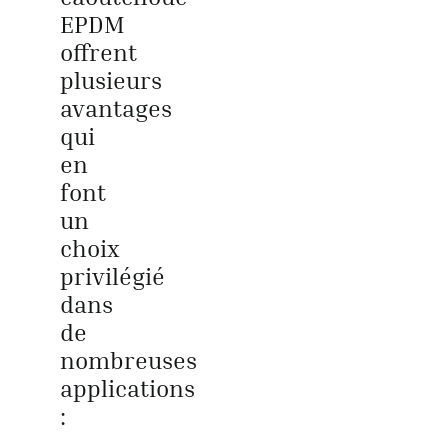
EPDM
offrent
plusieurs
avantages
qui
en
font
un
choix
privilégié
dans
de
nombreuses
applications
: