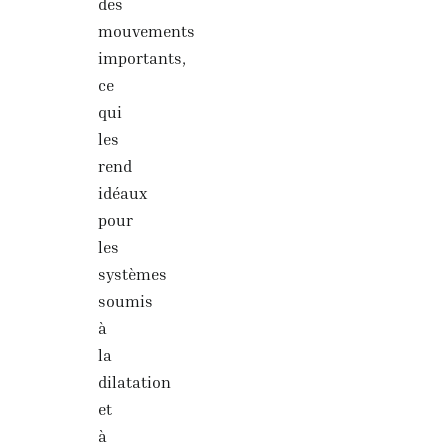
des
mouvements
importants,
ce
qui
les
rend
idéaux
pour
les
systèmes
soumis
à
la
dilatation
et
à