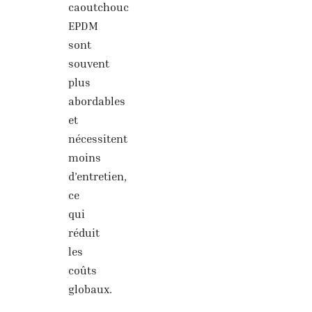
caoutchouc
EPDM
sont
souvent
plus
abordables
et
nécessitent
moins
d’entretien,
ce
qui
réduit
les
coûts
globaux.