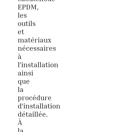
EPDM,
les
outils
et
matériaux
nécessaires
à
l’installation
ainsi
que
la
procédure
d’installation
détaillée.
À
la