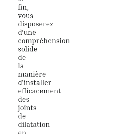
fin,
vous
disposerez
d’une
compréhension
solide
de
la
manière
d’installer
efficacement
des
joints
de
dilatation
en