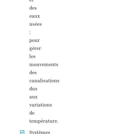
des
eaux
usées
:
pour
gérer
les
mouvements
des
canalisations
dus
aux
variations
de
température.
Systèmes