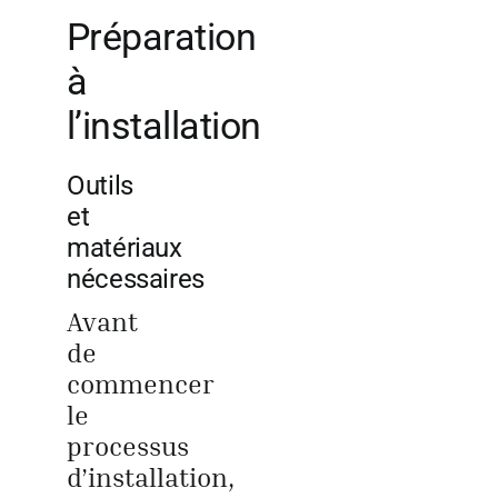
Préparation
à
l’installation
Outils
et
matériaux
nécessaires
Avant
de
commencer
le
processus
d’installation,