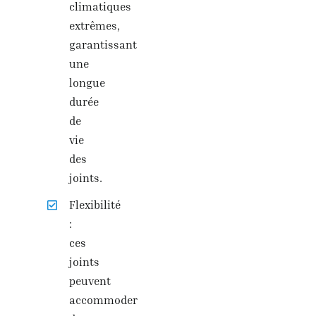
climatiques
extrêmes,
garantissant
une
longue
durée
de
vie
des
joints.
Flexibilité
:
ces
joints
peuvent
accommoder