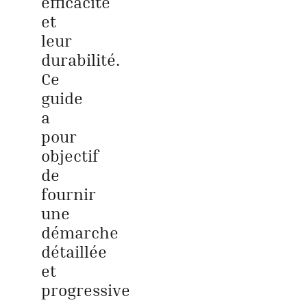
efficacité
et
leur
durabilité.
Ce
guide
a
pour
objectif
de
fournir
une
démarche
détaillée
et
progressive