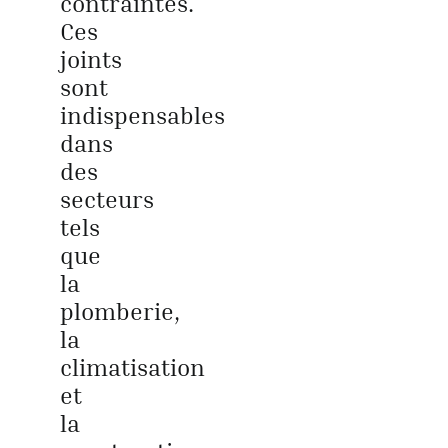
contraintes.
Ces
joints
sont
indispensables
dans
des
secteurs
tels
que
la
plomberie,
la
climatisation
et
la