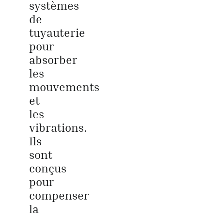
systèmes
de
tuyauterie
pour
absorber
les
mouvements
et
les
vibrations.
Ils
sont
conçus
pour
compenser
la