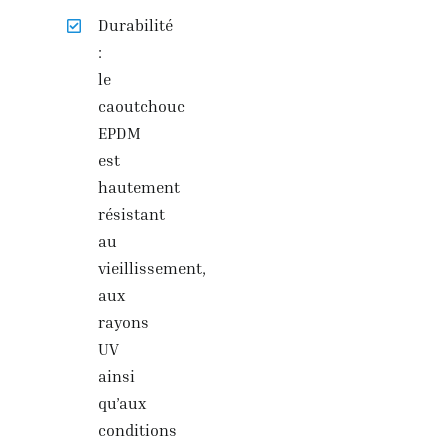
Durabilité
:
le
caoutchouc
EPDM
est
hautement
résistant
au
vieillissement,
aux
rayons
UV
ainsi
qu’aux
conditions