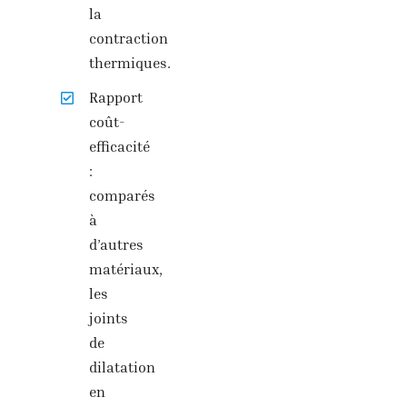
la
contraction
thermiques.
Rapport
coût-
efficacité
:
comparés
à
d’autres
matériaux,
les
joints
de
dilatation
en