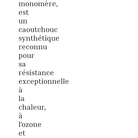
monomère,
est
un
caoutchouc
synthétique
reconnu
pour
sa
résistance
exceptionnelle
à
la
chaleur,
à
l’ozone
et