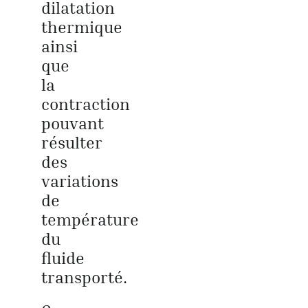
dilatation
thermique
ainsi
que
la
contraction
pouvant
résulter
des
variations
de
température
du
fluide
transporté.