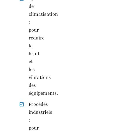
de
climatisation
:
pour
réduire
le
bruit
et
les
vibrations
des
équipements.
Procédés
industriels
:
pour