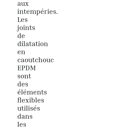
aux
intempéries.
Les
joints
de
dilatation
en
caoutchouc
EPDM
sont
des
éléments
flexibles
utilisés
dans
les