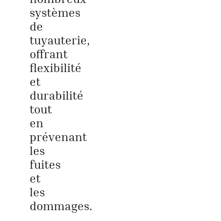
systèmes
de
tuyauterie,
offrant
flexibilité
et
durabilité
tout
en
prévenant
les
fuites
et
les
dommages.