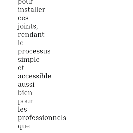
pour
installer
ces
joints,
rendant
le
processus
simple
et
accessible
aussi
bien
pour
les
professionnels
que