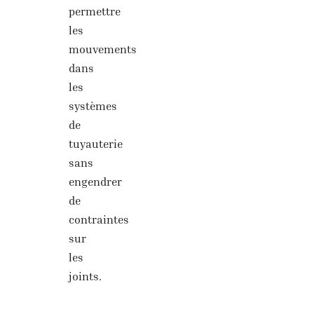
permettre
les
mouvements
dans
les
systèmes
de
tuyauterie
sans
engendrer
de
contraintes
sur
les
joints.