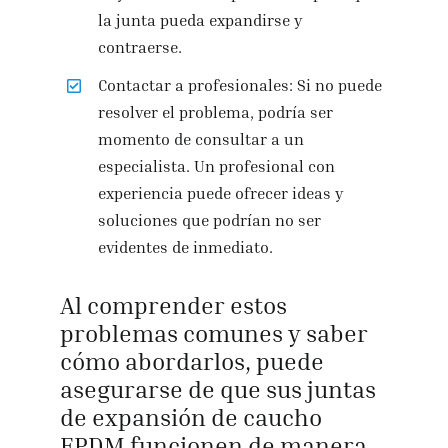
la junta pueda expandirse y
contraerse.
Contactar a profesionales: Si no puede
resolver el problema, podría ser
momento de consultar a un
especialista. Un profesional con
experiencia puede ofrecer ideas y
soluciones que podrían no ser
evidentes de inmediato.
Al comprender estos
problemas comunes y saber
cómo abordarlos, puede
asegurarse de que sus juntas
de expansión de caucho
EPDM funcionen de manera