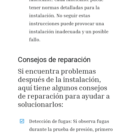
tener normas detalladas para la
instalación. No seguir estas
instrucciones puede provocar una
instalación inadecuada y un posible
fallo.
Consejos de reparación
Si encuentra problemas
después de la instalación,
aquí tiene algunos consejos
de reparación para ayudar a
solucionarlos:
Detección de fugas: Si observa fugas
durante la prueba de presión, primero