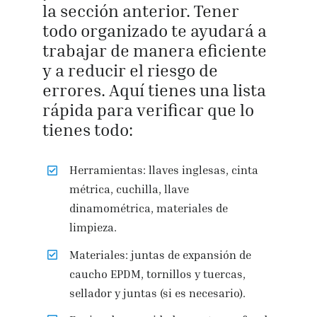
la sección anterior. Tener
todo organizado te ayudará a
trabajar de manera eficiente
y a reducir el riesgo de
errores. Aquí tienes una lista
rápida para verificar que lo
tienes todo:
Herramientas: llaves inglesas, cinta
métrica, cuchilla, llave
dinamométrica, materiales de
limpieza.
Materiales: juntas de expansión de
caucho EPDM, tornillos y tuercas,
sellador y juntas (si es necesario).