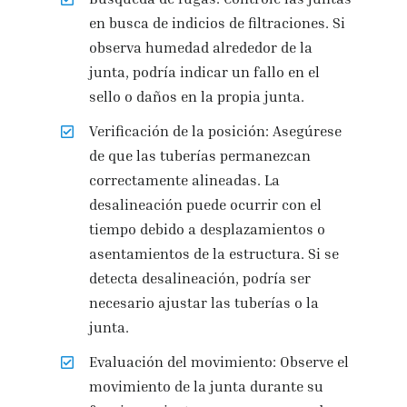
en busca de indicios de filtraciones. Si
observa humedad alrededor de la
junta, podría indicar un fallo en el
sello o daños en la propia junta.
Verificación de la posición: Asegúrese
de que las tuberías permanezcan
correctamente alineadas. La
desalineación puede ocurrir con el
tiempo debido a desplazamientos o
asentamientos de la estructura. Si se
detecta desalineación, podría ser
necesario ajustar las tuberías o la
junta.
Evaluación del movimiento: Observe el
movimiento de la junta durante su