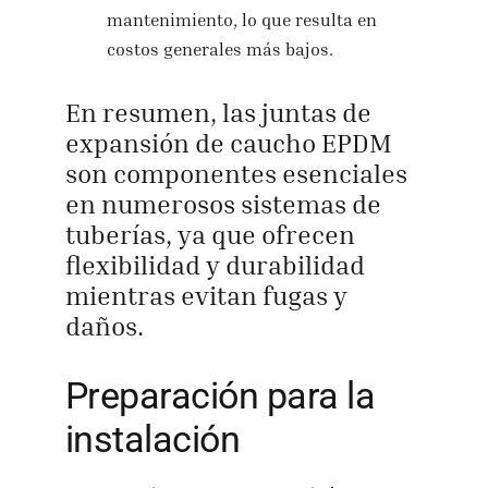
mantenimiento, lo que resulta en
costos generales más bajos.
En resumen, las juntas de
expansión de caucho EPDM
son componentes esenciales
en numerosos sistemas de
tuberías, ya que ofrecen
flexibilidad y durabilidad
mientras evitan fugas y
daños.
Preparación para la
instalación