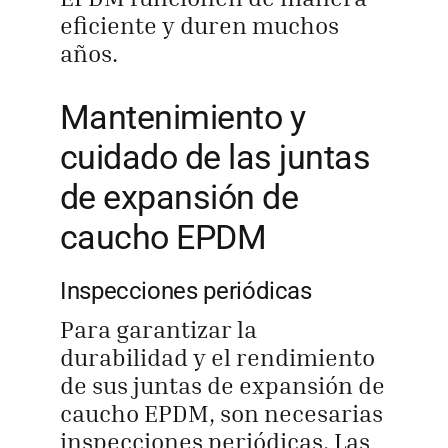
eficiente y duren muchos
años.
Mantenimiento y
cuidado de las juntas
de expansión de
caucho EPDM
Inspecciones periódicas
Para garantizar la
durabilidad y el rendimiento
de sus juntas de expansión de
caucho EPDM, son necesarias
inspecciones periódicas. Las