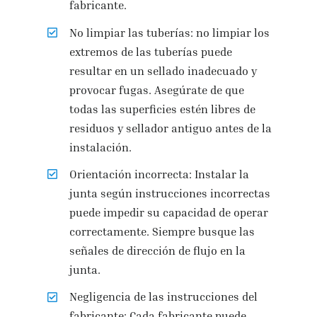
fabricante.
No limpiar las tuberías: no limpiar los
extremos de las tuberías puede
resultar en un sellado inadecuado y
provocar fugas. Asegúrate de que
todas las superficies estén libres de
residuos y sellador antiguo antes de la
instalación.
Orientación incorrecta: Instalar la
junta según instrucciones incorrectas
puede impedir su capacidad de operar
correctamente. Siempre busque las
señales de dirección de flujo en la
junta.
Negligencia de las instrucciones del
fabricante: Cada fabricante puede