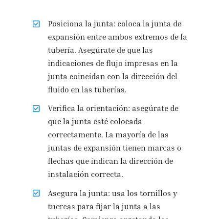
Posiciona la junta: coloca la junta de
expansión entre ambos extremos de la
tubería. Asegúrate de que las
indicaciones de flujo impresas en la
junta coincidan con la dirección del
fluido en las tuberías.
Verifica la orientación: asegúrate de
que la junta esté colocada
correctamente. La mayoría de las
juntas de expansión tienen marcas o
flechas que indican la dirección de
instalación correcta.
Asegura la junta: usa los tornillos y
tuercas para fijar la junta a las