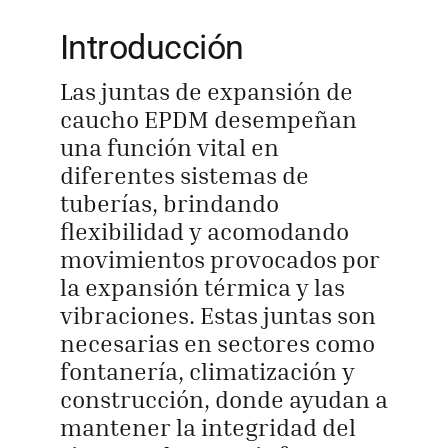
Introducción
Obtener cot
Las juntas de expansión de
caucho EPDM desempeñan
una función vital en
diferentes sistemas de
tuberías, brindando
flexibilidad y acomodando
movimientos provocados por
la expansión térmica y las
vibraciones. Estas juntas son
necesarias en sectores como
fontanería, climatización y
construcción, donde ayudan a
mantener la integridad del