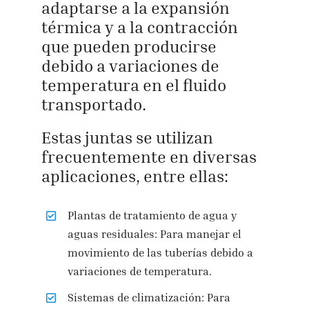
adaptarse a la expansión
térmica y a la contracción
que pueden producirse
debido a variaciones de
temperatura en el fluido
transportado.
Estas juntas se utilizan
frecuentemente en diversas
aplicaciones, entre ellas:
Plantas de tratamiento de agua y
aguas residuales: Para manejar el
movimiento de las tuberías debido a
variaciones de temperatura.
Sistemas de climatización: Para