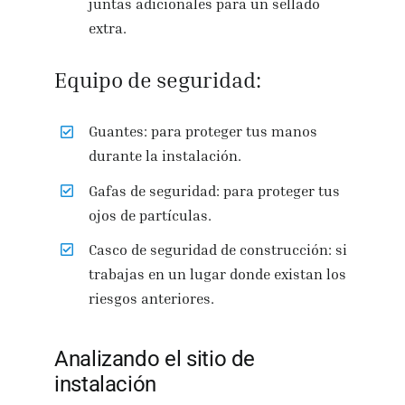
juntas adicionales para un sellado
extra.
Equipo de seguridad:
Guantes: para proteger tus manos
durante la instalación.
Gafas de seguridad: para proteger tus
ojos de partículas.
Casco de seguridad de construcción: si
trabajas en un lugar donde existan los
riesgos anteriores.
Analizando el sitio de
instalación