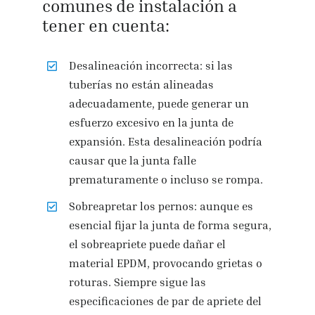
comunes de instalación a
tener en cuenta:
Desalineación incorrecta: si las
tuberías no están alineadas
adecuadamente, puede generar un
esfuerzo excesivo en la junta de
expansión. Esta desalineación podría
causar que la junta falle
prematuramente o incluso se rompa.
Sobreapretar los pernos: aunque es
esencial fijar la junta de forma segura,
el sobreapriete puede dañar el
material EPDM, provocando grietas o
roturas. Siempre sigue las
especificaciones de par de apriete del