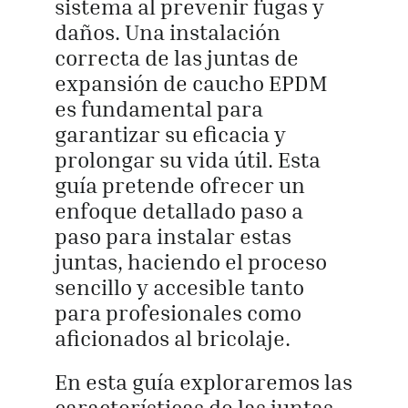
sistema al prevenir fugas y
daños. Una instalación
correcta de las juntas de
expansión de caucho EPDM
es fundamental para
garantizar su eficacia y
prolongar su vida útil. Esta
guía pretende ofrecer un
enfoque detallado paso a
paso para instalar estas
juntas, haciendo el proceso
sencillo y accesible tanto
para profesionales como
aficionados al bricolaje.
En esta guía exploraremos las
características de las juntas