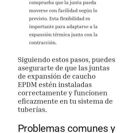
comprueba que la junta pueda
moverse con facilidad según lo
previsto. Esta flexibilidad es
importante para adaptarse a la
expansión térmica junto con la
contracción.
Siguiendo estos pasos, puedes
asegurarte de que las juntas
de expansión de caucho
EPDM estén instaladas
correctamente y funcionen
eficazmente en tu sistema de
tuberías.
Problemas comunes y