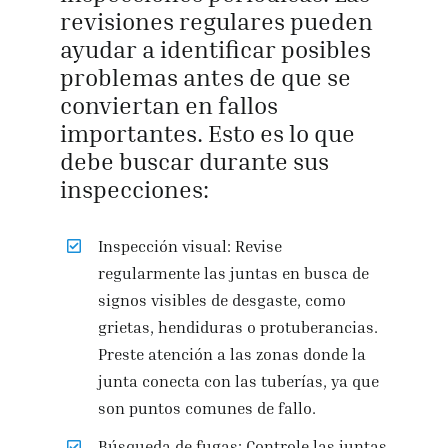
revisiones regulares pueden
ayudar a identificar posibles
problemas antes de que se
conviertan en fallos
importantes. Esto es lo que
debe buscar durante sus
inspecciones:
Inspección visual: Revise
regularmente las juntas en busca de
signos visibles de desgaste, como
grietas, hendiduras o protuberancias.
Preste atención a las zonas donde la
junta conecta con las tuberías, ya que
son puntos comunes de fallo.
Búsqueda de fugas: Controle las juntas