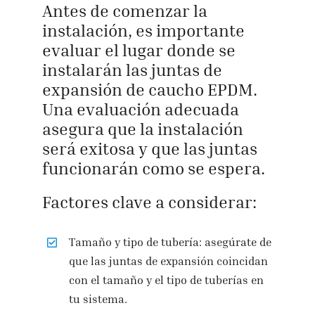
Antes de comenzar la
instalación, es importante
evaluar el lugar donde se
instalarán las juntas de
expansión de caucho EPDM.
Una evaluación adecuada
asegura que la instalación
será exitosa y que las juntas
funcionarán como se espera.
Factores clave a considerar:
Tamaño y tipo de tubería: asegúrate de
que las juntas de expansión coincidan
con el tamaño y el tipo de tuberías en
tu sistema.