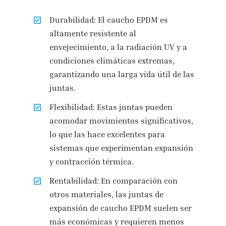
Durabilidad: El caucho EPDM es
altamente resistente al
envejecimiento, a la radiación UV y a
condiciones climáticas extremas,
garantizando una larga vida útil de las
juntas.
Flexibilidad: Estas juntas pueden
acomodar movimientos significativos,
lo que las hace excelentes para
sistemas que experimentan expansión
y contracción térmica.
Rentabilidad: En comparación con
otros materiales, las juntas de
expansión de caucho EPDM suelen ser
más económicas y requieren menos