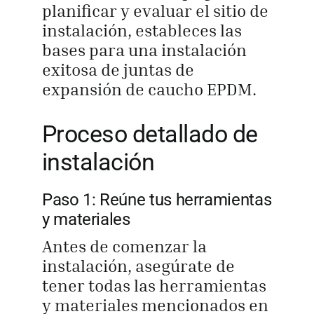
planificar y evaluar el sitio de
instalación, estableces las
bases para una instalación
exitosa de juntas de
expansión de caucho EPDM.
Proceso detallado de
instalación
Paso 1: Reúne tus herramientas
y materiales
Antes de comenzar la
instalación, asegúrate de
tener todas las herramientas
y materiales mencionados en