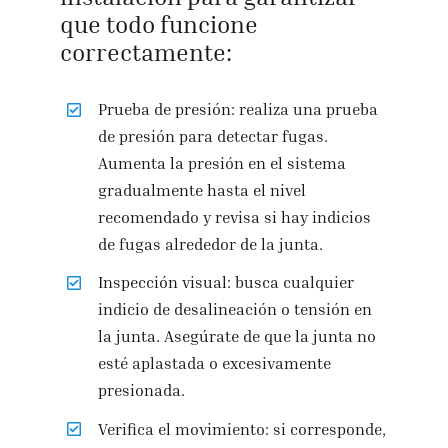
que todo funcione
correctamente:
Prueba de presión: realiza una prueba
de presión para detectar fugas.
Aumenta la presión en el sistema
gradualmente hasta el nivel
recomendado y revisa si hay indicios
de fugas alrededor de la junta.
Inspección visual: busca cualquier
indicio de desalineación o tensión en
la junta. Asegúrate de que la junta no
esté aplastada o excesivamente
presionada.
Verifica el movimiento: si corresponde,