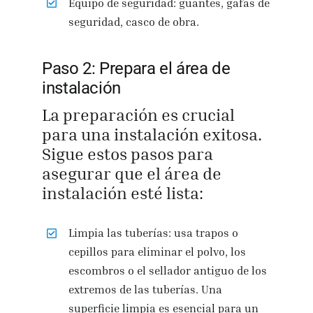
Equipo de seguridad: guantes, gafas de
seguridad, casco de obra.
Paso 2: Prepara el área de
instalación
La preparación es crucial
para una instalación exitosa.
Sigue estos pasos para
asegurar que el área de
instalación esté lista:
Limpia las tuberías: usa trapos o
cepillos para eliminar el polvo, los
escombros o el sellador antiguo de los
extremos de las tuberías. Una
superficie limpia es esencial para un