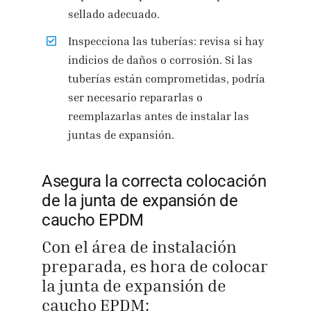
sellado adecuado.
Inspecciona las tuberías: revisa si hay
indicios de daños o corrosión. Si las
tuberías están comprometidas, podría
ser necesario repararlas o
reemplazarlas antes de instalar las
juntas de expansión.
Asegura la correcta colocación
de la junta de expansión de
caucho EPDM
Con el área de instalación
preparada, es hora de colocar
la junta de expansión de
caucho EPDM: