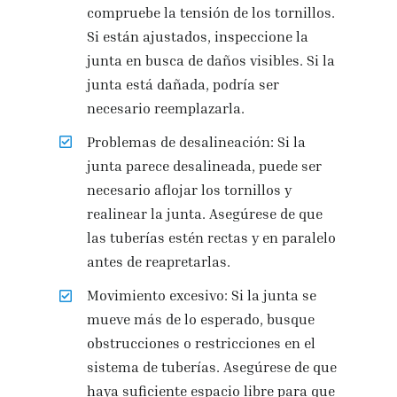
compruebe la tensión de los tornillos.
Si están ajustados, inspeccione la
junta en busca de daños visibles. Si la
junta está dañada, podría ser
necesario reemplazarla.
Problemas de desalineación: Si la
junta parece desalineada, puede ser
necesario aflojar los tornillos y
realinear la junta. Asegúrese de que
las tuberías estén rectas y en paralelo
antes de reapretarlas.
Movimiento excesivo: Si la junta se
mueve más de lo esperado, busque
obstrucciones o restricciones en el
sistema de tuberías. Asegúrese de que
haya suficiente espacio libre para que