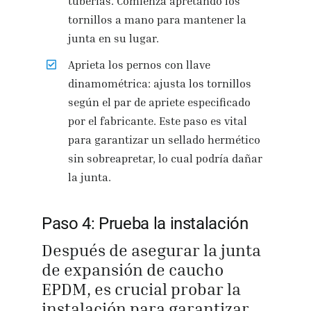
tuberías. Comienza apretando los
tornillos a mano para mantener la
junta en su lugar.
Aprieta los pernos con llave
dinamométrica: ajusta los tornillos
según el par de apriete especificado
por el fabricante. Este paso es vital
para garantizar un sellado hermético
sin sobreapretar, lo cual podría dañar
la junta.
Paso 4: Prueba la instalación
Después de asegurar la junta
de expansión de caucho
EPDM, es crucial probar la
instalación para garantizar