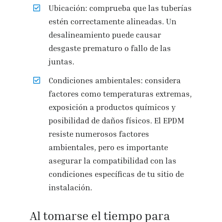
Ubicación: comprueba que las tuberías
estén correctamente alineadas. Un
desalineamiento puede causar
desgaste prematuro o fallo de las
juntas.
Condiciones ambientales: considera
factores como temperaturas extremas,
exposición a productos químicos y
posibilidad de daños físicos. El EPDM
resiste numerosos factores
ambientales, pero es importante
asegurar la compatibilidad con las
condiciones específicas de tu sitio de
instalación.
Al tomarse el tiempo para