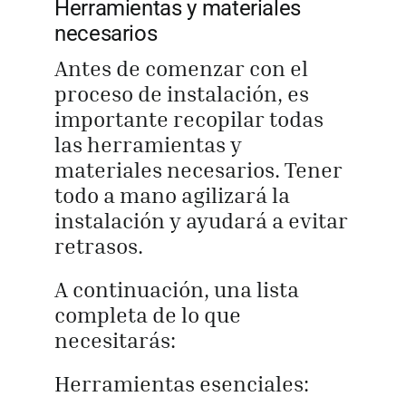
Herramientas y materiales
necesarios
Antes de comenzar con el
proceso de instalación, es
importante recopilar todas
las herramientas y
materiales necesarios. Tener
todo a mano agilizará la
instalación y ayudará a evitar
retrasos.
A continuación, una lista
completa de lo que
necesitarás:
Herramientas esenciales: