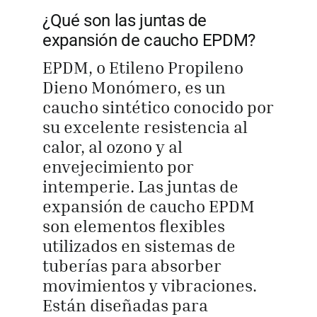
¿Qué son las juntas de
expansión de caucho EPDM?
EPDM, o Etileno Propileno
Dieno Monómero, es un
caucho sintético conocido por
su excelente resistencia al
calor, al ozono y al
envejecimiento por
intemperie. Las juntas de
expansión de caucho EPDM
son elementos flexibles
utilizados en sistemas de
tuberías para absorber
movimientos y vibraciones.
Están diseñadas para