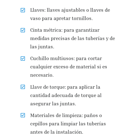
Llaves: llaves ajustables o llaves de
vaso para apretar tornillos.
Cinta métrica: para garantizar
medidas precisas de las tuberías y de
las juntas.
Cuchillo multiusos: para cortar
cualquier exceso de material si es
necesario.
Llave de torque: para aplicar la
cantidad adecuada de torque al
asegurar las juntas.
Materiales de limpieza: paños o
cepillos para limpiar las tuberías
antes de la instalación.