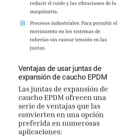
reducir el ruido y las vibraciones de la
maquinaria.
Procesos industriales: Para permitir el
movimiento en los sistemas de
tuberías sin causar tensión en las
juntas.
Ventajas de usar juntas de
expansión de caucho EPDM
Las juntas de expansión de
caucho EPDM ofrecen una
serie de ventajas que las
convierten en una opción
preferida en numerosas
aplicaciones: