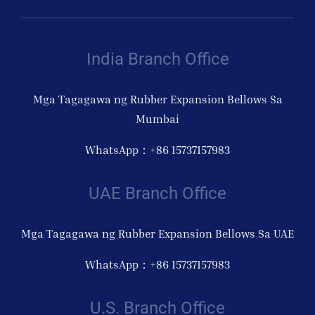
India Branch Office
Mga Tagagawa ng Rubber Expansion Bellows Sa
Mumbai
WhatsApp：+86 15737157983
UAE Branch Office
Mga Tagagawa ng Rubber Expansion Bellows Sa UAE
WhatsApp：+86 15737157983
U.S. Branch Office