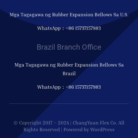
Mga Tagagawa ng Rubber Expansion Bellows Sa U.S.
WhatsApp：+86 15737157983
Brazil Branch Office
Mga Tagagawa ng Rubber Expansion Bellows Sa
Brazil
WhatsApp：+86 15737157983
© Copyright 2017 – 2024 | ChangYuan Flex Co. All
Rights Reserved | Powered by WordPress