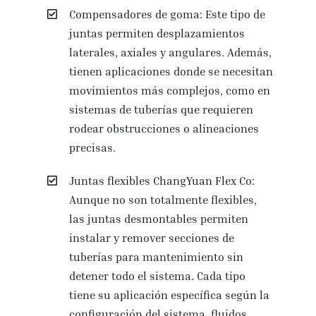
Compensadores de goma: Este tipo de
juntas permiten desplazamientos
laterales, axiales y angulares. Además,
tienen aplicaciones donde se necesitan
movimientos más complejos, como en
sistemas de tuberías que requieren
rodear obstrucciones o alineaciones
precisas.
Juntas flexibles ChangYuan Flex Co:
Aunque no son totalmente flexibles,
las juntas desmontables permiten
instalar y remover secciones de
tuberías para mantenimiento sin
detener todo el sistema. Cada tipo
tiene su aplicación específica según la
configuración del sistema, fluidos