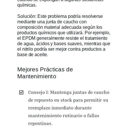
químicas.
Solución: Este problema podría resolverse
mediante una junta de caucho con
composición material adecuada según los
productos químicos que utilizará. Por ejemplo,
el EPDM generalmente resiste el tratamiento
de agua, ácidos y bases suaves, mientras que
el nitrilo podría ser mejor contra productos a
base de aceite.
Mejores Prácticas de
Mantenimiento
Consejo 1: Mantenga juntas de caucho
de repuesto en stock para permitir su
reemplazo inmediato durante
mantenimiento rutinario o fallas
repentinas.