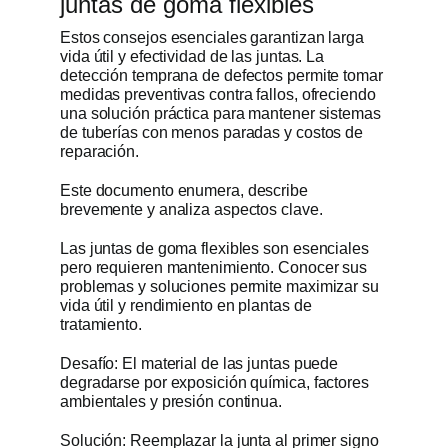
juntas de goma flexibles
Estos consejos esenciales garantizan larga
vida útil y efectividad de las juntas. La
detección temprana de defectos permite tomar
medidas preventivas contra fallos, ofreciendo
una solución práctica para mantener sistemas
de tuberías con menos paradas y costos de
reparación.
Este documento enumera, describe
brevemente y analiza aspectos clave.
Las juntas de goma flexibles son esenciales
pero requieren mantenimiento. Conocer sus
problemas y soluciones permite maximizar su
vida útil y rendimiento en plantas de
tratamiento.
Desafío: El material de las juntas puede
degradarse por exposición química, factores
ambientales y presión continua.
Solución: Reemplazar la junta al primer signo