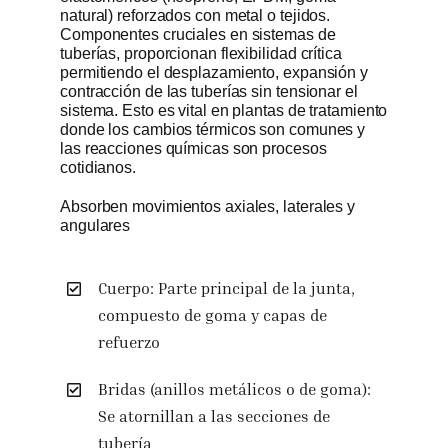
natural) reforzados con metal o tejidos.
Componentes cruciales en sistemas de
tuberías, proporcionan flexibilidad crítica
permitiendo el desplazamiento, expansión y
contracción de las tuberías sin tensionar el
sistema. Esto es vital en plantas de tratamiento
donde los cambios térmicos son comunes y
las reacciones químicas son procesos
cotidianos.
Absorben movimientos axiales, laterales y
angulares
Cuerpo: Parte principal de la junta,
compuesto de goma y capas de
refuerzo
Bridas (anillos metálicos o de goma):
Se atornillan a las secciones de
tubería