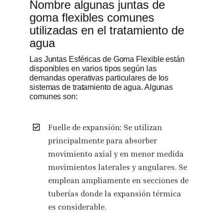
Nombre algunas juntas de
goma flexibles comunes
utilizadas en el tratamiento de
agua
Las Juntas Esféricas de Goma Flexible están
disponibles en varios tipos según las
demandas operativas particulares de los
sistemas de tratamiento de agua. Algunas
comunes son:
Fuelle de expansión: Se utilizan
principalmente para absorber
movimiento axial y en menor medida
movimientos laterales y angulares. Se
emplean ampliamente en secciones de
tuberías donde la expansión térmica
es considerable.