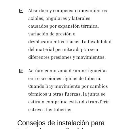
Absorben y compensan movimientos
axiales, angulares y laterales
causados por expansión térmica,
variación de presión o
desplazamientos físicos. La flexibilidad
del material permite adaptarse a
diferentes presiones y movimientos.
Actúan como zona de amortiguación
entre secciones rígidas de tubería.
Cuando hay movimiento por cambios
térmicos u otras fuerzas, la junta se
estira o comprime evitando transferir
estrés a las tuberías.
Consejos de instalación para