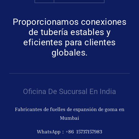
Proporcionamos conexiones
de tubería estables y
eficientes para clientes
globales.
Oficina De Sucursal En India
Fabricantes de fuelles de expansión de goma en
Mumbai
WhatsApp：+86 15737157983