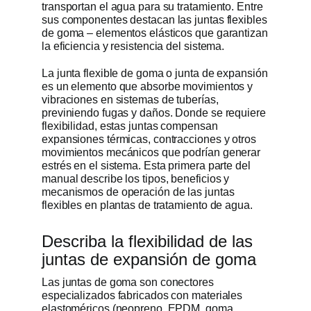
transportan el agua para su tratamiento. Entre
sus componentes destacan las juntas flexibles
Obtener cot
de goma – elementos elásticos que garantizan
la eficiencia y resistencia del sistema.
La junta flexible de goma o junta de expansión
es un elemento que absorbe movimientos y
vibraciones en sistemas de tuberías,
previniendo fugas y daños. Donde se requiere
flexibilidad, estas juntas compensan
expansiones térmicas, contracciones y otros
movimientos mecánicos que podrían generar
estrés en el sistema. Esta primera parte del
manual describe los tipos, beneficios y
mecanismos de operación de las juntas
flexibles en plantas de tratamiento de agua.
Describa la flexibilidad de las
juntas de expansión de goma
Las juntas de goma son conectores
especializados fabricados con materiales
elastoméricos (neopreno, EPDM, goma