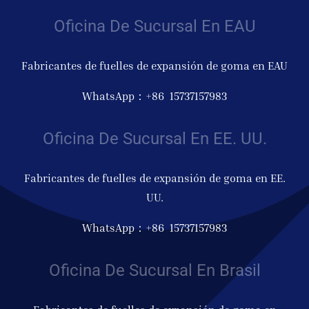
Oficina De Sucursal En EAU
Fabricantes de fuelles de expansión de goma en EAU
WhatsApp：+86 15737157983
Oficina De Sucursal En EE. UU.
Fabricantes de fuelles de expansión de goma en EE.
UU.
WhatsApp：+86 15737157983
Oficina De Sucursal En Brasil