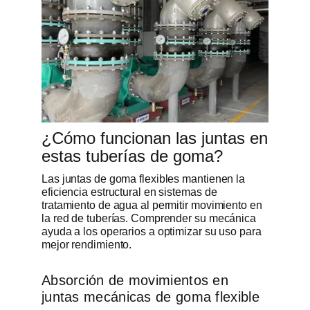
¿Cómo funcionan las juntas en
estas tuberías de goma?
Las juntas de goma flexibles mantienen la
eficiencia estructural en sistemas de
tratamiento de agua al permitir movimiento en
la red de tuberías. Comprender su mecánica
ayuda a los operarios a optimizar su uso para
mejor rendimiento.
Absorción de movimientos en
juntas mecánicas de goma flexible