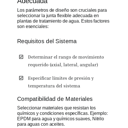
Adecuada
Los parámetros de diseño son cruciales para
seleccionar la junta flexible adecuada en
plantas de tratamiento de agua. Estos factores
son esenciales:
Requisitos del Sistema
Determinar el rango de movimiento
requerido (axial, lateral, angular)
Especificar límites de presión y
temperatura del sistema
Compatibilidad de Materiales
Seleccionar materiales que resistan los
químicos y condiciones específicas. Ejemplo:
EPDM para agua y químicos suaves, Nitrilo
para aguas con aceites.