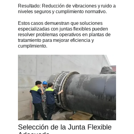
Resultado: Reducción de vibraciones y ruido a
niveles seguros y cumplimiento normativo.
Estos casos demuestran que soluciones
especializadas con juntas flexibles pueden
resolver problemas operativos en plantas de
tratamiento para mejorar eficiencia y
cumplimiento.
Selección de la Junta Flexible