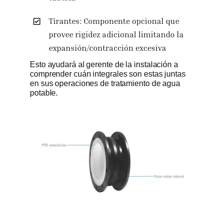
Tirantes: Componente opcional que
provee rigidez adicional limitando la
expansión/contracción excesiva
Esto ayudará al gerente de la instalación a
comprender cuán integrales son estas juntas
en sus operaciones de tratamiento de agua
potable.