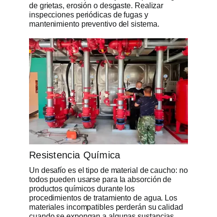
de grietas, erosión o desgaste. Realizar
inspecciones periódicas de fugas y
mantenimiento preventivo del sistema.
Resistencia Química
Un desafío es el tipo de material de caucho: no
todos pueden usarse para la absorción de
productos químicos durante los
procedimientos de tratamiento de agua. Los
materiales incompatibles perderán su calidad
cuando se expongan a algunas sustancias