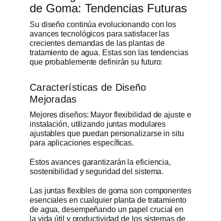
de Goma: Tendencias Futuras
Su diseño continúa evolucionando con los
avances tecnológicos para satisfacer las
crecientes demandas de las plantas de
tratamiento de agua. Estas son las tendencias
que probablemente definirán su futuro:
Características de Diseño
Mejoradas
Mejores diseños: Mayor flexibilidad de ajuste e
instalación, utilizando juntas modulares
ajustables que puedan personalizarse in situ
para aplicaciones específicas.
Estos avances garantizarán la eficiencia,
sostenibilidad y seguridad del sistema.
Las juntas flexibles de goma son componentes
esenciales en cualquier planta de tratamiento
de agua, desempeñando un papel crucial en
la vida útil y productividad de los sistemas de