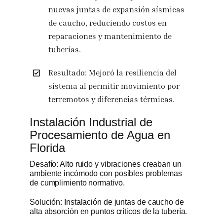
nuevas juntas de expansión sísmicas
de caucho, reduciendo costos en
reparaciones y mantenimiento de
tuberías.
Resultado: Mejoró la resiliencia del
sistema al permitir movimiento por
terremotos y diferencias térmicas.
Instalación Industrial de
Procesamiento de Agua en
Florida
Desafío: Alto ruido y vibraciones creaban un
ambiente incómodo con posibles problemas
de cumplimiento normativo.
Solución: Instalación de juntas de caucho de
alta absorción en puntos críticos de la tubería.