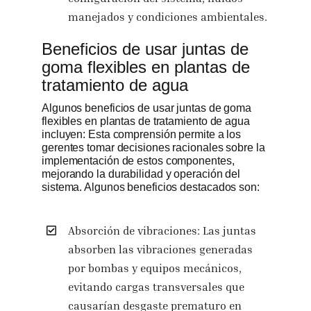
manejados y condiciones ambientales.
Beneficios de usar juntas de
goma flexibles en plantas de
tratamiento de agua
Algunos beneficios de usar juntas de goma
flexibles en plantas de tratamiento de agua
incluyen: Esta comprensión permite a los
gerentes tomar decisiones racionales sobre la
implementación de estos componentes,
mejorando la durabilidad y operación del
sistema. Algunos beneficios destacados son:
Absorción de vibraciones: Las juntas
absorben las vibraciones generadas
por bombas y equipos mecánicos,
evitando cargas transversales que
causarían desgaste prematuro en