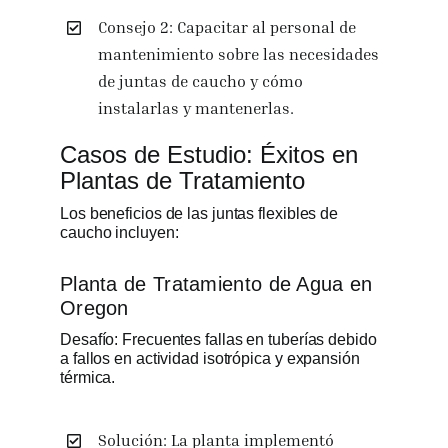
Consejo 2: Capacitar al personal de
mantenimiento sobre las necesidades
de juntas de caucho y cómo
instalarlas y mantenerlas.
Casos de Estudio: Éxitos en
Plantas de Tratamiento
Los beneficios de las juntas flexibles de
caucho incluyen:
Planta de Tratamiento de Agua en
Oregon
Desafío: Frecuentes fallas en tuberías debido
a fallos en actividad isotrópica y expansión
térmica.
Solución: La planta implementó