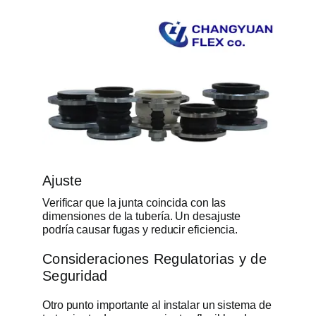
Ajuste
Verificar que la junta coincida con las
dimensiones de la tubería. Un desajuste
podría causar fugas y reducir eficiencia.
Consideraciones Regulatorias y de
Seguridad
Otro punto importante al instalar un sistema de