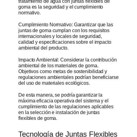
tratamiento de agua con juntas flexibles de
goma es la seguridad y el cumplimiento
normativo.
Cumplimiento Normativo: Garantizar que las
juntas de goma cumplan con los requisitos
internacionales y locales de seguridad,
calidad y especificaciones sobre el impacto
ambiental del producto.
Impacto Ambiental: Considerar la contribución
ambiental de los materiales de goma.
Objetivos como metas de sostenibilidad y
regulaciones ambientales podrían beneficiarse
del uso de materiales ecológicos.
De esta manera, se podría garantizar la
máxima eficacia operativa del sistema y el
cumplimiento de las regulaciones aplicables
en la selección e instalación de juntas
flexibles de goma.
Tecnología de Juntas Flexibles