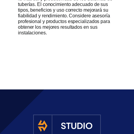
tuberías. El conocimiento adecuado de sus
tipos, beneficios y uso correcto mejorará su
fiabilidad y rendimiento. Considere asesoría
profesional y productos especializados para
obtener los mejores resultados en sus
instalaciones.