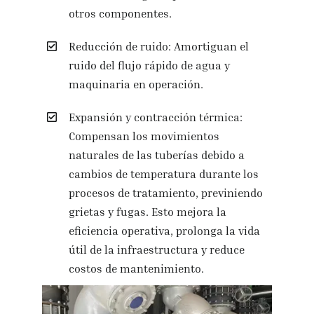
otros componentes.
Reducción de ruido: Amortiguan el
ruido del flujo rápido de agua y
maquinaria en operación.
Expansión y contracción térmica:
Compensan los movimientos
naturales de las tuberías debido a
cambios de temperatura durante los
procesos de tratamiento, previniendo
grietas y fugas. Esto mejora la
eficiencia operativa, prolonga la vida
útil de la infraestructura y reduce
costos de mantenimiento.