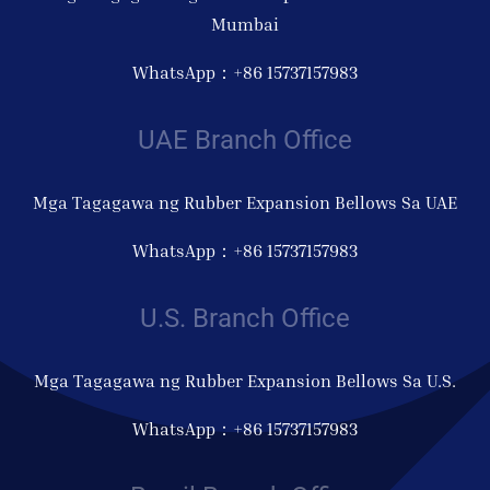
Mumbai
WhatsApp：+86 15737157983
UAE Branch Office
Mga Tagagawa ng Rubber Expansion Bellows Sa UAE
WhatsApp：+86 15737157983
U.S. Branch Office
Mga Tagagawa ng Rubber Expansion Bellows Sa U.S.
WhatsApp：+86 15737157983