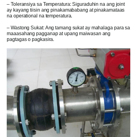
– Toleransiya sa Temperatura: Siguraduhin na ang joint
ay kayang tiisin ang pinakamababang at pinakamataas
na operational na temperatura.
– Wastong Sukat: Ang tamang sukat ay mahalaga para sa
maaasahang pagganap at upang maiwasan ang
pagtagas o pagkasira.