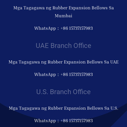
Mga Tagagawa ng Rubber Expansion Bellows Sa
Mumbai
WhatsApp：+86 15737157983
UAE Branch Office
Mga Tagagawa ng Rubber Expansion Bellows Sa UAE
WhatsApp：+86 15737157983
U.S. Branch Office
Mga Tagagawa ng Rubber Expansion Bellows Sa U.S.
WhatsApp：+86 15737157983