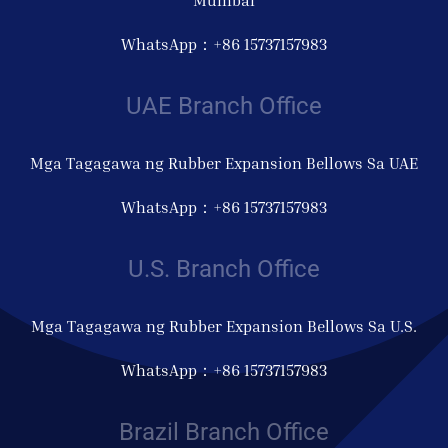
Mumbai
WhatsApp：+86 15737157983
UAE Branch Office
Mga Tagagawa ng Rubber Expansion Bellows Sa UAE
WhatsApp：+86 15737157983
U.S. Branch Office
Mga Tagagawa ng Rubber Expansion Bellows Sa U.S.
WhatsApp：+86 15737157983
Brazil Branch Office