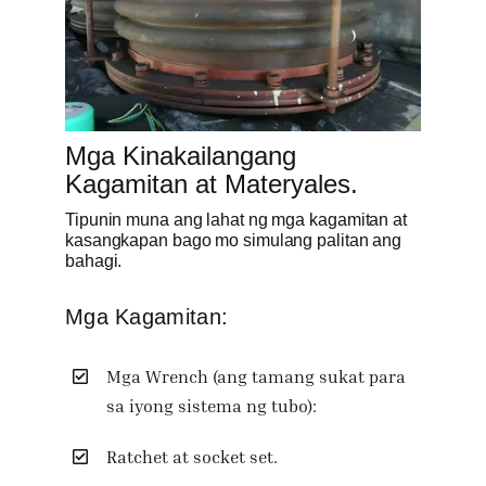
Mga Kinakailangang
Kagamitan at Materyales.
Tipunin muna ang lahat ng mga kagamitan at
kasangkapan bago mo simulang palitan ang
bahagi.
Mga Kagamitan:
Mga Wrench (ang tamang sukat para
sa iyong sistema ng tubo):
Ratchet at socket set.