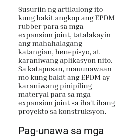
Susuriin ng artikulong ito
kung bakit angkop ang EPDM
rubber para sa mga
expansion joint, tatalakayin
ang mahahalagang
katangian, benepisyo, at
karaniwang aplikasyon nito.
Sa katapusan, mauunawaan
mo kung bakit ang EPDM ay
karaniwang pinipiling
materyal para sa mga
expansion joint sa iba’t ibang
proyekto sa konstruksyon.
Pag-unawa sa mga