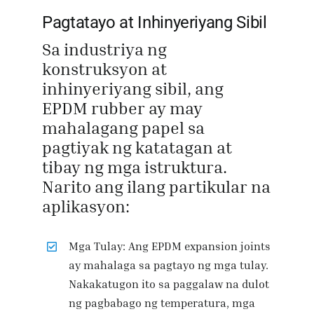
Pagtatayo at Inhinyeriyang Sibil
Sa industriya ng
konstruksyon at
inhinyeriyang sibil, ang
EPDM rubber ay may
mahalagang papel sa
pagtiyak ng katatagan at
tibay ng mga istruktura.
Narito ang ilang partikular na
aplikasyon:
Mga Tulay: Ang EPDM expansion joints
ay mahalaga sa pagtayo ng mga tulay.
Nakakatugon ito sa paggalaw na dulot
ng pagbabago ng temperatura, mga