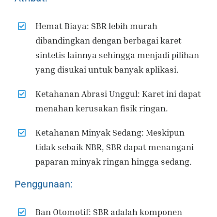
Hemat Biaya: SBR lebih murah
dibandingkan dengan berbagai karet
sintetis lainnya sehingga menjadi pilihan
yang disukai untuk banyak aplikasi.
Ketahanan Abrasi Unggul: Karet ini dapat
menahan kerusakan fisik ringan.
Ketahanan Minyak Sedang: Meskipun
tidak sebaik NBR, SBR dapat menangani
paparan minyak ringan hingga sedang.
Penggunaan:
Ban Otomotif: SBR adalah komponen