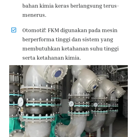
bahan kimia keras berlangsung terus-
menerus.
Otomotif: FKM digunakan pada mesin
berperforma tinggi dan sistem yang
membutuhkan ketahanan suhu tinggi
serta ketahanan kimia.