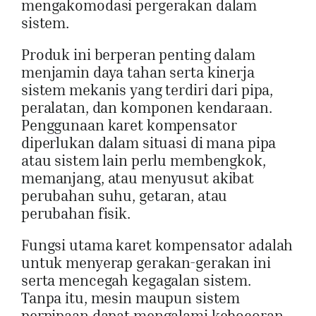
mengakomodasi pergerakan dalam
sistem.
Dapatkan Pe
Produk ini berperan penting dalam
menjamin daya tahan serta kinerja
sistem mekanis yang terdiri dari pipa,
peralatan, dan komponen kendaraan.
Penggunaan karet kompensator
diperlukan dalam situasi di mana pipa
atau sistem lain perlu membengkok,
memanjang, atau menyusut akibat
perubahan suhu, getaran, atau
perubahan fisik.
Fungsi utama karet kompensator adalah
untuk menyerap gerakan-gerakan ini
serta mencegah kegagalan sistem.
Tanpa itu, mesin maupun sistem
perpipaan dapat mengalami kebocoran,