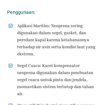
Penggunaan:
Aplikasi Maritim: Neoprena sering
digunakan dalam segel, gasket, dan
peredam kapal karena ketahanannya
terhadap air asin serta kondisi laut yang
ekstrem.
Segel Cuaca: Karet kompensator
neoprena digunakan dalam pembuatan
segel cuaca untuk pintu dan jendela,
memastikan sistem tertutup dan tahan
air.