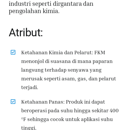
industri seperti dirgantara dan
pengolahan kimia.
Atribut:
Ketahanan Kimia dan Pelarut: FKM
menonjol di suasana di mana paparan
langsung terhadap senyawa yang
merusak seperti asam, gas, dan pelarut
terjadi.
Ketahanan Panas: Produk ini dapat
beroperasi pada suhu hingga sekitar 400
°F sehingga cocok untuk aplikasi suhu
tinggi.