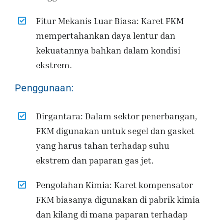
Fitur Mekanis Luar Biasa: Karet FKM
mempertahankan daya lentur dan
kekuatannya bahkan dalam kondisi
ekstrem.
Penggunaan:
Dirgantara: Dalam sektor penerbangan,
FKM digunakan untuk segel dan gasket
yang harus tahan terhadap suhu
ekstrem dan paparan gas jet.
Pengolahan Kimia: Karet kompensator
FKM biasanya digunakan di pabrik kimia
dan kilang di mana paparan terhadap