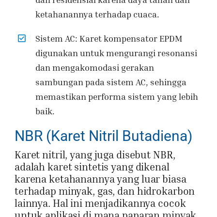
ketahanannya terhadap cuaca.
Sistem AC: Karet kompensator EPDM
digunakan untuk mengurangi resonansi
dan mengakomodasi gerakan
sambungan pada sistem AC, sehingga
memastikan performa sistem yang lebih
baik.
NBR (Karet Nitril Butadiena)
Karet nitril, yang juga disebut NBR,
adalah karet sintetis yang dikenal
karena ketahanannya yang luar biasa
terhadap minyak, gas, dan hidrokarbon
lainnya. Hal ini menjadikannya cocok
untuk aplikasi di mana paparan minyak