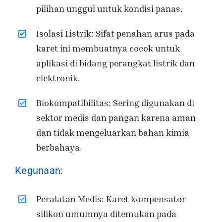
pilihan unggul untuk kondisi panas.
Isolasi Listrik: Sifat penahan arus pada
karet ini membuatnya cocok untuk
aplikasi di bidang perangkat listrik dan
elektronik.
Biokompatibilitas: Sering digunakan di
sektor medis dan pangan karena aman
dan tidak mengeluarkan bahan kimia
berbahaya.
Kegunaan:
Peralatan Medis: Karet kompensator
silikon umumnya ditemukan pada