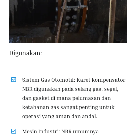
Digunakan:
Sistem Gas Otomotif: Karet kompensator
NBR digunakan pada selang gas, segel,
dan gasket di mana pelumasan dan
ketahanan gas sangat penting untuk
operasi yang aman dan andal.
Mesin Industri: NBR umumnya