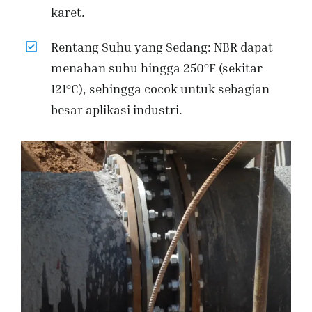
karet.
Rentang Suhu yang Sedang: NBR dapat
menahan suhu hingga 250°F (sekitar
121°C), sehingga cocok untuk sebagian
besar aplikasi industri.