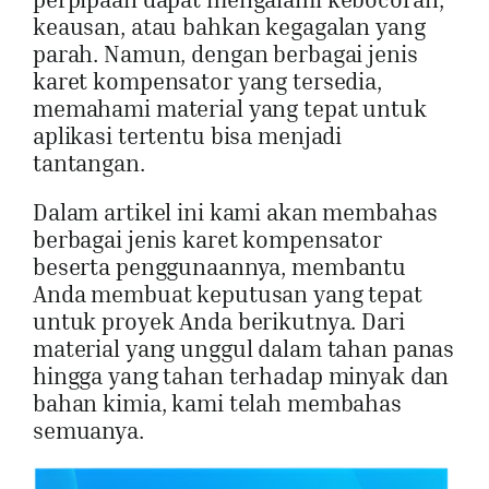
keausan, atau bahkan kegagalan yang
parah. Namun, dengan berbagai jenis
karet kompensator yang tersedia,
memahami material yang tepat untuk
aplikasi tertentu bisa menjadi
tantangan.
Dalam artikel ini kami akan membahas
berbagai jenis karet kompensator
beserta penggunaannya, membantu
Anda membuat keputusan yang tepat
untuk proyek Anda berikutnya. Dari
material yang unggul dalam tahan panas
hingga yang tahan terhadap minyak dan
bahan kimia, kami telah membahas
semuanya.