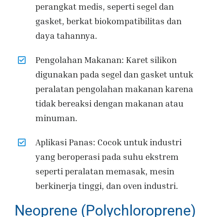
perangkat medis, seperti segel dan
gasket, berkat biokompatibilitas dan
daya tahannya.
Pengolahan Makanan: Karet silikon
digunakan pada segel dan gasket untuk
peralatan pengolahan makanan karena
tidak bereaksi dengan makanan atau
minuman.
Aplikasi Panas: Cocok untuk industri
yang beroperasi pada suhu ekstrem
seperti peralatan memasak, mesin
berkinerja tinggi, dan oven industri.
Neoprene (Polychloroprene)