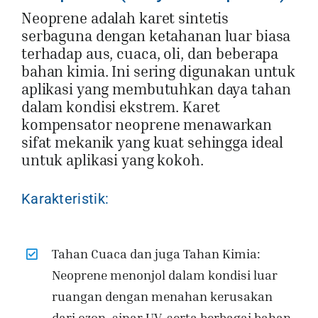
Neoprene adalah karet sintetis
serbaguna dengan ketahanan luar biasa
terhadap aus, cuaca, oli, dan beberapa
bahan kimia. Ini sering digunakan untuk
aplikasi yang membutuhkan daya tahan
dalam kondisi ekstrem. Karet
kompensator neoprene menawarkan
sifat mekanik yang kuat sehingga ideal
untuk aplikasi yang kokoh.
Karakteristik:
Tahan Cuaca dan juga Tahan Kimia:
Neoprene menonjol dalam kondisi luar
ruangan dengan menahan kerusakan
dari ozon, sinar UV, serta berbagai bahan