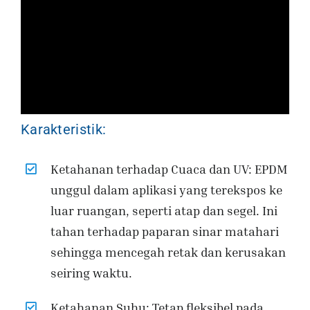
Karakteristik:
Ketahanan terhadap Cuaca dan UV: EPDM
unggul dalam aplikasi yang terekspos ke
luar ruangan, seperti atap dan segel. Ini
tahan terhadap paparan sinar matahari
sehingga mencegah retak dan kerusakan
seiring waktu.
Ketahanan Suhu: Tetap fleksibel pada