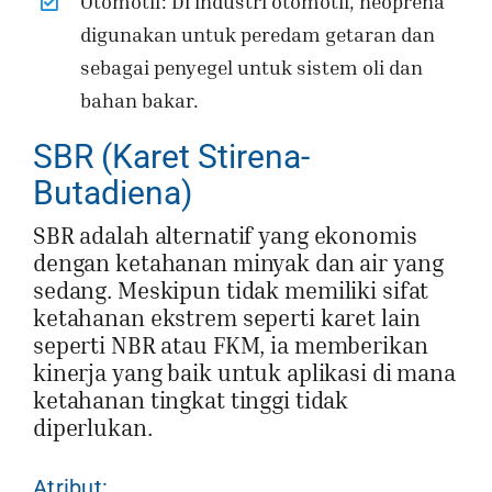
Otomotif: Di industri otomotif, neoprena
digunakan untuk peredam getaran dan
sebagai penyegel untuk sistem oli dan
bahan bakar.
SBR (Karet Stirena-
Butadiena)
SBR adalah alternatif yang ekonomis
dengan ketahanan minyak dan air yang
sedang. Meskipun tidak memiliki sifat
ketahanan ekstrem seperti karet lain
seperti NBR atau FKM, ia memberikan
kinerja yang baik untuk aplikasi di mana
ketahanan tingkat tinggi tidak
diperlukan.
Atribut: