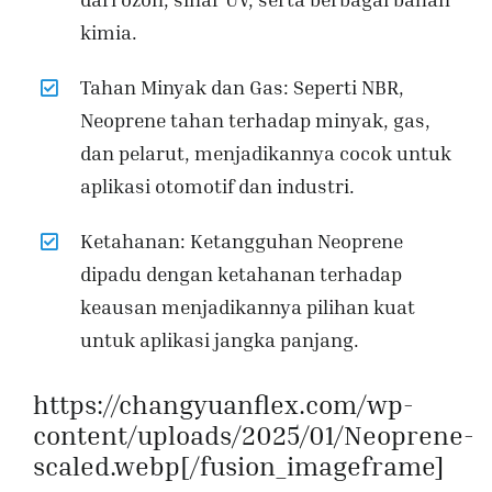
kimia.
Tahan Minyak dan Gas: Seperti NBR,
Neoprene tahan terhadap minyak, gas,
dan pelarut, menjadikannya cocok untuk
aplikasi otomotif dan industri.
Ketahanan: Ketangguhan Neoprene
dipadu dengan ketahanan terhadap
keausan menjadikannya pilihan kuat
untuk aplikasi jangka panjang.
https://changyuanflex.com/wp-
content/uploads/2025/01/Neoprene-
scaled.webp[/fusion_imageframe]