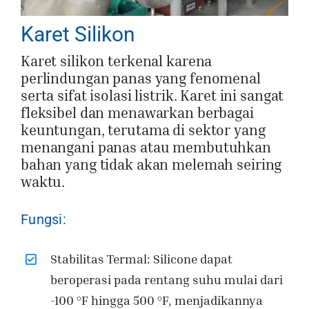
Karet Silikon
Karet silikon terkenal karena
perlindungan panas yang fenomenal
serta sifat isolasi listrik. Karet ini sangat
fleksibel dan menawarkan berbagai
keuntungan, terutama di sektor yang
menangani panas atau membutuhkan
bahan yang tidak akan melemah seiring
waktu.
Fungsi:
Stabilitas Termal: Silicone dapat
beroperasi pada rentang suhu mulai dari
-100 °F hingga 500 °F, menjadikannya