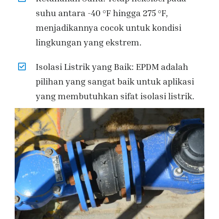
suhu antara -40 °F hingga 275 °F,
menjadikannya cocok untuk kondisi
lingkungan yang ekstrem.
Isolasi Listrik yang Baik: EPDM adalah
pilihan yang sangat baik untuk aplikasi
yang membutuhkan sifat isolasi listrik.