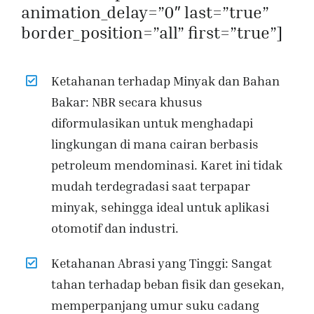
animation_delay=”0″ last=”true”
border_position=”all” first=”true”]
Ketahanan terhadap Minyak dan Bahan
Bakar: NBR secara khusus
diformulasikan untuk menghadapi
lingkungan di mana cairan berbasis
petroleum mendominasi. Karet ini tidak
mudah terdegradasi saat terpapar
minyak, sehingga ideal untuk aplikasi
otomotif dan industri.
Ketahanan Abrasi yang Tinggi: Sangat
tahan terhadap beban fisik dan gesekan,
memperpanjang umur suku cadang