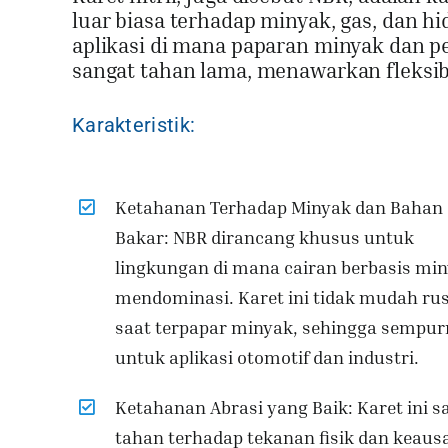
luar biasa terhadap minyak, gas, dan 
aplikasi di mana paparan minyak dan p
sangat tahan lama, menawarkan fleksibi
Karakteristik:
Ketahanan Terhadap Minyak dan Bahan
Bakar: NBR dirancang khusus untuk
lingkungan di mana cairan berbasis mi
mendominasi. Karet ini tidak mudah ru
saat terpapar minyak, sehingga sempu
untuk aplikasi otomotif dan industri.
Ketahanan Abrasi yang Baik: Karet ini s
tahan terhadap tekanan fisik dan keaus