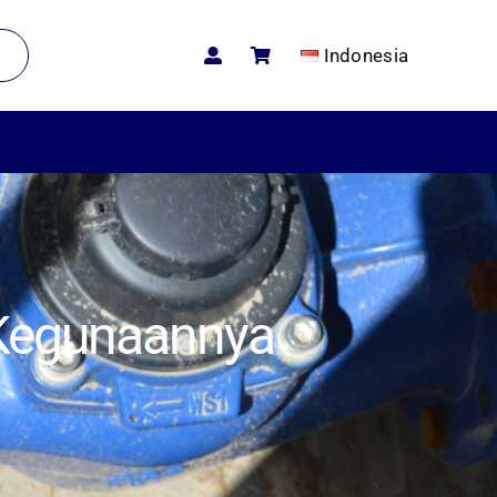
Indonesia
Kegunaannya