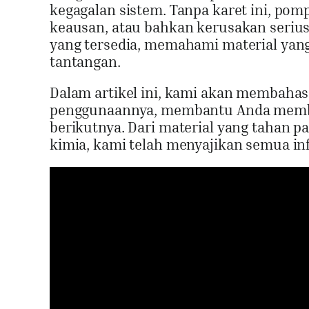
kegagalan sistem. Tanpa karet ini, po
keausan, atau bahkan kerusakan serius
yang tersedia, memahami material yang 
tantangan.
Dalam artikel ini, kami akan membahas
penggunaannya, membantu Anda membu
berikutnya. Dari material yang tahan 
kimia, kami telah menyajikan semua i