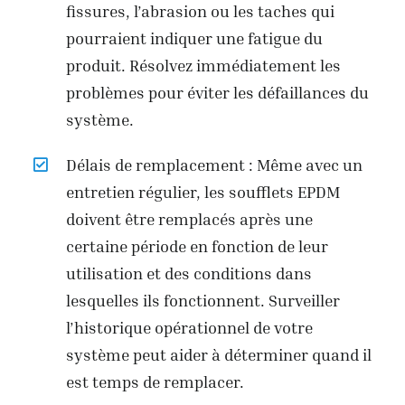
fissures, l’abrasion ou les taches qui
pourraient indiquer une fatigue du
produit. Résolvez immédiatement les
problèmes pour éviter les défaillances du
système.
Délais de remplacement : Même avec un
entretien régulier, les soufflets EPDM
doivent être remplacés après une
certaine période en fonction de leur
utilisation et des conditions dans
lesquelles ils fonctionnent. Surveiller
l’historique opérationnel de votre
système peut aider à déterminer quand il
est temps de remplacer.