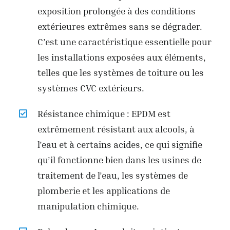
exposition prolongée à des conditions
extérieures extrêmes sans se dégrader.
C’est une caractéristique essentielle pour
les installations exposées aux éléments,
telles que les systèmes de toiture ou les
systèmes CVC extérieurs.
Résistance chimique : EPDM est
extrêmement résistant aux alcools, à
l’eau et à certains acides, ce qui signifie
qu’il fonctionne bien dans les usines de
traitement de l’eau, les systèmes de
plomberie et les applications de
manipulation chimique.