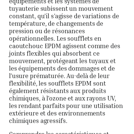
équipements et les systèmes de
tuyauterie subissent un mouvement
constant, qu’il s’agisse de variations de
température, de changements de
pression ou de résonances
opérationnelles. Les soufflets en
caoutchouc EPDM agissent comme des
joints flexibles qui absorbent ce
mouvement, protégeant les tuyaux et
les équipements des dommages et de
l’usure prématurée. Au-delà de leur
flexibilité, les soufflets EPDM sont
également résistants aux produits
chimiques, à l’ozone et aux rayons UV,
les rendant parfaits pour une utilisation
extérieure et des environnements
chimiques agressifs.