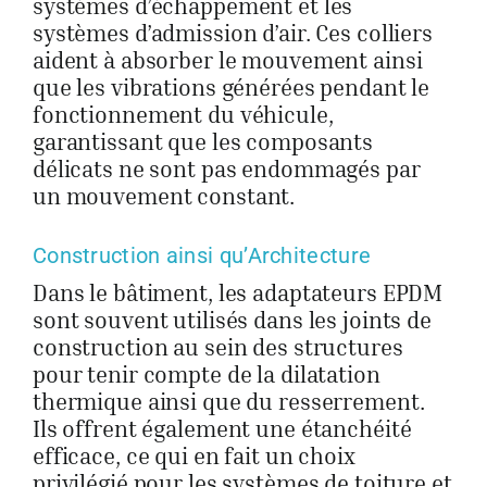
systèmes d’échappement et les
systèmes d’admission d’air. Ces colliers
aident à absorber le mouvement ainsi
que les vibrations générées pendant le
fonctionnement du véhicule,
garantissant que les composants
délicats ne sont pas endommagés par
un mouvement constant.
Construction ainsi qu’Architecture
Dans le bâtiment, les adaptateurs EPDM
sont souvent utilisés dans les joints de
construction au sein des structures
pour tenir compte de la dilatation
thermique ainsi que du resserrement.
Ils offrent également une étanchéité
efficace, ce qui en fait un choix
privilégié pour les systèmes de toiture et