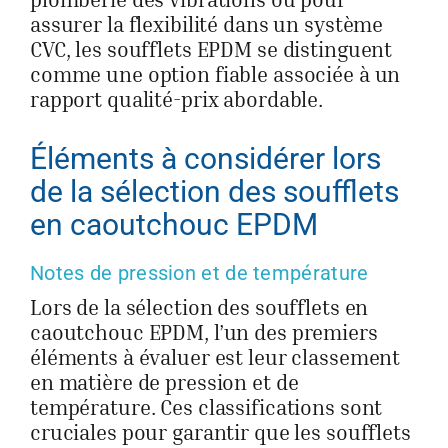
assurer la flexibilité dans un système
CVC, les soufflets EPDM se distinguent
comme une option fiable associée à un
rapport qualité-prix abordable.
Éléments à considérer lors
de la sélection des soufflets
en caoutchouc EPDM
Notes de pression et de température
Lors de la sélection des soufflets en
caoutchouc EPDM, l’un des premiers
éléments à évaluer est leur classement
en matière de pression et de
température. Ces classifications sont
cruciales pour garantir que les soufflets