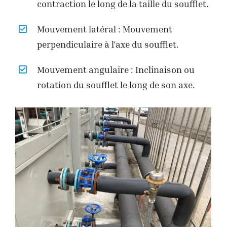
contraction le long de la taille du soufflet.
Mouvement latéral : Mouvement
perpendiculaire à l’axe du soufflet.
Mouvement angulaire : Inclinaison ou
rotation du soufflet le long de son axe.