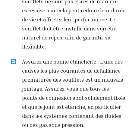
soufflets ne sont pas étirés de manière
excessive, car cela peut réduire leur durée
de vie et affecter leur performance. Le
soufflet doit être installé dans son état
naturel de repos, afin de garantir sa
flexibilité.
Assurez une bonne étanchéité : L’une des
causes les plus courantes de défaillance
prématurée des soufflets est un mauvais
jointage. Assurez-vous que tous les
points de connexion sont solidement fixés
et que le joint est étanche, en particulier
dans les systèmes contenant des fluides
ou des gaz sous pression.