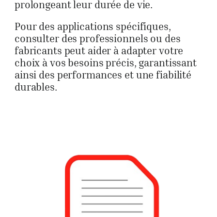
prolongeant leur durée de vie.
Pour des applications spécifiques,
consulter des professionnels ou des
fabricants peut aider à adapter votre
choix à vos besoins précis, garantissant
ainsi des performances et une fiabilité
durables.