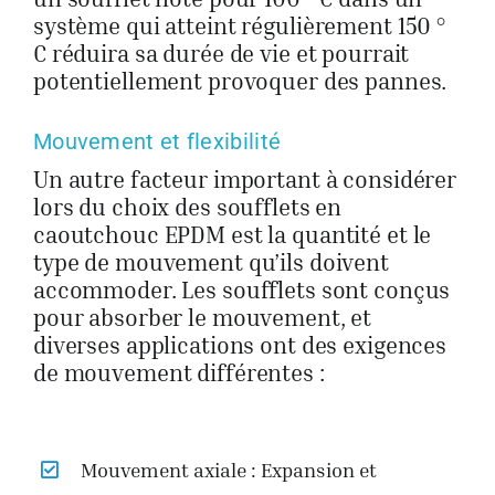
système qui atteint régulièrement 150 °
C réduira sa durée de vie et pourrait
potentiellement provoquer des pannes.
Mouvement et flexibilité
Un autre facteur important à considérer
lors du choix des soufflets en
caoutchouc EPDM est la quantité et le
type de mouvement qu’ils doivent
accommoder. Les soufflets sont conçus
pour absorber le mouvement, et
diverses applications ont des exigences
de mouvement différentes :
Mouvement axiale : Expansion et