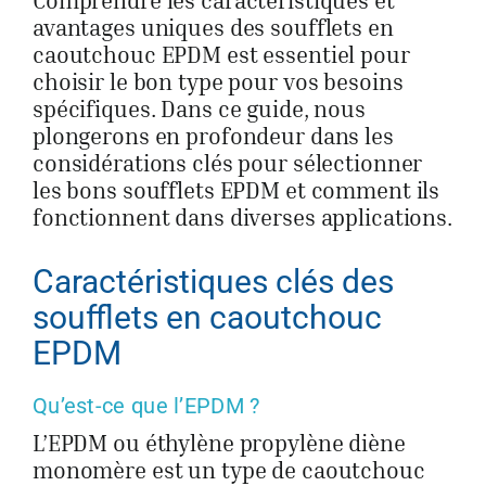
Comprendre les caractéristiques et
avantages uniques des soufflets en
caoutchouc EPDM est essentiel pour
choisir le bon type pour vos besoins
spécifiques. Dans ce guide, nous
plongerons en profondeur dans les
considérations clés pour sélectionner
les bons soufflets EPDM et comment ils
fonctionnent dans diverses applications.
Caractéristiques clés des
soufflets en caoutchouc
EPDM
Qu’est-ce que l’EPDM ?
L’EPDM ou éthylène propylène diène
monomère est un type de caoutchouc