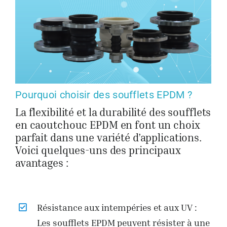
Pourquoi choisir des soufflets EPDM ?
La flexibilité et la durabilité des soufflets
en caoutchouc EPDM en font un choix
parfait dans une variété d’applications.
Voici quelques-uns des principaux
avantages :
Résistance aux intempéries et aux UV :
Les soufflets EPDM peuvent résister à une