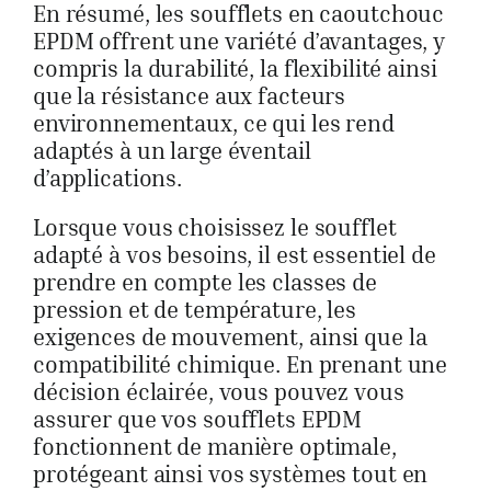
En résumé, les soufflets en caoutchouc
EPDM offrent une variété d’avantages, y
compris la durabilité, la flexibilité ainsi
que la résistance aux facteurs
environnementaux, ce qui les rend
adaptés à un large éventail
d’applications.
Lorsque vous choisissez le soufflet
adapté à vos besoins, il est essentiel de
prendre en compte les classes de
pression et de température, les
exigences de mouvement, ainsi que la
compatibilité chimique. En prenant une
décision éclairée, vous pouvez vous
assurer que vos soufflets EPDM
fonctionnent de manière optimale,
protégeant ainsi vos systèmes tout en