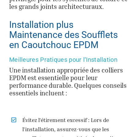
les grands joints architecturaux.
Installation plus
Maintenance des Soufflets
en Caoutchouc EPDM
Meilleures Pratiques pour l’Installation
Une installation appropriée des colliers
EPDM est essentielle pour leur
performance durable. Quelques conseils
essentiels incluent :
Évitez l’étirement excessif : Lors de
l’installation, assurez-vous que les