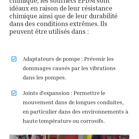
chimique, les soufflets EPDM sont
idéaux en raison de leur résistance
chimique ainsi que de leur durabilité
dans des conditions extrêmes. Ils
peuvent être utilisés dans :
Adaptateurs de pompe : Prévenir les
dommages causés par les vibrations
dans les pompes.
Joints d’expansion : Permettre le
mouvement dans de longues conduites,
en particulier dans des environnements à
haute température ou corrosifs.