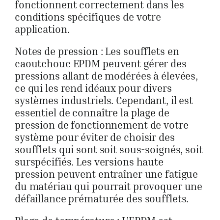
fonctionnent correctement dans les
conditions spécifiques de votre
application.
Notes de pression : Les soufflets en
caoutchouc EPDM peuvent gérer des
pressions allant de modérées à élevées,
ce qui les rend idéaux pour divers
systèmes industriels. Cependant, il est
essentiel de connaître la plage de
pression de fonctionnement de votre
système pour éviter de choisir des
soufflets qui sont soit sous-soignés, soit
surspécifiés. Les versions haute
pression peuvent entraîner une fatigue
du matériau qui pourrait provoquer une
défaillance prématurée des soufflets.