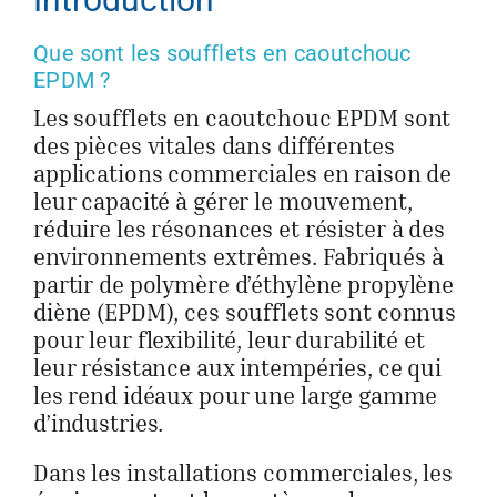
Que sont les soufflets en caoutchouc
EPDM ?
Les soufflets en caoutchouc EPDM sont
des pièces vitales dans différentes
applications commerciales en raison de
leur capacité à gérer le mouvement,
réduire les résonances et résister à des
environnements extrêmes. Fabriqués à
partir de polymère d’éthylène propylène
diène (EPDM), ces soufflets sont connus
pour leur flexibilité, leur durabilité et
leur résistance aux intempéries, ce qui
les rend idéaux pour une large gamme
d’industries.
Dans les installations commerciales, les