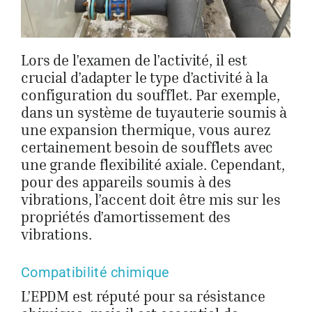
Lors de l’examen de l’activité, il est
crucial d’adapter le type d’activité à la
configuration du soufflet. Par exemple,
dans un système de tuyauterie soumis à
une expansion thermique, vous aurez
certainement besoin de soufflets avec
une grande flexibilité axiale. Cependant,
pour des appareils soumis à des
vibrations, l’accent doit être mis sur les
propriétés d’amortissement des
vibrations.
Compatibilité chimique
L’EPDM est réputé pour sa résistance