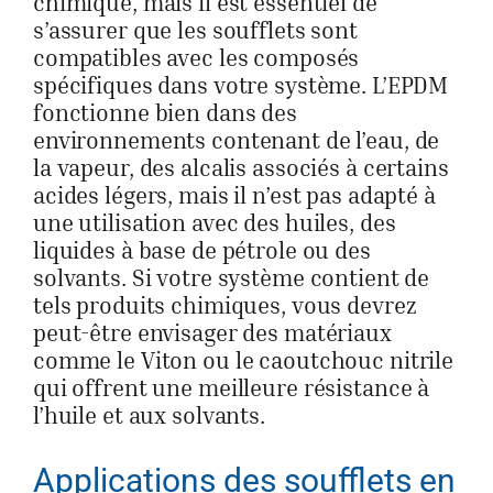
chimique, mais il est essentiel de
s’assurer que les soufflets sont
compatibles avec les composés
spécifiques dans votre système. L’EPDM
fonctionne bien dans des
environnements contenant de l’eau, de
la vapeur, des alcalis associés à certains
acides légers, mais il n’est pas adapté à
une utilisation avec des huiles, des
liquides à base de pétrole ou des
solvants. Si votre système contient de
tels produits chimiques, vous devrez
peut-être envisager des matériaux
comme le Viton ou le caoutchouc nitrile
qui offrent une meilleure résistance à
l’huile et aux solvants.
Applications des soufflets en