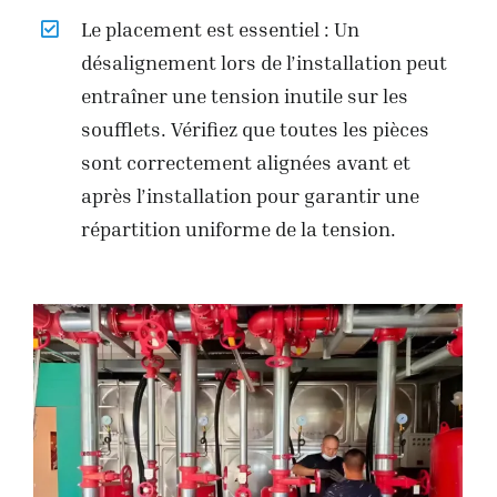
Le placement est essentiel : Un
désalignement lors de l’installation peut
entraîner une tension inutile sur les
soufflets. Vérifiez que toutes les pièces
sont correctement alignées avant et
après l’installation pour garantir une
répartition uniforme de la tension.