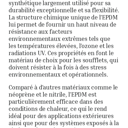
synthétique largement utilisé pour sa
durabilité exceptionnelle et sa flexibilité.
La structure chimique unique de l’EPDM
lui permet de fournir un haut niveau de
résistance aux facteurs
environnementaux extrêmes tels que
les températures élevées, l’ozone et les
radiations UV. Ces propriétés en font le
matériau de choix pour les soufflets, qui
doivent résister à la fois à des stress
environnementaux et opérationnels.
Comparé à d’autres matériaux comme le
néoprène et le nitrile, l’EPDM est
particulièrement efficace dans des
conditions de chaleur, ce qui le rend
idéal pour des applications extérieures
ainsi que pour des systèmes exposés à la