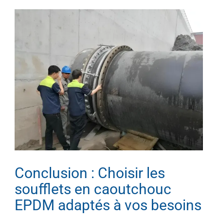
Conclusion : Choisir les
soufflets en caoutchouc
EPDM adaptés à vos besoins