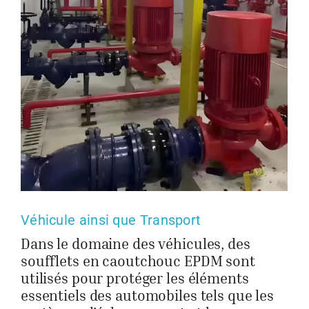
Véhicule ainsi que Transport
Dans le domaine des véhicules, des
soufflets en caoutchouc EPDM sont
utilisés pour protéger les éléments
essentiels des automobiles tels que les