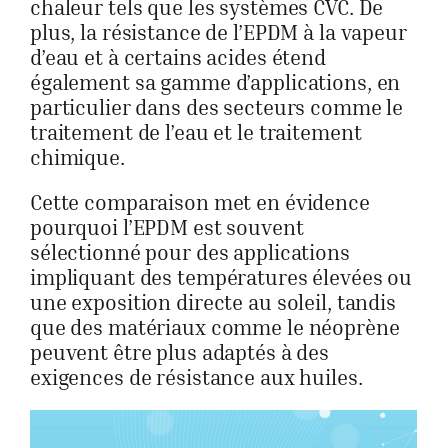
chaleur tels que les systèmes CVC. De
plus, la résistance de l’EPDM à la vapeur
d’eau et à certains acides étend
également sa gamme d’applications, en
particulier dans des secteurs comme le
traitement de l’eau et le traitement
chimique.
Cette comparaison met en évidence
pourquoi l’EPDM est souvent
sélectionné pour des applications
impliquant des températures élevées ou
une exposition directe au soleil, tandis
que des matériaux comme le néoprène
peuvent être plus adaptés à des
exigences de résistance aux huiles.