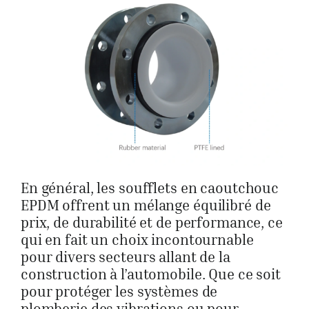
En général, les soufflets en caoutchouc
EPDM offrent un mélange équilibré de
prix, de durabilité et de performance, ce
qui en fait un choix incontournable
pour divers secteurs allant de la
construction à l’automobile. Que ce soit
pour protéger les systèmes de
plomberie des vibrations ou pour