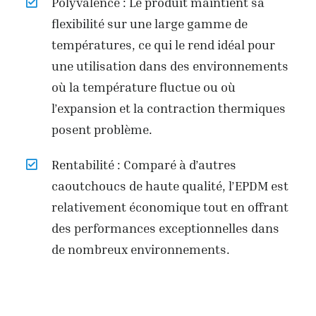
Polyvalence : Le produit maintient sa
flexibilité sur une large gamme de
températures, ce qui le rend idéal pour
une utilisation dans des environnements
où la température fluctue ou où
l’expansion et la contraction thermiques
posent problème.
Rentabilité : Comparé à d’autres
caoutchoucs de haute qualité, l’EPDM est
relativement économique tout en offrant
des performances exceptionnelles dans
de nombreux environnements.