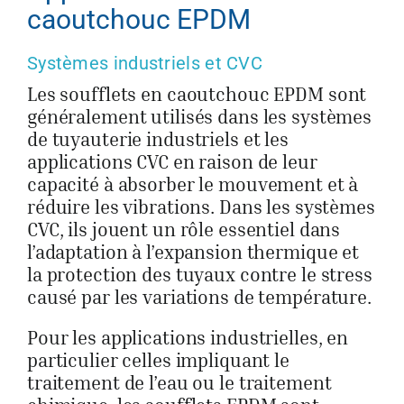
caoutchouc EPDM
Systèmes industriels et CVC
Les soufflets en caoutchouc EPDM sont
généralement utilisés dans les systèmes
de tuyauterie industriels et les
applications CVC en raison de leur
capacité à absorber le mouvement et à
réduire les vibrations. Dans les systèmes
CVC, ils jouent un rôle essentiel dans
l’adaptation à l’expansion thermique et
la protection des tuyaux contre le stress
causé par les variations de température.
Pour les applications industrielles, en
particulier celles impliquant le
traitement de l’eau ou le traitement