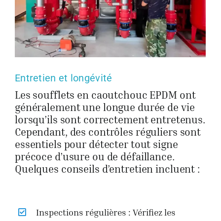
Entretien et longévité
Les soufflets en caoutchouc EPDM ont
généralement une longue durée de vie
lorsqu’ils sont correctement entretenus.
Cependant, des contrôles réguliers sont
essentiels pour détecter tout signe
précoce d’usure ou de défaillance.
Quelques conseils d’entretien incluent :
Inspections régulières : Vérifiez les