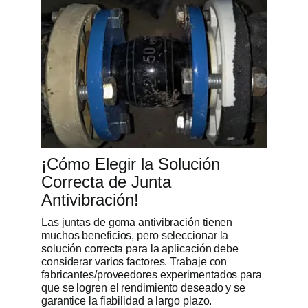
¡Cómo Elegir la Solución
Correcta de Junta
Antivibración!
Las juntas de goma antivibración tienen
muchos beneficios, pero seleccionar la
solución correcta para la aplicación debe
considerar varios factores. Trabaje con
fabricantes/proveedores experimentados para
que se logren el rendimiento deseado y se
garantice la fiabilidad a largo plazo.