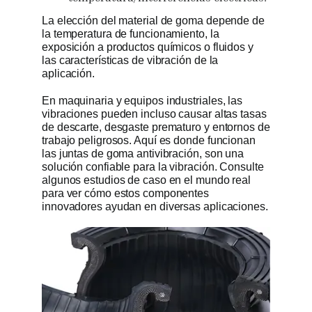
La elección del material de goma depende de
la temperatura de funcionamiento, la
exposición a productos químicos o fluidos y
las características de vibración de la
aplicación.
En maquinaria y equipos industriales, las
vibraciones pueden incluso causar altas tasas
de descarte, desgaste prematuro y entornos de
trabajo peligrosos. Aquí es donde funcionan
las juntas de goma antivibración, son una
solución confiable para la vibración. Consulte
algunos estudios de caso en el mundo real
para ver cómo estos componentes
innovadores ayudan en diversas aplicaciones.