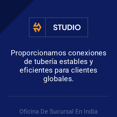
Proporcionamos conexiones
de tubería estables y
eficientes para clientes
globales.
Oficina De Sucursal En India