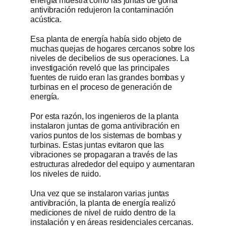
energía muestra cómo las juntas de goma
antivibración redujeron la contaminación
acústica.
Esa planta de energía había sido objeto de
muchas quejas de hogares cercanos sobre los
niveles de decibelios de sus operaciones. La
investigación reveló que las principales
fuentes de ruido eran las grandes bombas y
turbinas en el proceso de generación de
energía.
Por esta razón, los ingenieros de la planta
instalaron juntas de goma antivibración en
varios puntos de los sistemas de bombas y
turbinas. Estas juntas evitaron que las
vibraciones se propagaran a través de las
estructuras alrededor del equipo y aumentaran
los niveles de ruido.
Una vez que se instalaron varias juntas
antivibración, la planta de energía realizó
mediciones de nivel de ruido dentro de la
instalación y en áreas residenciales cercanas.