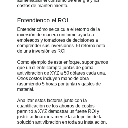
aumentaban el consumo de energía y los
costos de mantenimiento.
Entendiendo el ROI
Entender cómo se calcula el retorno de la
inversión de manera uniforme ayuda a
empleados y tomadores de decisiones a
comprender sus inversiones. El retorno neto
de una inversión es ROI.
Como ejemplo de este enfoque, supongamos
que un cliente compra juntas de goma
antivibración de XYZ a 50 dólares cada una.
Otros costos incluyen mano de obra
(asumiendo 5 horas por junta) y gastos de
material.
Analizar estos factores junto con la
cuantificación de los ahorros de costos
permitió a XYZ demostrar un fuerte ROI y
justificar financieramente la adopción de la
solución antivibración en toda su instalación.