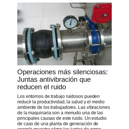
Operaciones más silenciosas:
Juntas antivibración que
reducen el ruido
Los entornos de trabajo ruidosos pueden
reducir la productividad, la salud y el medio
ambiente de los trabajadores. Las vibraciones
de la maquinaria son a menudo una de las
principales causas de este ruido. Un estudio
de caso de una planta de generación de