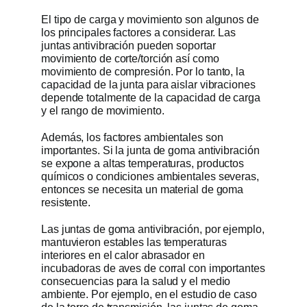
El tipo de carga y movimiento son algunos de
los principales factores a considerar. Las
juntas antivibración pueden soportar
movimiento de corte/torción así como
movimiento de compresión. Por lo tanto, la
capacidad de la junta para aislar vibraciones
depende totalmente de la capacidad de carga
y el rango de movimiento.
Además, los factores ambientales son
importantes. Si la junta de goma antivibración
se expone a altas temperaturas, productos
químicos o condiciones ambientales severas,
entonces se necesita un material de goma
resistente.
Las juntas de goma antivibración, por ejemplo,
mantuvieron estables las temperaturas
interiores en el calor abrasador en
incubadoras de aves de corral con importantes
consecuencias para la salud y el medio
ambiente. Por ejemplo, en el estudio de caso