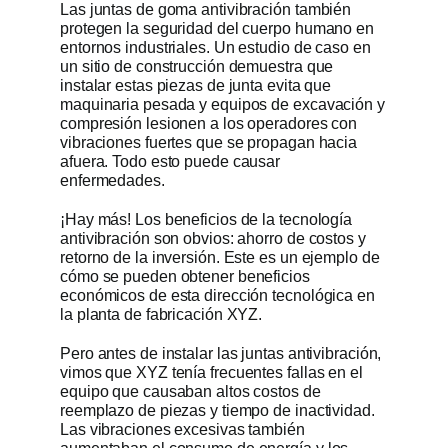
Las juntas de goma antivibración también
protegen la seguridad del cuerpo humano en
entornos industriales. Un estudio de caso en
un sitio de construcción demuestra que
instalar estas piezas de junta evita que
maquinaria pesada y equipos de excavación y
compresión lesionen a los operadores con
vibraciones fuertes que se propagan hacia
afuera. Todo esto puede causar
enfermedades.
¡Hay más! Los beneficios de la tecnología
antivibración son obvios: ahorro de costos y
retorno de la inversión. Este es un ejemplo de
cómo se pueden obtener beneficios
económicos de esta dirección tecnológica en
la planta de fabricación XYZ.
Pero antes de instalar las juntas antivibración,
vimos que XYZ tenía frecuentes fallas en el
equipo que causaban altos costos de
reemplazo de piezas y tiempo de inactividad.
Las vibraciones excesivas también