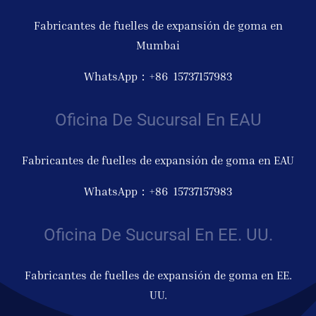
Fabricantes de fuelles de expansión de goma en
Mumbai
WhatsApp：+86 15737157983
Oficina De Sucursal En EAU
Fabricantes de fuelles de expansión de goma en EAU
WhatsApp：+86 15737157983
Oficina De Sucursal En EE. UU.
Fabricantes de fuelles de expansión de goma en EE.
UU.