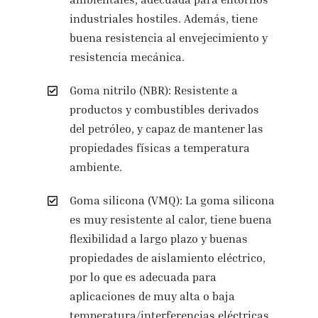
industriales hostiles. Además, tiene
buena resistencia al envejecimiento y
resistencia mecánica.
Goma nitrilo (NBR): Resistente a
productos y combustibles derivados
del petróleo, y capaz de mantener las
propiedades físicas a temperatura
ambiente.
Goma silicona (VMQ): La goma silicona
es muy resistente al calor, tiene buena
flexibilidad a largo plazo y buenas
propiedades de aislamiento eléctrico,
por lo que es adecuada para
aplicaciones de muy alta o baja
temperatura/interferencias eléctricas.