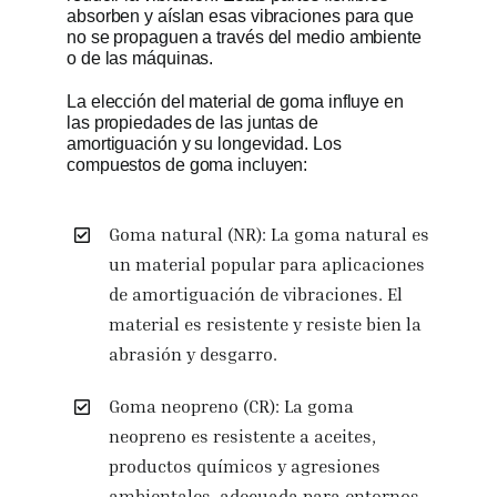
absorben y aíslan esas vibraciones para que
no se propaguen a través del medio ambiente
Obtener cot
o de las máquinas.
La elección del material de goma influye en
las propiedades de las juntas de
amortiguación y su longevidad. Los
compuestos de goma incluyen:
Goma natural (NR): La goma natural es
un material popular para aplicaciones
de amortiguación de vibraciones. El
material es resistente y resiste bien la
abrasión y desgarro.
Goma neopreno (CR): La goma
neopreno es resistente a aceites,
productos químicos y agresiones
ambientales, adecuada para entornos