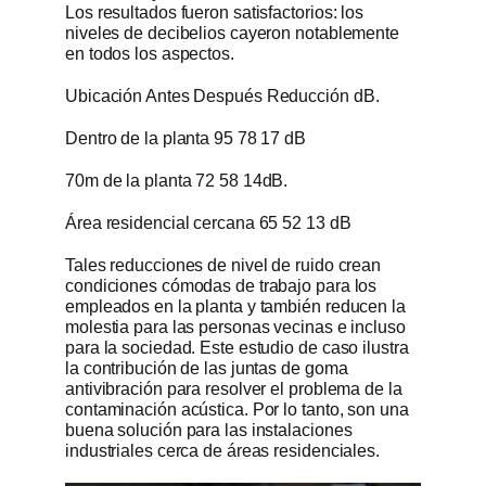
Los resultados fueron satisfactorios: los
niveles de decibelios cayeron notablemente
en todos los aspectos.
Ubicación Antes Después Reducción dB.
Dentro de la planta 95 78 17 dB
70m de la planta 72 58 14dB.
Área residencial cercana 65 52 13 dB
Tales reducciones de nivel de ruido crean
condiciones cómodas de trabajo para los
empleados en la planta y también reducen la
molestia para las personas vecinas e incluso
para la sociedad. Este estudio de caso ilustra
la contribución de las juntas de goma
antivibración para resolver el problema de la
contaminación acústica. Por lo tanto, son una
buena solución para las instalaciones
industriales cerca de áreas residenciales.