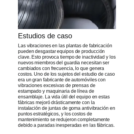
Estudios de caso
Las vibraciones en las plantas de fabricación
pueden desgastar equipos de producción
clave. Esto provoca tiempo de inactividad y los
nuevos miembros del guardia necesitan ser
cambiados con frecuencia, lo que genera
costos. Uno de los sujetos del estudio de caso
era un gran fabricante de automóviles con
vibraciones excesivas de prensas de
estampado y maquinaria de línea de
ensamblaje. La vida útil del equipo en estas
fábricas mejoró drásticamente con la
instalación de juntas de goma antivibración en
puntos estratégicos, y los costos de
mantenimiento se redujeron completamente
debido a paradas inesperadas en las fábricas.