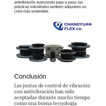
antivibración avanzando paso a paso, las
prácticas industriales también adquieren un
color más sostenible.
Conclusión
Las juntas de control de vibración
con antivibración han sido
aceptadas durante mucho tiempo
como una buena tecnología