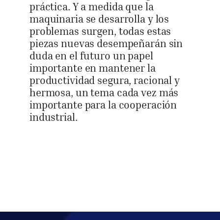
práctica. Y a medida que la
maquinaria se desarrolla y los
problemas surgen, todas estas
piezas nuevas desempeñarán sin
duda en el futuro un papel
importante en mantener la
productividad segura, racional y
hermosa, un tema cada vez más
importante para la cooperación
industrial.