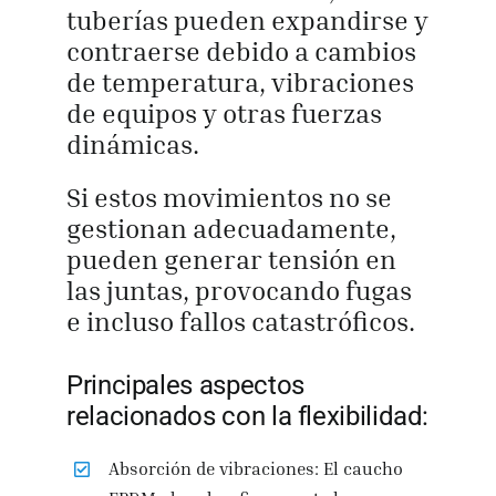
tuberías pueden expandirse y
contraerse debido a cambios
de temperatura, vibraciones
de equipos y otras fuerzas
dinámicas.
Si estos movimientos no se
gestionan adecuadamente,
pueden generar tensión en
las juntas, provocando fugas
e incluso fallos catastróficos.
Principales aspectos
relacionados con la flexibilidad:
Absorción de vibraciones: El caucho