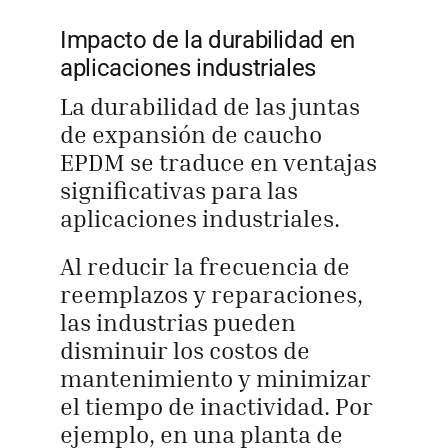
Impacto de la durabilidad en
aplicaciones industriales
La durabilidad de las juntas
de expansión de caucho
EPDM se traduce en ventajas
significativas para las
aplicaciones industriales.
Al reducir la frecuencia de
reemplazos y reparaciones,
las industrias pueden
disminuir los costos de
mantenimiento y minimizar
el tiempo de inactividad. Por
ejemplo, en una planta de