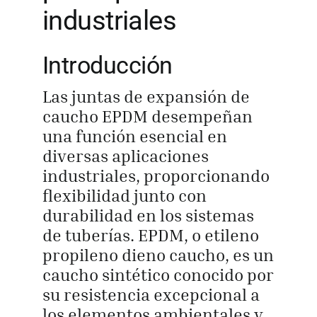
industriales
Obtener cot
Introducción
Las juntas de expansión de
caucho EPDM desempeñan
una función esencial en
diversas aplicaciones
industriales, proporcionando
flexibilidad junto con
durabilidad en los sistemas
de tuberías. EPDM, o etileno
propileno dieno caucho, es un
caucho sintético conocido por
su resistencia excepcional a
los elementos ambientales y