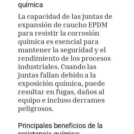
química
La capacidad de las juntas de
expansión de caucho EPDM
para resistir la corrosión
química es esencial para
mantener la seguridad y el
rendimiento de los procesos
industriales. Cuando las
juntas fallan debido a la
exposición química, puede
resultar en fugas, daños al
equipo e incluso derrames
peligrosos.
Principales beneficios de la