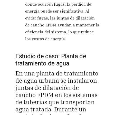
donde ocurren fugas, la pérdida de
energía puede ser significativa. Al
evitar fugas, las juntas de dilatación
de caucho EPDM ayudan a mantener la
eficiencia del sistema, lo que reduce
los costos de energía.
Estudio de caso: Planta de
tratamiento de agua
En una planta de tratamiento
de agua urbana se instalaron
juntas de dilatación de
caucho EPDM en los sistemas
de tuberías que transportan
agua tratada. Durante un