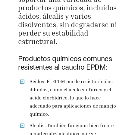
productos químicos, incluidos
ácidos, álcalis y varios
disolventes, sin degradarse ni
perder su estabilidad
estructural.
Productos químicos comunes
resistentes al caucho EPDM:
Ácidos: El EPDM puede resistir ácidos
diluidos, como el ácido sulfúrico y el
ácido clorhídrico, lo que lo hace
adecuado para aplicaciones de manejo
químico.
Álcalis: También funciona bien frente
a materiales alcalinos, que se