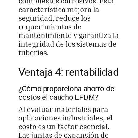
compuestos corrosivos. Esta
característica mejora la
seguridad, reduce los
requerimientos de
mantenimiento y garantiza la
integridad de los sistemas de
tuberías.
Ventaja 4: rentabilidad
¿Cómo proporciona ahorro de
costos el caucho EPDM?
Al evaluar materiales para
aplicaciones industriales, el
costo es un factor esencial.
Las juntas de expansión de