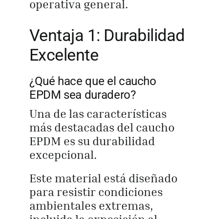
operativa general.
Ventaja 1: Durabilidad
Excelente
¿Qué hace que el caucho
EPDM sea duradero?
Una de las características
más destacadas del caucho
EPDM es su durabilidad
excepcional.
Este material está diseñado
para resistir condiciones
ambientales extremas,