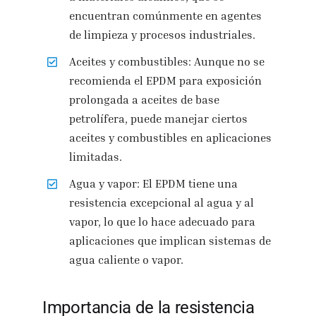
encuentran comúnmente en agentes
de limpieza y procesos industriales.
Aceites y combustibles: Aunque no se
recomienda el EPDM para exposición
prolongada a aceites de base
petrolífera, puede manejar ciertos
aceites y combustibles en aplicaciones
limitadas.
Agua y vapor: El EPDM tiene una
resistencia excepcional al agua y al
vapor, lo que lo hace adecuado para
aplicaciones que implican sistemas de
agua caliente o vapor.
Importancia de la resistencia