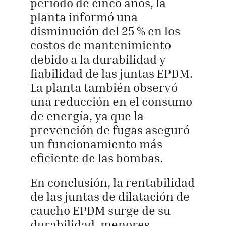
periodo de cinco años, la
planta informó una
disminución del 25 % en los
costos de mantenimiento
debido a la durabilidad y
fiabilidad de las juntas EPDM.
La planta también observó
una reducción en el consumo
de energía, ya que la
prevención de fugas aseguró
un funcionamiento más
eficiente de las bombas.
En conclusión, la rentabilidad
de las juntas de dilatación de
caucho EPDM surge de su
durabilidad, menores