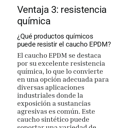
Ventaja 3: resistencia
química
¿Qué productos químicos
puede resistir el caucho EPDM?
El caucho EPDM se destaca
por su excelente resistencia
química, lo que lo convierte
en una opción adecuada para
diversas aplicaciones
industriales donde la
exposición a sustancias
agresivas es común. Este
caucho sintético puede
soportar una variedad de