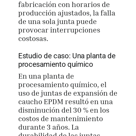
fabricación con horarios de
producción ajustados, la falla
de una sola junta puede
provocar interrupciones
costosas.
Estudio de caso: Una planta de
procesamiento químico
En una planta de
procesamiento químico, el
uso de juntas de expansión de
caucho EPDM resultó en una
disminución del 30 % en los
costos de mantenimiento
durante 3 años. La
durabilidad de las juntas