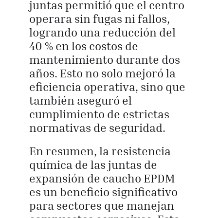
juntas permitió que el centro
operara sin fugas ni fallos,
logrando una reducción del
40 % en los costos de
mantenimiento durante dos
años. Esto no solo mejoró la
eficiencia operativa, sino que
también aseguró el
cumplimiento de estrictas
normativas de seguridad.
En resumen, la resistencia
química de las juntas de
expansión de caucho EPDM
es un beneficio significativo
para sectores que manejan