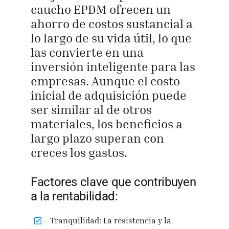
caucho EPDM ofrecen un
ahorro de costos sustancial a
lo largo de su vida útil, lo que
las convierte en una
inversión inteligente para las
empresas. Aunque el costo
inicial de adquisición puede
ser similar al de otros
materiales, los beneficios a
largo plazo superan con
creces los gastos.
Factores clave que contribuyen
a la rentabilidad:
Tranquilidad: La resistencia y la