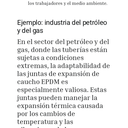
los trabajadores y el medio ambiente.
Ejemplo: industria del petróleo
y del gas
En el sector del petróleo y del
gas, donde las tuberías están
sujetas a condiciones
extremas, la adaptabilidad de
las juntas de expansión de
caucho EPDM es
especialmente valiosa. Estas
juntas pueden manejar la
expansión térmica causada
por los cambios de
temperatura y las