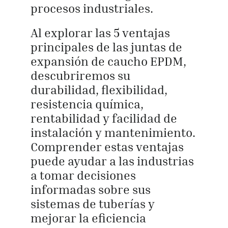
procesos industriales.
Al explorar las 5 ventajas
principales de las juntas de
expansión de caucho EPDM,
descubriremos su
durabilidad, flexibilidad,
resistencia química,
rentabilidad y facilidad de
instalación y mantenimiento.
Comprender estas ventajas
puede ayudar a las industrias
a tomar decisiones
informadas sobre sus
sistemas de tuberías y
mejorar la eficiencia