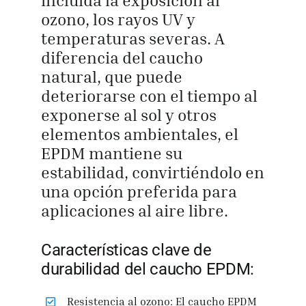
incluida la exposición al
ozono, los rayos UV y
temperaturas severas. A
diferencia del caucho
natural, que puede
deteriorarse con el tiempo al
exponerse al sol y otros
elementos ambientales, el
EPDM mantiene su
estabilidad, convirtiéndolo en
una opción preferida para
aplicaciones al aire libre.
Características clave de
durabilidad del caucho EPDM:
Resistencia al ozono: El caucho EPDM