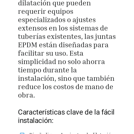
dilatación que pueden
requerir equipos
especializados o ajustes
extensos en los sistemas de
tuberías existentes, las juntas
EPDM están diseñadas para
facilitar su uso. Esta
simplicidad no solo ahorra
tiempo durante la
instalación, sino que también
reduce los costos de mano de
obra.
Características clave de la fácil
instalación: