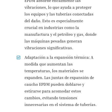
EPDM absorbe eficazmente las
vibraciones, lo que ayuda a proteger
los equipos y las tuberías conectadas
del daño. Esto es especialmente
crucial en industrias como la
manufactura y el petróleo y gas, donde
las máquinas pesadas generan
vibraciones significativas.
Adaptación a la expansión térmica: A
medida que aumentan las
temperaturas, los materiales se
expanden. Las juntas de expansión de
caucho EPDM pueden doblarse y
estirarse para acomodar estos
cambios, evitando tensiones
innecesarias en el sistema de tuberías.