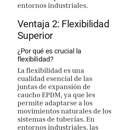
entornos industriales.
Ventaja 2: Flexibilidad
Superior
¿Por qué es crucial la
flexibilidad?
La flexibilidad es una
cualidad esencial de las
juntas de expansión de
caucho EPDM, ya que les
permite adaptarse a los
movimientos naturales de los
sistemas de tuberías. En
entornos industriales, las