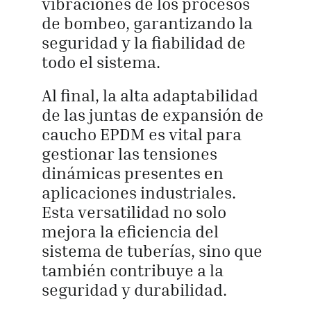
vibraciones de los procesos
de bombeo, garantizando la
seguridad y la fiabilidad de
todo el sistema.
Al final, la alta adaptabilidad
de las juntas de expansión de
caucho EPDM es vital para
gestionar las tensiones
dinámicas presentes en
aplicaciones industriales.
Esta versatilidad no solo
mejora la eficiencia del
sistema de tuberías, sino que
también contribuye a la
seguridad y durabilidad.