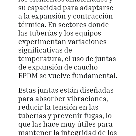
su capacidad para adaptarse
a la expansión y contracción
térmica. En sectores donde
las tuberías y los equipos
experimentan variaciones
significativas de
temperatura, el uso de juntas
de expansión de caucho
EPDM se vuelve fundamental.
Estas juntas están diseñadas
para absorber vibraciones,
reducir la tensión en las
tuberías y prevenir fugas, lo
que las hace muy útiles para
mantener la integridad de los