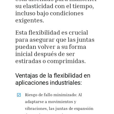
su elasticidad con el tiempo,
incluso bajo condiciones
exigentes.
Esta flexibilidad es crucial
para asegurar que las juntas
puedan volver a su forma
inicial después de ser
estiradas o comprimidas.
Ventajas de la flexibilidad en
aplicaciones industriales:
Riesgo de fallo minimizado: Al
adaptarse a movimientos y
vibraciones, las juntas de expansión