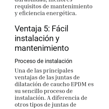
requisitos de mantenimiento
y eficiencia energética.
Ventaja 5: Fácil
instalación y
mantenimiento
Proceso de instalación
Una de las principales
ventajas de las juntas de
dilatación de caucho EPDM es
su sencillo proceso de
instalación. A diferencia de
otros tipos de juntas de