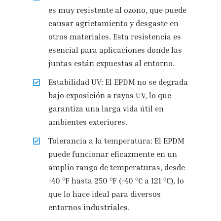
es muy resistente al ozono, que puede
causar agrietamiento y desgaste en
otros materiales. Esta resistencia es
esencial para aplicaciones donde las
juntas están expuestas al entorno.
Estabilidad UV: El EPDM no se degrada
bajo exposición a rayos UV, lo que
garantiza una larga vida útil en
ambientes exteriores.
Tolerancia a la temperatura: El EPDM
puede funcionar eficazmente en un
amplio rango de temperaturas, desde
-40 °F hasta 250 °F (-40 °C a 121 °C), lo
que lo hace ideal para diversos
entornos industriales.