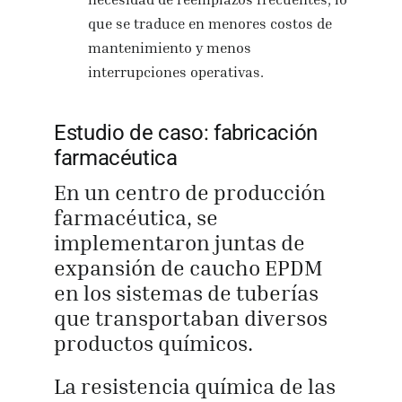
que se traduce en menores costos de
mantenimiento y menos
interrupciones operativas.
Estudio de caso: fabricación
farmacéutica
En un centro de producción
farmacéutica, se
implementaron juntas de
expansión de caucho EPDM
en los sistemas de tuberías
que transportaban diversos
productos químicos.
La resistencia química de las