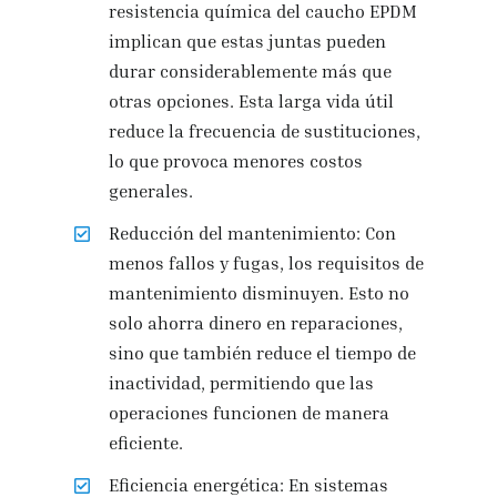
resistencia química del caucho EPDM
implican que estas juntas pueden
durar considerablemente más que
otras opciones. Esta larga vida útil
reduce la frecuencia de sustituciones,
lo que provoca menores costos
generales.
Reducción del mantenimiento: Con
menos fallos y fugas, los requisitos de
mantenimiento disminuyen. Esto no
solo ahorra dinero en reparaciones,
sino que también reduce el tiempo de
inactividad, permitiendo que las
operaciones funcionen de manera
eficiente.
Eficiencia energética: En sistemas