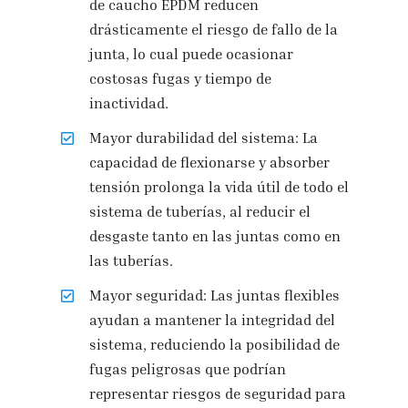
de caucho EPDM reducen
drásticamente el riesgo de fallo de la
junta, lo cual puede ocasionar
costosas fugas y tiempo de
inactividad.
Mayor durabilidad del sistema: La
capacidad de flexionarse y absorber
tensión prolonga la vida útil de todo el
sistema de tuberías, al reducir el
desgaste tanto en las juntas como en
las tuberías.
Mayor seguridad: Las juntas flexibles
ayudan a mantener la integridad del
sistema, reduciendo la posibilidad de
fugas peligrosas que podrían
representar riesgos de seguridad para