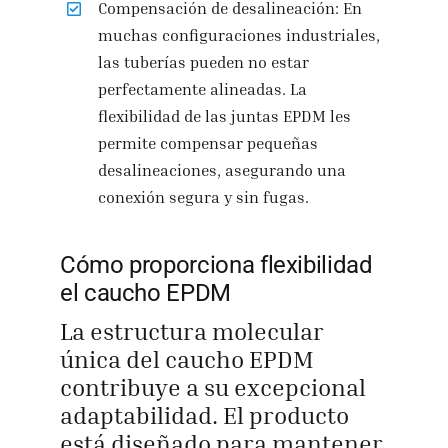
Compensación de desalineación: En
muchas configuraciones industriales,
las tuberías pueden no estar
perfectamente alineadas. La
flexibilidad de las juntas EPDM les
permite compensar pequeñas
desalineaciones, asegurando una
conexión segura y sin fugas.
Cómo proporciona flexibilidad
el caucho EPDM
La estructura molecular
única del caucho EPDM
contribuye a su excepcional
adaptabilidad. El producto
está diseñado para mantener