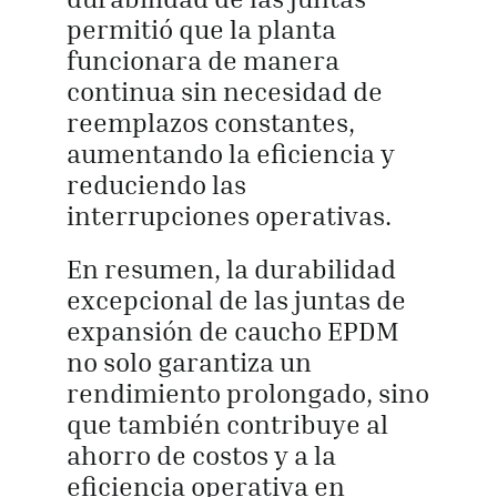
permitió que la planta
funcionara de manera
continua sin necesidad de
reemplazos constantes,
aumentando la eficiencia y
reduciendo las
interrupciones operativas.
En resumen, la durabilidad
excepcional de las juntas de
expansión de caucho EPDM
no solo garantiza un
rendimiento prolongado, sino
que también contribuye al
ahorro de costos y a la
eficiencia operativa en