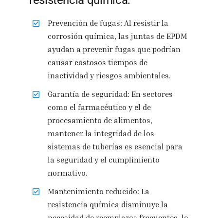
resistencia química:
Prevención de fugas: Al resistir la
corrosión química, las juntas de EPDM
ayudan a prevenir fugas que podrían
causar costosos tiempos de
inactividad y riesgos ambientales.
Garantía de seguridad: En sectores
como el farmacéutico y el de
procesamiento de alimentos,
mantener la integridad de los
sistemas de tuberías es esencial para
la seguridad y el cumplimiento
normativo.
Mantenimiento reducido: La
resistencia química disminuye la
necesidad de reemplazos frecuentes, lo