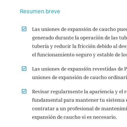
Resumen breve
Las uniones de expansión de caucho puede
generado durante la operación de las tube
tubería y reducir la fricción debido al d
el funcionamiento seguro y estable de lo
Las uniones de expansión revestidas de P
uniones de expansión de caucho ordinarias
Revisar regularmente la apariencia y el 
fundamental para mantener tu sistema d
contratar a un profesional de mantenimi
expansión de caucho si es necesario.