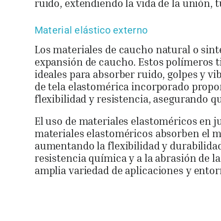
ruido, extendiendo la vida de la unión, 
Material elástico externo
Los materiales de caucho natural o sint
expansión de caucho. Estos polímeros ti
ideales para absorber ruido, golpes y vi
de tela elastomérica incorporado propo
flexibilidad y resistencia, asegurando 
El uso de materiales elastoméricos en j
materiales elastoméricos absorben el mo
aumentando la flexibilidad y durabilida
resistencia química y a la abrasión de 
amplia variedad de aplicaciones y entor