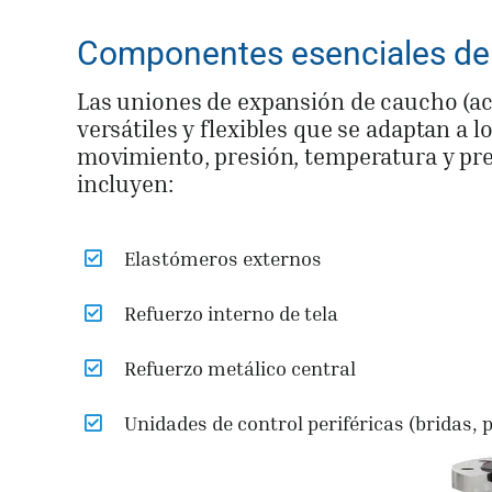
Componentes esenciales de 
Las uniones de expansión de caucho (ac
versátiles y flexibles que se adaptan a 
movimiento, presión, temperatura y pr
incluyen:
Elastómeros externos
Refuerzo interno de tela
Refuerzo metálico central
Unidades de control periféricas (bridas, 