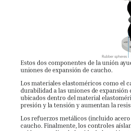
Estos dos componentes de la unión ayud
uniones de expansión de caucho.
Los materiales elastoméricos como el ca
durabilidad a las uniones de expansión 
ubicados dentro del material elastoméri
presión y la tensión y aumentan la resi
Los refuerzos metálicos (incluido acero
caucho. Finalmente, los controles aísla