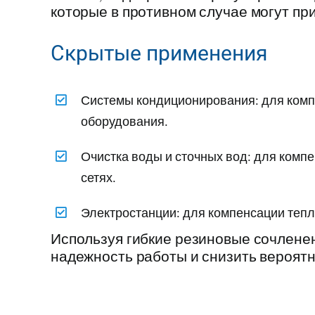
которые в противном случае могут при
Скрытые применения
Системы кондиционирования: для комп
оборудования.
Очистка воды и сточных вод: для комп
сетях.
Электростанции: для компенсации тепл
Используя гибкие резиновые сочленен
надежность работы и снизить вероятн