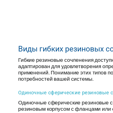
Виды гибких резиновых с
Гибкие резиновые сочленения доступн
адаптирован для удовлетворения оп
применений. Понимание этих типов п
потребностей вашей системы.
Одиночные сферические резиновые 
Одиночные сферические резиновые с
резиновым корпусом с фланцами или 