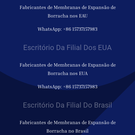
Fabricantes de Membranas de Expansão de
Borracha nos EAU
WhatsApp: +86 15737157983
Escritório Da Filial Dos EUA
Fabricantes de Membranas de Expansão de
Borracha nos EUA
WhatsApp: +86 15737157983
Escritório Da Filial Do Brasil
Fabricantes de Membranas de Expansão de
Borracha no Brasil