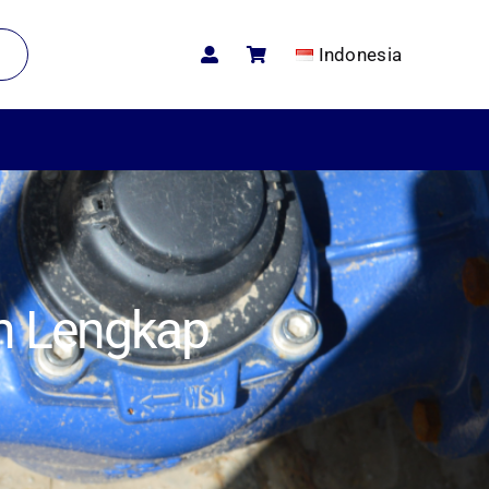
Indonesia
an Lengkap