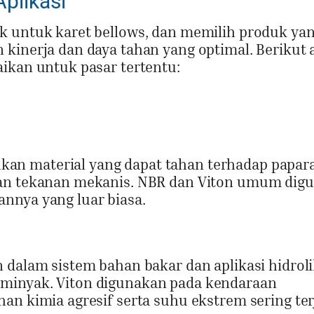
Aplikasi
k untuk karet bellows, dan memilih produk ya
kinerja dan daya tahan yang optimal. Berikut 
ikan untuk pasar tertentu:
an material yang dapat tahan terhadap papar
dan tekanan mekanis. NBR dan Viton umum dig
nnya yang luar biasa.
 dalam sistem bahan bakar dan aplikasi hidrol
minyak. Viton digunakan pada kendaraan
an kimia agresif serta suhu ekstrem sering ter