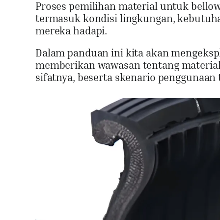
Proses pemilihan material untuk bello
termasuk kondisi lingkungan, kebutuh
mereka hadapi.
Dalam panduan ini kita akan mengeksplo
memberikan wawasan tentang material 
sifatnya, beserta skenario penggunaan 