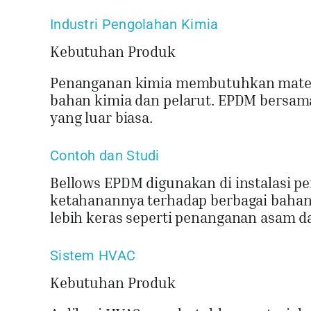
Industri Pengolahan Kimia
Kebutuhan Produk
Penanganan kimia membutuhkan materia
bahan kimia dan pelarut. EPDM bersama
yang luar biasa.
Contoh dan Studi
Bellows EPDM digunakan di instalasi p
ketahanannya terhadap berbagai bahan
lebih keras seperti penanganan asam d
Sistem HVAC
Kebutuhan Produk