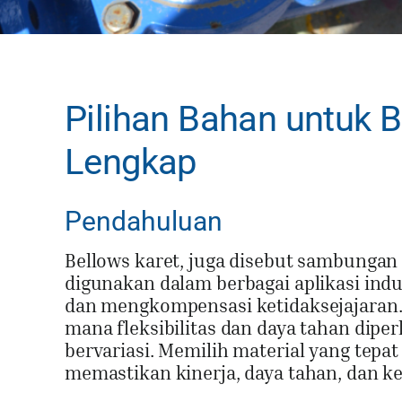
Pilihan Bahan untuk B
Lengkap
Pendahuluan
Bellows karet, juga disebut sambungan
digunakan dalam berbagai aplikasi ind
dan mengkompensasi ketidaksejajaran.
mana fleksibilitas dan daya tahan dip
bervariasi. Memilih material yang tepa
memastikan kinerja, daya tahan, dan k