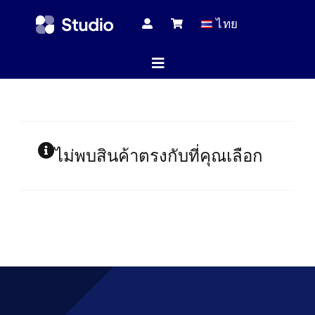
Skip
ไทย
to
content
Toggle
Navigation
หน้าแร
ไม่พบสินค้าตรงกับที่คุณเลือก
บทความทางเ
สินค้าทั้
บริกา