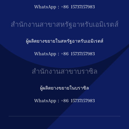
WhatsApp：+86 15737157983
สำนักงานสาขาสหรัฐอาหรับเอมิเรตส์
ผู้ผลิตยางขยายในสหรัฐอาหรับเอมิเรตส์
WhatsApp：+86 15737157983
สำนักงานสาขาบราซิล
ผู้ผลิตยางขยายในบราซิล
WhatsApp：+86 15737157983