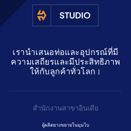
รับใบเสนอ
เรานำเสนอท่อและอุปกรณ์ที่มี
ความเสถียรและมีประสิทธิภาพ
ให้กับลูกค้าทั่วโลก।
สำนักงานสาขาอินเดีย
ผู้ผลิตยางขยายในมุมไบ