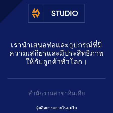
รับใบเสนอ
เรานำเสนอท่อและอุปกรณ์ที่มี
ความเสถียรและมีประสิทธิภาพ
ให้กับลูกค้าทั่วโลก।
สำนักงานสาขาอินเดีย
ผู้ผลิตยางขยายในมุมไบ