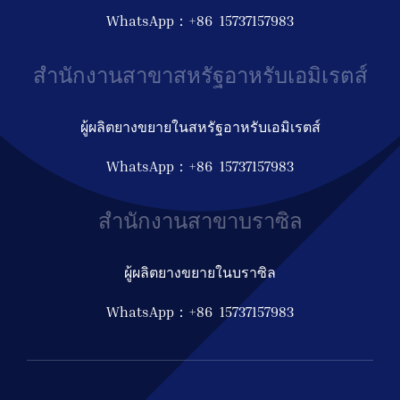
WhatsApp：+86 15737157983
สำนักงานสาขาสหรัฐอาหรับเอมิเรตส์
ผู้ผลิตยางขยายในสหรัฐอาหรับเอมิเรตส์
WhatsApp：+86 15737157983
สำนักงานสาขาบราซิล
ผู้ผลิตยางขยายในบราซิล
WhatsApp：+86 15737157983