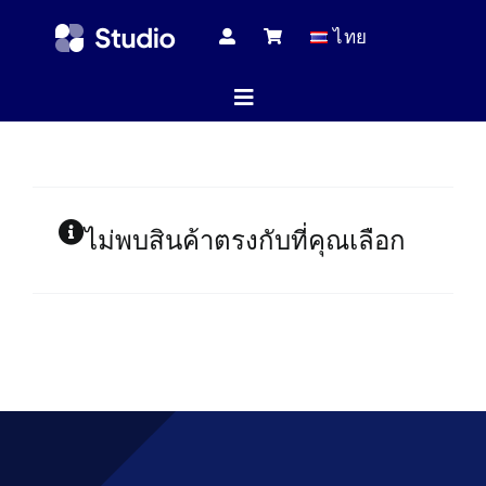
Skip
ไทย
to
content
Toggle
Navigation
หน้าแร
ไม่พบสินค้าตรงกับที่คุณเลือก
บทความทางเ
สินค้าทั้
บริกา