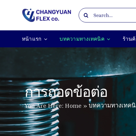
Skip
Search
to
for:
content
หน้าแรก
บทความทางเทคนิค
ร้านค
การถอดข้อต่อ
บทความทางเทคน
You Are Here:
Home