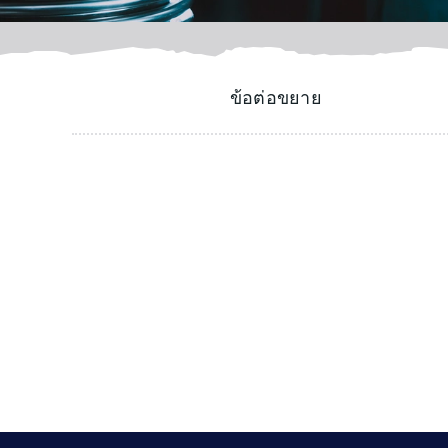
ข้อต่อขยาย