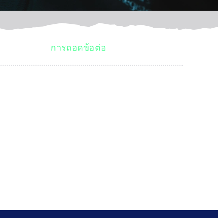
การถอดข้อต่อ