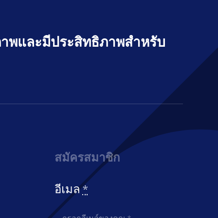
ยรภาพและมีประสิทธิภาพสำหรับ
สมัครสมาชิก
อีเมล
*