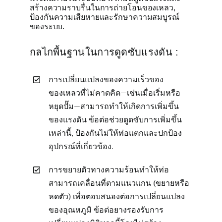
สร้างความราบรื่นในการถ่ายโอนของเหลว,
ป้องกันความเสียหายและรักษาความสมบูรณ์
ของระบบ.
กลไกพื้นฐานในการดูดซับแรงดัน :
การเปลี่ยนแปลงของความเร็วของ
ของเหลวที่ไม่คาดคิด—เช่นเมื่อเริ่มหรือ
หยุดปั๊ม—สามารถทำให้เกิดการเพิ่มขึ้น
ของแรงดัน ข้อต่อช่วยดูดซับการเพิ่มขึ้น
เหล่านี้, ป้องกันไม่ให้ท่อแตกและปกป้อง
อุปกรณ์ที่เกี่ยวข้อง.
การขยายตัวทางความร้อนทำให้ท่อ
สามารถเคลื่อนที่ตามแนวแกน (ขยายหรือ
หดตัว) เพื่อตอบสนองต่อการเปลี่ยนแปลง
ของอุณหภูมิ ข้อต่อยางรองรับการ