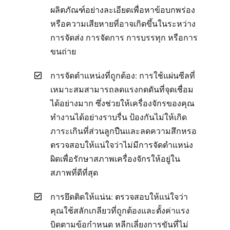
ผลิตภัณฑ์อย่างละเอียดเพื่อหาข้อบกพร่อง
หรือความเสียหายที่อาจเกิดขึ้นในระหว่าง
การจัดส่ง การจัดการ การบรรทุก หรือการ
ขนถ่าย
การจัดตำแหน่งที่ถูกต้อง: การใช้แผ่นซีลที่
เหมาะสมสามารถลดแรงกดดันที่จุดเชื่อม
ได้อย่างมาก ซึ่งช่วยให้เครื่องจักรของคุณ
ทำงานได้อย่างราบรื่น ป้องกันไม่ให้เกิด
ภาระเกินที่ส่วนลูกปืนและลดความสึกหรอ
ตรวจสอบให้แน่ใจว่าไม่มีการจัดตำแหน่ง
ผิดเพื่อรักษาสภาพเครื่องจักรให้อยู่ใน
สภาพที่ดีที่สุด
การยึดติดให้แน่น: ตรวจสอบให้แน่ใจว่า
คุณใช้สลักเกลียวที่ถูกต้องและตั้งค่าแรง
บิดตามข้อกำหนด หลีกเลี่ยงการขันที่ไม่