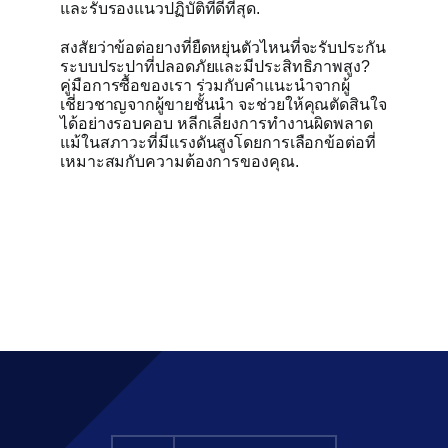
และรับรองแนวปฏิบัติที่ดีที่สุด.
สงสัยว่าข้อต่อยางที่ยืดหยุ่นตัวไหนที่จะรับประกัน
ระบบประปาที่ปลอดภัยและมีประสิทธิภาพสูง?
คู่มือการซื้อของเรา ร่วมกับคำแนะนำจากผู้
เชี่ยวชาญจากผู้ขายชั้นนำ จะช่วยให้คุณตัดสินใจ
ได้อย่างรอบคอบ หลีกเลี่ยงการทำงานผิดพลาด
แม้ในสภาวะที่มีแรงดันสูงโดยการเลือกข้อต่อที่
เหมาะสมกับความต้องการของคุณ.