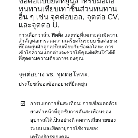
ข้อต่อแบบยืดหยุ่นสำหรับมือถือ
ทนทานเทียบเท่าชิ้นส่วนทนทาน
อื่น ๆ เช่น จุดต่อบอล, จุดต่อ CV,
และจุดต่อ U.
การเลือกวาล์ว, ฟิตติ้ง และท่อที่เหมาะสมมีความ
สำคัญต่อการลดความเครียดในระบบ ข้อต่อยาง
ที่ยืดหยุ่นมักถูกเปรียบเทียบกับข้อต่อโลหะ การ
เข้าใจความแตกต่างจะช่วยให้คุณตัดสินใจได้ดี
ที่สุดตามความต้องการของคุณ.
จุดต่อยาง vs. จุดต่อโลหะ.
ประโยชน์ของข้อต่อยางที่ยืดหยุ่น :
การแยกการสั่นสะเทือน: การเชื่อมต่อด้วย
ยางทำหน้าที่ดูดซับการสั่นสะเทือนของ
อุปกรณ์ได้เป็นอย่างดี ลดการเสียหายของ
ระบบ และยืดอายุการใช้งานของ
เครื่องจักรของคุณ.