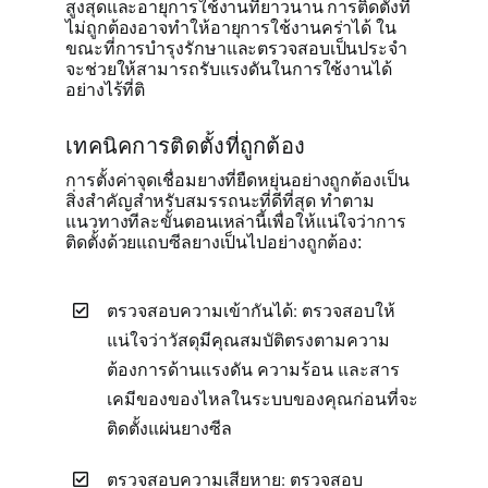
สูงสุดและอายุการใช้งานที่ยาวนาน การติดตั้งที่
ไม่ถูกต้องอาจทำให้อายุการใช้งานคร่าได้ ใน
ขณะที่การบำรุงรักษาและตรวจสอบเป็นประจำ
จะช่วยให้สามารถรับแรงดันในการใช้งานได้
อย่างไร้ที่ติ
เทคนิคการติดตั้งที่ถูกต้อง
การตั้งค่าจุดเชื่อมยางที่ยืดหยุ่นอย่างถูกต้องเป็น
สิ่งสำคัญสำหรับสมรรถนะที่ดีที่สุด ทำตาม
แนวทางทีละขั้นตอนเหล่านี้เพื่อให้แน่ใจว่าการ
ติดตั้งด้วยแถบซีลยางเป็นไปอย่างถูกต้อง:
ตรวจสอบความเข้ากันได้: ตรวจสอบให้
แน่ใจว่าวัสดุมีคุณสมบัติตรงตามความ
ต้องการด้านแรงดัน ความร้อน และสาร
เคมีของของไหลในระบบของคุณก่อนที่จะ
ติดตั้งแผ่นยางซีล
ตรวจสอบความเสียหาย: ตรวจสอบ