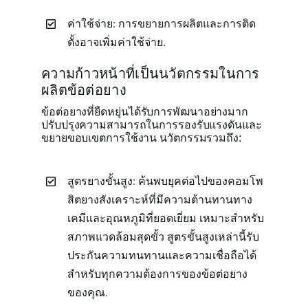
ค่าใช้จ่าย: การขยายการผลิตและการติด
ตั้งอาจเพิ่มค่าใช้จ่าย.
ความก้าวหน้าที่เป็นนวัตกรรมในการ
ผลิตข้อต่อยาง
ข้อต่อยางที่ยืดหยุ่นได้รับการพัฒนาอย่างมาก
ปรับปรุงความสามารถในการรองรับแรงดันและ
ขยายขอบเขตการใช้งาน นวัตกรรมรวมถึง:
สูตรยางขั้นสูง: ค้นพบยุคต่อไปของคอมโพ
สิตยางสังเคราะห์ที่มีความต้านทานทาง
เคมีและอุณหภูมิที่ยอดเยี่ยม เหมาะสำหรับ
สภาพแวดล้อมสุดขั้ว สูตรขั้นสูงเหล่านี้รับ
ประกันความทนทานและความเชื่อถือได้
สำหรับทุกความต้องการของข้อต่อยาง
ของคุณ.