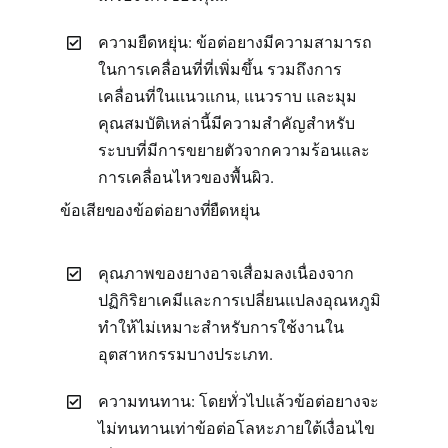
ความยืดหยุ่น: ข้อต่อยางมีความสามารถ
ในการเคลื่อนที่ที่เพิ่มขึ้น รวมถึงการ
เคลื่อนที่ในแนวแกน, แนวราบ และมุม
คุณสมบัติเหล่านี้มีความสำคัญสำหรับ
ระบบที่มีการขยายตัวจากความร้อนและ
การเคลื่อนไหวของพื้นผิว.
ข้อเสียของข้อต่อยางที่ยืดหยุ่น
คุณภาพของยางอาจเสื่อมลงเนื่องจาก
ปฏิกิริยาเคมีและการเปลี่ยนแปลงอุณหภูมิ
ทำให้ไม่เหมาะสำหรับการใช้งานใน
อุตสาหกรรมบางประเภท.
ความทนทาน: โดยทั่วไปแล้วข้อต่อยางจะ
ไม่ทนทานเท่าข้อต่อโลหะภายใต้เงื่อนไข