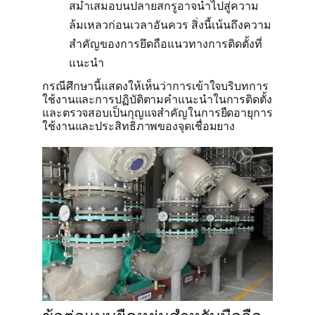
สม่ำเสมอบนปลายสกรูอาจนำไปสู่ความ
ล้มเหลวก่อนเวลาอันควร สิ่งนี้เน้นถึงความ
สำคัญของการยึดถือแนวทางการติดตั้งที่
แนะนำ
กรณีศึกษานี้แสดงให้เห็นว่าการเข้าใจบริบทการ
ใช้งานและการปฏิบัติตามคำแนะนำในการติดตั้ง
และตรวจสอบเป็นกุญแจสำคัญในการยืดอายุการ
ใช้งานและประสิทธิภาพของจุดเชื่อมยาง