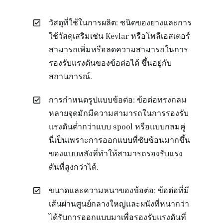
วัสดุที่ใช้ในการผลิต: ชนิดของยางและการ
ใช้วัสดุเสริมเช่น Kevlar หรือโพลีเอสเตอร์
สามารถเพิ่มหรือลดความสามารถในการ
รองรับแรงดันของข้อต่อได้ ขึ้นอยู่กับ
สถานการณ์.
การกำหนดรูปแบบข้อต่อ: ข้อต่อทรงกลม
หลายจุดมักมีความสามารถในการรองรับ
แรงดันต่ำกว่าแบบ spool หรือแบบกลมคู่
นี่เป็นเพราะการออกแบบที่ซับซ้อนมากขึ้น
ของแบบหลังที่ทำให้สามารถรองรับแรง
ดันที่สูงกว่าได้.
ขนาดและความหนาของข้อต่อ: ข้อต่อที่มี
เส้นผ่านศูนย์กลางใหญ่และผนังที่หนากว่า
ได้รับการออกแบบมาเพื่อรองรับแรงดันที่