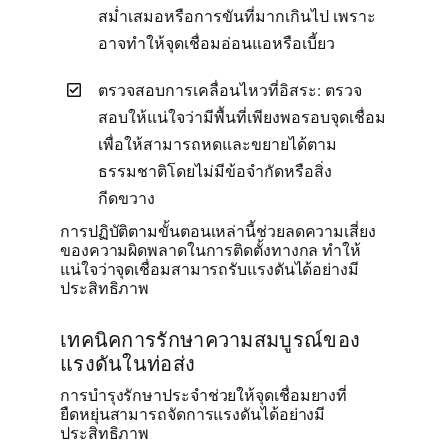
สม่ำเสมอหรือการขันที่มากเกินไป เพราะ
อาจทำให้จุดเชื่อมอ่อนแอหรือเบี้ยว
ตรวจสอบการเคลื่อนไหวที่อิสระ: ตรวจ
สอบให้แน่ใจว่ามีพื้นที่เพียงพอรอบจุดเชื่อม
เพื่อให้สามารถหดและขยายได้ตาม
ธรรมชาติโดยไม่มีข้อจำกัดหรือสิ่ง
กีดขวาง
การปฏิบัติตามขั้นตอนเหล่านี้ช่วยลดความเสี่ยง
ของความผิดพลาดในการติดตั้งทางกล ทำให้
แน่ใจว่าจุดเชื่อมสามารถรับแรงดันได้อย่างมี
ประสิทธิภาพ
เทคนิคการรักษาความสมบูรณ์ของ
แรงดันในท่อส่ง
การบำรุงรักษาประจำช่วยให้จุดเชื่อมยางที่
ยืดหยุ่นสามารถจัดการแรงดันได้อย่างมี
ประสิทธิภาพ