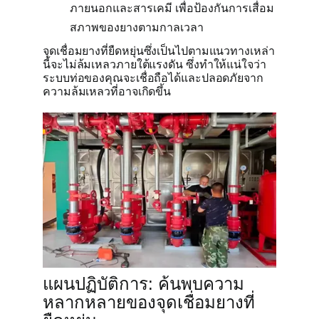
ภายนอกและสารเคมี เพื่อป้องกันการเสื่อม
สภาพของยางตามกาลเวลา
จุดเชื่อมยางที่ยืดหยุ่นซึ่งเป็นไปตามแนวทางเหล่า
นี้จะไม่ล้มเหลวภายใต้แรงดัน ซึ่งทำให้แน่ใจว่า
ระบบท่อของคุณจะเชื่อถือได้และปลอดภัยจาก
ความล้มเหลวที่อาจเกิดขึ้น
แผนปฏิบัติการ: ค้นพบความ
หลากหลายของจุดเชื่อมยางที่