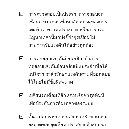
การตรวจสอบเป็นประจำ: ตรวจสอบจุด
เชื่อมเป็นประจำเพื่อหาสัญญาณของการ
แตกร้าว, ความเปราะบาง หรือการบวม
ปัญหาเหล่านี้มักบ่งชี้ว่าจุดเชื่อมไม่
สามารถรับแรงดันได้อย่างถูกต้อง
การทดสอบแรงดันย้อนกลับ: ทำการ
ทดสอบแรงดันย้อนกลับเป็นประจำเพื่อให้
แน่ใจว่า วาล์วรักษาแรงดันตามที่ออกแบบ
ไว้โดยไม่มีข้อผิดพลาด
เปลี่ยนจุดเชื่อมที่สึกหรอหรือชำรุดทันที
เพื่อป้องกันการล้มเหลวของระบบ
ขั้นตอนการทำความสะอาด: รักษาความ
สะอาดของจุดเชื่อม ปราศจากสิ่งสกปรก