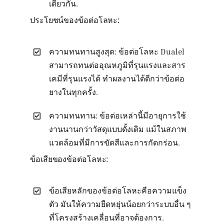
เดียวกัน.
ประโยชน์ของข้อต่อโลหะ:
ความทนทานสูงสุด: ข้อต่อโลหะ Dualel
สามารถทนต่ออุณหภูมิที่รุนแรงและสาร
เคมีที่รุนแรงได้ ทำผลงานได้ดีกว่าข้อต่อ
ยางในทุกครั้ง.
ความทนทาน: ข้อต่อเหล่านี้มีอายุการใช้
งานนานกว่าวัสดุแบบดั้งเดิม แม้ในสภาพ
แวดล้อมที่มีการขัดสีและการกัดกร่อน.
ข้อเสียของข้อต่อโลหะ:
ข้อเสียหลักของข้อต่อโลหะคือความแข็ง
ตัว มันให้ความยืดหยุ่นน้อยกว่าระบบอื่น ๆ
ที่โครงสร้างเคลื่อนที่อาจต้องการ.