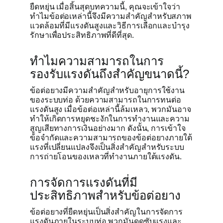
ยืดหยุ่น เมื่อสิ้นสุดบทความนี้, คุณจะเข้าใจว่า
ทำไมข้อต่อเหล่านี้จึงมีความสำคัญสำหรับสภาพ
แวดล้อมที่มีแรงดันสูงและวิธีการเลือกและบำรุง
รักษาเพื่อประสิทธิภาพที่ดีที่สุด.
ทำไมความสามารถในการ
รองรับแรงดันถึงสำคัญขนาดนี้?
ข้อต่อยางมีความสำคัญสำหรับอายุการใช้งาน
ของระบบท่อ ด้วยความสามารถในการทนต่อ
แรงดันสูง เมื่อข้อต่อเหล่านี้ล้มเหลว, พวกมันอาจ
ทำให้เกิดการหยุดชะงักในการทำงานและความ
สูญเสียทางการเงินอย่างมาก ดังนั้น, การเข้าใจ
ข้อจำกัดและความสามารถของข้อต่อยางภายใต้
แรงที่เปลี่ยนแปลงจึงเป็นสิ่งสำคัญสำหรับระบบ
การถ่ายโอนของเหลวที่ทำงานภายใต้แรงดัน.
การจัดการแรงดันที่มี
ประสิทธิภาพสำหรับข้อต่อยาง
ข้อต่อยางที่ยืดหยุ่นเป็นสิ่งสำคัญในการจัดการ
แรงดันภายในระบบท่อ พวกมันดูดซับแรงและ