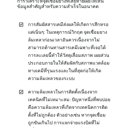
การวิเคราะห์จุดเชื่อมยางที่เสียหายเผยให้เห็น
ข้อมูลสำคัญสำหรับความสำเร็จในอนาคต
การสัมผัสสารเคมีส่งผลให้เกิดการสึกหรอ
แต่เนิ่นๆ: ในเหตุการณ์วิกฤต จุดเชื่อมยาง
ล้มเหลวก่อนเวลาอันควรเนื่องจากไม่
สามารถต้านทานสารเคมีเฉพาะที่เจอได้
การละเลยนี้ทำให้วัสดุเสื่อมสภาพ เผยส่วน
ประกอบภายในให้สัมผัสกับสภาพแวดล้อม
ทางเคมีที่รุนแรงและในที่สุดก่อให้เกิด
ความล้มเหลวของระบบ
ความล้มเหลวในการติดตั้งเนื่องจาก
เทคนิคที่ไม่เหมาะสม: ปัญหาหนึ่งที่พบบ่อย
คือความล้มเหลวที่เกิดจากเทคนิคการติด
ตั้งที่ไม่ถูกต้อง ตัวอย่างเช่น หากจุดเชื่อม
ถูกขันเกินไป การแจกจ่ายแรงบิดที่ไม่