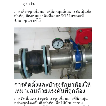
สูงกว่า.
การเลือกจุดเชื่อมยางที่ยืดหยุ่นที่เหมาะสมเป็นสิ่ง
สำคัญ ต้องทนแรงดันที่คาดหวังไว้ในขณะที่
รักษาคุณภาพไว้
การติดตั้งและบำรุงรักษาห้องให้
เหมาะสมด้วยแรงดันที่ถูกต้อง
การติดตั้งและบำรุงรักษาจุดเชื่อมยางที่ยืดหยุ่น
อย่างถูกต้องเป็นสิ่งสำคัญเพื่อให้มีสมรรถนะ