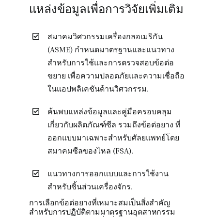
แหล่งข้อมูลเพื่อการวิจัยเพิ่มเติม
สมาคมวิศวกรรมเครื่องกลอเมริกัน
(ASME) กำหนดมาตรฐานและแนวทาง
สำหรับการใช้และการตรวจสอบข้อต่อ
ขยาย เพื่อความปลอดภัยและความเชื่อถือ
ในแอปพลิเคชันด้านวิศวกรรม.
ค้นพบแหล่งข้อมูลและคู่มือครอบคลุม
เกี่ยวกับผลิตภัณฑ์ซีล รวมถึงข้อต่อยาง ที่
ออกแบบมาเฉพาะสำหรับศัลยแพทย์โดย
สมาคมซีลของไหล (FSA).
แนวทางการออกแบบและการใช้งาน
สำหรับชิ้นส่วนเครื่องจักร.
การเลือกข้อต่อยางที่เหมาะสมเป็นสิ่งสำคัญ
สำหรับการปฏิบัติตามมาตรฐานอุตสาหกรรม