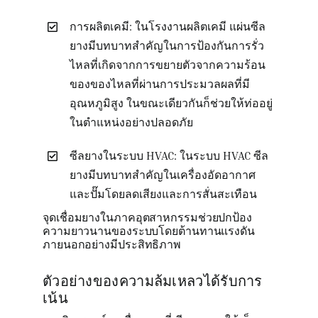
การผลิตเคมี: ในโรงงานผลิตเคมี แผ่นซีล
ยางมีบทบาทสำคัญในการป้องกันการรั่ว
ไหลที่เกิดจากการขยายตัวจากความร้อน
ของของไหลที่ผ่านการประมวลผลที่มี
อุณหภูมิสูง ในขณะเดียวกันก็ช่วยให้ท่ออยู่
ในตำแหน่งอย่างปลอดภัย
ซีลยางในระบบ HVAC: ในระบบ HVAC ซีล
ยางมีบทบาทสำคัญในเครื่องอัดอากาศ
และปั๊มโดยลดเสียงและการสั่นสะเทือน
จุดเชื่อมยางในภาคอุตสาหกรรมช่วยปกป้อง
ความยาวนานของระบบโดยต้านทานแรงดัน
ภายนอกอย่างมีประสิทธิภาพ
ตัวอย่างของความล้มเหลวได้รับการ
เน้น