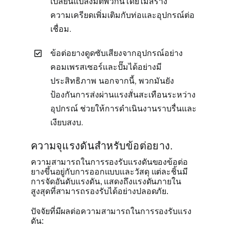
เปลี่ยนแปลงมิติพวกนี้โดยไม่สร้าง
ความเครียดเพิ่มเติมกับท่อและอุปกรณ์ต่อ
เชื่อม.
ข้อต่อยางดูดซับเสียงจากอุปกรณ์อย่าง
คอมเพรสเซอร์และปั๊มได้อย่างมี
ประสิทธิภาพ นอกจากนี้, พวกมันยัง
ป้องกันการส่งผ่านแรงสั่นสะเทือนระหว่าง
อุปกรณ์ ช่วยให้การดำเนินงานราบรื่นและ
เงียบสงบ.
ความจุแรงดันสำหรับข้อต่อยาง.
ความสามารถในการรองรับแรงดันของข้อต่อ
ยางขึ้นอยู่กับการออกแบบและวัสดุ แต่ละชิ้นมี
การจัดอันดับแรงดัน, แสดงถึงแรงดันภายใน
สูงสุดที่สามารถรองรับได้อย่างปลอดภัย.
ปัจจัยที่มีผลต่อความสามารถในการรองรับแรง
ดัน: