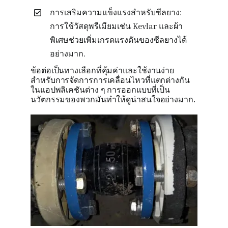
การเสริมความแข็งแรงสำหรับซีลยาง:
การใช้วัสดุพรีเมียมเช่น Kevlar และผ้า
พิเศษช่วยเพิ่มเกรดแรงดันของซีลยางได้
อย่างมาก.
ข้อต่อเป็นทางเลือกที่คุ้มค่าและใช้งานง่าย
สำหรับการจัดการการเคลื่อนไหวที่แตกต่างกัน
ในแอปพลิเคชันต่าง ๆ การออกแบบที่เป็น
นวัตกรรมของพวกมันทำให้ดูน่าสนใจอย่างมาก.