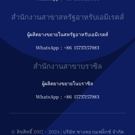
สำนักงานสาขาสหรัฐอาหรับเอมิเรตส์
ผู้ผลิตยางขยายในสหรัฐอาหรับเอมิเรตส์
WhatsApp：+86 15737157983
สำนักงานสาขาบราซิล
ผู้ผลิตยางขยายในบราซิล
WhatsApp：+86 15737157983
© ลิขสิทธิ์ 2017 – 2024 | บริษัท ชางหยวนเฟล็กซ์ จำกัด