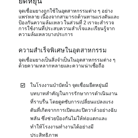
ยืดหยุ่น
จุดเชื่อมยางถูกใช้ในอุตสาหกรรมต่าง ๆ อย่าง
แพร่หลาย เนื่องจากสามารถต้านทานแรงดันและ
ป้องกันความล้มเหลว ในส่วนที่ 2 เราจะสำรวจ
การใช้งานที่ประสบความสำเร็จและเรียนรู้จาก
ความล้มเหลวบางประการ
ความสำเร็จพิเศษในอุตสาหกรรม
จุดเชื่อมยางเป็นสิ่งจำเป็นในอุตสาหกรรมต่าง ๆ
ด้วยความหลากหลายและความน่าเชื่อถือ
ในโรงงานบำบัดน้ำ จุดเชื่อมยืดหยุ่นมี
บทบาทสำคัญในการรักษาการดำเนินงาน
ที่ราบรื่น โดยดูดซับการเปลี่ยนแปลงแรง
ดันที่เกิดจากการเปิดและปิดวาล์วอย่างฉับ
พลัน ซึ่งช่วยป้องกันไม่ให้ท่อแตกและ
ทำให้โรงงานทำงานได้อย่างมี
ประสิทธิภาพ