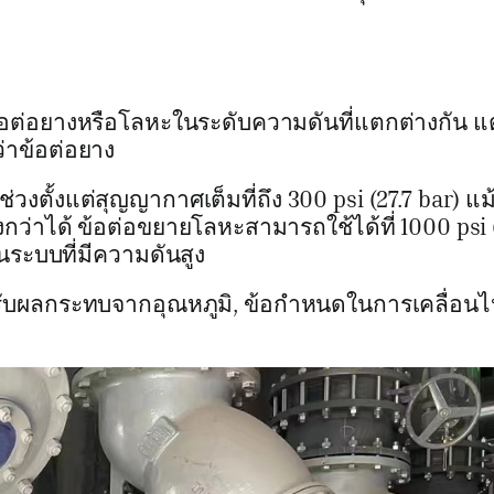
ต่อยางหรือโลหะในระดับความดันที่แตกต่างกัน แ
ว่าข้อต่อยาง
งตั้งแต่สุญญากาศเต็มที่ถึง 300 psi (27.7 bar) แม้
ว่าได้ ข้อต่อขยายโลหะสามารถใช้ได้ที่ 1000 psi 
ในระบบที่มีความดันสูง
รับผลกระทบจากอุณหภูมิ, ข้อกำหนดในการเคลื่อน