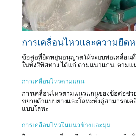
การเคลื่อนไหวและความยืดหย
ข้อต่อที่ยืดหยุ่นอนุญาตให้ระบบท่อเคลื่อ
ในทั้งสี่ทิศทาง ได้แก่ ตามแนวแกน, ตาม
การเคลื่อนไหวตามแกน
การเคลื่อนไหวตามแนวแกนของข้อต่อช่วยใ
ขยายตัวแบบยางและโลหะทั้งคู่สามารถเคล
แบบโลหะ
การเคลื่อนไหวในแนวข้างและมุม