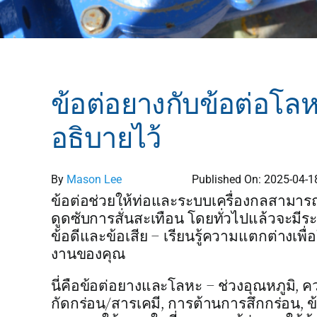
ข้อต่อยางกับข้อต่อโลห
อธิบายไว้
By
Mason Lee
Published On: 2025-04-1
ข้อต่อช่วยให้ท่อและระบบเครื่องกลสามา
ดูดซับการสั่นสะเทือน โดยทั่วไปแล้วจะมีระห
ข้อดีและข้อเสีย – เรียนรู้ความแตกต่างเพื
งานของคุณ
นี่คือข้อต่อยางและโลหะ – ช่วงอุณหภูมิ
กัดกร่อน/สารเคมี, การต้านการสึกกร่อน,