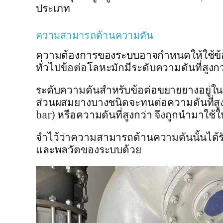
ประเภท
ความสามารถด้านความดัน
ความต้องการของระบบอาจกำหนดให้ใช้ข้อ
ทั่วไปข้อต่อโลหะมักมีระดับความดันที่สูงก
ระดับความดันสำหรับข้อต่อขยายยางอยู่ในช่ว
ส่วนผสมยางบางชนิดจะทนต่อความดันที่สูงก
bar) หรือความดันที่สูงกว่า จึงถูกนำมาใช้
จำไว้ว่าความสามารถด้านความดันนั้นได้
และพลวัตของระบบด้วย