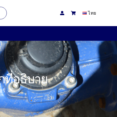
ไทย
ที่อธิบาย
อร์