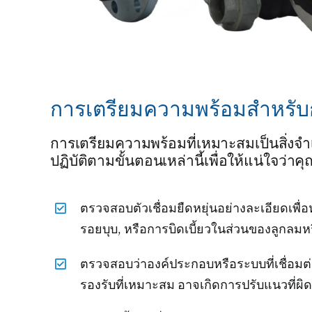
การเตรียมความพร้อมสำหรั
การเตรียมความพร้อมที่เหมาะสมเป็นสิ่งจำเ
ปฏิบัติตามขั้นตอนเหล่านี้เพื่อให้แน่ใจว่
ตรวจสอบตัวเชื่อมยืดหยุ่นอย่างละเอียดเพื
รอยบุบ, หรือการบิดเบี้ยวในส่วนของลูกลมหรื
ตรวจสอบว่าองค์ประกอบหรือระบบที่เชื่อมต่
รองรับที่เหมาะสม อาจเกิดการปรับแนวที่ผิดพ