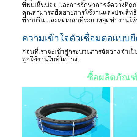
ที่พบเห็นบ่อย และการรักษาการจัดวางที่ถูกต
คุณสามารถยืดอายุการใช้งานและประสิทธิ
ที่ราบรื่น และลดเวลาที่ระบบหยุดทำงานให้น้
ความเข้าใจตัวเชื่อมต่อแบบยื
ก่อนที่เราจะเข้าสู่กระบวนการจัดวาง จำเป็
ถูกใช้งานในที่ใดบ้าง.
ซื้อผลิตภัณ