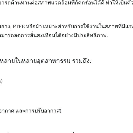
ต้านทานต่อสภาพแวดล้อมที่กัดกร่อนได้ดี ทำให้เป็นตัวเ
ุเช่นยาง, PTFE หรือผ้า เหมาะสำหรับการใช้งานในสภาพที่มีแ
สามารถลดการสั่นสะเทือนได้อย่างมีประสิทธิภาพ.
แพร่หลายในหลายอุตสาหกรรม รวมถึง:
า)
อากาศ และการปรับอากาศ)