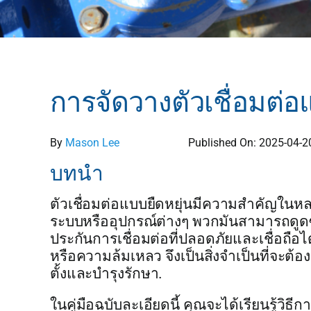
การจัดวางตัวเชื่อมต่อแ
By
Mason Lee
Published On: 2025-04-2
บทนำ
ตัวเชื่อมต่อแบบยืดหยุ่นมีความสำคัญในหล
ระบบหรืออุปกรณ์ต่างๆ พวกมันสามารถดูด
ประกันการเชื่อมต่อที่ปลอดภัยและเชื่อถือได
หรือความล้มเหลว จึงเป็นสิ่งจำเป็นที่จะต้
ตั้งและบำรุงรักษา.
ในคู่มือฉบับละเอียดนี้ คุณจะได้เรียนรู้วิธ