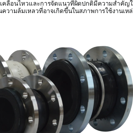
เคลื่อนไหวและการจัดแนวที่ผิดปกติมีความสำคัญ
ความล้มเหลวที่อาจเกิดขึ้นในสภาพการใช้งานเหล่า