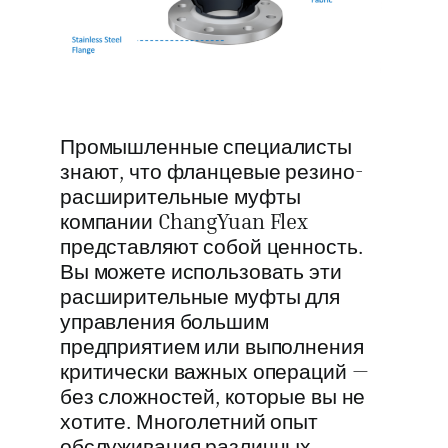
Промышленные специалисты
знают, что фланцевые резино-
расширительные муфты
компании ChangYuan Flex
представляют собой ценность.
Вы можете использовать эти
расширительные муфты для
управления большим
предприятием или выполнения
критически важных операций —
без сложностей, которые вы не
хотите. Многолетний опыт
обслуживания различных