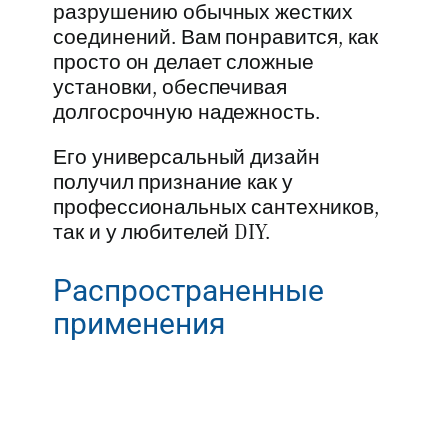
разрушению обычных жестких
соединений. Вам понравится, как
просто он делает сложные
установки, обеспечивая
долгосрочную надежность.
Его универсальный дизайн
получил признание как у
профессиональных сантехников,
так и у любителей DIY.
Распространенные
применения