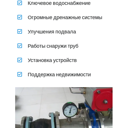
Ключевое водоснабжение
Огромные дренажные системы
Улучшения подвала
Работы снаружи труб
Установка устройств
Поддержка недвижимости