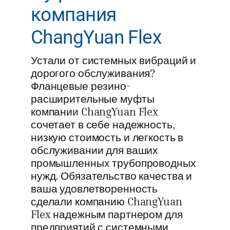
компания
ChangYuan Flex
Устали от системных вибраций и
дорогого обслуживания?
Фланцевые резино-
расширительные муфты
компании ChangYuan Flex
сочетает в себе надежность,
низкую стоимость и легкость в
обслуживании для ваших
промышленных трубопроводных
нужд. Обязательство качества и
ваша удовлетворенность
сделали компанию ChangYuan
Flex надежным партнером для
предприятий с системными