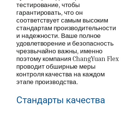
тестирование, чтобы
гарантировать, что он
соответствует самым высоким
стандартам производительности
и надежности. Ваше полное
удовлетворение и безопасность
чрезвычайно важны, именно
поэтому компания ChangYuan Flex
проводит обширные меры
контроля качества на каждом
этапе производства.
Стандарты качества