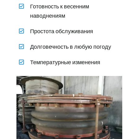
Готовность к весенним
наводнениям
Простота обслуживания
Долговечность в любую погоду
Температурные изменения