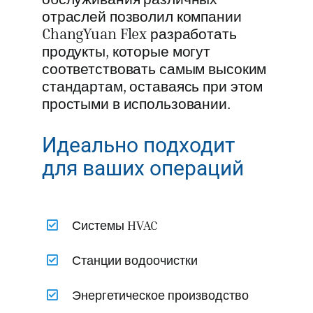
отраслей позволил компании
ChangYuan Flex разработать
продукты, которые могут
соответствовать самым высоким
стандартам, оставаясь при этом
простыми в использовании.
Идеально подходит
для ваших операций
Системы HVAC
Станции водоочистки
Энергетическое производство