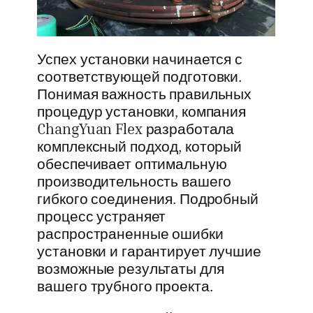
Успех установки начинается с
соответствующей подготовки.
Понимая важность правильных
процедур установки, компания
ChangYuan Flex разработала
комплексный подход, который
обеспечивает оптимальную
производительность вашего
гибкого соединения. Подробный
процесс устраняет
распространенные ошибки
установки и гарантирует лучшие
возможные результаты для
вашего трубного проекта.