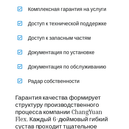
Комплексная гарантия на услуги
Доступ к технической поддержке
Доступ к запасным частям
Документация по установке
Документация по обслуживанию
Радар собственности
Гарантия качества формирует
структуру производственного
процесса компании ChangYuan
Flex. Каждый 6-дюймовый гибкий
сустав проходит тщательное