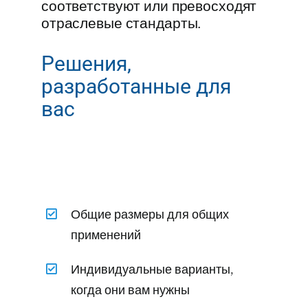
соответствуют или превосходят
отраслевые стандарты.
Решения,
разработанные для
вас
Общие размеры для общих
применений
Индивидуальные варианты,
когда они вам нужны