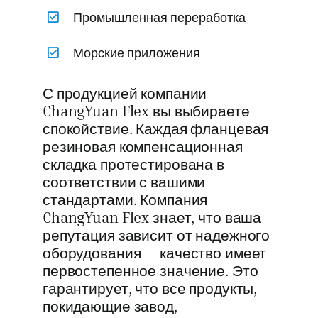
Промышленная переработка
Морские приложения
С продукцией компании
ChangYuan Flex вы выбираете
спокойствие. Каждая фланцевая
резиновая компенсационная
складка протестирована в
соответствии с вашими
стандартами. Компания
ChangYuan Flex знает, что ваша
репутация зависит от надежного
оборудования — качество имеет
первостепенное значение. Это
гарантирует, что все продукты,
покидающие завод,