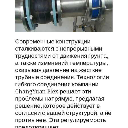
Современные конструкции
сталкиваются с непрерывными
трудностями от движения грунта,
а также изменений температуры,
оказывая давление на жесткие
трубные соединения. Технология
гибкого соединения компании
ChangYuan Flex решает эти
проблемы напрямую, предлагая
решение, которое действует в
согласии с вашей структурой, а не
против нее. Эта регулируемость
предотвращает