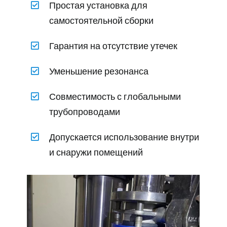
Простая установка для
самостоятельной сборки
Гарантия на отсутствие утечек
Уменьшение резонанса
Совместимость с глобальными
трубопроводами
Допускается использование внутри
и снаружи помещений