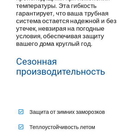
температуры. Эта гибкость
гарантирует, что ваша трубная
система остается надежной и без
утечек, невзирая на погодные
условия, обеспечивая защиту
вашего дома круглый год.
Сезонная
производительность
Защита от зимних заморозков
Теплоустойчивость летом