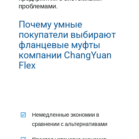
проблемами.
Почему умные
покупатели выбирают
фланцевые муфты
компании ChangYuan
Flex
Немедленные экономии в
сравнении с альтернативами