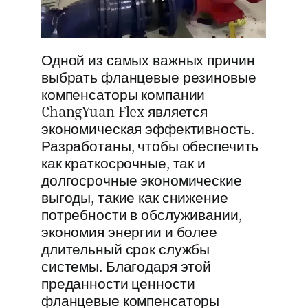
Одной из самых важных причин
выбрать фланцевые резиновые
компенсаторы компании
ChangYuan Flex является
экономическая эффективность.
Разработаны, чтобы обеспечить
как краткосрочные, так и
долгосрочные экономические
выгоды, такие как снижение
потребности в обслуживании,
экономия энергии и более
длительный срок службы
системы. Благодаря этой
преданности ценности
фланцевые компенсаторы