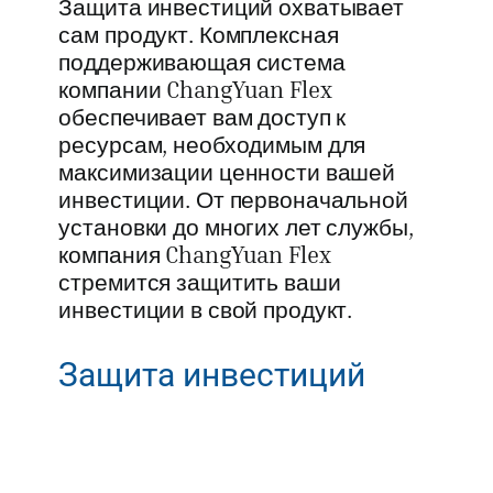
Защита инвестиций охватывает
сам продукт. Комплексная
поддерживающая система
компании ChangYuan Flex
обеспечивает вам доступ к
ресурсам, необходимым для
максимизации ценности вашей
инвестиции. От первоначальной
установки до многих лет службы,
компания ChangYuan Flex
стремится защитить ваши
инвестиции в свой продукт.
Защита инвестиций