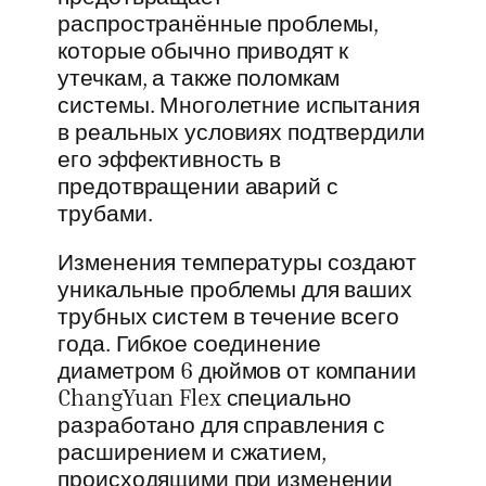
распространённые проблемы,
которые обычно приводят к
утечкам, а также поломкам
системы. Многолетние испытания
в реальных условиях подтвердили
его эффективность в
предотвращении аварий с
трубами.
Изменения температуры создают
уникальные проблемы для ваших
трубных систем в течение всего
года. Гибкое соединение
диаметром 6 дюймов от компании
ChangYuan Flex специально
разработано для справления с
расширением и сжатием,
происходящими при изменении