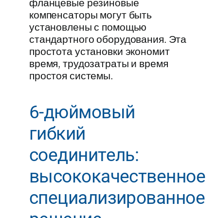
фланцевые резиновые
компенсаторы могут быть
установлены с помощью
стандартного оборудования. Эта
простота установки экономит
время, трудозатраты и время
простоя системы.
6-дюймовый
гибкий
соединитель:
высококачественное
специализированное