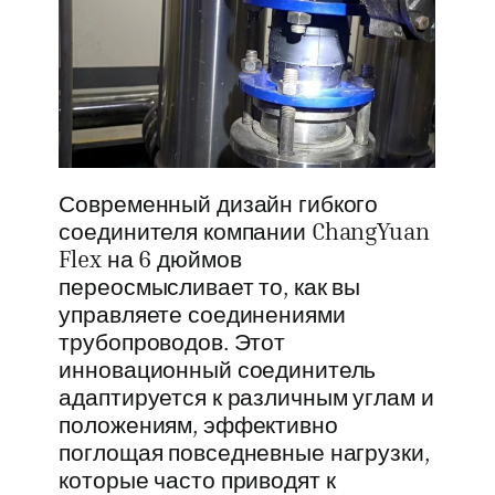
Современный дизайн гибкого
соединителя компании ChangYuan
Flex на 6 дюймов
переосмысливает то, как вы
управляете соединениями
трубопроводов. Этот
инновационный соединитель
адаптируется к различным углам и
положениям, эффективно
поглощая повседневные нагрузки,
которые часто приводят к