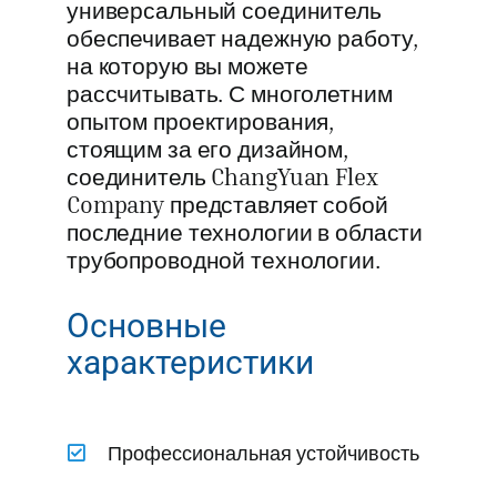
универсальный соединитель
обеспечивает надежную работу,
на которую вы можете
рассчитывать. С многолетним
опытом проектирования,
стоящим за его дизайном,
соединитель ChangYuan Flex
Company представляет собой
последние технологии в области
трубопроводной технологии.
Основные
характеристики
Профессиональная устойчивость