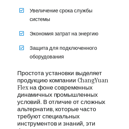
Увеличение срока службы
системы
Экономия затрат на энергию
Защита для подключенного
оборудования
Простота установки выделяет
продукцию компании ChangYuan
Flex на фоне современных
динамичных промышленных
условий. В отличие от сложных
альтернатив, которые часто
требуют специальных
инструментов и знаний, эти