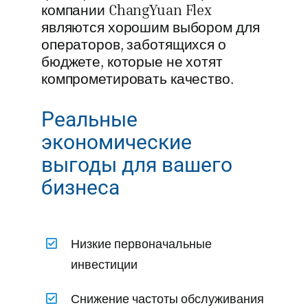
компании ChangYuan Flex
являются хорошим выбором для
операторов, заботящихся о
бюджете, которые не хотят
компрометировать качество.
Реальные
экономические
выгоды для вашего
бизнеса
Низкие первоначальные
инвестиции
Снижение частоты обслуживания