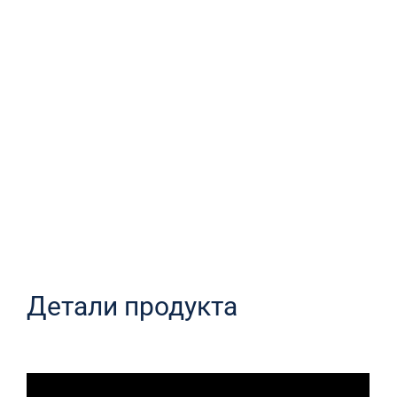
Детали продукта