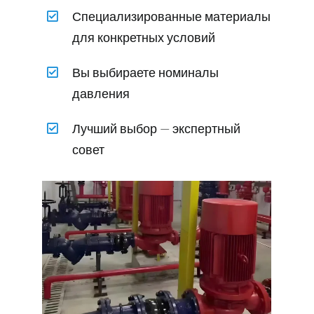
Специализированные материалы
для конкретных условий
Вы выбираете номиналы
давления
Лучший выбор — экспертный
совет