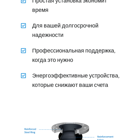
Простая установка экономит
время
Для вашей долгосрочной
надежности
Профессиональная поддержка,
когда это нужно
Энергоэффективные устройства,
которые снижают ваши счета