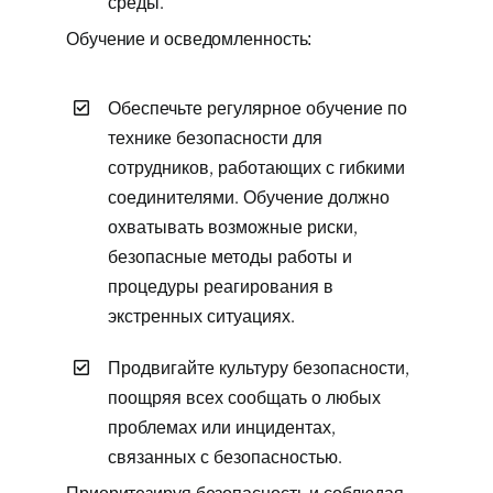
среды.
Обучение и осведомленность:
Обеспечьте регулярное обучение по
технике безопасности для
сотрудников, работающих с гибкими
соединителями. Обучение должно
охватывать возможные риски,
безопасные методы работы и
процедуры реагирования в
экстренных ситуациях.
Продвигайте культуру безопасности,
поощряя всех сообщать о любых
проблемах или инцидентах,
связанных с безопасностью.