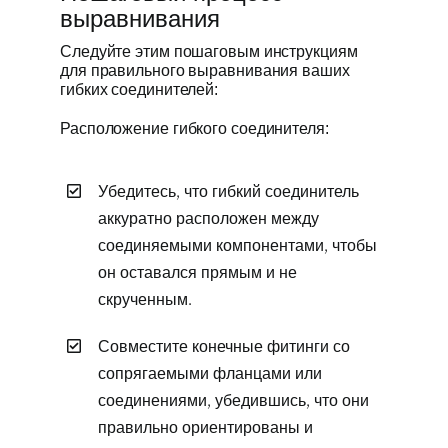
выравнивания
Следуйте этим пошаговым инструкциям
для правильного выравнивания ваших
гибких соединителей:
Расположение гибкого соединителя:
Убедитесь, что гибкий соединитель
аккуратно расположен между
соединяемыми компонентами, чтобы
он оставался прямым и не
скрученным.
Совместите конечные фитинги со
сопрягаемыми фланцами или
соединениями, убедившись, что они
правильно ориентированы и