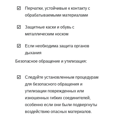
Перчатки, устойчивые к контакту с
обрабатываемыми материалами
Защитные каски и обувь с
металлическим носком
Если необходима защита органов
дыхания
Безопасное обращение и утилизация:
Следуйте установленным процедурам
для безопасного обращения и
утилизации поврежденных или
изношенных гибких соединителей,
особенно если они были подвергнуты
воздействию опасных материалов.