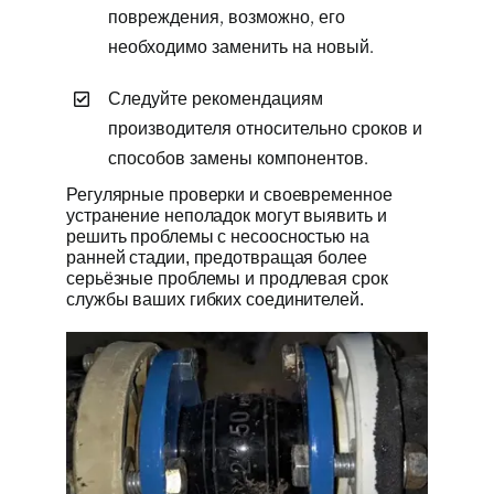
повреждения, возможно, его
необходимо заменить на новый.
Следуйте рекомендациям
производителя относительно сроков и
способов замены компонентов.
Регулярные проверки и своевременное
устранение неполадок могут выявить и
решить проблемы с несоосностью на
ранней стадии, предотвращая более
серьёзные проблемы и продлевая срок
службы ваших гибких соединителей.