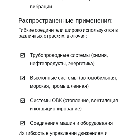
вибрации.
Распространенные применения:
Гибкие соединители широко используются в
различных отраслях, включая:
Трубопроводные системы (химия,
нефтепродукты, энергетика)
Выхлопные системы (автомобильная,
морская, промышленная)
Системы ОВК (отопление, вентиляция
и кондиционирование)
Соединения машин и оборудования
Их гибкость в управлении движением и