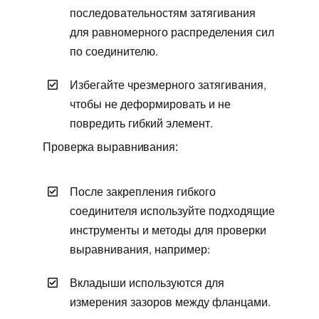
последовательностям затягивания
для равномерного распределения сил
по соединителю.
Избегайте чрезмерного затягивания,
чтобы не деформировать и не
повредить гибкий элемент.
Проверка выравнивания:
После закрепления гибкого
соединителя используйте подходящие
инструменты и методы для проверки
выравнивания, например:
Вкладыши используются для
измерения зазоров между фланцами.