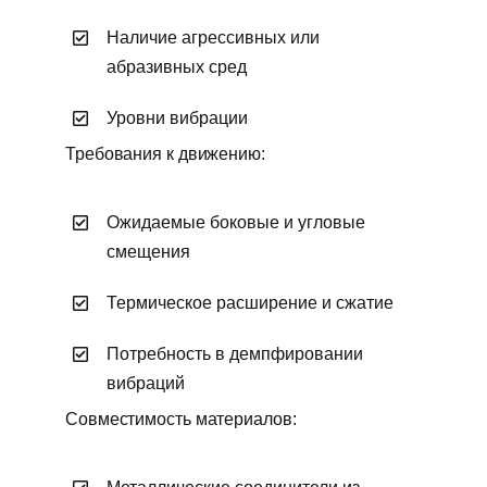
Наличие агрессивных или
абразивных сред
Уровни вибрации
Требования к движению:
Ожидаемые боковые и угловые
смещения
Термическое расширение и сжатие
Потребность в демпфировании
вибраций
Совместимость материалов: