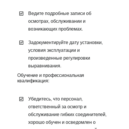
Ведите подробные записи об
осмотрах, обслуживании и
возникающих проблемах.
Задокументируйте дату установки,
условия эксплуатации и
произведенные регулировки
выравнивания.
Обучение и профессиональная
квалификация:
Убедитесь, что персонал,
ответственный за осмотр и
обслуживание гибких соединителей,
хорошо обучен и осведомлен о