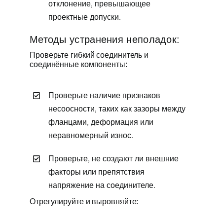
отклонение, превышающее
проектные допуски.
Методы устранения неполадок:
Проверьте гибкий соединитель и
соединённые компоненты:
Проверьте наличие признаков
несоосности, таких как зазоры между
фланцами, деформация или
неравномерный износ.
Проверьте, не создают ли внешние
факторы или препятствия
напряжение на соединителе.
Отрегулируйте и выровняйте: