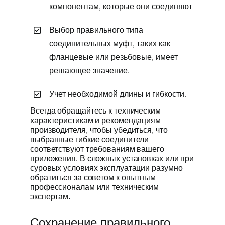
компонентам, которые они соединяют
Выбор правильного типа
соединительных муфт, таких как
фланцевые или резьбовые, имеет
решающее значение.
Учет необходимой длины и гибкости.
Всегда обращайтесь к техническим
характеристикам и рекомендациям
производителя, чтобы убедиться, что
выбранные гибкие соединители
соответствуют требованиям вашего
приложения. В сложных установках или при
суровых условиях эксплуатации разумно
обратиться за советом к опытным
профессионалам или техническим
экспертам.
Сохранение правильного