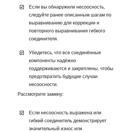
Если вы обнаружили несоосность,
следуйте ранее описанным шагам по
выравниванию для коррекции и
повторного выравнивания гибкого
соединителя.
Убедитесь, что все соединённые
компоненты надёжно
поддерживаются и закреплены, чтобы
предотвратить будущие случаи
несоосности.
Рассмотрите замену:
Если несоосность выражена или
гибкий соединитель демонстрирует
значительный износ или