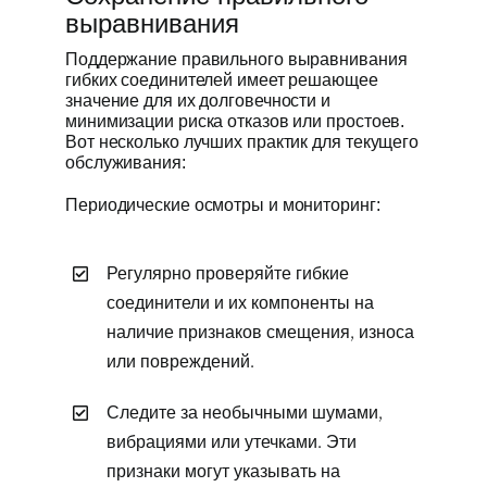
выравнивания
Поддержание правильного выравнивания
гибких соединителей имеет решающее
значение для их долговечности и
минимизации риска отказов или простоев.
Вот несколько лучших практик для текущего
обслуживания:
Периодические осмотры и мониторинг:
Регулярно проверяйте гибкие
соединители и их компоненты на
наличие признаков смещения, износа
или повреждений.
Следите за необычными шумами,
вибрациями или утечками. Эти
признаки могут указывать на