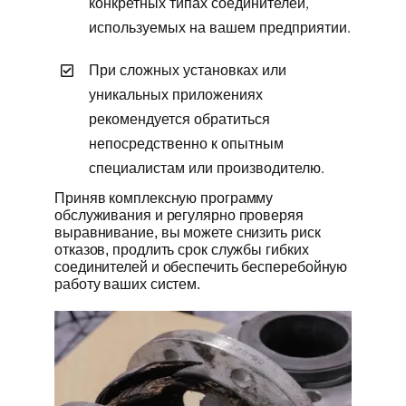
конкретных типах соединителей,
используемых на вашем предприятии.
При сложных установках или
уникальных приложениях
рекомендуется обратиться
непосредственно к опытным
специалистам или производителю.
Приняв комплексную программу
обслуживания и регулярно проверяя
выравнивание, вы можете снизить риск
отказов, продлить срок службы гибких
соединителей и обеспечить бесперебойную
работу ваших систем.