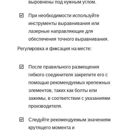
выровнены под нужным углом.
При необходимости используйте
инструменты выравнивания или
лазерные направляющие для
обеспечения точного выравнивания.
Регулировка и фиксация на месте:
После правильного размещения
гибкого соединителя закрепите его с
помощью рекомендуемых крепежных
элементов, таких как болты или
зажимы, в соответствии с указаниями
производителя.
Следуйте рекомендуемым значениям
крутящего момента и