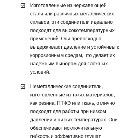
Изготовленные из нержавеющей
стали или различных металлических
сплавов, эти соединители идеально
подходят для высокотемпературных
применений. Они превосходно
выдерживают давление и устойчивы к
коррозионным средам, что делает их
надежным выбором для сложных
условий.
Неметаллические соединители,
изготовленные из таких материалов,
как резина, ПТФЭ или ткань, отлично
подходят для работы при низком
давлении и низких температурах. Они
обеспечивают исключительную
гибкость и эффективно глушат