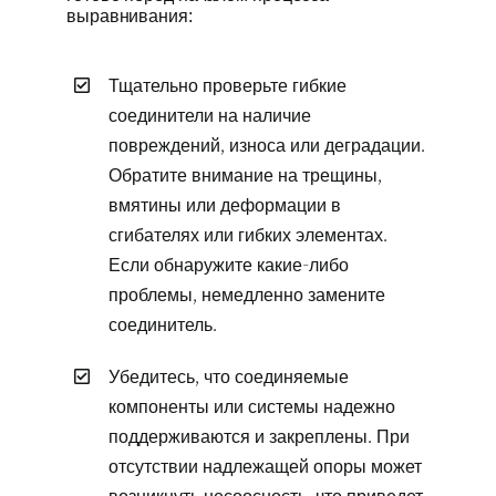
выравнивания:
Тщательно проверьте гибкие
соединители на наличие
повреждений, износа или деградации.
Обратите внимание на трещины,
вмятины или деформации в
сгибателях или гибких элементах.
Если обнаружите какие-либо
проблемы, немедленно замените
соединитель.
Убедитесь, что соединяемые
компоненты или системы надежно
поддерживаются и закреплены. При
отсутствии надлежащей опоры может
возникнуть несоосность, что приведет