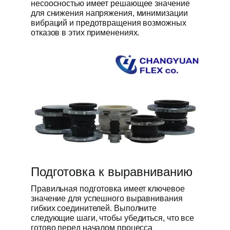
несоосностью имеет решающее значение
для снижения напряжения, минимизации
вибраций и предотвращения возможных
отказов в этих применениях.
Подготовка к выравниванию
Правильная подготовка имеет ключевое
значение для успешного выравнивания
гибких соединителей. Выполните
следующие шаги, чтобы убедиться, что все
готово перед началом процесса