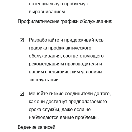
потенциальную проблему с
выравниванием.
Профилактические графики обслуживания:
Разработайте и придерживайтесь
графика профилактического
обслуживания, соответствующего
рекомендациям производителя и
вашим специфическим условиям
эксплуатации.
Меняйте гибкие соединители до того,
как они достигнут предполагаемого
срока службы, даже если не
наблюдаются явные проблемы.
Ведение записей: