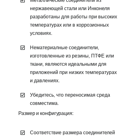
Металлические соединители из
нержавеющей стали или Инконеля
разработаны для работы при высоких
температурах или в коррозионных
условиях.
Нематериалные соединители,
изготовленные из резины, ПТФЕ или
ткани, являются идеальными для
приложений при низких температурах
и давлениях.
Убедитесь, что переносимая среда
совместима.
Размер и конфигурация:
Соответствие размера соединителей