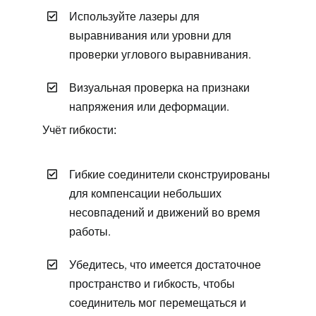
Используйте лазеры для
выравнивания или уровни для
проверки углового выравнивания.
Визуальная проверка на признаки
напряжения или деформации.
Учёт гибкости:
Гибкие соединители сконструированы
для компенсации небольших
несовпадений и движений во время
работы.
Убедитесь, что имеется достаточное
пространство и гибкость, чтобы
соединитель мог перемещаться и