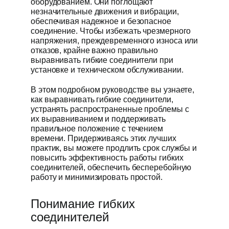
оборудованием. Они поглощают
незначительные движения и вибрации,
Получить пре
обеспечивая надежное и безопасное
соединение. Чтобы избежать чрезмерного
напряжения, преждевременного износа или
отказов, крайне важно правильно
выравнивать гибкие соединители при
установке и техническом обслуживании.
В этом подробном руководстве вы узнаете,
как выравнивать гибкие соединители,
устранять распространенные проблемы с
их выравниванием и поддерживать
правильное положение с течением
времени. Придерживаясь этих лучших
практик, вы можете продлить срок службы и
повысить эффективность работы гибких
соединителей, обеспечить бесперебойную
работу и минимизировать простой.
Понимание гибких
соединителей