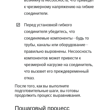
к чрезмерному напряжению на гибкие
соединители.
Перед установкой гибкого
соединителя убедитесь, что
соединяемые компоненты—будь то
трубы, каналы или оборудование—
правильно выровнены. Несоосность
компонентов может привести к
чрезмерной нагрузке на соединитель,
что вызовет его преждевременный
отказ.
После того, как вы выполните
подготовительные шаги, вы готовы
продолжить процесс выравнивания.
Пошаговый процесс