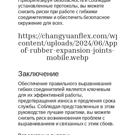
Приоритезируя безопасность и соблюдая
установленные протоколы, вы можете
снизить риски при работе с гибкими
соединителями и обеспечить безопасное
окружение для всех.
https://changyuanflex.com/wp-
content/uploads/2024/06/Applicati
of-rubber-expansion-joints-
mobile.webp
Заключение
Обеспечение правильного выравнивания
гибких соединителей является ключевым
для их эффективной работы,
предотвращения износа и продления срока
службы. Соблюдая представленные в этом
руководстве лучшие практики, вы можете
снизить риск возникновения проблем с
выравниванием и связанных с этим сбоев.