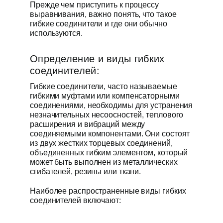
Прежде чем приступить к процессу
выравнивания, важно понять, что такое
гибкие соединители и где они обычно
используются.
Определение и виды гибких
соединителей:
Гибкие соединители, часто называемые
гибкими муфтами или компенсаторными
соединениями, необходимы для устранения
незначительных несоосностей, теплового
расширения и вибраций между
соединяемыми компонентами. Они состоят
из двух жестких торцевых соединений,
объединенных гибким элементом, который
может быть выполнен из металлических
сгибателей, резины или ткани.
Наиболее распространенные виды гибких
соединителей включают: