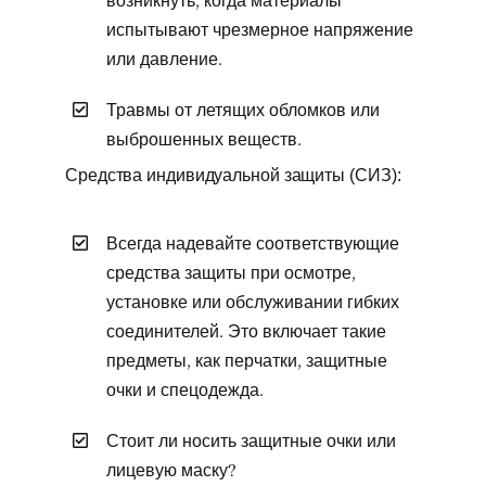
испытывают чрезмерное напряжение
или давление.
Травмы от летящих обломков или
выброшенных веществ.
Средства индивидуальной защиты (СИЗ):
Всегда надевайте соответствующие
средства защиты при осмотре,
установке или обслуживании гибких
соединителей. Это включает такие
предметы, как перчатки, защитные
очки и спецодежда.
Стоит ли носить защитные очки или
лицевую маску?