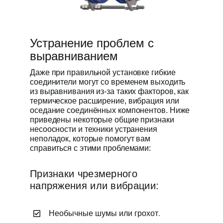
Устранение проблем с
выравниванием
Даже при правильной установке гибкие
соединители могут со временем выходить
из выравнивания из-за таких факторов, как
термическое расширение, вибрация или
оседание соединённых компонентов. Ниже
приведены некоторые общие признаки
несоосности и техники устранения
неполадок, которые помогут вам
справиться с этими проблемами:
Признаки чрезмерного
напряжения или вибрации:
Необычные шумы или грохот.