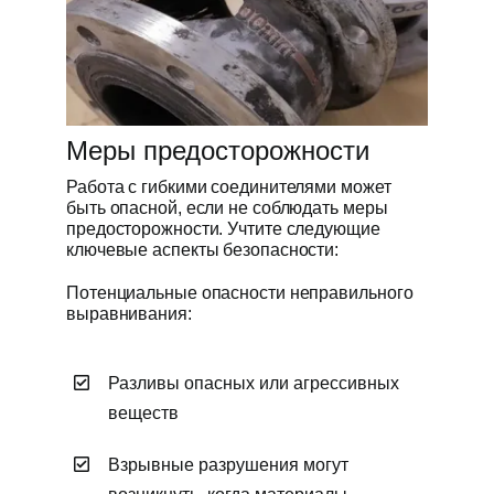
Меры предосторожности
Работа с гибкими соединителями может
быть опасной, если не соблюдать меры
предосторожности. Учтите следующие
ключевые аспекты безопасности:
Потенциальные опасности неправильного
выравнивания:
Разливы опасных или агрессивных
веществ
Взрывные разрушения могут
возникнуть, когда материалы