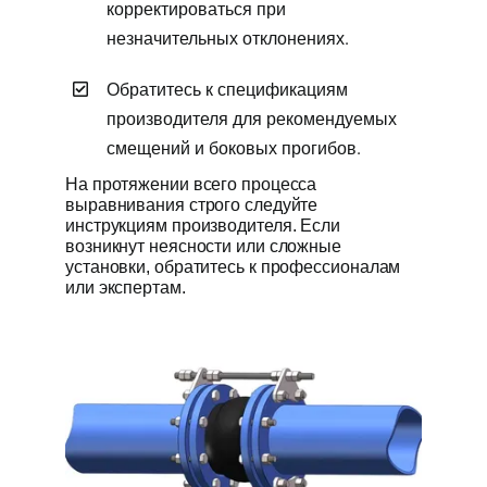
корректироваться при
незначительных отклонениях.
Обратитесь к спецификациям
производителя для рекомендуемых
смещений и боковых прогибов.
На протяжении всего процесса
выравнивания строго следуйте
инструкциям производителя. Если
возникнут неясности или сложные
установки, обратитесь к профессионалам
или экспертам.