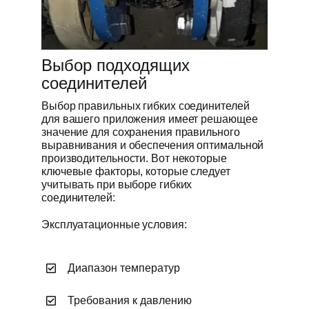
Выбор подходящих
соединителей
Выбор правильных гибких соединителей
для вашего приложения имеет решающее
значение для сохранения правильного
выравнивания и обеспечения оптимальной
производительности. Вот некоторые
ключевые факторы, которые следует
учитывать при выборе гибких
соединителей:
Эксплуатационные условия:
Диапазон температур
Требования к давлению