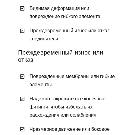
Видимая деформация или
повреждение гибкого элемента.
Преждевременный износ или отказ
соединителя.
Преждевременный износ или
отказ:
Повреждённые мембраны или гибкие
элементы.
Надёжно закрепите все конечные
фитинги, чтобы избежать их
расхождения или ослабления.
Чрезмерное движение или боковое