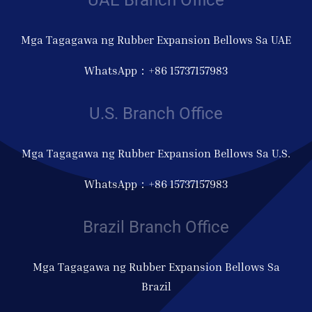
Mga Tagagawa ng Rubber Expansion Bellows Sa UAE
WhatsApp：+86 15737157983
U.S. Branch Office
Mga Tagagawa ng Rubber Expansion Bellows Sa U.S.
WhatsApp：+86 15737157983
Brazil Branch Office
Mga Tagagawa ng Rubber Expansion Bellows Sa
Brazil