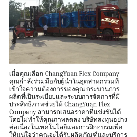
เมื่อคุณเลือก ChangYuan Flex Company
คุณกำลังร่วมมือกับผู้นำในอุตสาหกรรมที่
เข้าใจความต้องการของคุณ กระบวนการ
ผลิตที่เป็นระเบียบและระบบการจัดการที่มี
ประสิทธิภาพช่วยให้ ChangYuan Flex
Company สามารถเสนอราคาที่แข่งขันได้
โดยไม่ทำให้คุณภาพลดลง บริษัทลงทุนอย่าง
ต่อเนื่องในเทคโนโลยีและการฝึกอบรมเพื่อ
ให้แน่ใจว่าคุณจะได้รับผลิตภัณฑ์และบริการ