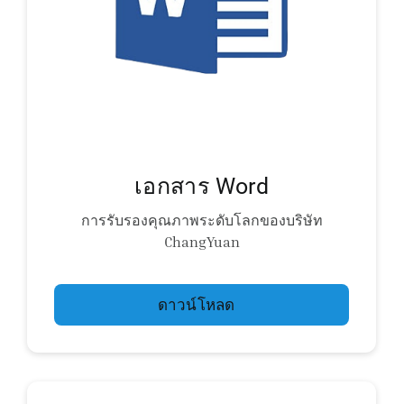
เอกสาร Word
การรับรองคุณภาพระดับโลกของบริษัท
ChangYuan
ดาวน์โหลด