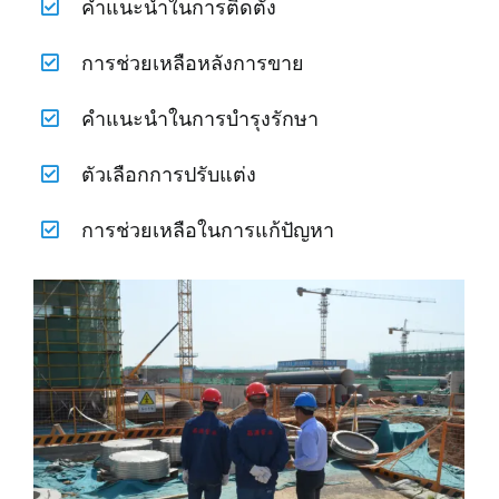
คำแนะนำในการติดตั้ง
การช่วยเหลือหลังการขาย
คำแนะนำในการบำรุงรักษา
ตัวเลือกการปรับแต่ง
การช่วยเหลือในการแก้ปัญหา