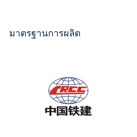
มาตรฐานการผลิต