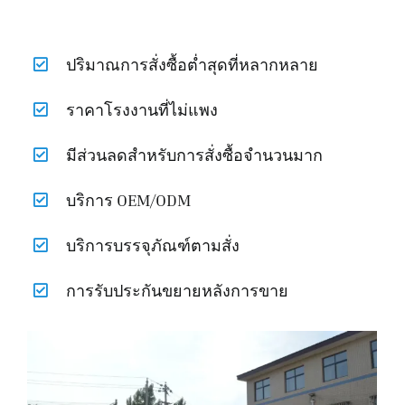
ปริมาณการสั่งซื้อต่ำสุดที่หลากหลาย
ราคาโรงงานที่ไม่แพง
มีส่วนลดสำหรับการสั่งซื้อจำนวนมาก
บริการ OEM/ODM
บริการบรรจุภัณฑ์ตามสั่ง
การรับประกันขยายหลังการขาย