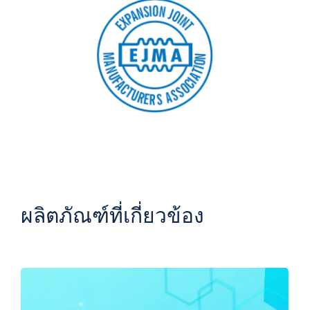
ผลิตภัณฑ์ที่เกี่ยวข้อง