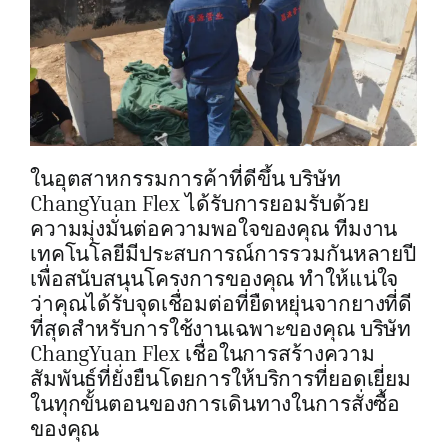
ในอุตสาหกรรมการค้าที่ดีขึ้น บริษัท
ChangYuan Flex ได้รับการยอมรับด้วย
ความมุ่งมั่นต่อความพอใจของคุณ ทีมงาน
เทคโนโลยีมีประสบการณ์การรวมกันหลายปี
เพื่อสนับสนุนโครงการของคุณ ทำให้แน่ใจ
ว่าคุณได้รับจุดเชื่อมต่อที่ยืดหยุ่นจากยางที่ดี
ที่สุดสำหรับการใช้งานเฉพาะของคุณ บริษัท
ChangYuan Flex เชื่อในการสร้างความ
สัมพันธ์ที่ยั่งยืนโดยการให้บริการที่ยอดเยี่ยม
ในทุกขั้นตอนของการเดินทางในการสั่งซื้อ
ของคุณ