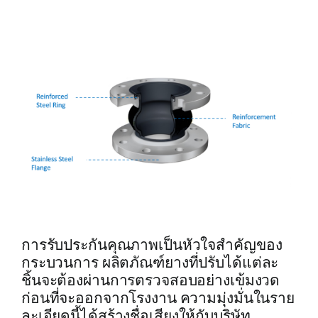
การรับประกันคุณภาพเป็นหัวใจสำคัญของ
กระบวนการ ผลิตภัณฑ์ยางที่ปรับได้แต่ละ
ชิ้นจะต้องผ่านการตรวจสอบอย่างเข้มงวด
ก่อนที่จะออกจากโรงงาน ความมุ่งมั่นในราย
ละเอียดนี้ได้สร้างชื่อเสียงให้กับบริษัท