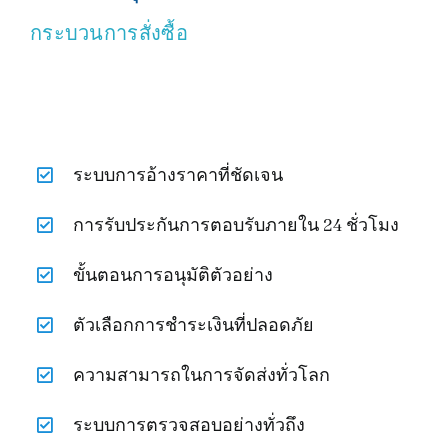
กระบวนการสั่งซื้อ
ระบบการอ้างราคาที่ชัดเจน
การรับประกันการตอบรับภายใน 24 ชั่วโมง
ขั้นตอนการอนุมัติตัวอย่าง
ตัวเลือกการชำระเงินที่ปลอดภัย
ความสามารถในการจัดส่งทั่วโลก
ระบบการตรวจสอบอย่างทั่วถึง