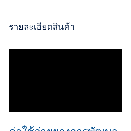
รายละเอียดสินค้า