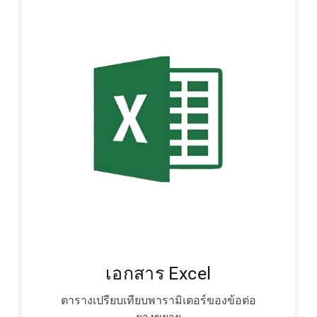
เอกสาร Excel
ตารางเปรียบเทียบพารามิเตอร์ของข้อต่อ