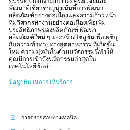
ที่บริษัท ChangYuan Flex ศูนย์วิจัยและ
พัฒนาที่เชี่ยวชาญมุ่งเน้นที่การพัฒนา
ผลิตภัณฑ์อย่างต่อเนื่องและความก้าวหน้า
ทีมวิศวกรทำงานอย่างต่อเนื่องเพื่อเพิ่ม
ประสิทธิภาพของผลิตภัณฑ์ พัฒนา
ผลิตภัณฑ์ใหม่ ๆ และสร้างโซลูชันเพื่อเผชิญ
กับความท้าทายทางอุตสาหกรรมที่เกิดขึ้น
ใหม่ ความมุ่งมั่นในด้านนวัตกรรมนี้ทำให้
คุณมีการเข้าถึงนวัตกรรมล่าสุดใน
เทคโนโลยีข้อต่อ
ข้อผูกพันในการให้บริการ
การตรวจสอบทางเทคนิค