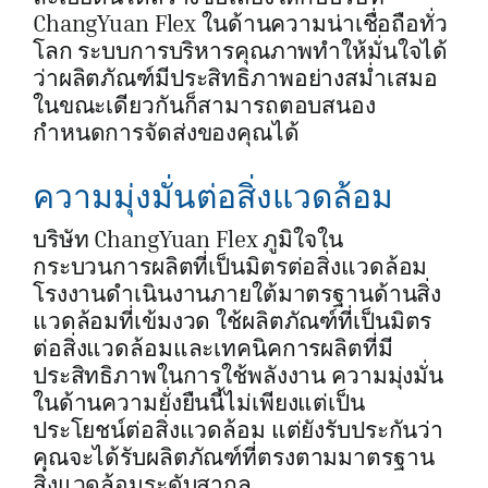
ChangYuan Flex ในด้านความน่าเชื่อถือทั่ว
โลก ระบบการบริหารคุณภาพทำให้มั่นใจได้
ว่าผลิตภัณฑ์มีประสิทธิภาพอย่างสม่ำเสมอ
ในขณะเดียวกันก็สามารถตอบสนอง
กำหนดการจัดส่งของคุณได้
ความมุ่งมั่นต่อสิ่งแวดล้อม
บริษัท ChangYuan Flex ภูมิใจใน
กระบวนการผลิตที่เป็นมิตรต่อสิ่งแวดล้อม
โรงงานดำเนินงานภายใต้มาตรฐานด้านสิ่ง
แวดล้อมที่เข้มงวด ใช้ผลิตภัณฑ์ที่เป็นมิตร
ต่อสิ่งแวดล้อมและเทคนิคการผลิตที่มี
ประสิทธิภาพในการใช้พลังงาน ความมุ่งมั่น
ในด้านความยั่งยืนนี้ไม่เพียงแต่เป็น
ประโยชน์ต่อสิ่งแวดล้อม แต่ยังรับประกันว่า
คุณจะได้รับผลิตภัณฑ์ที่ตรงตามมาตรฐาน
สิ่งแวดล้อมระดับสากล