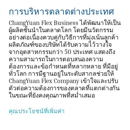
การบริหารตลาดต่างประเทศ
ChangYuan Flex Business ได้พัฒนาให้เป็น
ผู้ผลิตชั้นนำในตลาดโลก โดยมีนวัตกรรม
อย่างต่อเนื่องควบคู่กับวิธีการที่มุ่งเน้นลูกค้า
ผลิตภัณฑ์ของบริษัทได้รับความไว้วางใจ
จากอุตสาหกรรมกว่า 50 ประเทศ แสดงถึง
ความสามารถในการตอบสนองความ
ต้องการและข้อกำหนดที่หลากหลาย ที่มีอยู่
ทั่วโลก การมีฐานอยู่ในระดับสากลช่วยให้
ChangYuan Flex Company เข้าใจและปรับ
ตัวต่อความต้องการของตลาดที่แตกต่างกัน
ในขณะที่ยังคงคุณภาพที่สม่ำเสมอ
คุณประโยชน์ที่เพิ่มค่า