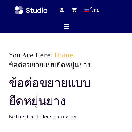
Skip
ไทย
to
content
Toggle
Navigation
หน้าแร
You Are Here:
Home
ข้อต่อขยายแบบยืดหยุ่นยาง
บทความทางเ
ข้อต่อขยายแบบ
ยืดหยุ่นยาง
สินค้าทั้
Be the first to leave a review.
บริกา