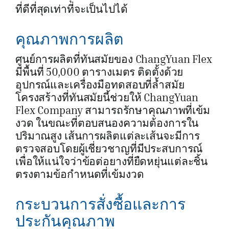
ที่ดีที่สุดเท่าที่จะเป็นไปได้
คุณภาพการผลิต
ศูนย์การผลิตที่ทันสมัยของ ChangYuan Flex
มีพื้นที่ 50,000 ตารางเมตร ติดตั้งด้วย
อุปกรณ์และเครื่องมือทดสอบที่ล้ำสมัย
โครงสร้างที่ทันสมัยนี้ช่วยให้ ChangYuan
Flex Company สามารถรักษาคุณภาพที่เข้ม
งวด ในขณะที่ตอบสนองความต้องการใน
ปริมาณสูง เส้นการผลิตแต่ละเส้นจะมีการ
ตรวจสอบโดยผู้เชี่ยวชาญที่มีประสบการณ์
เพื่อให้แน่ใจว่าข้อต่อยางที่ยืดหยุ่นแต่ละชิ้น
ตรงตามข้อกำหนดที่เข้มงวด
กระบวนการสั่งซื้อและการ
ประกันคุณภาพ