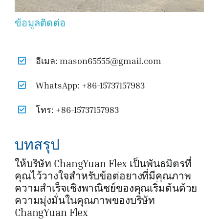
ข้อมูลติดต่อ
อีเมล: mason65555@gmail.com
WhatsApp: +86-15737157983
โทร: +86-15737157983
บทสรุป
ให้บริษัท ChangYuan Flex เป็นพันธมิตรที่
คุณไว้วางใจสำหรับข้อต่อยางที่มีคุณภาพ
ความสำเร็จเชิงพาณิชย์ของคุณเริ่มต้นด้วย
ความมุ่งมั่นในคุณภาพของบริษัท
ChangYuan Flex