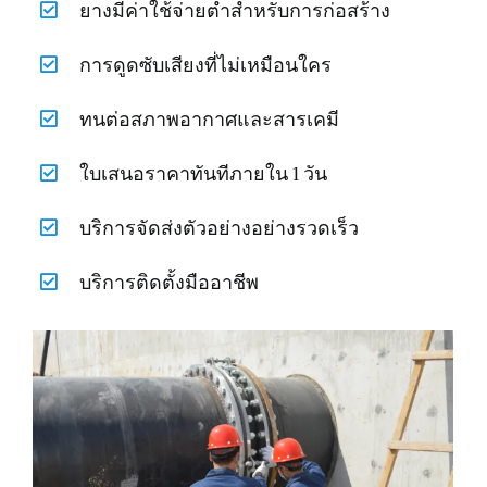
ยางมีค่าใช้จ่ายต่ำสำหรับการก่อสร้าง
การดูดซับเสียงที่ไม่เหมือนใคร
ทนต่อสภาพอากาศและสารเคมี
ใบเสนอราคาทันทีภายใน 1 วัน
บริการจัดส่งตัวอย่างอย่างรวดเร็ว
บริการติดตั้งมืออาชีพ