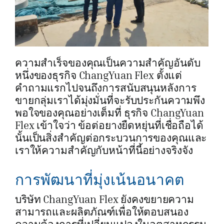
ความสำเร็จของคุณเป็นความสำคัญอันดับ
หนึ่งของธุรกิจ ChangYuan Flex ตั้งแต่
คำถามแรกไปจนถึงการสนับสนุนหลังการ
ขายกลุ่มเราได้มุ่งมั่นที่จะรับประกันความพึง
พอใจของคุณอย่างเต็มที่ ธุรกิจ ChangYuan
Flex เข้าใจว่า ข้อต่อยางยืดหยุ่นที่เชื่อถือได้
นั้นเป็นสิ่งสำคัญต่อกระบวนการของคุณและ
เราให้ความสำคัญกับหน้าที่นี้อย่างจริงจัง
การพัฒนาที่มุ่งเน้นอนาคต
บริษัท ChangYuan Flex ยังคงขยายความ
สามารถและผลิตภัณฑ์เพื่อให้ตอบสนอง