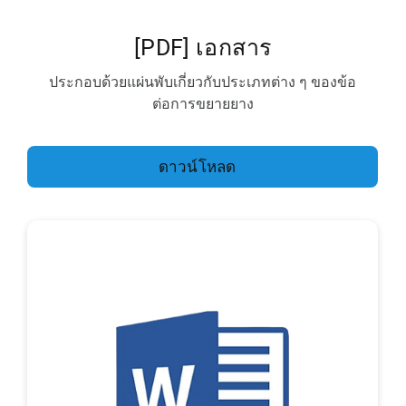
[PDF] เอกสาร
ประกอบด้วยแผ่นพับเกี่ยวกับประเภทต่าง ๆ ของข้อ
ต่อการขยายยาง
ดาวน์โหลด