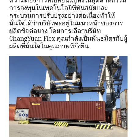
ความต้องการที่เปลี่ยนแปลงในอุตสาหกรรม
การลงทุนในเทคโนโลยีที่ทันสมัยและ
กระบวนการปรับปรุงอย่างต่อเนื่องทำให้
มั่นใจได้ว่าบริษัทจะอยู่ในแนวหน้าของการ
ผลิตข้อต่อยาง โดยการเลือกบริษัท
ChangYuan Flex คุณกำลังเป็นพันธมิตรกับผู้
ผลิตที่มั่นใจในคุณภาพที่ยั่งยืน