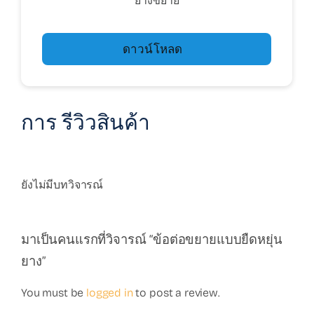
ยางขยาย
ดาวน์โหลด
การ รีวิวสินค้า
ยังไม่มีบทวิจารณ์
มาเป็นคนแรกที่วิจารณ์ “ข้อต่อขยายแบบยืดหยุ่น
ยาง”
You must be
logged in
to post a review.