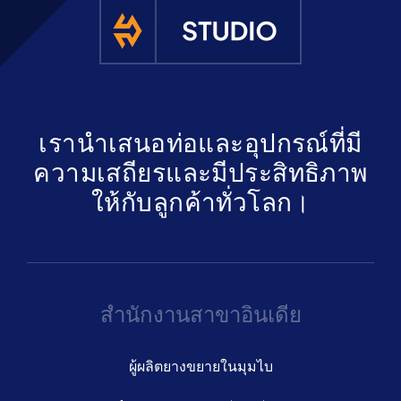
รับใบเสนอ
เรานำเสนอท่อและอุปกรณ์ที่มี
ความเสถียรและมีประสิทธิภาพ
ให้กับลูกค้าทั่วโลก।
สำนักงานสาขาอินเดีย
ผู้ผลิตยางขยายในมุมไบ