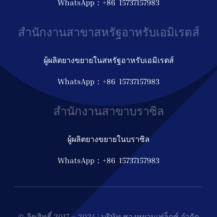
WhatsApp：+86 15737157983
สำนักงานสาขาสหรัฐอาหรับเอมิเรตส์
ผู้ผลิตยางขยายในสหรัฐอาหรับเอมิเรตส์
WhatsApp：+86 15737157983
สำนักงานสาขาบราซิล
ผู้ผลิตยางขยายในบราซิล
WhatsApp：+86 15737157983
© ลิขสิทธิ์ 2017 – 2024 | บริษัท ชางหยวนเฟล็กซ์ จำกัด