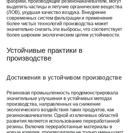
фабрики, производящие резинонакачеватели, могут
выделять частицы и летучие органические вещества
(ЛОВ), ухудшая качество воздуха. Внедрение
современных систем фильтрации и применение
более чистых технологий производства может
значительно снизить эти выбросы, что соответствует
более широким экологическим целям устойчивости.
Устойчивые практики в
производстве
Достижения в устойчивом производстве
Резиновая промышленность продемонстрировала
значительные улучшения в устойчивых методах
производства, направленных на снижение
экологического воздействия таких продуктов, как
резинонакачеватели. Одной из ключевых областей
развития является использование переработанной
резины. Включив переработанные материалы в
новые изделия, производители не только уменьшают