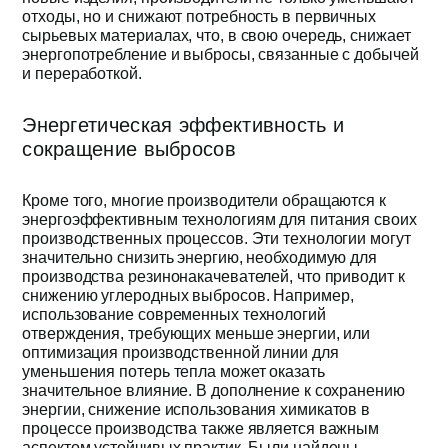
отходы, но и снижают потребность в первичных
сырьевых материалах, что, в свою очередь, снижает
энергопотребление и выбросы, связанные с добычей
и переработкой.
Энергетическая эффективность и
сокращение выбросов
Кроме того, многие производители обращаются к
энергоэффективным технологиям для питания своих
производственных процессов. Эти технологии могут
значительно снизить энергию, необходимую для
производства резинонакачевателей, что приводит к
снижению углеродных выбросов. Например,
использование современных технологий
отверждения, требующих меньше энергии, или
оптимизация производственной линии для
уменьшения потерь тепла может оказать
значительное влияние. В дополнение к сохранению
энергии, снижение использования химикатов в
процессе производства также является важным
аспектом устойчивых практик. Были найдены