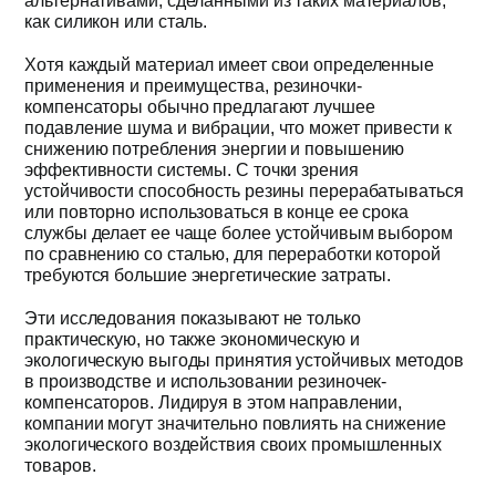
альтернативами, сделанными из таких материалов,
как силикон или сталь.
Хотя каждый материал имеет свои определенные
применения и преимущества, резиночки-
компенсаторы обычно предлагают лучшее
подавление шума и вибрации, что может привести к
снижению потребления энергии и повышению
эффективности системы. С точки зрения
устойчивости способность резины перерабатываться
или повторно использоваться в конце ее срока
службы делает ее чаще более устойчивым выбором
по сравнению со сталью, для переработки которой
требуются большие энергетические затраты.
Эти исследования показывают не только
практическую, но также экономическую и
экологическую выгоды принятия устойчивых методов
в производстве и использовании резиночек-
компенсаторов. Лидируя в этом направлении,
компании могут значительно повлиять на снижение
экологического воздействия своих промышленных
товаров.