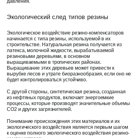
давления.
Экологический след типов резины
Экологическое воздействие резино-компенсаторов
начинается с типа резины, используемой в их
строительстве. Натуральная резина получается из
латекса, молочной жидкости, вырабатываемой
резиновыми деревьями, в основном
выращиваемыми в тропических районах.
Выращивание этих деревьев может привести к
вырубке лесов и утрате биоразнообразия, если оно не
будет контролироваться устойчиво.
С другой стороны, синтетическая резина, созданная
из нефтяных продуктов, включает энергоемкие
процессы, которые производят значительные объемы
CO2 и других загрязнителей.
Понимание происхождения этих материалов и их
экологического воздействия является первым шагом
к оценке полного экологического воздействия резино-