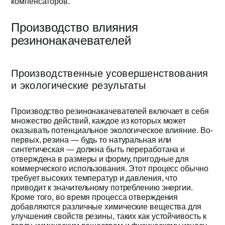
компенсаторов.
Производство влияния
резинонакачевателей
Производственные усовершенствования
и экологические результаты
Производство резинонакачевателей включает в себя
множество действий, каждое из которых может
оказывать потенциальное экологическое влияние. Во-
первых, резина — будь то натуральная или
синтетическая — должна быть переработана и
отверждена в размеры и форму, пригодные для
коммерческого использования. Этот процесс обычно
требует высоких температур и давления, что
приводит к значительному потреблению энергии.
Кроме того, во время процесса отверждения
добавляются различные химические вещества для
улучшения свойств резины, таких как устойчивость к