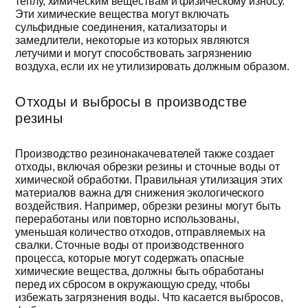
теплу, химическим веществам и физическому износу.
Эти химические вещества могут включать
сульфидные соединения, катализаторы и
замедлители, некоторые из которых являются
летучими и могут способствовать загрязнению
воздуха, если их не утилизировать должным образом.
Отходы и выбросы в производстве
резины
Производство резинонакачевателей также создает
отходы, включая обрезки резины и сточные воды от
химической обработки. Правильная утилизация этих
материалов важна для снижения экологического
воздействия. Например, обрезки резины могут быть
переработаны или повторно использованы,
уменьшая количество отходов, отправляемых на
свалки. Сточные воды от производственного
процесса, которые могут содержать опасные
химические вещества, должны быть обработаны
перед их сбросом в окружающую среду, чтобы
избежать загрязнения воды. Что касается выбросов,