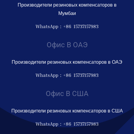
Производители резиновых компенсаторов в
Мумбаи
WhatsApp：+86 15737157983
Офис В ОАЭ
Производители резиновых компенсаторов в ОАЭ
WhatsApp：+86 15737157983
Офис В США
Производители резиновых компенсаторов в США
WhatsApp：+86 15737157983