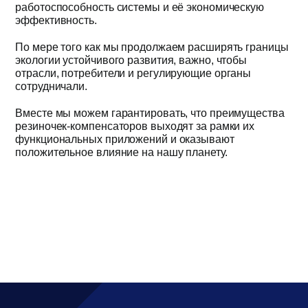
работоспособность системы и её экономическую
эффективность.
По мере того как мы продолжаем расширять границы
экологии устойчивого развития, важно, чтобы
отрасли, потребители и регулирующие органы
сотрудничали.
Вместе мы можем гарантировать, что преимущества
резиночек-компенсаторов выходят за рамки их
функциональных приложений и оказывают
положительное влияние на нашу планету.