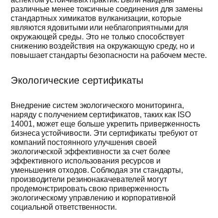
различные менее токсичные соединения для замены
стандартных химикатов вулканизации, которые
являются ядовитыми или неблагоприятными для
окружающей среды. Это не только способствует
снижению воздействия на окружающую среду, но и
повышает стандарты безопасности на рабочем месте.
Экологические сертификаты
Внедрение систем экологического мониторинга,
наряду с получением сертификатов, таких как ISO
14001, может еще больше укрепить приверженность
бизнеса устойчивости. Эти сертификаты требуют от
компаний постоянного улучшения своей
экологической эффективности за счет более
эффективного использования ресурсов и
уменьшения отходов. Соблюдая эти стандарты,
производители резинонакачевателей могут
продемонстрировать свою приверженность
экологическому управлению и корпоративной
социальной ответственности.