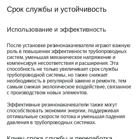
Срок службы и устойчивость
Использование и эффективность
После установки резинонакачеватели играют важную
роль в повышении эффективности трубопроводных
систем, уменьшая механическое напряжение и
компенсируя несоответствия и расширения. Эта
способность не только увеличивает срок службы
трубопроводной системы, но также снижает
необходимость в регулярной замене и ремонте, тем
самым снижая экологическое воздействие, связанное
с производством новых элементов.
Эффективные резинонакачеватели также могут
способствовать экономии энергии, поддерживая
оптимальные скорости потока и уменьшая падения
давления в трубопроводных системах.
Конец срока службы и переработка