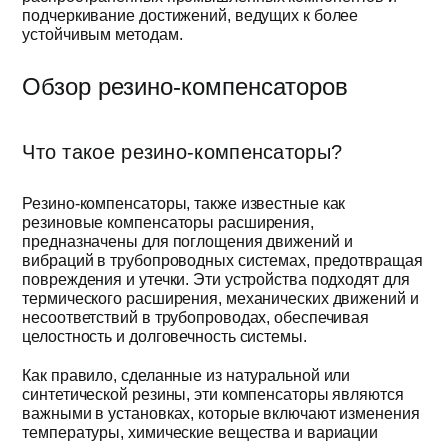
подчеркивание достижений, ведущих к более
устойчивым методам.
Обзор резино-компенсаторов
Что такое резино-компенсаторы?
Резино-компенсаторы, также известные как
резиновые компенсаторы расширения,
предназначены для поглощения движений и
вибраций в трубопроводных системах, предотвращая
повреждения и утечки. Эти устройства подходят для
термического расширения, механических движений и
несоответствий в трубопроводах, обеспечивая
целостность и долговечность системы.
Как правило, сделанные из натуральной или
синтетической резины, эти компенсаторы являются
важными в установках, которые включают изменения
температуры, химические вещества и вариации