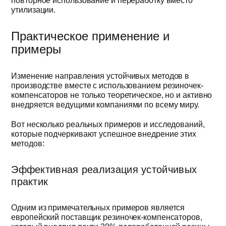
повторное использование и переработку вместо
утилизации.
Практическое применение и
примеры
Изменение направления устойчивых методов в
производстве вместе с использованием резиночек-
компенсаторов не только теоретическое, но и активно
внедряется ведущими компаниями по всему миру.
Вот несколько реальных примеров и исследований,
которые подчеркивают успешное внедрение этих
методов:
Эффективная реализация устойчивых
практик
Одним из примечательных примеров является
европейский поставщик резиночек-компенсаторов,