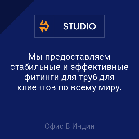
Мы предоставляем
стабильные и эффективные
фитинги для труб для
клиентов по всему миру.
Офис В Индии