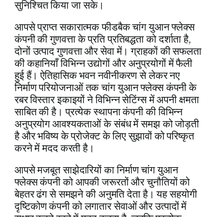
सुनिश्चित किया जा सके।
आपसे प्राप्त सकारात्मक फीडबैक चांग युआन फ्लेक्स
कंपनी की गुणवत्ता के प्रति प्रतिबद्धता को दर्शाता है,
दोनों उत्पाद गुणवत्ता और सेवा में। ग्राहकों की सफलता
की कहानियाँ विभिन्न उद्योगों और अनुप्रयोगों में फैली
हुई हैं। ऐतिहासिक भवन नवीनीकरण से लेकर नए
निर्माण परियोजनाओं तक चांग युआन फ्लेक्स कंपनी के
रबर विस्तार इकाइयों ने विभिन्न सेटिंग्स में अपनी क्षमता
साबित की है। प्रत्येक स्थापना कंपनी की विभिन्न
अनुप्रयोग आवश्यकताओं के संबंध में समझ को जोड़ती
है और भविष्य के प्रोजेक्ट के लिए सुझावों को परिष्कृत
करने में मदद करती है।
आपसे मजबूत साझेदारियों का निर्माण चांग युआन
फ्लेक्स कंपनी को आपकी जरूरतों और चुनौतियों को
बेहतर ढंग से समझने की अनुमति देता है। यह सहयोगी
दृष्टिकोण कंपनी को लगातार सेवाओं और उत्पादों में