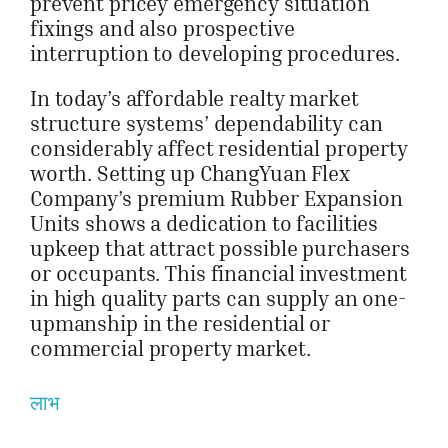
prevent pricey emergency situation
fixings and also prospective
interruption to developing procedures.
In today’s affordable realty market
structure systems’ dependability can
considerably affect residential property
worth. Setting up ChangYuan Flex
Company’s premium Rubber Expansion
Units shows a dedication to facilities
upkeep that attract possible purchasers
or occupants. This financial investment
in high quality parts can supply an one-
upmanship in the residential or
commercial property market.
लाभ