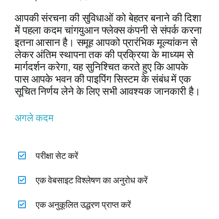
आपकी संरचना की सुविधाओं को बेहतर बनाने की दिशा
में पहला कदम चांगयुआन फ्लेक्स कंपनी से संपर्क करना
इतना आसान है। समूह आपको प्रारंभिक मूल्यांकन से
लेकर अंतिम स्थापना तक की प्रक्रिया के माध्यम से
मार्गदर्शन करेगा, यह सुनिश्चित करते हुए कि आपके
पास आपके भवन की पाइपिंग सिस्टम के संबंध में एक
सूचित निर्णय लेने के लिए सभी आवश्यक जानकारी है।
अगले कदम
परीक्षा सेट करें
एक वेबसाइट विश्लेषण का अनुरोध करें
एक अनुकूलित उद्धरण प्राप्त करें