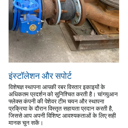
इंस्टॉलेशन और सपोर्ट
विशेषज्ञ स्थापना आपकी रबर विस्तार इकाइयों के
अधिकतम प्रदर्शन को सुनिश्चित करती है। चांगयुआन
फ्लेक्स कंपनी की पेशेवर टीम चयन और स्थापना
प्रक्रिया के दौरान विस्तृत सहायता प्रदान करती है,
जिससे आप अपनी विशिष्ट आवश्यकताओं के लिए सही
मानक चुन सकें।