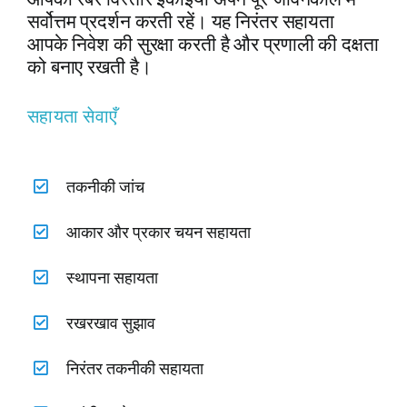
सर्वोत्तम प्रदर्शन करती रहें। यह निरंतर सहायता
आपके निवेश की सुरक्षा करती है और प्रणाली की दक्षता
को बनाए रखती है।
सहायता सेवाएँ
तकनीकी जांच
आकार और प्रकार चयन सहायता
स्थापना सहायता
रखरखाव सुझाव
निरंतर तकनीकी सहायता