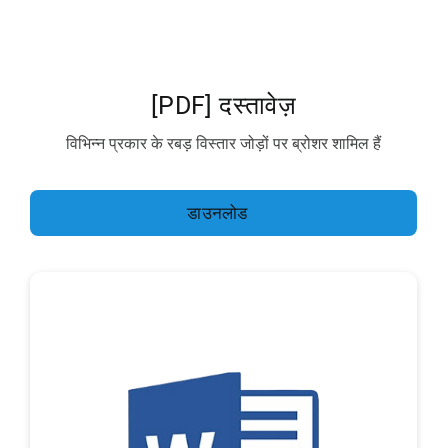
[PDF] दस्तावेज़
विभिन्न प्रकार के रबड़ विस्तार जोड़ों पर ब्रोशर शामिल हैं
डाउनलोड