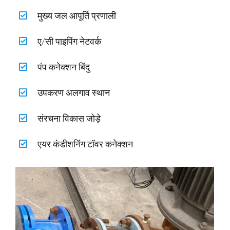
मुख्य जल आपूर्ति प्रणाली
ए/सी पाइपिंग नेटवर्क
पंप कनेक्शन बिंदु
उपकरण अलगाव स्थान
संरचना विकास जोड़े
एयर कंडीशनिंग टॉवर कनेक्शन