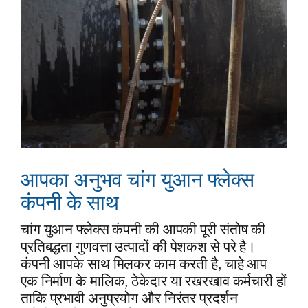
आपका अनुभव चांग युआन फ्लेक्स
कंपनी के साथ
चांग युआन फ्लेक्स कंपनी की आपकी पूरी संतोष की
प्रतिबद्धता गुणवत्ता उत्पादों की पेशकश से परे है।
कंपनी आपके साथ मिलकर काम करती है, चाहे आप
एक निर्माण के मालिक, ठेकेदार या रखरखाव कर्मचारी हों
ताकि प्रभावी अनुप्रयोग और निरंतर प्रदर्शन