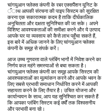
चांगयुआन फ्लेक्स कंपनी के रबर एक्सपैंशन यूनिट के
ऀाथ आपकी संरचना की पाइप सिस्टम को सुरक्षित
करना एक सकारात्मक कदम है ताकि दीर्घकालिक
अनुचितता और दक्षता सुनिश्चित की जा सके। अपने
विशिष्ट आवश्यकताओं की समीक्षा करने और ये उत्पाद
आपके घर या व्यवसाय को कैसे लाभ पहुँचा सकते हैं,
इस बारे में अधिक जानने के लिए चांगयुआन फ्लेक्स
कंपनी के समूह से संपर्क करें।
आज उच्च गुणवत्ता वाले प्लंबिंग भागों में निवेश करने का
निर्णय कल महंगे समस्याओं से बचा सकता है।
चांगयुआन फ्लेक्स कंपनी का समूह आपके सिस्टम की
आवश्यकताओं का मूल्यांकन करने और आपके भवन के
लिए सबसे प्रभावी समाधान निर्धारित करने में आपकी
सहायता करने के लिए तैयार है। उचित योजना और
कार्यान्वयन के साथ, आप यह सुनिश्चित कर सकते हैं
कि आपका प्लंबिंग सिस्टम कई वर्षों तक विश्वसनीय
और प्रभावी बना रहे।