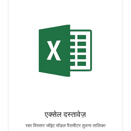
एक्सेल दस्तावेज़
रबर विस्तार जॉइंट मॉडल पैरामीटर तुलना तालिका