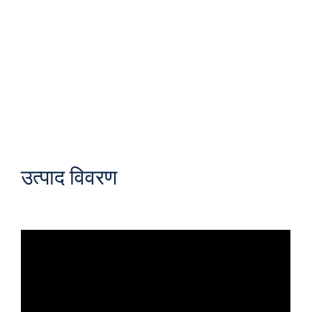
उत्पाद विवरण