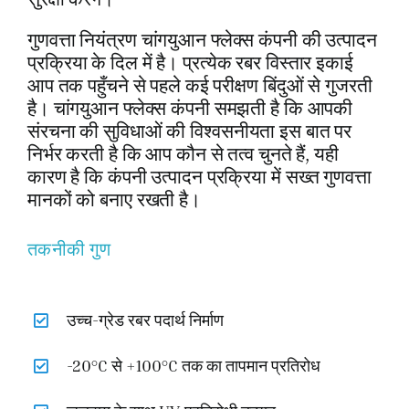
गुणवत्ता नियंत्रण चांगयुआन फ्लेक्स कंपनी की उत्पादन
प्रक्रिया के दिल में है। प्रत्येक रबर विस्तार इकाई
आप तक पहुँचने से पहले कई परीक्षण बिंदुओं से गुजरती
है। चांगयुआन फ्लेक्स कंपनी समझती है कि आपकी
संरचना की सुविधाओं की विश्वसनीयता इस बात पर
निर्भर करती है कि आप कौन से तत्व चुनते हैं, यही
कारण है कि कंपनी उत्पादन प्रक्रिया में सख्त गुणवत्ता
मानकों को बनाए रखती है।
तकनीकी गुण
उच्च-ग्रेड रबर पदार्थ निर्माण
-20°C से +100°C तक का तापमान प्रतिरोध