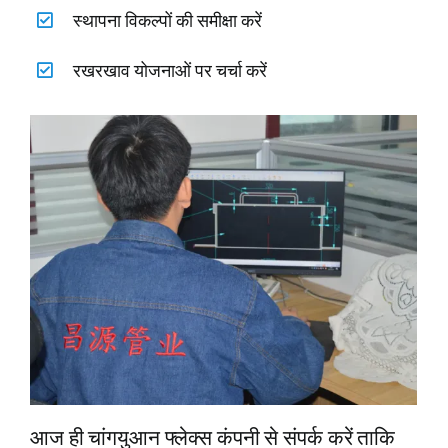
स्थापना विकल्पों की समीक्षा करें
रखरखाव योजनाओं पर चर्चा करें
आज ही चांगयुआन फ्लेक्स कंपनी से संपर्क करें ताकि