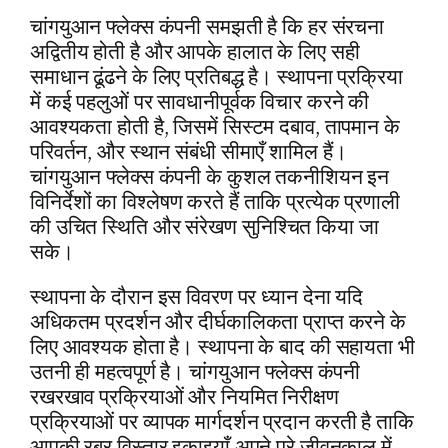
चांगयुआन फ्लेक्स कंपनी समझती है कि हर संरचना
अद्वितीय होती है और आपके हालात के लिए सही
समाधान ढूंढने के लिए प्रतिबद्ध है। स्थापना प्रक्रिया
में कई पहलुओं पर सावधानीपूर्वक विचार करने की
आवश्यकता होती है, जिसमें सिस्टम दबाव, तापमान के
परिवर्तन, और स्थान संबंधी सीमाएँ शामिल हैं।
चांगयुआन फ्लेक्स कंपनी के कुशल तकनीशियन इन
विनिर्देशों का विश्लेषण करते हैं ताकि प्रत्येक प्रणाली
की उचित स्थिति और संरेखण सुनिश्चित किया जा
सके।
स्थापना के दौरान इस विवरण पर ध्यान देना यदि
अधिकतम प्रदर्शन और दीर्घकालिकता प्राप्त करने के
लिए आवश्यक होता है। स्थापना के बाद की सहायता भी
उतनी ही महत्वपूर्ण है। चांगयुआन फ्लेक्स कंपनी
रखरखाव प्रक्रियाओं और नियमित निरीक्षण
प्रक्रियाओं पर व्यापक मार्गदर्शन प्रदान करती है ताकि
आपकी रबर विस्तार इकाइयाँ अपने पूरे जीवनकाल में