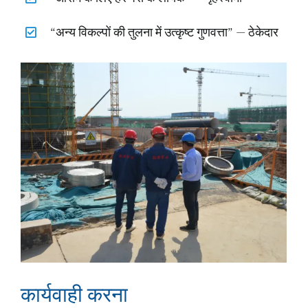
“अन्य विकल्पों की तुलना में उत्कृष्ट गुणवत्ता” — ठेकेदार
कार्यवाही करना