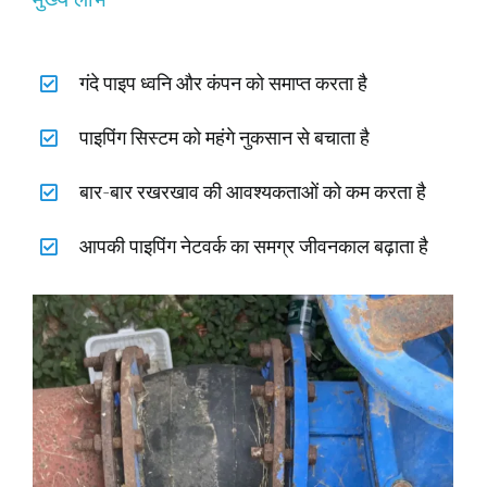
गंदे पाइप ध्वनि और कंपन को समाप्त करता है
पाइपिंग सिस्टम को महंगे नुकसान से बचाता है
बार-बार रखरखाव की आवश्यकताओं को कम करता है
आपकी पाइपिंग नेटवर्क का समग्र जीवनकाल बढ़ाता है