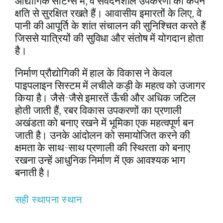
औद्योगिक सेटिंग्स में, वे संवेदनशील उपकरणों को कंपन
क्षति से सुरक्षित रखते हैं। आवासीय इमारतों के लिए, वे
पानी की आपूर्ति के शांत संचालन की सुनिश्चित करते हैं
जिससे यात्रियों की सुविधा और संतोष में योगदान होता
है।
निर्माण प्रौद्योगिकी में हाल के विकास ने केवल
पाइपलाइन सिस्टम में लचीले कड़ी के महत्व को उजागर
किया है। जैसे-जैसे इमारतें ऊँची और अधिक जटिल
होती जाती हैं, रबर विकास उपकरणों का प्रणाली
अखंडता को बनाए रखने में भूमिका एक महत्वपूर्ण बन
जाती है। उनके आंदोलन को समायोजित करने की
क्षमता के साथ-साथ प्रणाली की स्थिरता को बनाए
रखना उन्हें आधुनिक निर्माण में एक आवश्यक भाग
बनाती है।
सही स्थापना स्थान