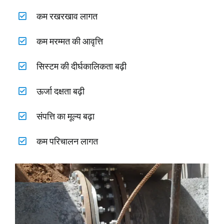
कम रखरखाव लागत
कम मरम्मत की आवृत्ति
सिस्टम की दीर्घकालिकता बढ़ी
ऊर्जा दक्षता बढ़ी
संपत्ति का मूल्य बढ़ा
कम परिचालन लागत