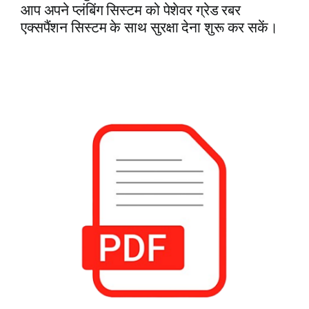
आप अपने प्लंबिंग सिस्टम को पेशेवर ग्रेड रबर
एक्सपैंशन सिस्टम के साथ सुरक्षा देना शुरू कर सकें।