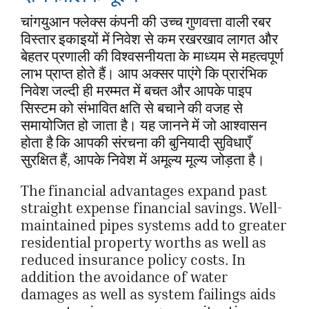
चांगयुआन फ्लेक्स कंपनी की उच्च गुणवत्ता वाली रबर
विस्तार इकाइयों में निवेश से कम रखरखाव लागत और
बेहतर प्रणाली की विश्वसनीयता के माध्यम से महत्वपूर्ण
लाभ प्राप्त होते हैं। आप अक्सर पाएंगे कि प्रारंभिक
निवेश जल्दी ही मरम्मत में बचत और आपके पाइप
सिस्टम को संभावित क्षति से बचाने की वजह से
समायोजित हो जाता है। यह जानने में जो आश्वासन
होता है कि आपकी संरचना की बुनियादी सुविधाएँ
सुरक्षित हैं, आपके निवेश में अमूल्य मूल्य जोड़ता है।
The financial advantages expand past
straight expense financial savings. Well-
maintained pipes systems add to greater
residential property worths as well as
reduced insurance policy costs. In
addition the avoidance of water
damages as well as system failings aids