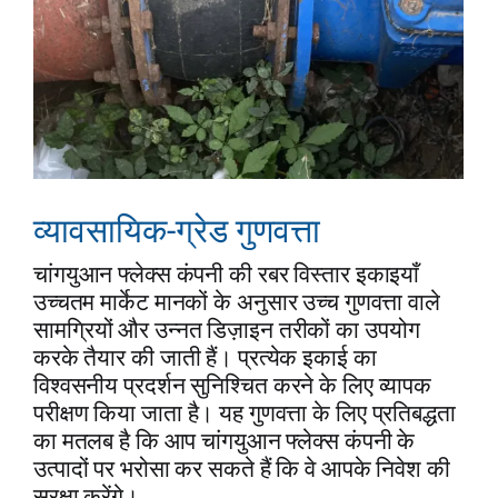
व्यावसायिक-ग्रेड गुणवत्ता
चांगयुआन फ्लेक्स कंपनी की रबर विस्तार इकाइयाँ
उच्चतम मार्केट मानकों के अनुसार उच्च गुणवत्ता वाले
सामग्रियों और उन्नत डिज़ाइन तरीकों का उपयोग
करके तैयार की जाती हैं। प्रत्येक इकाई का
विश्वसनीय प्रदर्शन सुनिश्चित करने के लिए व्यापक
परीक्षण किया जाता है। यह गुणवत्ता के लिए प्रतिबद्धता
का मतलब है कि आप चांगयुआन फ्लेक्स कंपनी के
उत्पादों पर भरोसा कर सकते हैं कि वे आपके निवेश की
सुरक्षा करेंगे।