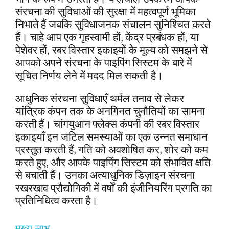
संरचना की सुविधाओं की सुरक्षा में महत्वपूर्ण भूमिका
निभाते हैं जबकि सुविधाजनक संचालन सुनिश्चित करते
हैं। चाहे आप एक गृहस्वामी हों, केंद्र प्रबंधक हों, या
पेशेवर हों, रबर विस्तार इकाइयों के मूल्य को समझने से
आपको अपने संरचना के पाइपिंग सिस्टम के बारे में
सूचित निर्णय लेने में मदद मिल सकती है।
आधुनिक संरचना सुविधाएँ थर्मल तनाव से लेकर
यांत्रिक कंपन तक के अनगिनत चुनौतियों का सामना
करती हैं। चांगयुआन फ्लेक्स कंपनी की रबर विस्तार
इकाइयाँ इन जटिल समस्याओं का एक उन्नत समाधान
प्रस्तुत करती हैं, गति को अवशोषित कर, शोर को कम
करते हुए, और आपके पाइपिंग सिस्टम को संभावित क्षति
से बचाती हैं। उनका अत्याधुनिक डिज़ाइन संरचना
रखरखाव प्रौद्योगिकी में वर्षों की इंजीनियरिंग प्रगति का
प्रतिनिधित्व करता है।
मुख्य लाभ