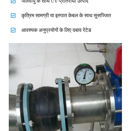
जलवायु के साथ UV-प्रतिरोधी उत्पाद
कृत्रिम सामग्री या इस्पात केबल के साथ सुसज्जित
आवश्यक अनुप्रयोगों के लिए दबाव रेटेड