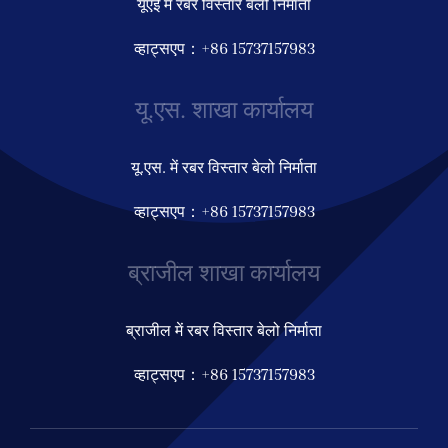
यूएई में रबर विस्तार बेलो निर्माता
व्हाट्सएप：+86 15737157983
यू.एस. शाखा कार्यालय
यू.एस. में रबर विस्तार बेलो निर्माता
व्हाट्सएप：+86 15737157983
ब्राजील शाखा कार्यालय
ब्राजील में रबर विस्तार बेलो निर्माता
व्हाट्सएप：+86 15737157983