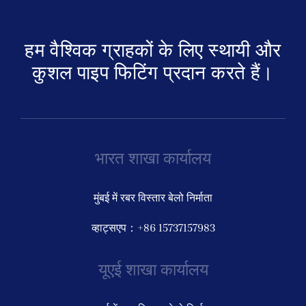
हम वैश्विक ग्राहकों के लिए स्थायी और
कुशल पाइप फिटिंग प्रदान करते हैं।
भारत शाखा कार्यालय
मुंबई में रबर विस्तार बेलो निर्माता
व्हाट्सएप：+86 15737157983
यूएई शाखा कार्यालय