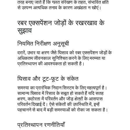
तरह बनाए जाते हैं कि गलत संरेखण के तहत, संभावित क्षति
से उत्पन्न अत्यधिक तनाव के कारण अखंडता न खोएं।
रबर एक्सपेंशन जोड़ों के रखरखाव के
सुझाव
नियमित निरीक्षण अनुसूची
दरारें, उभार या क्षरण जैसे घिसाव को रबर एक्सपेंशन जोड़ों के
अधिकतम जीवनकाल सुनिश्चित करने के लिए मरम्मत या
प्रतिस्थापन की आवश्यकता हो सकती है।
घिसाव और टूट-फूट के संकेत
समस्या का प्रारंभिक निदान सिस्टम के लिए महत्वपूर्ण है।
सामान्य घिसाव में रिसाव के सबूत हो सकते हैं यदि सतह
क्षरण, कठोरता में परिवर्तन और जोड़ क्षेत्रों के आसपास
परिवर्तन दिखाई दें। ऐसे संकेतों की उपस्थिति में, इन्हें
पहचानने से बाद में बड़ी समस्याओं को रोका जा सकता है।
प्रतिस्थापन रणनीतियाँ