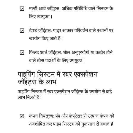
मल्टी आर्च जॉइंट्स: अधिक गतिविधि वाले सिस्टम के
लिए उपयुक्त।
टेपर्ड जॉइंट्स: पाइप आकार परिवर्तन वाले स्थानों पर
उपयोग किए जाते हैं।
फिल्ड आर्च जॉइंट्स: घोल अनुप्रयोगों या कठोर होने
वाले ठोस पदार्थों के लिए उपयुक्त।
पाइपिंग सिस्टम में रबर एक्सपेंशन
जॉइंट्स के लाभ
पाइपिंग सिस्टम में रबर एक्सपेंशन जॉइंट्स के उपयोग से कई
लाभ मिलते हैं।
कंपन नियंत्रण: पंप और कंप्रेसर से उत्पन्न कंपन को
अवशोषित कर पाइप सिस्टम को नुकसान से बचाते हैं