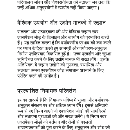
परिचालन जीवन और विश्वसनीयता को बढ़ाएगा जब तक कि
उन्हें अधिक अनुप्रयोगों में उपयोग नहीं किया जाएगा।
वैश्विक उपयोग और उद्योग मानकों में रुझान
सततता और उत्पादकता की ओर वैश्विक रुझान रबर
एक्सपेंशन जोड़ के डिज़ाइन और उपयोग को प्रभावित करते
हैं। यह साबित करता है कि पर्यावरणीय प्रभाव को कम करने
पर ध्यान केंद्रित करते हुए सामग्री और पर्यावरण-अनुकूल
निर्माण प्रक्रियाएं विकसित हुई हैं। उच्च प्रदर्शन और सुरक्षा
सुनिश्चित करने के लिए उद्योग मानक भी सख्त होंगे। इसके
अतिरिक्त, ये रुझान उद्योगों को गुणवत्ता, स्थायित्व और
सततता उन्नत एक्सपेंशन जोड़ समाधान अपनाने के लिए
प्रेरित करने की उम्मीद है।
प्रत्याशित नियामक परिवर्तन
इसका तात्पर्य है कि नियामक भविष्य में सुरक्षा और पर्यावरण-
अनुकूल संरक्षण पर और अधिक ध्यान देंगे। इससे अनिवार्य
रूप से नए नियम आएंगे जो एक्सपेंशन जोड़ों की सामग्रियों
और स्थापना प्रथाओं को और सख्त करेंगे। ये नियम रबर
एक्सपेंशन जोड़ों को वर्तमान और तेजी से बदलती
आवश्यकताओं को पूरा करने के लिए अनुकूलन और शोध की