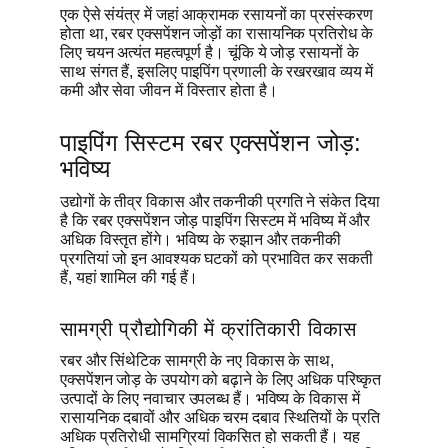
एक ऐसे संयंत्र में जहां आक्रामक रसायनों का प्रसंस्करण
होता था, रबर एक्सपेंशन जोड़ों का रासायनिक प्रतिरोध के
लिए चयन अत्यंत महत्वपूर्ण है। चूंकि ये जोड़ रसायनों के
साथ संगत हैं, इसलिए पाइपिंग प्रणाली के रखरखाव व्यय में
कमी और सेवा जीवन में विस्तार होता है।
पाइपिंग सिस्टम रबर एक्सपेंशन जोड़:
भविष्य
उद्योगों के तीव्र विकास और तकनीकी प्रगति ने संकेत दिया
है कि रबर एक्सपेंशन जोड़ पाइपिंग सिस्टम में भविष्य में और
अधिक विस्तृत होंगे। भविष्य के रुझान और तकनीकी
प्रगतियां जो इन आवश्यक घटकों को प्रभावित कर सकती
हैं, यहां शामिल की गई हैं।
सामग्री प्रौद्योगिकी में क्रांतिकारी विकास
रबर और सिंथेटिक सामग्री के नए विकास के साथ,
एक्सपेंशन जोड़ के उपयोग को बढ़ाने के लिए अधिक परिष्कृत
उत्पादों के लिए नवाचार उपलब्ध हैं। भविष्य के विकास में
रासायनिक दबावों और अधिक चरम दबाव स्थितियों के प्रति
अधिक प्रतिरोधी सामग्रियां विकसित हो सकती हैं। यह