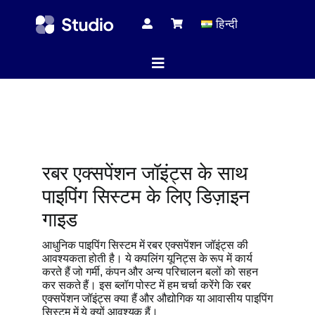
Skip
हिन्दी
to
content
Toggle
Navigation
होम पेज
रबर एक्सपेंशन जॉइंट्स के साथ
तकनीकी 
पाइपिंग सिस्टम के लिए डिज़ाइन
गाइड
सभी प्रोड
आधुनिक पाइपिंग सिस्टम में रबर एक्सपेंशन जॉइंट्स की
आवश्यकता होती है। ये कपलिंग यूनिट्स के रूप में कार्य
करते हैं जो गर्मी, कंपन और अन्य परिचालन बलों को सहन
कर सकते हैं। इस ब्लॉग पोस्ट में हम चर्चा करेंगे कि रबर
सेवा
एक्सपेंशन जॉइंट्स क्या हैं और औद्योगिक या आवासीय पाइपिंग
सिस्टम में ये क्यों आवश्यक हैं।