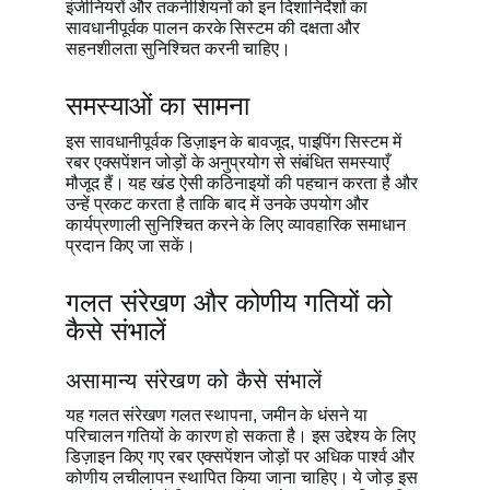
इंजीनियरों और तकनीशियनों को इन दिशानिर्देशों का
सावधानीपूर्वक पालन करके सिस्टम की दक्षता और
सहनशीलता सुनिश्चित करनी चाहिए।
समस्याओं का सामना
इस सावधानीपूर्वक डिज़ाइन के बावजूद, पाइपिंग सिस्टम में
रबर एक्सपेंशन जोड़ों के अनुप्रयोग से संबंधित समस्याएँ
मौजूद हैं। यह खंड ऐसी कठिनाइयों की पहचान करता है और
उन्हें प्रकट करता है ताकि बाद में उनके उपयोग और
कार्यप्रणाली सुनिश्चित करने के लिए व्यावहारिक समाधान
प्रदान किए जा सकें।
गलत संरेखण और कोणीय गतियों को
कैसे संभालें
असामान्य संरेखण को कैसे संभालें
यह गलत संरेखण गलत स्थापना, जमीन के धंसने या
परिचालन गतियों के कारण हो सकता है। इस उद्देश्य के लिए
डिज़ाइन किए गए रबर एक्सपेंशन जोड़ों पर अधिक पार्श्व और
कोणीय लचीलापन स्थापित किया जाना चाहिए। ये जोड़ इस