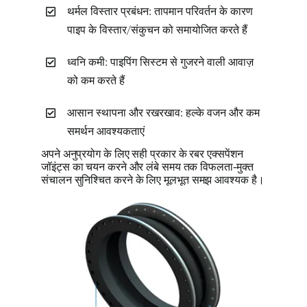
थर्मल विस्तार प्रबंधन: तापमान परिवर्तन के कारण
पाइप के विस्तार/संकुचन को समायोजित करते हैं
ध्वनि कमी: पाइपिंग सिस्टम से गुजरने वाली आवाज़
को कम करते हैं
आसान स्थापना और रखरखाव: हल्के वजन और कम
समर्थन आवश्यकताएं
अपने अनुप्रयोग के लिए सही प्रकार के रबर एक्सपेंशन
जॉइंट्स का चयन करने और लंबे समय तक विफलता-मुक्त
संचालन सुनिश्चित करने के लिए मूलभूत समझ आवश्यक है।