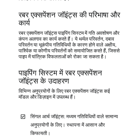
उद्धरण प्राप्
रबर एक्सपेंशन जॉइंट्स की परिभाषा और
कार्य
रबर एक्सपेंशन जॉइंट्स पाइपिंग सिस्टम में गति अवशोषण और
कंपन अलगाव का कार्य करते हैं। ये थर्मल परिवर्तन, दबाव
परिवर्तन या भूकंपीय गतिविधियों के कारण होने वाले अक्षीय,
पार्श्विक या कोणीय परिवर्तनों को समायोजित करते हैं, जिससे
पाइप में यांत्रिक विफलताओं को रोका जा सकता है।
पाइपिंग सिस्टम में रबर एक्सपेंशन
जॉइंट्स के उदाहरण
विभिन्न अनुप्रयोगों के लिए रबर एक्सपेंशन जॉइंट्स कई
मॉडल और डिज़ाइन में उपलब्ध हैं।
सिंगल आर्च जॉइंट्स: मध्यम गतिविधियों वाले सामान्य
अनुप्रयोगों के लिए। स्थापना में आसान और
किफायती।