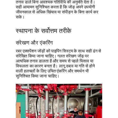
तनाव डाले बिना आवश्यक गतिविधि की अनुमति देता है।
सही आयामन सुनिश्चित करता है कि जोड़ अपने उपयोगी
जीवनकाल से अधिक खिंचाव या संपीड़न के बिना कार्य कर
सके।
स्थापना के सर्वोत्तम तरीके
संरेखण और एंकरिंग
रबर एक्सपेंशन जोड़ों को पाइपिंग सिस्टम के साथ सही ढंग से
संरेखित किया जाना चाहिए। गलत संरेखण जोड़ पर
अत्यधिक तनाव डालता है और समय से पहले घिसाव या
विफलता का कारण बनता है। लागू दबाव या गति से होने
वाली हलचलों के लिए उचित एंकरिंग और समर्थन भी
सुनिश्चित किया जाना चाहिए।