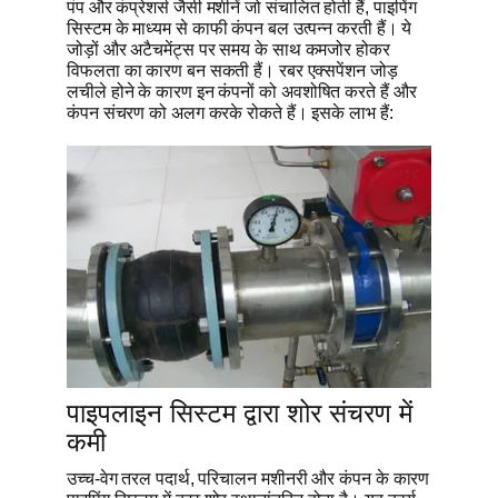
पंप और कंप्रेशर्स जैसी मशीनें जो संचालित होती हैं, पाइपिंग
सिस्टम के माध्यम से काफी कंपन बल उत्पन्न करती हैं। ये
जोड़ों और अटैचमेंट्स पर समय के साथ कमजोर होकर
विफलता का कारण बन सकती हैं। रबर एक्सपेंशन जोड़
लचीले होने के कारण इन कंपनों को अवशोषित करते हैं और
कंपन संचरण को अलग करके रोकते हैं। इसके लाभ हैं:
पाइपलाइन सिस्टम द्वारा शोर संचरण में
कमी
उच्च-वेग तरल पदार्थ, परिचालन मशीनरी और कंपन के कारण