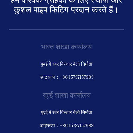
कुशल पाइप फिटिंग प्रदान करते हैं।
भारत शाखा कार्यालय
मुंबई में रबर विस्तार बेलो निर्माता
व्हाट्सएप：+86 15737157983
यूएई शाखा कार्यालय
यूएई में रबर विस्तार बेलो निर्माता
व्हाट्सएप：+86 15737157983