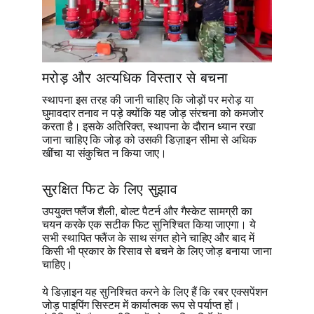
मरोड़ और अत्यधिक विस्तार से बचना
स्थापना इस तरह की जानी चाहिए कि जोड़ों पर मरोड़ या
घुमावदार तनाव न पड़े क्योंकि यह जोड़ संरचना को कमजोर
करता है। इसके अतिरिक्त, स्थापना के दौरान ध्यान रखा
जाना चाहिए कि जोड़ को उसकी डिज़ाइन सीमा से अधिक
खींचा या संकुचित न किया जाए।
सुरक्षित फिट के लिए सुझाव
उपयुक्त फ्लैंज शैली, बोल्ट पैटर्न और गैस्केट सामग्री का
चयन करके एक सटीक फिट सुनिश्चित किया जाएगा। ये
सभी स्थापित फ्लैंज के साथ संगत होने चाहिए और बाद में
किसी भी प्रकार के रिसाव से बचने के लिए जोड़ बनाया जाना
चाहिए।
ये डिज़ाइन यह सुनिश्चित करने के लिए हैं कि रबर एक्सपेंशन
जोड़ पाइपिंग सिस्टम में कार्यात्मक रूप से पर्याप्त हों।