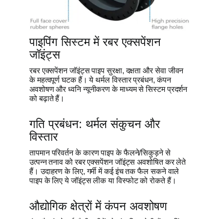
पाइपिंग सिस्टम में रबर एक्सपेंशन
जॉइंट्स
रबर एक्सपेंशन जॉइंट्स पाइप सुरक्षा, दक्षता और सेवा जीवन
के महत्वपूर्ण घटक हैं। ये थर्मल विस्तार प्रबंधन, कंपन
अवशोषण और ध्वनि न्यूनीकरण के माध्यम से सिस्टम प्रदर्शन
को बढ़ाते हैं।
गति प्रबंधन: थर्मल संकुचन और
विस्तार
तापमान परिवर्तन के कारण पाइप के फैलने/सिकुड़ने से
उत्पन्न तनाव को रबर एक्सपेंशन जॉइंट्स अवशोषित कर लेते
हैं। उदाहरण के लिए, गर्मी में कई इंच तक फैल सकने वाले
पाइप के लिए ये जॉइंट्स लीक या विस्फोट को रोकते हैं।
औद्योगिक क्षेत्रों में कंपन अवशोषण