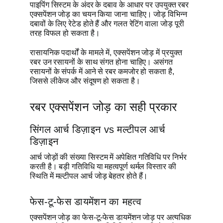
पाइपिंग सिस्टम के अंदर के दबाव के आधार पर उपयुक्त रबर
एक्सपेंशन जोड़ का चयन किया जाना चाहिए। जोड़ विभिन्न
दबावों के लिए रेटेड होते हैं और गलत रेटिंग वाला जोड़ पूरी
तरह विफल हो सकता है।
रासायनिक पदार्थों के मामले में, एक्सपेंशन जोड़ में प्रयुक्त
रबर उन रसायनों के साथ संगत होना चाहिए। असंगत
रसायनों के संपर्क में आने से रबर कमजोर हो सकता है,
जिससे लीकेज और संदूषण हो सकता है।
रबर एक्सपेंशन जोड़ का सही प्रकार
सिंगल आर्च डिज़ाइन vs मल्टीपल आर्च
डिज़ाइन
आर्च जोड़ों की संख्या सिस्टम में अपेक्षित गतिविधि पर निर्भर
करती है। बड़ी गतिविधि या महत्वपूर्ण थर्मल विस्तार की
स्थिति में मल्टीपल आर्च जोड़ बेहतर होते हैं।
फेस-टू-फेस डायमेंशन का महत्व
एक्सपेंशन जोड़ का फेस-टू-फेस डायमेंशन जोड़ पर अत्यधिक