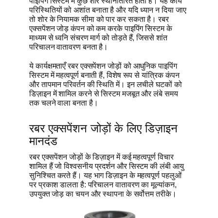
पाइपिंग सिस्टम में कुछ शोर स्थानांतरित होता है। यह कार्य
परिस्थितियों को अशांत बनाता है और यदि ध्यान न दिया जाए
तो शोर के नियामक सीमा को पार कर सकता है। रबर
एक्सपेंशन जोड़ कंपन को कम करके पाइपिंग सिस्टम के
माध्यम से ध्वनि संचरण मार्ग को तोड़ते हैं, जिससे शांत
परिचालन वातावरण बनता है।
ये कार्यक्षमताएँ रबर एक्सपेंशन जोड़ों को आधुनिक पाइपिंग
सिस्टम में महत्वपूर्ण बनाती हैं, विशेष रूप से यांत्रिक कंपन
और तापमान परिवर्तन की स्थिति में। इन लचीले घटकों को
डिज़ाइन में शामिल करने से सिस्टम मजबूत और लंबे समय
तक चलने वाला बनता है।
रबर एक्सपेंशन जोड़ों के लिए डिज़ाइन
मानदंड
रबर एक्सपेंशन जोड़ों के डिज़ाइन में कई महत्वपूर्ण विचार
शामिल हैं जो विश्वसनीय प्रदर्शन और सिस्टम की लंबी आयु
सुनिश्चित करते हैं। यह भाग डिज़ाइन के महत्वपूर्ण पहलुओं
पर प्रकाश डालता है: परिचालन वातावरण का मूल्यांकन,
उपयुक्त जोड़ का चयन और स्थापना के सर्वोत्तम तरीके।