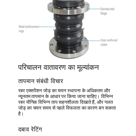
परिचालन वातावरण का मूल्यांकन
तापमान संबंधी विचार
रबर एक्सपेंशन जोड़ का चयन स्थापना के अधिकतम और
न्यूनतम तापमान के आधार पर किया जाना चाहिए। विभिन्न
रबर यौगिक विभिन्न ताप सहनशीलता दिखाते हैं, और गलत
जोड़ का चयन समय से पहले विफलता का कारण बन सकता
है।
दबाव रेटिंग