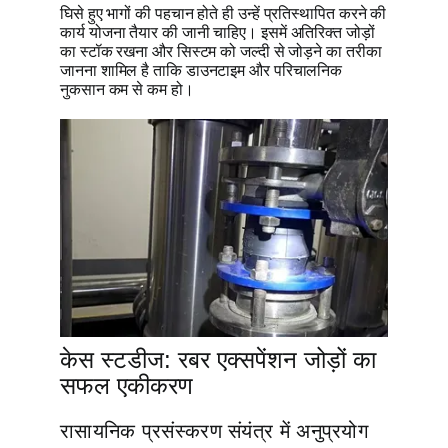
घिसे हुए भागों की पहचान होते ही उन्हें प्रतिस्थापित करने की
कार्य योजना तैयार की जानी चाहिए। इसमें अतिरिक्त जोड़ों
का स्टॉक रखना और सिस्टम को जल्दी से जोड़ने का तरीका
जानना शामिल है ताकि डाउनटाइम और परिचालनिक
नुकसान कम से कम हो।
केस स्टडीज: रबर एक्सपेंशन जोड़ों का
सफल एकीकरण
रासायनिक प्रसंस्करण संयंत्र में अनुप्रयोग