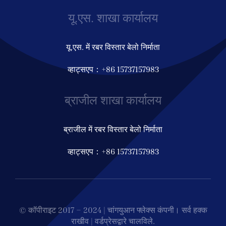
यू.एस. शाखा कार्यालय
यू.एस. में रबर विस्तार बेलो निर्माता
व्हाट्सएप：+86 15737157983
ब्राजील शाखा कार्यालय
ब्राजील में रबर विस्तार बेलो निर्माता
व्हाट्सएप：+86 15737157983
© कॉपीराइट 2017 – 2024 | चांगयुआन फ्लेक्स कंपनी। सर्व हक्क
राखीव | वर्डप्रेसद्वारे चालविले.