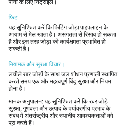
पानी के लिए निट्राइल।
फिट
यह सुनिश्चित करें कि फिटिंग जोड़ा पाइपलाइन के
आयाम से मेल खाता है। असंगतता से रिसाव हो सकता
है और इस तरह जोड़ा की कार्यक्षमता प्रभावित हो
सकती है।
नियामक और सुरक्षा विचार।
लचीले रबर जोड़ों के साथ जल शोधन प्रणाली स्थापित
करते समय एक और महत्वपूर्ण बिंदु सुरक्षा और नियम
होना है।
मानक अनुपालन: यह सुनिश्चित करें कि रबर जोड़े
सुरक्षा, गुणवत्ता और उत्पाद के पर्यावरणीय प्रभाव के
संबंध में अंतर्राष्ट्रीय और स्थानीय आवश्यकताओं को
पूरा करते हैं।