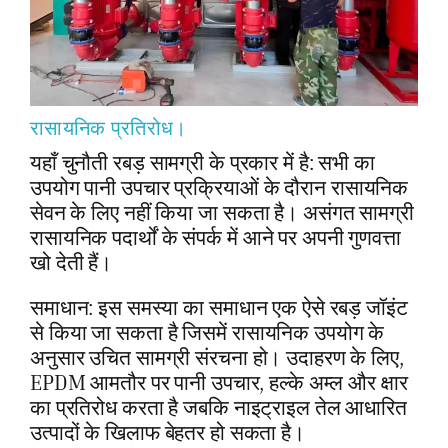
रासायनिक प्रतिरोध।
यहाँ चुनौती रबड़ सामग्री के प्रकार में है: सभी का
उपयोग पानी उपचार प्रक्रियाओं के दौरान रासायनिक
सेवन के लिए नहीं किया जा सकता है। असंगत सामग्री
रासायनिक पदार्थों के संपर्क में आने पर अपनी गुणवत्ता
खो देती हैं।
समाधान: इस समस्या का समाधान एक ऐसे रबड़ जॉइंट
से किया जा सकता है जिसमें रासायनिक उपयोग के
अनुसार उचित सामग्री संरचना हो। उदाहरण के लिए,
EPDM आमतौर पर पानी उपचार, हल्के अम्ल और क्षार
का प्रतिरोध करता है जबकि नाइट्राइल तेल आधारित
उत्पादों के खिलाफ बेहतर हो सकता है।