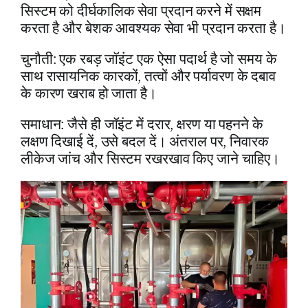
सिस्टम को दीर्घकालिक सेवा प्रदान करने में सक्षम
करता है और बेशक आवश्यक सेवा भी प्रदान करता है।
चुनौती: एक रबड़ जॉइंट एक ऐसा पदार्थ है जो समय के
साथ रासायनिक कारकों, तत्वों और पर्यावरण के दबाव
के कारण खराब हो जाता है।
समाधान: जैसे ही जॉइंट में दरार, क्षरण या पहनने के
लक्षण दिखाई दें, उसे बदल दें। अंतराल पर, निवारक
लीकेज जांच और सिस्टम रखरखाव किए जाने चाहिए।