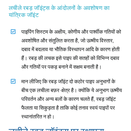
लचीले रबड़ जॉइंट्स के आंदोलनों के अवशोषण का
यांत्रिक जॉइंट
पाइपिंग सिस्टम के अक्षीय, कोणीय और पार्श्वीक गतियों को
अवशोषित और संतुलित करता है, जो ऊष्मीय विस्तार,
दबाव में बदलाव या भौतिक विस्थापन आदि के कारण होती
हैं। रबड़ की लचक इसे पाइप की सतहों को विभिन्न दबाव
और गतियों पर पकड़ बनाने में सक्षम बनाती है।
मान लीजिए कि रबड़ जॉइंट दो कठोर पाइप अनुभागों के
बीच एक लचीला बफ़र-क्षेत्र है। क्योंकि ये अनुभाग ऊष्मीय
परिवर्तन और अन्य बलों के कारण चलते हैं, रबड़ जॉइंट
फैलता या सिकुड़ता है ताकि कोई तनाव स्वयं पाइपों पर
स्थानांतरित न हो।