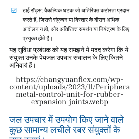
टाई रॉड्स: वैकल्पिक घटक जो अतिरिक्त कठोरता प्रदान
करते हैं, जिससे संकुचन या विस्तार के दौरान अधिक
आंदोलन न हो, और अतिरिक्त समर्थन या नियंत्रण के लिए
प्रयुक्त होते हैं।
यह सुविधा प्रबंधक को यह समझने में मदद करेगा कि ये
संयुक्त उनके पेयजल उपचार संचालन के लिए कितने
अनिवार्य हैं।
https://changyuanflex.com/wp-
content/uploads/2023/11/Peripheral-
metal-control-unit-for-rubber-
expansion-joints.webp
जल उपचार में उपयोग किए जाने वाले
कुछ सामान्य लचीले रबर संयुक्तों के