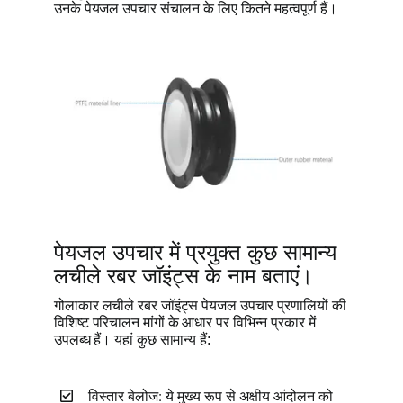
उनके पेयजल उपचार संचालन के लिए कितने महत्वपूर्ण हैं।
पेयजल उपचार में प्रयुक्त कुछ सामान्य
लचीले रबर जॉइंट्स के नाम बताएं।
गोलाकार लचीले रबर जॉइंट्स पेयजल उपचार प्रणालियों की
विशिष्ट परिचालन मांगों के आधार पर विभिन्न प्रकार में
उपलब्ध हैं। यहां कुछ सामान्य हैं:
विस्तार बेलोज: ये मुख्य रूप से अक्षीय आंदोलन को