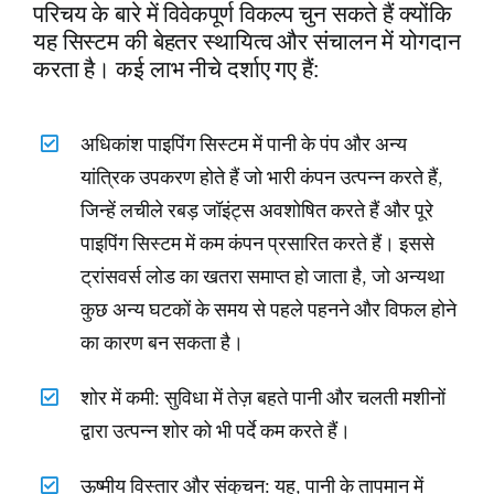
परिचय के बारे में विवेकपूर्ण विकल्प चुन सकते हैं क्योंकि
यह सिस्टम की बेहतर स्थायित्व और संचालन में योगदान
करता है। कई लाभ नीचे दर्शाए गए हैं:
अधिकांश पाइपिंग सिस्टम में पानी के पंप और अन्य
यांत्रिक उपकरण होते हैं जो भारी कंपन उत्पन्न करते हैं,
जिन्हें लचीले रबड़ जॉइंट्स अवशोषित करते हैं और पूरे
पाइपिंग सिस्टम में कम कंपन प्रसारित करते हैं। इससे
ट्रांसवर्स लोड का खतरा समाप्त हो जाता है, जो अन्यथा
कुछ अन्य घटकों के समय से पहले पहनने और विफल होने
का कारण बन सकता है।
शोर में कमी: सुविधा में तेज़ बहते पानी और चलती मशीनों
द्वारा उत्पन्न शोर को भी पर्दे कम करते हैं।
ऊष्मीय विस्तार और संकुचन: यह, पानी के तापमान में