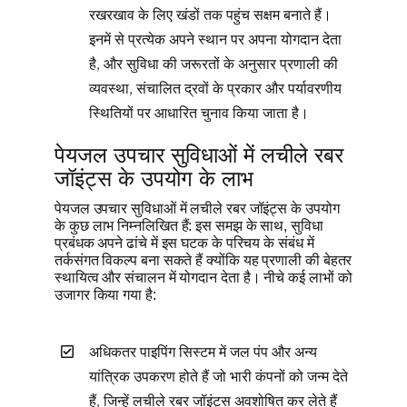
रखरखाव के लिए खंडों तक पहुंच सक्षम बनाते हैं।
इनमें से प्रत्येक अपने स्थान पर अपना योगदान देता
है, और सुविधा की जरूरतों के अनुसार प्रणाली की
व्यवस्था, संचालित द्रवों के प्रकार और पर्यावरणीय
स्थितियों पर आधारित चुनाव किया जाता है।
पेयजल उपचार सुविधाओं में लचीले रबर
जॉइंट्स के उपयोग के लाभ
पेयजल उपचार सुविधाओं में लचीले रबर जॉइंट्स के उपयोग
के कुछ लाभ निम्नलिखित हैं: इस समझ के साथ, सुविधा
प्रबंधक अपने ढांचे में इस घटक के परिचय के संबंध में
तर्कसंगत विकल्प बना सकते हैं क्योंकि यह प्रणाली की बेहतर
स्थायित्व और संचालन में योगदान देता है। नीचे कई लाभों को
उजागर किया गया है:
अधिकतर पाइपिंग सिस्टम में जल पंप और अन्य
यांत्रिक उपकरण होते हैं जो भारी कंपनों को जन्म देते
हैं, जिन्हें लचीले रबर जॉइंट्स अवशोषित कर लेते हैं