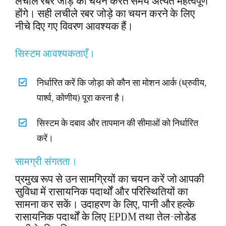
लचीले रबर जोड़े का चयन करते समय अत्यंत महत्वपूर्ण
होंगे। सही लचीले रबर जोड़े का चयन करने के लिए
नीचे दिए गए विवरण आवश्यक हैं।
सिस्टम आवश्यकताएँ।
निर्धारित करें कि जोड़ा को कौन सा मोशन आर्क (ध्रुवीय,
पार्श्व, कोणीय) पूरा करना है।
सिस्टम के दबाव और तापमान की सीमाओं को निर्धारित
करें।
सामग्री संगतता।
प्रमुख रूप से उन सामग्रियों का चयन करें जो आपकी
सुविधा में रासायनिक पदार्थों और परिस्थितियों का
सामना कर सकें। उदाहरण के लिए, पानी और हल्के
रासायनिक पदार्थों के लिए EPDM तथा तेल-लोडेड