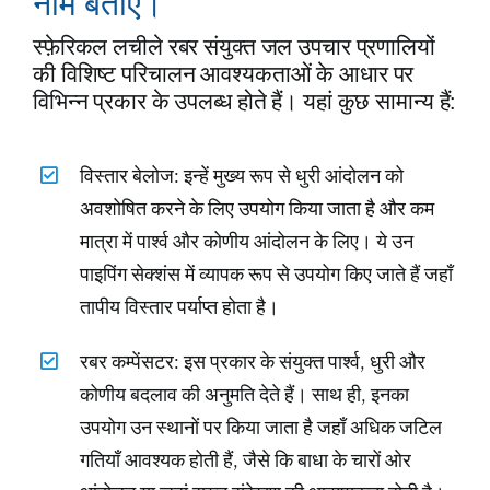
नाम बताएं।
स्फ़ेरिकल लचीले रबर संयुक्त जल उपचार प्रणालियों
की विशिष्ट परिचालन आवश्यकताओं के आधार पर
विभिन्न प्रकार के उपलब्ध होते हैं। यहां कुछ सामान्य हैं:
विस्तार बेलोज: इन्हें मुख्य रूप से धुरी आंदोलन को
अवशोषित करने के लिए उपयोग किया जाता है और कम
मात्रा में पार्श्व और कोणीय आंदोलन के लिए। ये उन
पाइपिंग सेक्शंस में व्यापक रूप से उपयोग किए जाते हैं जहाँ
तापीय विस्तार पर्याप्त होता है।
रबर कम्पेंसटर: इस प्रकार के संयुक्त पार्श्व, धुरी और
कोणीय बदलाव की अनुमति देते हैं। साथ ही, इनका
उपयोग उन स्थानों पर किया जाता है जहाँ अधिक जटिल
गतियाँ आवश्यक होती हैं, जैसे कि बाधा के चारों ओर