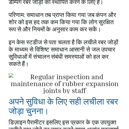
डैम्पिंग रबर जोड़ों को स्थापित करने के लिए है।
परिणाम: समाधान तब प्राप्त किया गया जब कंपन और
शोर को इस हद तक कम किया गया कि लोग सुरक्षित
रूप से और नियमों के अनुसार काम कर सकें।
इन केस स्टडीज से पता चलता है कि लचीले रबर जोड़ों
के माध्यम से विशिष्ट समाधान आसानी से जल उपचार
सुविधाओं में संचालन संबंधी समस्याओं को हल कर
सकते हैं।
अपने सुविधा के लिए सही लचीला रबर
जोड़ा चुनना।
डिज़ाइन पैरामीटर इसलिए इस प्रकार के एक उपयुक्त