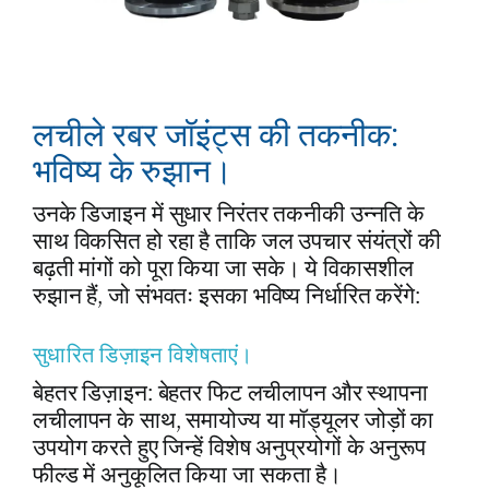
लचीले रबर जॉइंट्स की तकनीक:
भविष्य के रुझान।
उनके डिजाइन में सुधार निरंतर तकनीकी उन्नति के
साथ विकसित हो रहा है ताकि जल उपचार संयंत्रों की
बढ़ती मांगों को पूरा किया जा सके। ये विकासशील
रुझान हैं, जो संभवतः इसका भविष्य निर्धारित करेंगे:
सुधारित डिज़ाइन विशेषताएं।
बेहतर डिज़ाइन: बेहतर फिट लचीलापन और स्थापना
लचीलापन के साथ, समायोज्य या मॉड्यूलर जोड़ों का
उपयोग करते हुए जिन्हें विशेष अनुप्रयोगों के अनुरूप
फील्ड में अनुकूलित किया जा सकता है।