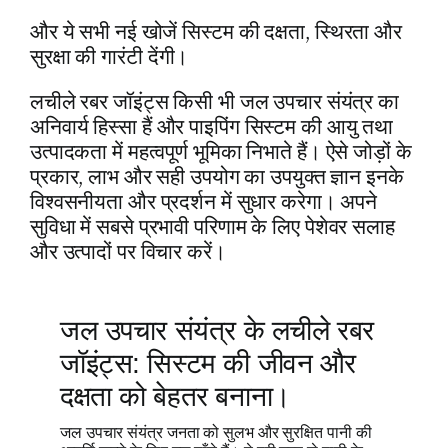
और ये सभी नई खोजें सिस्टम की दक्षता, स्थिरता और
सुरक्षा की गारंटी देंगी।
लचीले रबर जॉइंट्स किसी भी जल उपचार संयंत्र का
अनिवार्य हिस्सा हैं और पाइपिंग सिस्टम की आयु तथा
उत्पादकता में महत्वपूर्ण भूमिका निभाते हैं। ऐसे जोड़ों के
प्रकार, लाभ और सही उपयोग का उपयुक्त ज्ञान इनके
विश्वसनीयता और प्रदर्शन में सुधार करेगा। अपने
सुविधा में सबसे प्रभावी परिणाम के लिए पेशेवर सलाह
और उत्पादों पर विचार करें।
जल उपचार संयंत्र के लचीले रबर
जॉइंट्स: सिस्टम की जीवन और
दक्षता को बेहतर बनाना।
जल उपचार संयंत्र जनता को सुलभ और सुरक्षित पानी की