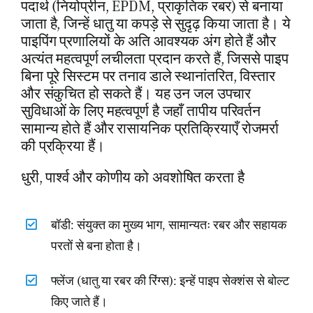
पदार्थ (नियोप्रीन, EPDM, प्राकृतिक रबर) से बनाया
जाता है, जिन्हें धातु या कपड़े से सुदृढ़ किया जाता है। ये
पाइपिंग प्रणालियों के अति आवश्यक अंग होते हैं और
अत्यंत महत्वपूर्ण लचीलता प्रदान करते हैं, जिससे पाइप
बिना पूरे सिस्टम पर तनाव डाले स्थानांतरित, विस्तार
और संकुचित हो सकते हैं। यह उन जल उपचार
सुविधाओं के लिए महत्वपूर्ण है जहाँ तापीय परिवर्तन
सामान्य होते हैं और रासायनिक प्रतिक्रियाएँ रोजमर्रा
की प्रक्रिया हैं।
धुरी, पार्श्व और कोणीय को अवशोषित करता है
बॉडी: संयुक्त का मुख्य भाग, सामान्यतः रबर और सहायक
परतों से बना होता है।
फ्लेंज (धातु या रबर की रिंग्स): इन्हें पाइप सेक्शंस से बोल्ट
किए जाते हैं।