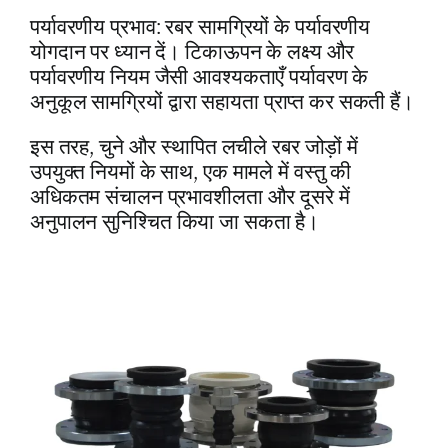
पर्यावरणीय प्रभाव: रबर सामग्रियों के पर्यावरणीय
योगदान पर ध्यान दें। टिकाऊपन के लक्ष्य और
पर्यावरणीय नियम जैसी आवश्यकताएँ पर्यावरण के
अनुकूल सामग्रियों द्वारा सहायता प्राप्त कर सकती हैं।
इस तरह, चुने और स्थापित लचीले रबर जोड़ों में
उपयुक्त नियमों के साथ, एक मामले में वस्तु की
अधिकतम संचालन प्रभावशीलता और दूसरे में
अनुपालन सुनिश्चित किया जा सकता है।