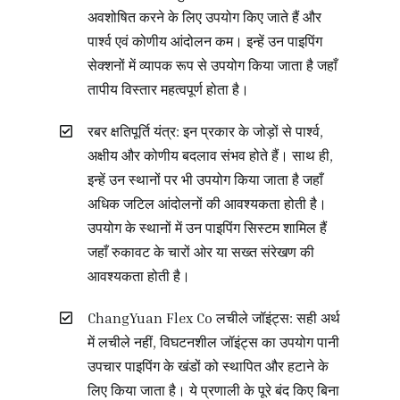
अवशोषित करने के लिए उपयोग किए जाते हैं और
पार्श्व एवं कोणीय आंदोलन कम। इन्हें उन पाइपिंग
सेक्शनों में व्यापक रूप से उपयोग किया जाता है जहाँ
तापीय विस्तार महत्वपूर्ण होता है।
रबर क्षतिपूर्ति यंत्र: इन प्रकार के जोड़ों से पार्श्व,
अक्षीय और कोणीय बदलाव संभव होते हैं। साथ ही,
इन्हें उन स्थानों पर भी उपयोग किया जाता है जहाँ
अधिक जटिल आंदोलनों की आवश्यकता होती है।
उपयोग के स्थानों में उन पाइपिंग सिस्टम शामिल हैं
जहाँ रुकावट के चारों ओर या सख्त संरेखण की
आवश्यकता होती है।
ChangYuan Flex Co लचीले जॉइंट्स: सही अर्थ
में लचीले नहीं, विघटनशील जॉइंट्स का उपयोग पानी
उपचार पाइपिंग के खंडों को स्थापित और हटाने के
लिए किया जाता है। ये प्रणाली के पूरे बंद किए बिना