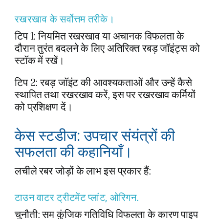
रखरखाव के सर्वोत्तम तरीके।
टिप 1: नियमित रखरखाव या अचानक विफलता के
दौरान तुरंत बदलने के लिए अतिरिक्त रबड़ जॉइंट्स को
स्टॉक में रखें।
टिप 2: रबड़ जॉइंट की आवश्यकताओं और उन्हें कैसे
स्थापित तथा रखरखाव करें, इस पर रखरखाव कर्मियों
को प्रशिक्षण दें।
केस स्टडीज: उपचार संयंत्रों की
सफलता की कहानियाँ।
लचीले रबर जोड़ों के लाभ इस प्रकार हैं:
टाउन वाटर ट्रीटमेंट प्लांट, ओरिगन.
चुनौती: सम कुंजिक गतिविधि विफलता के कारण पाइप