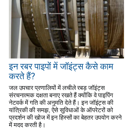
इन रबर पाइपों में जॉइंट्स कैसे काम
करते हैं?
जल उपचार प्रणालियों में लचीले रबड़ जॉइंट्स
संरचनात्मक दक्षता बनाए रखते हैं क्योंकि वे पाइपिंग
नेटवर्क में गति की अनुमति देते हैं। इन जॉइंट्स की
यांत्रिकी की समझ, ऐसे सुविधाओं के ऑपरेटरों को
प्रदर्शन की खोज में इन हिस्सों का बेहतर उपयोग करने
में मदद करती है।