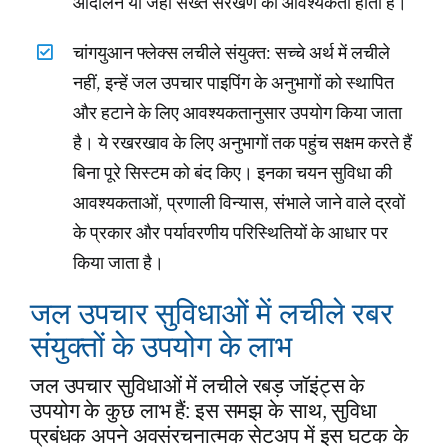
आंदोलन या जहां सख्त संरेखण की आवश्यकता होती है।
चांगयुआन फ्लेक्स लचीले संयुक्त: सच्चे अर्थ में लचीले
नहीं, इन्हें जल उपचार पाइपिंग के अनुभागों को स्थापित
और हटाने के लिए आवश्यकतानुसार उपयोग किया जाता
है। ये रखरखाव के लिए अनुभागों तक पहुंच सक्षम करते हैं
बिना पूरे सिस्टम को बंद किए। इनका चयन सुविधा की
आवश्यकताओं, प्रणाली विन्यास, संभाले जाने वाले द्रवों
के प्रकार और पर्यावरणीय परिस्थितियों के आधार पर
किया जाता है।
जल उपचार सुविधाओं में लचीले रबर
संयुक्तों के उपयोग के लाभ
जल उपचार सुविधाओं में लचीले रबड़ जॉइंट्स के
उपयोग के कुछ लाभ हैं: इस समझ के साथ, सुविधा
प्रबंधक अपने अवसंरचनात्मक सेटअप में इस घटक के