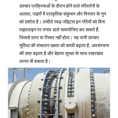
उपचार प्रक्रियाओं के दौरान होने वाले परिवर्तनों के
अलावा, पाइपों में प्राकृतिक संकुचन और विस्तार के गुण
को दर्शाता है। लचीले रबड़ जॉइंट्स इन गतियों को बिना
पाइपलाइन पर तनाव डाले समायोजित कर सकते हैं,
जिससे दरार या रिसाव नहीं होता। यह पानी उपचार
सुविधा की संचालन दक्षता को काफी बढ़ाता है, अवसंरचना
की उम्र बढ़ाता है और बेहतर सुरक्षा के साथ रखरखाव
लागत भी बचाता है।