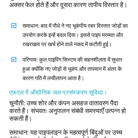
अक्सर फेल होते हैं और दूसरा कारण तापीय विस्तार है।
समाधान: बाद में पौधे ने नए भूकंपीय रबर विस्तार जोड़ों का
उपयोग करके इन्हें बदल दिया। इससे पाइप मरम्मत और
रखरखाव पर खर्च होने वाले नकद में कटौती हुई।
परिणाम: कुल पाइपिंग सिस्टम की सहनशीलता में सुधार
हुआ क्योंकि नए जोड़ों से भूकंप और तापमान में अंतर के
कारण गति में लचीलापन आता है।
एफएल में औद्योगिक जल प्रसंस्करण सुविधा।
चुनौती: उच्च शोर और कंपन असहज वातावरण पैदा
करते हैं। संभवतः अनुपालन संबंधी समस्याएँ उत्पन्न हो
सकती हैं।
समाधान: यह पाइपलाइन के महत्वपूर्ण बिंदुओं पर उच्च