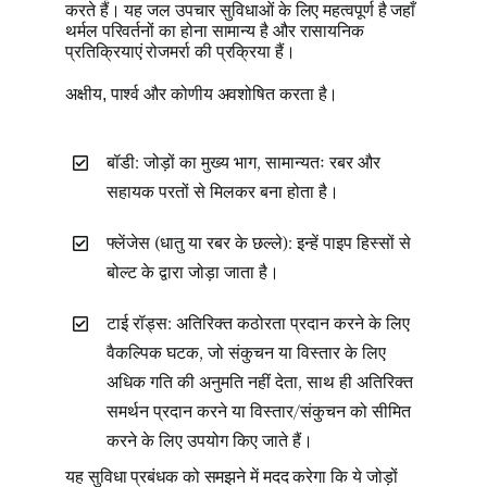
करते हैं। यह जल उपचार सुविधाओं के लिए महत्वपूर्ण है जहाँ
थर्मल परिवर्तनों का होना सामान्य है और रासायनिक
प्रतिक्रियाएं रोजमर्रा की प्रक्रिया हैं।
अक्षीय, पार्श्व और कोणीय अवशोषित करता है।
बॉडी: जोड़ों का मुख्य भाग, सामान्यतः रबर और
सहायक परतों से मिलकर बना होता है।
फ्लेंजेस (धातु या रबर के छल्ले): इन्हें पाइप हिस्सों से
बोल्ट के द्वारा जोड़ा जाता है।
टाई रॉड्स: अतिरिक्त कठोरता प्रदान करने के लिए
वैकल्पिक घटक, जो संकुचन या विस्तार के लिए
अधिक गति की अनुमति नहीं देता, साथ ही अतिरिक्त
समर्थन प्रदान करने या विस्तार/संकुचन को सीमित
करने के लिए उपयोग किए जाते हैं।
यह सुविधा प्रबंधक को समझने में मदद करेगा कि ये जोड़ों