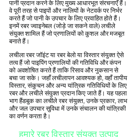
पानी प्रदान करने के लिए मुख्य आधारभूत संरचनाएँ हैं।
वे पूरी तरह से पाइपों और नालियों के नेटवर्क पर निर्भर
उद्धरण प्राप्
करते हैं जो पानी के उपचार के लिए प्रवाहित होते हैं।
इनमें रबर ज्वाइनेबल (जोड़े जा सकने वाले) लचीले
संयुक्त शामिल हैं जो प्रणालियों को कुशल और मजबूत
बनाते हैं।
लचीला रबर जॉइंट या रबर बेलो या विस्तार संयुक्त ऐसे
तत्व हैं जो पाइपिंग प्रणालियों की गतिविधि और कंपन
को अवशोषित करते हैं ताकि रिसाव और नुकसान से
बचा जा सके। जहाँ लचीलापन आवश्यक हो, वहाँ तापीय
विस्तार, संकुचन और अन्य यांत्रिक गतिविधियों के लिए
रबर और लचीले संयुक्त प्रदान किए जाते हैं। यह पहला
भाग हैंडबुक का लचीले रबर संयुक्त, उनके प्रकार, लाभ
और जल उपचार सुविधा में उनके संचालन की यांत्रिकी
का वर्णन करता है।
हमारे रबर विस्तार संयुक्त उत्पाद