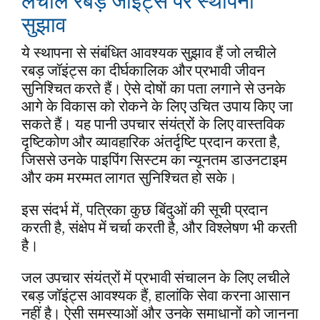
लचीले रबड़ जॉइंट्स पर स्थापना
सुझाव
ये स्थापना से संबंधित आवश्यक सुझाव हैं जो लचीले
रबड़ जॉइंट्स का दीर्घकालिक और प्रभावी जीवन
सुनिश्चित करते हैं। ऐसे दोषों का पता लगाने से उनके
आगे के विकास को रोकने के लिए उचित उपाय किए जा
सकते हैं। यह पानी उपचार संयंत्रों के लिए वास्तविक
दृष्टिकोण और व्यावहारिक अंतर्दृष्टि प्रदान करता है,
जिससे उनके पाइपिंग सिस्टम का न्यूनतम डाउनटाइम
और कम मरम्मत लागत सुनिश्चित हो सके।
इस संदर्भ में, पत्रिका कुछ बिंदुओं की सूची प्रदान
करती है, संक्षेप में चर्चा करती है, और विश्लेषण भी करती
है।
जल उपचार संयंत्रों में प्रभावी संचालन के लिए लचीले
रबड़ जॉइंट्स आवश्यक हैं, हालांकि सेवा करना आसान
नहीं है। ऐसी समस्याओं और उनके समाधानों को जानना